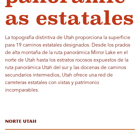
as estatales
La topografía distintiva de Utah proporciona la superficie
para 19 caminos estatales designados. Desde los prados
de alta montaña de la ruta panorámica Mirror Lake en el
norte de Utah hasta los estratos rocosos expuestos de la
ruta panorámica Utah del sur y las docenas de caminos
secundarios intermedios, Utah ofrece una red de
carreteras estatales con vistas y patrimonio
incomparables.
Norte Utah