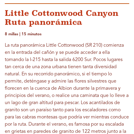
Little Cottonwood Canyon
Ruta panorámica
8 millas | 15 minutos
La ruta panorámica Little Cottonwood (SR 210) comienza
en la entrada del cañón y se puede acceder a ella
tomando la I-215 hasta la salida 6200 Sur. Pocos lugares
tan cerca de una zona urbana tienen tanta diversidad
natural. En su recorrido panorámico, si el tiempo lo
permite, deténgase y admire las flores silvestres que
florecen en la cuenca de Albion durante la primavera y
principios del verano, o realice una caminata que lo lleve a
un lago de gran altitud para pescar. Los acantilados de
granito son un paraíso tanto para los escaladores como
para las cabras montesas que podría ver mientras conduce
por la ruta. Durante el verano, es famosa por su escalada
en grietas en paredes de granito de 122 metros junto a la