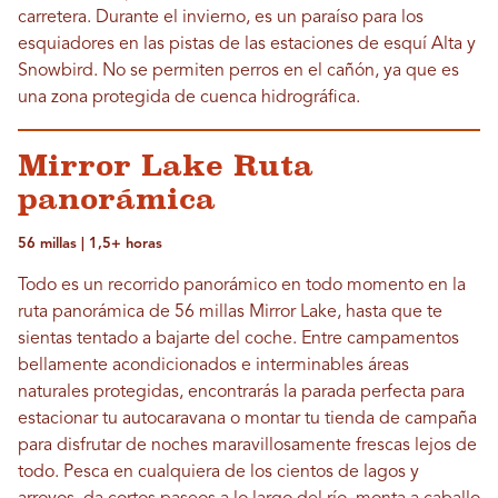
carretera. Durante el invierno, es un paraíso para los
esquiadores en las pistas de las estaciones de esquí Alta y
Snowbird. No se permiten perros en el cañón, ya que es
una zona protegida de cuenca hidrográfica.
Mirror Lake Ruta
panorámica
56 millas | 1,5+ horas
Todo es un recorrido panorámico en todo momento en la
ruta panorámica de 56 millas Mirror Lake, hasta que te
sientas tentado a bajarte del coche. Entre campamentos
bellamente acondicionados e interminables áreas
naturales protegidas, encontrarás la parada perfecta para
estacionar tu autocaravana o montar tu tienda de campaña
para disfrutar de noches maravillosamente frescas lejos de
todo. Pesca en cualquiera de los cientos de lagos y