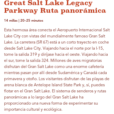
Great Salt Lake Legacy
Parkway Ruta panorámica
14 millas | 20–25 minutos
Esta hermosa área conecta el Aeropuerto Internacional Salt
Lake City con vistas del mundialmente famoso Gran Salt
Lake. La carretera (SR 67) está a un corto trayecto en coche
desde Salt Lake City. Viajando hacia el norte por la I-15,
tome la salida 319 y diríjase hacia el oeste. Viajando hacia
el sur, tome la salida 324. Millones de aves migratorias
disfrutan del Gran Salt Lake como una enorme cafetería
mientras pasan por allí desde Sudamérica y Canadá cada
primavera y otoño. Los visitantes disfrutan de las playas de
arena blanca de Antelope Island State Park y, sí, puedes
flotar en el Gran Salt Lake. El sistema de senderos y rutas
panorámicas a lo largo del Gran Salt Lake ha
proporcionado una nueva forma de experimentar su
importancia cultural y ecológica.