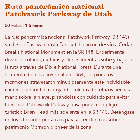
Ruta panorámica nacional
Patchwork Parkway de Utah
50 millas | 1,5 horas
La ruta panorámica nacional Patchwork Parkway (SR 143)
va desde Parowan hasta Panguitch con un desvío a Cedar
Breaks National Monument en la SR 148. Experimente
diversos colores, culturas y climas mientras sube y baja por
la ruta a través de Dixie National Forest. Durante una
tormenta de nieve invernal en 1864, los pioneros
mormones atravesaron minuciosamente este inolvidable
camino de montaña arrojando colchas de retazos hechas a
mano sobre la nieve, pisándolas con cuidado para evitar
hundirse. Patchwork Parkway pasa por el complejo
turístico Brian Head más adelante en la SR 143. Deténgase
en los sitios interpretativos para aprender más sobre el
patrimonio Mormon pioneer de la zona.