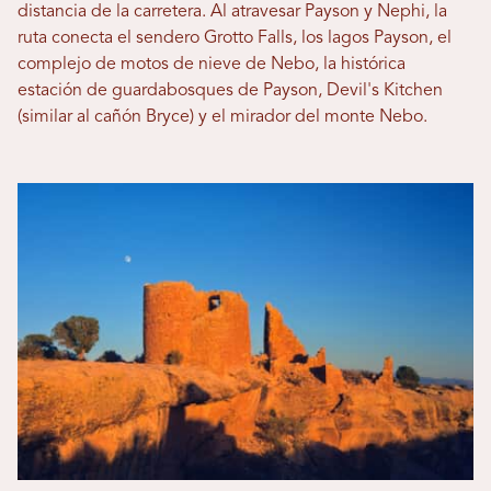
distancia de la carretera. Al atravesar Payson y Nephi, la
ruta conecta el sendero Grotto Falls, los lagos Payson, el
complejo de motos de nieve de Nebo, la histórica
estación de guardabosques de Payson, Devil's Kitchen
(similar al cañón Bryce) y el mirador del monte Nebo.