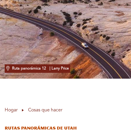
Ruta panorámica 12
| Larry Price
Hogar
Cosas que hacer
Rutas panorámicas de Utah