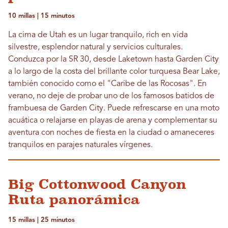
10 millas | 15 minutos
La cima de Utah es un lugar tranquilo, rich en vida
silvestre, esplendor natural y servicios culturales.
Conduzca por la SR 30, desde Laketown hasta Garden City
a lo largo de la costa del brillante color turquesa Bear Lake,
también conocido como el "Caribe de las Rocosas". En
verano, no deje de probar uno de los famosos batidos de
frambuesa de Garden City. Puede refrescarse en una moto
acuática o relajarse en playas de arena y complementar su
aventura con noches de fiesta en la ciudad o amaneceres
tranquilos en parajes naturales vírgenes.
Big Cottonwood Canyon
Ruta panorámica
15 millas | 25 minutos