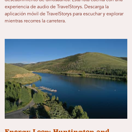
experiencia de audio de TravelStorys. Descarga la
aplicación móvil de TravelStorys para escuchar y explorar
mientras recorres la carretera.
Energy Loop: Huntington and