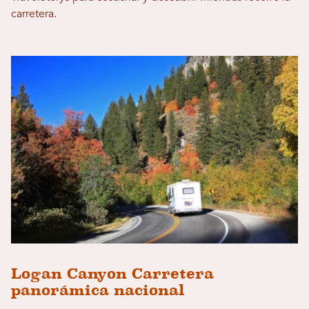
carretera.
Logan Canyon Carretera
panorámica nacional