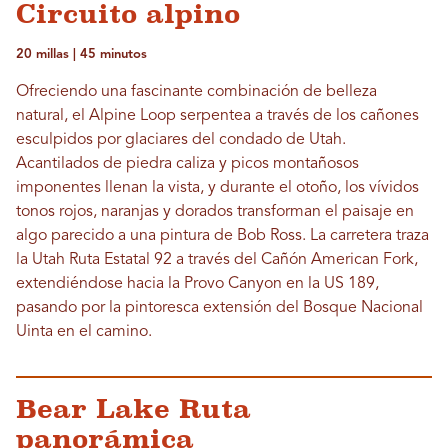
Circuito alpino
20 millas | 45 minutos
Ofreciendo una fascinante combinación de belleza
natural, el Alpine Loop serpentea a través de los cañones
esculpidos por glaciares del condado de Utah.
Acantilados de piedra caliza y picos montañosos
imponentes llenan la vista, y durante el otoño, los vívidos
tonos rojos, naranjas y dorados transforman el paisaje en
algo parecido a una pintura de Bob Ross. La carretera traza
la Utah Ruta Estatal 92 a través del Cañón American Fork,
extendiéndose hacia la Provo Canyon en la US 189,
pasando por la pintoresca extensión del Bosque Nacional
Uinta en el camino.
Bear Lake Ruta
panorámica