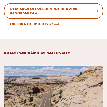
Descarga la guía de viaje de rutas
panorámicas.
Explora The Mighty 5®
Rutas panorámicas nacionales