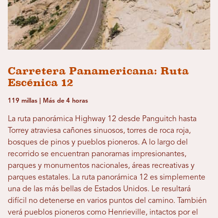
Carretera Panamericana: Ruta
Escénica 12
119 millas | Más de 4 horas
La ruta panorámica Highway 12 desde Panguitch hasta
Torrey atraviesa cañones sinuosos, torres de roca roja,
bosques de pinos y pueblos pioneros. A lo largo del
recorrido se encuentran panoramas impresionantes,
parques y monumentos nacionales, áreas recreativas y
parques estatales. La ruta panorámica 12 es simplemente
una de las más bellas de Estados Unidos. Le resultará
difícil no detenerse en varios puntos del camino. También
verá pueblos pioneros como Henrieville, intactos por el