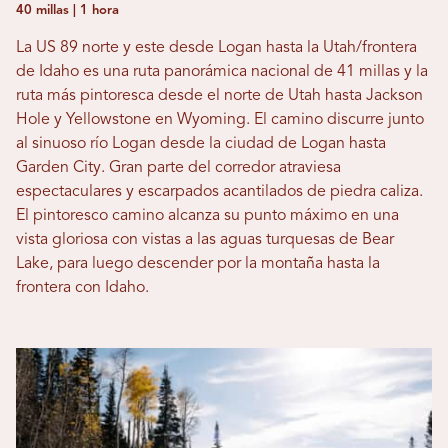
40 millas | 1 hora
La US 89 norte y este desde Logan hasta la Utah/frontera
de Idaho es una ruta panorámica nacional de 41 millas y la
ruta más pintoresca desde el norte de Utah hasta Jackson
Hole y Yellowstone en Wyoming. El camino discurre junto
al sinuoso río Logan desde la ciudad de Logan hasta
Garden City. Gran parte del corredor atraviesa
espectaculares y escarpados acantilados de piedra caliza.
El pintoresco camino alcanza su punto máximo en una
vista gloriosa con vistas a las aguas turquesas de Bear
Lake, para luego descender por la montaña hasta la
frontera con Idaho.