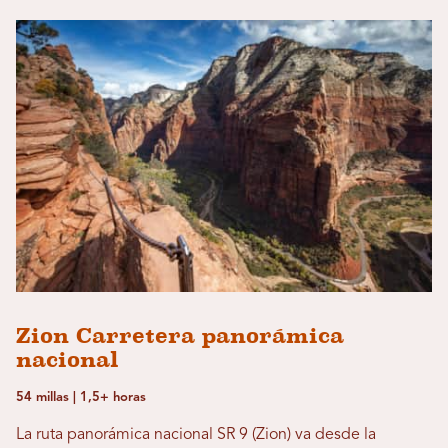
Zion Carretera panorámica
nacional
54 millas | 1,5+ horas
La ruta panorámica nacional SR 9 (Zion) va desde la