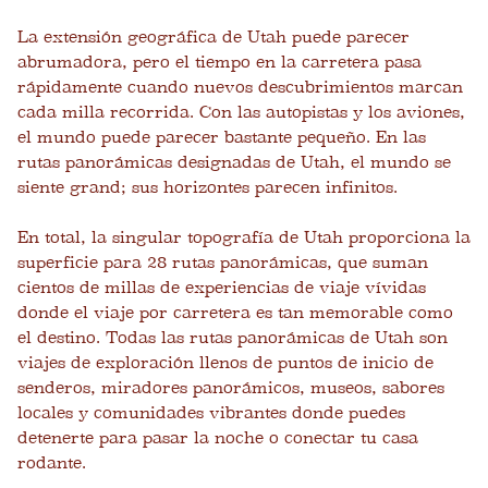
La extensión geográfica de Utah puede parecer
abrumadora, pero el tiempo en la carretera pasa
rápidamente cuando nuevos descubrimientos marcan
cada milla recorrida. Con las autopistas y los aviones,
el mundo puede parecer bastante pequeño. En las
rutas panorámicas designadas de Utah, el mundo se
siente grand; sus horizontes parecen infinitos.
En total, la singular topografía de Utah proporciona la
superficie para 28 rutas panorámicas, que suman
cientos de millas de experiencias de viaje vívidas
donde el viaje por carretera es tan memorable como
el destino. Todas las rutas panorámicas de Utah son
viajes de exploración llenos de puntos de inicio de
senderos, miradores panorámicos, museos, sabores
locales y comunidades vibrantes donde puedes
detenerte para pasar la noche o conectar tu casa
rodante.