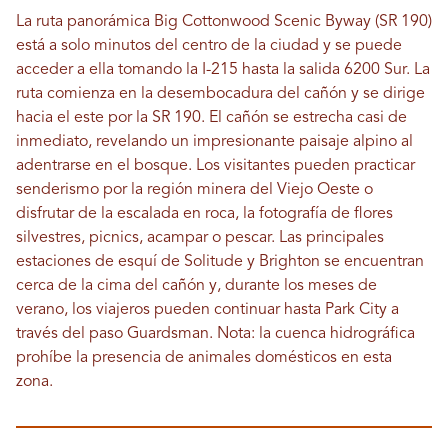
La ruta panorámica Big Cottonwood Scenic Byway (SR 190)
está a solo minutos del centro de la ciudad y se puede
acceder a ella tomando la I-215 hasta la salida 6200 Sur. La
ruta comienza en la desembocadura del cañón y se dirige
hacia el este por la SR 190. El cañón se estrecha casi de
inmediato, revelando un impresionante paisaje alpino al
adentrarse en el bosque. Los visitantes pueden practicar
senderismo por la región minera del Viejo Oeste o
disfrutar de la escalada en roca, la fotografía de flores
silvestres, picnics, acampar o pescar. Las principales
estaciones de esquí de Solitude y Brighton se encuentran
cerca de la cima del cañón y, durante los meses de
verano, los viajeros pueden continuar hasta Park City a
través del paso Guardsman. Nota: la cuenca hidrográfica
prohíbe la presencia de animales domésticos en esta
zona.