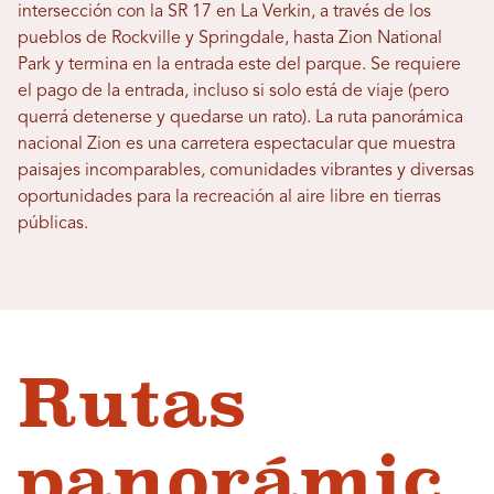
intersección con la SR 17 en La Verkin, a través de los
pueblos de Rockville y Springdale, hasta Zion National
Park y termina en la entrada este del parque. Se requiere
el pago de la entrada, incluso si solo está de viaje (pero
querrá detenerse y quedarse un rato). La ruta panorámica
nacional Zion es una carretera espectacular que muestra
paisajes incomparables, comunidades vibrantes y diversas
oportunidades para la recreación al aire libre en tierras
públicas.
Rutas
panorámic