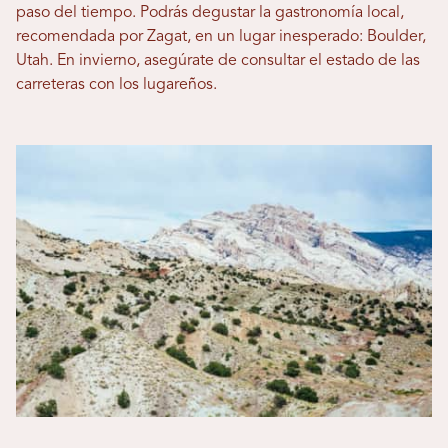
paso del tiempo. Podrás degustar la gastronomía local,
recomendada por Zagat, en un lugar inesperado: Boulder,
Utah. En invierno, asegúrate de consultar el estado de las
carreteras con los lugareños.