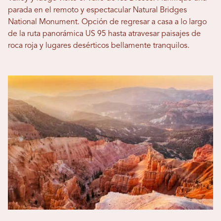
parada en el remoto y espectacular Natural Bridges
National Monument. Opción de regresar a casa a lo largo
de la ruta panorámica US 95 hasta atravesar paisajes de
roca roja y lugares desérticos bellamente tranquilos.