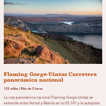
Flaming Gorge-Uintas Carretera
panorámica nacional
125 millas | Más de 2 horas
La ruta panorámica nacional Flaming Gorge-Uintas se
extiende entre Vernal y Manila en la US 191 y la autopista