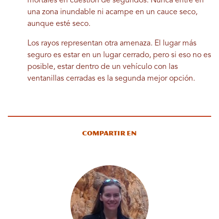
mortales en cuestión de segundos. Nunca entre en
una zona inundable ni acampe en un cauce seco,
aunque esté seco.
Los rayos representan otra amenaza. El lugar más
seguro es estar en un lugar cerrado, pero si eso no es
posible, estar dentro de un vehículo con las
ventanillas cerradas es la segunda mejor opción.
Compartir en