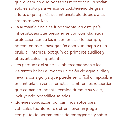
que el camino que pensabas recorrer en un sedán
solo es apto para vehículos todoterreno de gran
altura, o que quizás sea intransitable debido a las
arenas movedizas.
La autosuficiencia es fundamental en este país
inhóspito, así que prepárense con comida, agua,
protección contra las inclemencias del tiempo,
herramientas de navegación como un mapa y una
brújula, linternas, botiquín de primeros auxilios y
otros artículos importantes.
Los parques del sur de Utah recomiendan a los
visitantes beber al menos un galón de agua al día y
llevarla consigo, ya que puede ser difícil o imposible
encontrarla en zonas remotas. También les recuerdan
que coman abundante comida durante su viaje,
incluyendo bocadillos salados.
Quienes conduzcan por caminos aptos para
vehículos todoterreno deben llevar un juego
completo de herramientas de emergencia y saber