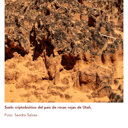
Suelo criptobiótico del país de rocas rojas de Utah.
Foto: Sandra Salvas