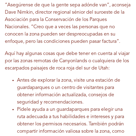
“Asegúrense de que la gente sepa adónde van”, aconseja
Dave Nimkin, director regional sénior del suroeste de la
Asociación para la Conservación de los Parques
Nacionales. “Creo que a veces las personas que no
conocen la zona pueden ser despreocupadas en su
enfoque, pero las condiciones pueden pasar factura”.
Aquí hay algunas cosas que debe tener en cuenta al viajar
por las zonas remotas de Canyonlands o cualquiera de los
escarpados paisajes de roca roja del sur de Utah:
Antes de explorar la zona, visite una estación de
guardaparques o un centro de visitantes para
obtener información actualizada, consejos de
seguridad y recomendaciones.
Pídele ayuda a un guardaparques para elegir una
ruta adecuada a tus habilidades e intereses y para
obtener los permisos necesarios. También podrán
compartir información valiosa sobre la zona, como