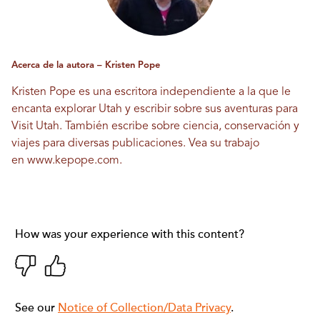
Acerca de la autora – Kristen Pope
Kristen Pope es una escritora independiente a la que le
encanta explorar Utah y escribir sobre sus aventuras para
Visit Utah. También escribe sobre ciencia, conservación y
viajes para diversas publicaciones. Vea su trabajo
en
www.kepope.com
.