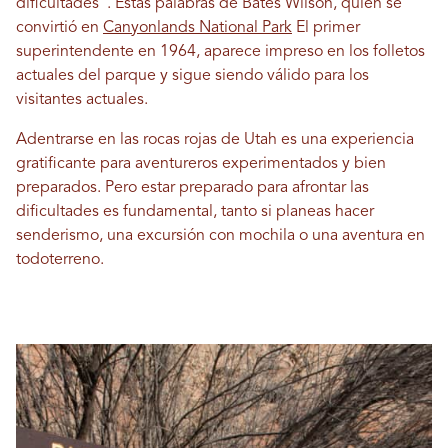
dificultades”. Estas palabras de Bates Wilson, quien se
convirtió en
Canyonlands National Park
El primer
superintendente en 1964, aparece impreso en los folletos
actuales del parque y sigue siendo válido para los
visitantes actuales.
Adentrarse en las rocas rojas de Utah es una experiencia
gratificante para aventureros experimentados y bien
preparados. Pero estar preparado para afrontar las
dificultades es fundamental, tanto si planeas hacer
senderismo, una excursión con mochila o una aventura en
todoterreno.