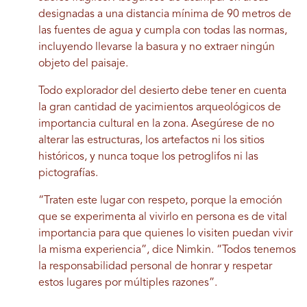
designadas a una distancia mínima de 90 metros de
las fuentes de agua y cumpla con todas las normas,
incluyendo llevarse la basura y no extraer ningún
objeto del paisaje.
Todo explorador del desierto debe tener en cuenta
la gran cantidad de yacimientos arqueológicos de
importancia cultural en la zona. Asegúrese de no
alterar las estructuras, los artefactos ni los sitios
históricos, y nunca toque los petroglifos ni las
pictografías.
“Traten este lugar con respeto, porque la emoción
que se experimenta al vivirlo en persona es de vital
importancia para que quienes lo visiten puedan vivir
la misma experiencia”, dice Nimkin. “Todos tenemos
la responsabilidad personal de honrar y respetar
estos lugares por múltiples razones”.