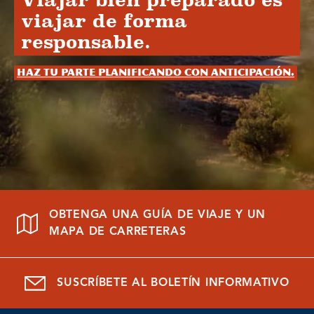
Viajar bien preparado es
viajar de forma
responsable.
Haz tu parte planificando con anticipación.
OBTENGA UNA GUÍA DE VIAJE Y UN
MAPA DE CARRETERAS
SUSCRÍBETE AL BOLETÍN INFORMATIVO