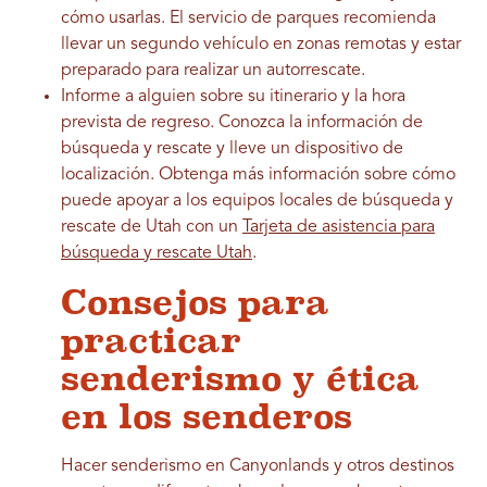
cómo usarlas. El servicio de parques recomienda
llevar un segundo vehículo en zonas remotas y estar
preparado para realizar un autorrescate.
Informe a alguien sobre su itinerario y la hora
prevista de regreso. Conozca la información de
búsqueda y rescate y lleve un dispositivo de
localización. Obtenga más información sobre cómo
puede apoyar a los equipos locales de búsqueda y
rescate de Utah con un
Tarjeta de asistencia para
búsqueda y rescate Utah
.
Consejos para
practicar
senderismo y ética
en los senderos
Hacer senderismo en Canyonlands y otros destinos