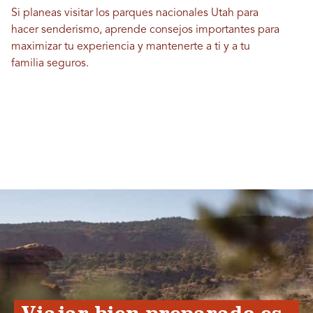
Si planeas visitar los parques nacionales Utah para
hacer senderismo, aprende consejos importantes para
maximizar tu experiencia y mantenerte a ti y a tu
familia seguros.