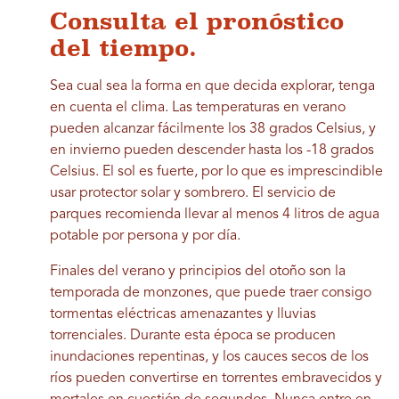
Consulta el pronóstico
del tiempo.
Sea cual sea la forma en que decida explorar, tenga
en cuenta el clima. Las temperaturas en verano
pueden alcanzar fácilmente los 38 grados Celsius, y
en invierno pueden descender hasta los -18 grados
Celsius. El sol es fuerte, por lo que es imprescindible
usar protector solar y sombrero. El servicio de
parques recomienda llevar al menos 4 litros de agua
potable por persona y por día.
Finales del verano y principios del otoño son la
temporada de monzones, que puede traer consigo
tormentas eléctricas amenazantes y lluvias
torrenciales. Durante esta época se producen
inundaciones repentinas, y los cauces secos de los
ríos pueden convertirse en torrentes embravecidos y