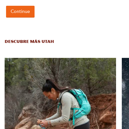
DESCUBRE MÁS UTAH