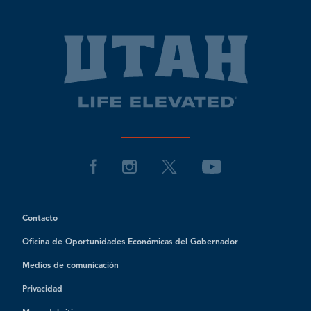
Contacto
Oficina de Oportunidades Económicas del Gobernador
Medios de comunicación
Privacidad