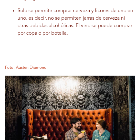
Solo se permite comprar cerveza y licores de uno en
uno, es decir, no se permiten jarras de cerveza ni
otras bebidas alcohólicas. El vino se puede comprar
por copa o por botella.
Foto: Austen Diamond