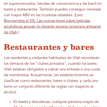
en supermercados, tiendas de conveniencia y de barril en
bares y restaurantes. También puedes conseguir cervezas
con mayor ABV en las licorerías estatales. (Leer:
Bienvenidos al 5%: Las nuevas leyes sobre bebidas
alcohólicas apoyan la vibrante escena cervecera artesanal
de Utah
.)
Restaurantes y bares
Los residentes y visitantes habituales de Utah recordarán
los tiempos de los "clubes privados", cuando los bares
Utah estaban obligados a cobrar una entrada o una cuota
de membresía. Actualmente, los establecimientos se
clasifican como restaurantes, bares o clubes, y cada uno
tiene un conjunto diferente de reglas con respecto al
alcohol.
En bares y discotecas, cualquier persona mayor de