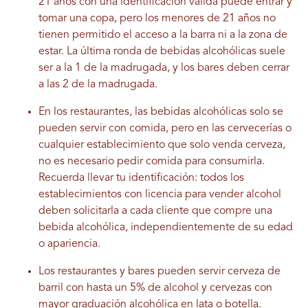
21 años con una identificación válida puede entrar y
tomar una copa, pero los menores de 21 años no
tienen permitido el acceso a la barra ni a la zona de
estar. La última ronda de bebidas alcohólicas suele
ser a la 1 de la madrugada, y los bares deben cerrar
a las 2 de la madrugada.
En los restaurantes, las bebidas alcohólicas solo se
pueden servir con comida, pero en las cervecerías o
cualquier establecimiento que solo venda cerveza,
no es necesario pedir comida para consumirla.
Recuerda llevar tu identificación: todos los
establecimientos con licencia para vender alcohol
deben solicitarla a cada cliente que compre una
bebida alcohólica, independientemente de su edad
o apariencia.
Los restaurantes y bares pueden servir cerveza de
barril con hasta un 5% de alcohol y cervezas con
mayor graduación alcohólica en lata o botella.