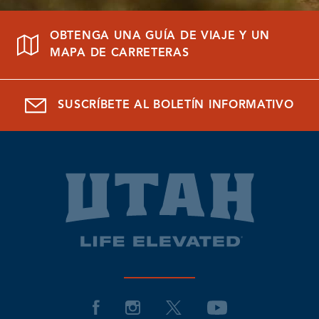
OBTENGA UNA GUÍA DE VIAJE Y UN
MAPA DE CARRETERAS
SUSCRÍBETE AL BOLETÍN INFORMATIVO