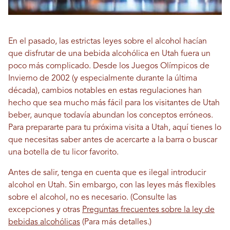
En el pasado, las estrictas leyes sobre el alcohol hacían
que disfrutar de una bebida alcohólica en Utah fuera un
poco más complicado. Desde los Juegos Olímpicos de
Invierno de 2002 (y especialmente durante la última
década), cambios notables en estas regulaciones han
hecho que sea mucho más fácil para los visitantes de Utah
beber, aunque todavía abundan los conceptos erróneos.
Para prepararte para tu próxima visita a Utah, aquí tienes lo
que necesitas saber antes de acercarte a la barra o buscar
una botella de tu licor favorito.
Antes de salir, tenga en cuenta que es ilegal introducir
alcohol en Utah. Sin embargo, con las leyes más flexibles
sobre el alcohol, no es necesario. (Consulte las
excepciones y otras
Preguntas frecuentes sobre la ley de
bebidas alcohólicas
(Para más detalles.)