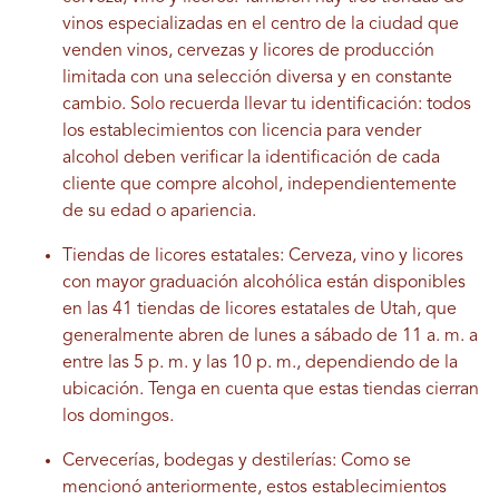
vinos especializadas en el centro de la ciudad que
venden vinos, cervezas y licores de producción
limitada con una selección diversa y en constante
cambio. Solo recuerda llevar tu identificación: todos
los establecimientos con licencia para vender
alcohol deben verificar la identificación de cada
cliente que compre alcohol, independientemente
de su edad o apariencia.
Tiendas de licores estatales: Cerveza, vino y licores
con mayor graduación alcohólica están disponibles
en las 41 tiendas de licores estatales de Utah, que
generalmente abren de lunes a sábado de 11 a. m. a
entre las 5 p. m. y las 10 p. m., dependiendo de la
ubicación. Tenga en cuenta que estas tiendas cierran
los domingos.
Cervecerías, bodegas y destilerías: Como se
mencionó anteriormente, estos establecimientos