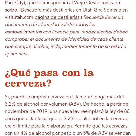
Park City), que te transportará al Viejo Oeste con cada
sorbo. (Descubre más destilerías en
Utah Gira Spirits
o en
visitutah.com
página de destilerías
.)
Recuerda llevar un
documento de identidad válido: todos los
establecimientos con licencia para vender alcohol deben
comprobar el documento de identidad de cada cliente
que compre alcohol, independientemente de su edad o
apariencia.
¿Qué pasa con la
cerveza?
Sí, puedes comprar cerveza en Utah que tenga más del
3.2% de alcohol por volumen (ABV). De hecho, a partir de
noviembre de 2019, una nueva ley reemplazó la ley de 86
años que establecía que el 3.2% de alcohol en la cerveza
era el límite para la elaboración. Permite que las cervezas
con un 4% de alcohol por peso o un 5% de ABV se vendan