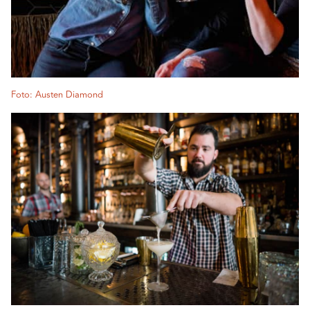
Foto: Austen Diamond