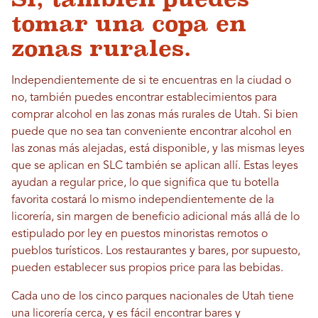
tomar una copa en
zonas rurales.
Independientemente de si te encuentras en la ciudad o
no, también puedes encontrar establecimientos para
comprar alcohol en las zonas más rurales de Utah. Si bien
puede que no sea tan conveniente encontrar alcohol en
las zonas más alejadas, está disponible, y las mismas leyes
que se aplican en SLC también se aplican allí. Estas leyes
ayudan a regular price, lo que significa que tu botella
favorita costará lo mismo independientemente de la
licorería, sin margen de beneficio adicional más allá de lo
estipulado por ley en puestos minoristas remotos o
pueblos turísticos. Los restaurantes y bares, por supuesto,
pueden establecer sus propios price para las bebidas.
Cada uno de los cinco parques nacionales de Utah tiene
una licorería cerca, y es fácil encontrar bares y