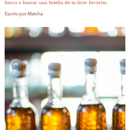
barra o buscar una botella de tu licor favorito.
Escrito por Matcha