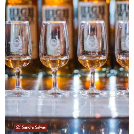
Sandra Salvas