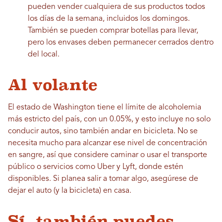
pueden vender cualquiera de sus productos todos
los días de la semana, incluidos los domingos.
También se pueden comprar botellas para llevar,
pero los envases deben permanecer cerrados dentro
del local.
Al volante
El estado de Washington tiene el límite de alcoholemia
más estricto del país, con un 0.05%, y esto incluye no solo
conducir autos, sino también andar en bicicleta. No se
necesita mucho para alcanzar ese nivel de concentración
en sangre, así que considere caminar o usar el transporte
público o servicios como Uber y Lyft, donde estén
disponibles. Si planea salir a tomar algo, asegúrese de
dejar el auto (y la bicicleta) en casa.
Sí, también puedes