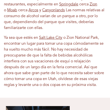
restaurantes, especialmente en
Springdale
cerca
Zion
o
Moab
cerca
Arcos
y
Canyonlands
Las normas relativas al
consumo de alcohol varían de un parque a otro, por lo
que, dependiendo del parque que visites, deberías
familiarizarte con ellas.
Ya sea que estés en
Salt Lake City
o Zion National Park,
encontrar un lugar para tomar una copa cómodamente se
ha vuelto mucho más fácil. No hay necesidad de
preocuparse de que la falta de bebidas alcohólicas
interfiera con sus vacaciones de esquí o relajación
después de un largo día en la feria comercial. Así que
ahora que sabe gran parte de lo que necesita saber sobre
cómo tomar una copa en Utah, olvídese de esas viejas
reglas y levante una o dos copas en su próxima visita.