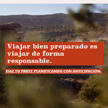
Viajar bien preparado es
viajar de forma
responsable.
Haz tu parte planificando con anticipación.