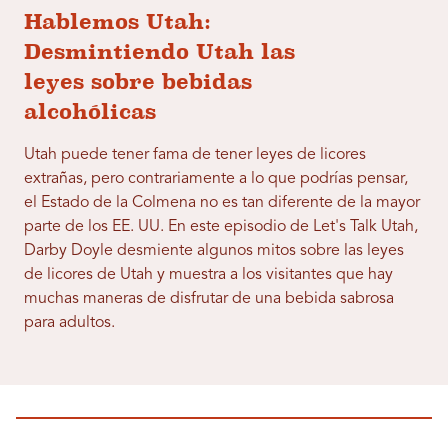
Hablemos Utah:
Desmintiendo Utah las
leyes sobre bebidas
alcohólicas
Utah puede tener fama de tener leyes de licores
extrañas, pero contrariamente a lo que podrías pensar,
el Estado de la Colmena no es tan diferente de la mayor
parte de los EE. UU. En este episodio de Let's Talk Utah,
Darby Doyle desmiente algunos mitos sobre las leyes
de licores de Utah y muestra a los visitantes que hay
muchas maneras de disfrutar de una bebida sabrosa
para adultos.