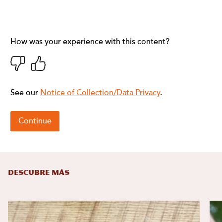
DESCUBRE MÁS