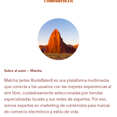
Compartir en
Sobre el autor – Matcha
Matcha (antes RootsRated) es una plataforma multimedia
que conecta a los usuarios con las mejores experiencias al
aire libre, cuidadosamente seleccionadas por tiendas
especializadas locales y sus redes de expertos. Por eso,
somos expertos en marketing de contenidos para marcas
de comercio electrónico y estilo de vida.