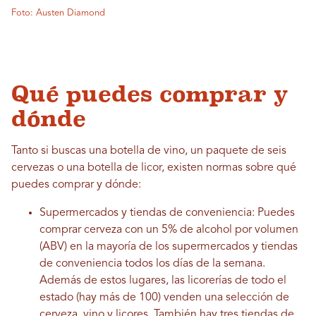
Foto: Austen Diamond
Qué puedes comprar y
dónde
Tanto si buscas una botella de vino, un paquete de seis
cervezas o una botella de licor, existen normas sobre qué
puedes comprar y dónde:
Supermercados y tiendas de conveniencia: Puedes
comprar cerveza con un 5% de alcohol por volumen
(ABV) en la mayoría de los supermercados y tiendas
de conveniencia todos los días de la semana.
Además de estos lugares, las licorerías de todo el
estado (hay más de 100) venden una selección de
cerveza, vino y licores. También hay tres tiendas de