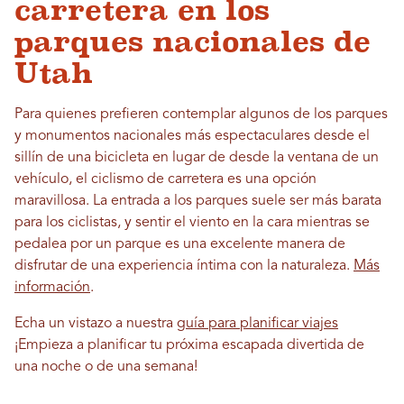
carretera en los
parques nacionales de
Utah
Para quienes prefieren contemplar algunos de los parques
y monumentos nacionales más espectaculares desde el
sillín de una bicicleta en lugar de desde la ventana de un
vehículo, el ciclismo de carretera es una opción
maravillosa. La entrada a los parques suele ser más barata
para los ciclistas, y sentir el viento en la cara mientras se
pedalea por un parque es una excelente manera de
disfrutar de una experiencia íntima con la naturaleza.
Más
información
.
Echa un vistazo a nuestra
guía para planificar viajes
¡Empieza a planificar tu próxima escapada divertida de
una noche o de una semana!