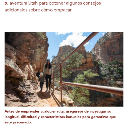
tu aventura Utah
para obtener algunos consejos
adicionales sobre cómo empacar.
Antes de emprender cualquier ruta, asegúrese de investigar su
longitud, dificultad y características inusuales para garantizar que
esté preparado.