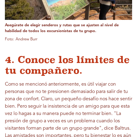
Asegúrate de elegir senderos y rutas que se ajusten al nivel de
habilidad de todos los excursionistas de tu grupo.
Foto: Andrew Burr
4. Conoce los límites de
tu compañero.
Como se mencionó anteriormente, es útil viajar con
personas que no te presionen demasiado para salir de tu
zona de confort. Claro, un pequeño desafío nos hace sentir
bien. Pero seguir la insistencia de un amigo para que esta
vez lo hagas a su manera puede no terminar bien. "La
presión de grupo a veces es un problema cuando los
visitantes forman parte de un grupo grande", dice Baltrus.
Las amistades son importantes, pero tu bienestar lo es aún