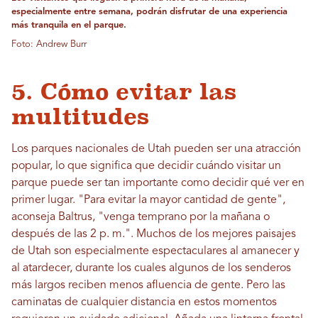
especialmente entre semana, podrán disfrutar de una experiencia
más tranquila en el parque.
Foto: Andrew Burr
5. Cómo evitar las
multitudes
Los parques nacionales de Utah pueden ser una atracción
popular, lo que significa que decidir cuándo visitar un
parque puede ser tan importante como decidir qué ver en
primer lugar. "Para evitar la mayor cantidad de gente",
aconseja Baltrus, "venga temprano por la mañana o
después de las 2 p. m.". Muchos de los mejores paisajes
de Utah son especialmente espectaculares al amanecer y
al atardecer, durante los cuales algunos de los senderos
más largos reciben menos afluencia de gente. Pero las
caminatas de cualquier distancia en estos momentos