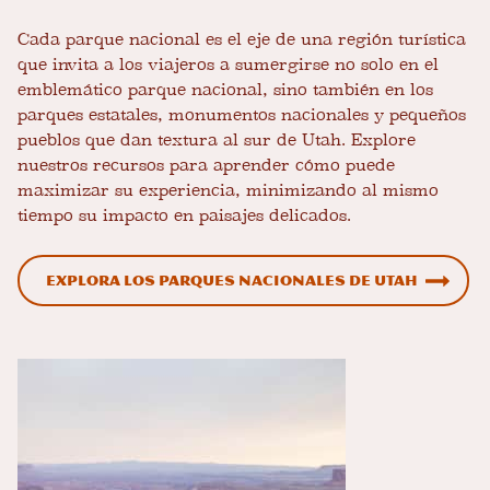
Cada parque nacional es el eje de una región turística
que invita a los viajeros a sumergirse no solo en el
emblemático parque nacional, sino también en los
parques estatales, monumentos nacionales y pequeños
pueblos que dan textura al sur de Utah. Explore
nuestros recursos para aprender cómo puede
maximizar su experiencia, minimizando al mismo
tiempo su impacto en paisajes delicados.
Explora los parques nacionales de Utah