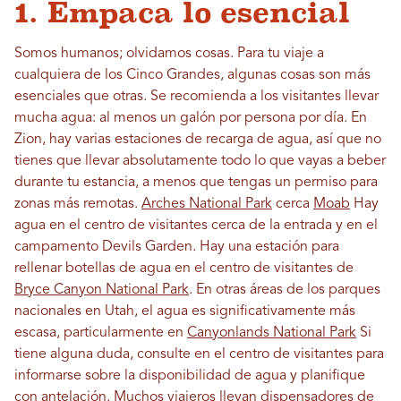
1. Empaca lo esencial
Somos humanos; olvidamos cosas. Para tu viaje a
cualquiera de los Cinco Grandes, algunas cosas son más
esenciales que otras. Se recomienda a los visitantes llevar
mucha agua: al menos un galón por persona por día. En
Zion, hay varias estaciones de recarga de agua, así que no
tienes que llevar absolutamente todo lo que vayas a beber
durante tu estancia, a menos que tengas un permiso para
zonas más remotas.
Arches National Park
cerca
Moab
Hay
agua en el centro de visitantes cerca de la entrada y en el
campamento Devils Garden. Hay una estación para
rellenar botellas de agua en el centro de visitantes de
Bryce Canyon National Park
. En otras áreas de los parques
nacionales en Utah, el agua es significativamente más
escasa, particularmente en
Canyonlands National Park
Si
tiene alguna duda, consulte en el centro de visitantes para
informarse sobre la disponibilidad de agua y planifique
con antelación. Muchos viajeros llevan dispensadores de