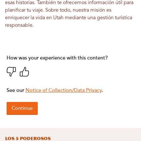
esas historias. También te ofrecemos información útil para
planificar tu viaje. Sobre todo, nuestra misión es
enriquecer la vida en Utah mediante una gestión turística
responsable.
Los 5 Poderosos