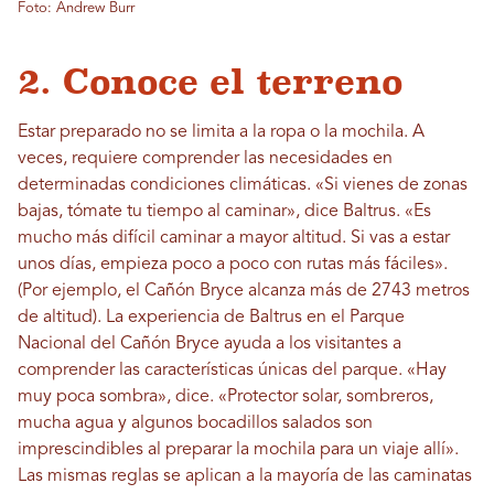
Foto: Andrew Burr
2. Conoce el terreno
Estar preparado no se limita a la ropa o la mochila. A
veces, requiere comprender las necesidades en
determinadas condiciones climáticas. «Si vienes de zonas
bajas, tómate tu tiempo al caminar», dice Baltrus. «Es
mucho más difícil caminar a mayor altitud. Si vas a estar
unos días, empieza poco a poco con rutas más fáciles».
(Por ejemplo, el Cañón Bryce alcanza más de 2743 metros
de altitud). La experiencia de Baltrus en el Parque
Nacional del Cañón Bryce ayuda a los visitantes a
comprender las características únicas del parque. «Hay
muy poca sombra», dice. «Protector solar, sombreros,
mucha agua y algunos bocadillos salados son
imprescindibles al preparar la mochila para un viaje allí».
Las mismas reglas se aplican a la mayoría de las caminatas