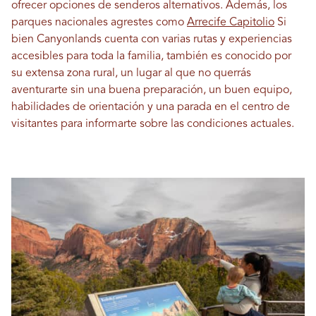
ofrecer opciones de senderos alternativos. Además, los
parques nacionales agrestes como
Arrecife Capitolio
Si
bien Canyonlands cuenta con varias rutas y experiencias
accesibles para toda la familia, también es conocido por
su extensa zona rural, un lugar al que no querrás
aventurarte sin una buena preparación, un buen equipo,
habilidades de orientación y una parada en el centro de
visitantes para informarte sobre las condiciones actuales.