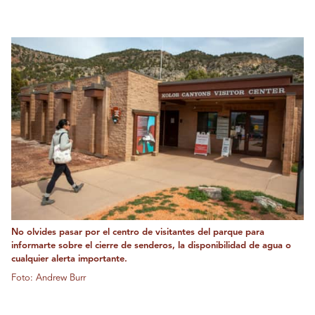
No olvides pasar por el centro de visitantes del parque para
informarte sobre el cierre de senderos, la disponibilidad de agua o
cualquier alerta importante.
Foto: Andrew Burr