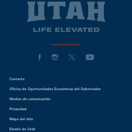
Contacto
Oficina de Oportunidades Económicas del Gobernador
Medios de comunicación
Privacidad
Mapa del sitio
Estado de Utah