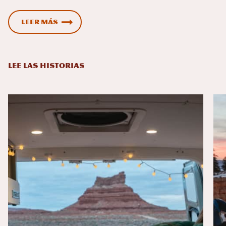
Leer más
LEE LAS HISTORIAS