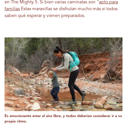
en The Mighty 5. Si bien varias caminatas son "
apto para
familias
Estas maravillas se disfrutan mucho más si todos
saben qué esperar y vienen preparados.
Es emocionante estar al aire libre, y todos deberían considerar ir a su
propio ritmo.