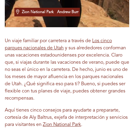
Zion National Park
Andrew Burr
Un viaje familiar por carretera a través de
Los cinco
parques nacionales de Utah
y sus alrededores conforman
unas vacaciones estadounidenses por excelencia. Claro
que, si viajas durante las vacaciones de verano, puede que
no seas el único en la carretera. De hecho, junio es uno de
los meses de mayor afluencia en los parques nacionales
de Utah. ¿Qué significa eso para ti? Bueno, si puedes ser
flexible con tus planes de viaje, puedes obtener grandes
recompensas.
Aquí tienes cinco consejos para ayudarte a prepararte,
cortesía de Aly Baltrus, exjefa de interpretación y servicios
para visitantes en
Zion National Park
.