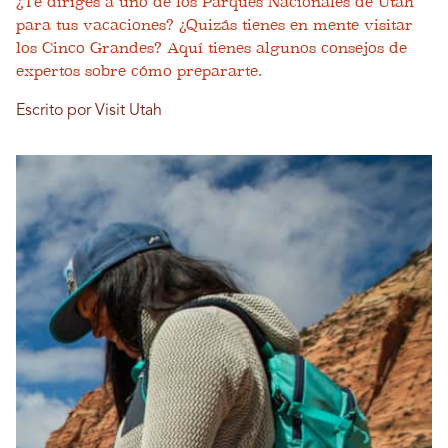
¿Te diriges a uno de los Parques Nacionales de Utah
para tus vacaciones? ¿Quizás tienes en mente visitar
los Cinco Grandes? Aquí tienes algunos consejos de
expertos sobre cómo prepararte.
Escrito por Visit Utah