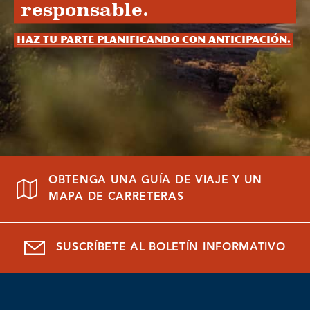
responsable.
Haz tu parte planificando con anticipación.
OBTENGA UNA GUÍA DE VIAJE Y UN
MAPA DE CARRETERAS
SUSCRÍBETE AL BOLETÍN INFORMATIVO