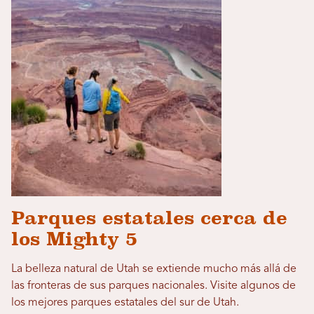
Parques estatales cerca de
los Mighty 5
La belleza natural de Utah se extiende mucho más allá de
las fronteras de sus parques nacionales. Visite algunos de
los mejores parques estatales del sur de Utah.