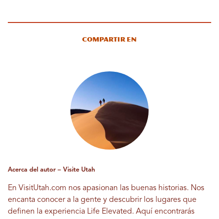
Compartir en
Acerca del autor – Visite Utah
En VisitUtah.com nos apasionan las buenas historias. Nos
encanta conocer a la gente y descubrir los lugares que
definen la experiencia Life Elevated. Aquí encontrarás