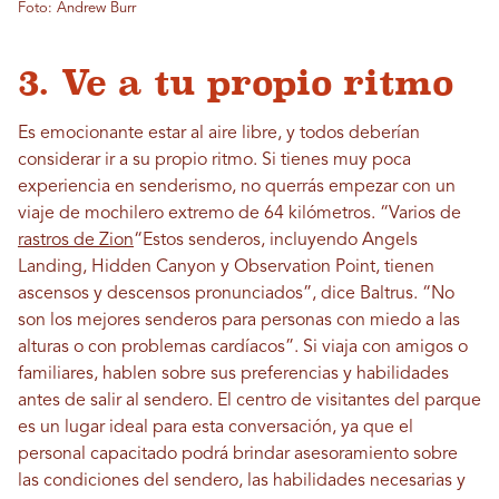
Foto: Andrew Burr
3. Ve a tu propio ritmo
Es emocionante estar al aire libre, y todos deberían
considerar ir a su propio ritmo. Si tienes muy poca
experiencia en senderismo, no querrás empezar con un
viaje de mochilero extremo de 64 kilómetros. “Varios de
rastros de Zion
“Estos senderos, incluyendo Angels
Landing, Hidden Canyon y Observation Point, tienen
ascensos y descensos pronunciados”, dice Baltrus. “No
son los mejores senderos para personas con miedo a las
alturas o con problemas cardíacos”. Si viaja con amigos o
familiares, hablen sobre sus preferencias y habilidades
antes de salir al sendero. El centro de visitantes del parque
es un lugar ideal para esta conversación, ya que el
personal capacitado podrá brindar asesoramiento sobre
las condiciones del sendero, las habilidades necesarias y