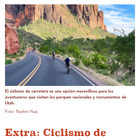
El ciclismo de carretera es una opción maravillosa para los
aventureros que visitan los parques nacionales y monumentos de
Utah.
Foto: Nushin Huq
Extra: Ciclismo de