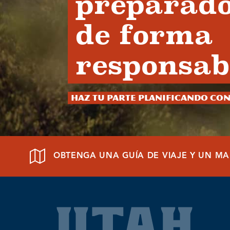
preparado
de forma
responsab
Haz tu parte planificando con
OBTENGA UNA GUÍA DE VIAJE Y UN MA