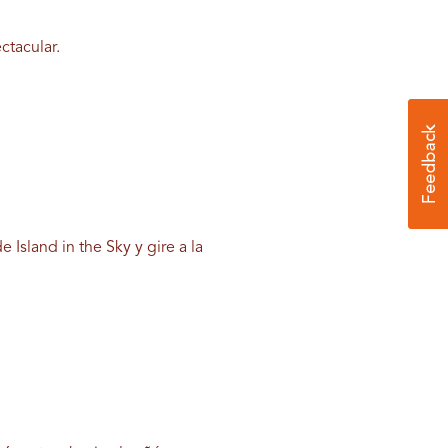
ctacular.
 Island in the Sky y gire a la