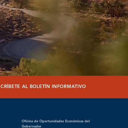
SCRÍBETE AL BOLETÍN INFORMATIVO
Oficina de Oportunidades Económicas del
Gobernador