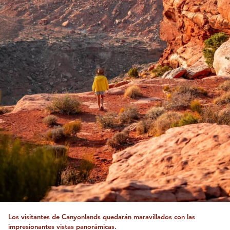
Los visitantes de Canyonlands quedarán maravillados con las
impresionantes vistas panorámicas.