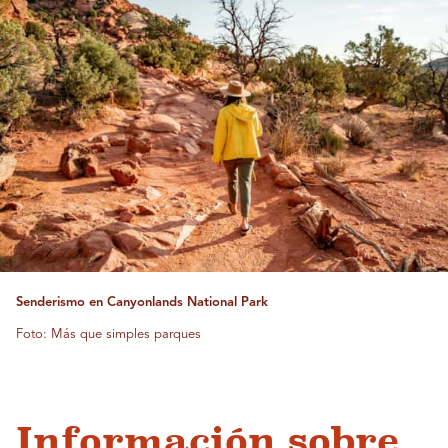
Senderismo en Canyonlands National Park
Foto: Más que simples parques
Información sobre