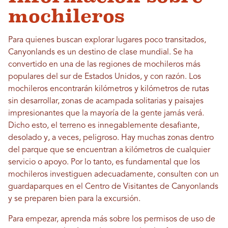
mochileros
Para quienes buscan explorar lugares poco transitados,
Canyonlands es un destino de clase mundial. Se ha
convertido en una de las regiones de mochileros más
populares del sur de Estados Unidos, y con razón. Los
mochileros encontrarán kilómetros y kilómetros de rutas
sin desarrollar, zonas de acampada solitarias y paisajes
impresionantes que la mayoría de la gente jamás verá.
Dicho esto, el terreno es innegablemente desafiante,
desolado y, a veces, peligroso. Hay muchas zonas dentro
del parque que se encuentran a kilómetros de cualquier
servicio o apoyo. Por lo tanto, es fundamental que los
mochileros investiguen adecuadamente, consulten con un
guardaparques en el Centro de Visitantes de Canyonlands
y se preparen bien para la excursión.
Para empezar, aprenda más sobre los permisos de uso de