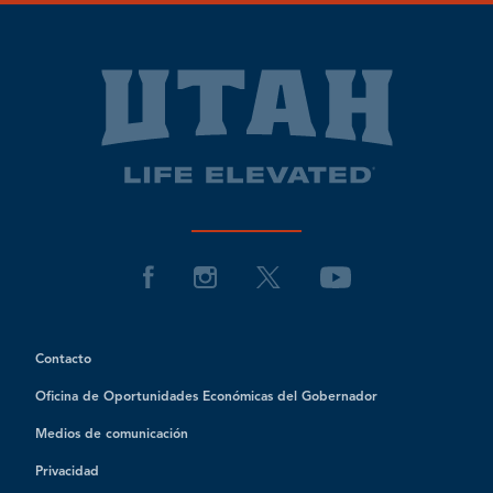
Contacto
Oficina de Oportunidades Económicas del Gobernador
Medios de comunicación
Privacidad