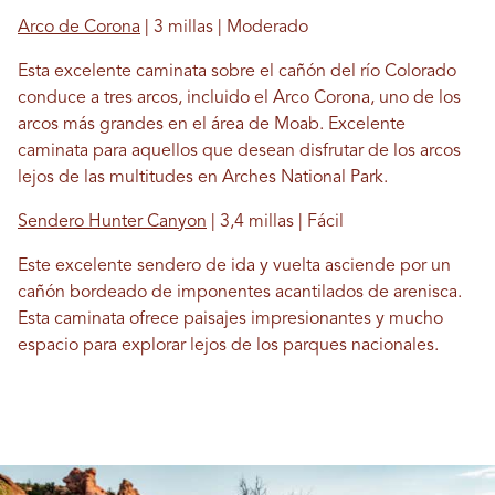
Arco de Corona
| 3 millas | Moderado
Esta excelente caminata sobre el cañón del río Colorado
conduce a tres arcos, incluido el Arco Corona, uno de los
arcos más grandes en el área de Moab. Excelente
caminata para aquellos que desean disfrutar de los arcos
lejos de las multitudes en Arches National Park.
Sendero Hunter Canyon
| 3,4 millas | Fácil
Este excelente sendero de ida y vuelta asciende por un
cañón bordeado de imponentes acantilados de arenisca.
Esta caminata ofrece paisajes impresionantes y mucho
espacio para explorar lejos de los parques nacionales.