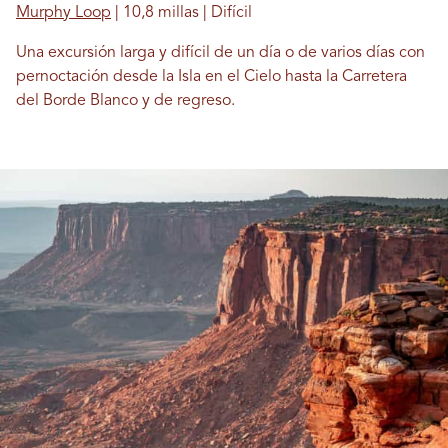
Murphy Loop
| 10,8 millas | Difícil
Una excursión larga y difícil de un día o de varios días con
pernoctación desde la Isla en el Cielo hasta la Carretera
del Borde Blanco y de regreso.