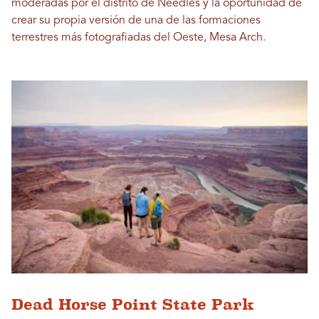
moderadas por el distrito de Needles y la oportunidad de
crear su propia versión de una de las formaciones
terrestres más fotografiadas del Oeste, Mesa Arch.
Dead Horse Point State Park