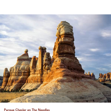
Parque Chesler en The Needles