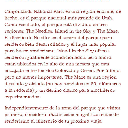
Canyonlands National Park es una región enorme; de ​​
hecho, es el parque nacional más grande de Utah.
Como resultado, el parque está dividido en tres
regiones: The Needles, Island in the Sky y The Maze.
El distrito de Needles es el centro del parque para
senderos bien desarrollados y el lugar más popular
para hacer senderismo. Island in the Sky ofrece
senderos igualmente acondicionados, pero ahora
están ubicados en lo alto de una meseta que está
encajada entre los ríos Colorado y Green. Por último,
pero no menos importante, The Maze es una región
desolada y aislada (no hay servicios en 80 kilómetros
a la redonda) y un destino clásico para mochileros
experimentados.
Independientemente de la zona del parque que visites
primero, considera añadir estas magníficas rutas de
senderismo al itinerario de tu próximo viaje.