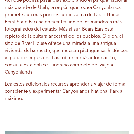
Aunque podrías pasar días explorando el parque nacional
más grande de Utah, la región que rodea Canyonlands
promete aún más por descubrir. Cerca de Dead Horse
Point State Park se encuentra uno de los miradores más
fotografiados del estado. Más al sur, Bears Ears está
repleto de la cultura ancestral de los pueblos. O bien, el
sitio de River House ofrece una mirada a una antigua
vivienda del suroeste, que muestra pictogramas históricos
y grabados rupestres. Para obtener más información,
consulta este enlace.
Itinerario completo del viaje a
Canyonlands.
Lea estos adicionales
recursos
aprender a viajar de forma
consciente y experimentar Canyonlands National Park al
máximo.