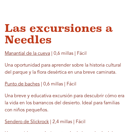
Las excursiones a
Needles
Manantial de la cueva
| 0,6 millas | Fácil
Una oportunidad para aprender sobre la historia cultural
del parque y la flora desértica en una breve caminata.
Punto de baches
| 0,6 millas | Fácil
Una breve y educativa excursión para descubrir cómo era
la vida en los barrancos del desierto. Ideal para familias
con niños pequeños.
Sendero de Slickrock
| 2,4 millas | Fácil