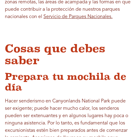
zonas remotas, las áreas de acampada y las formas en que
puede contribuir a la protección de nuestros parques
nacionales con el
Servicio de Parques Nacionales.
Cosas que debes
saber
Prepara tu mochila de
día
Hacer senderismo en Canyonlands National Park puede
ser exigente; puede hacer mucho calor, los senderos
pueden ser extenuantes y en algunos lugares hay poca o
ninguna asistencia. Por lo tanto, es fundamental que los
excursionistas estén bien preparados antes de comenzar