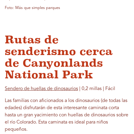
Foto: Más que simples parques
Rutas de
senderismo cerca
de Canyonlands
National Park
Sendero de huellas de dinosaurios
| 0,2 millas | Fácil
Las familias con aficionados a los dinosaurios (de todas las
edades) disfrutarán de esta interesante caminata corta
hasta un gran yacimiento con huellas de dinosaurios sobre
el río Colorado. Esta caminata es ideal para niños
pequeños.