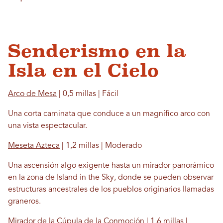
Senderismo en la
Isla en el Cielo
Arco de Mesa
| 0,5 millas | Fácil
Una corta caminata que conduce a un magnífico arco con
una vista espectacular.
Meseta Azteca
| 1,2 millas | Moderado
Una ascensión algo exigente hasta un mirador panorámico
en la zona de Island in the Sky, donde se pueden observar
estructuras ancestrales de los pueblos originarios llamadas
graneros.
Mirador de la Cúpula de la Conmoción
| 1,6 millas |