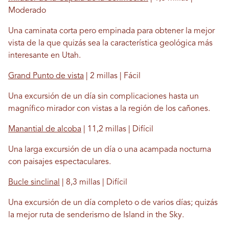
Moderado
Una caminata corta pero empinada para obtener la mejor
vista de la que quizás sea la característica geológica más
interesante en Utah.
Grand Punto de vista
| 2 millas | Fácil
Una excursión de un día sin complicaciones hasta un
magnífico mirador con vistas a la región de los cañones.
Manantial de alcoba
| 11,2 millas | Difícil
Una larga excursión de un día o una acampada nocturna
con paisajes espectaculares.
Bucle sinclinal
| 8,3 millas | Difícil
Una excursión de un día completo o de varios días; quizás
la mejor ruta de senderismo de Island in the Sky.