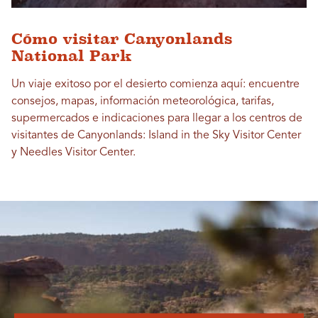
Cómo visitar Canyonlands
National Park
Un viaje exitoso por el desierto comienza aquí: encuentre
consejos, mapas, información meteorológica, tarifas,
supermercados e indicaciones para llegar a los centros de
visitantes de Canyonlands: Island in the Sky Visitor Center
y Needles Visitor Center.