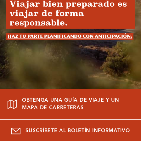
Viajar bien preparado es
viajar de forma
responsable.
Haz tu parte planificando con anticipación.
OBTENGA UNA GUÍA DE VIAJE Y UN
MAPA DE CARRETERAS
SUSCRÍBETE AL BOLETÍN INFORMATIVO