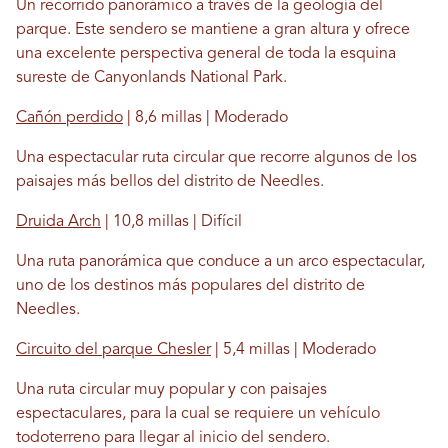
Un recorrido panorámico a través de la geología del
parque. Este sendero se mantiene a gran altura y ofrece
una excelente perspectiva general de toda la esquina
sureste de Canyonlands National Park.
Cañón perdido
| 8,6 millas | Moderado
Una espectacular ruta circular que recorre algunos de los
paisajes más bellos del distrito de Needles.
Druida Arch
| 10,8 millas | Difícil
Una ruta panorámica que conduce a un arco espectacular,
uno de los destinos más populares del distrito de
Needles.
Circuito del parque Chesler
| 5,4 millas | Moderado
Una ruta circular muy popular y con paisajes
espectaculares, para la cual se requiere un vehículo
todoterreno para llegar al inicio del sendero.