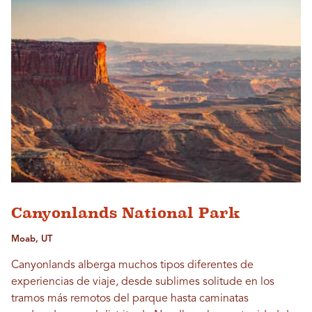
Canyonlands National Park
Moab, UT
Canyonlands alberga muchos tipos diferentes de
experiencias de viaje, desde sublimes solitude en los
tramos más remotos del parque hasta caminatas