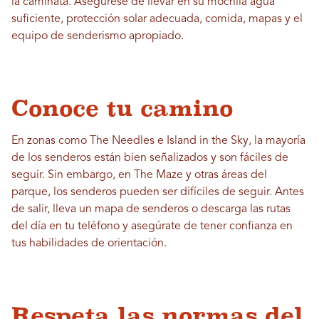
la caminata. Asegúrese de llevar en su mochila agua
suficiente, protección solar adecuada, comida, mapas y el
equipo de senderismo apropiado.
Conoce tu camino
En zonas como The Needles e Island in the Sky, la mayoría
de los senderos están bien señalizados y son fáciles de
seguir. Sin embargo, en The Maze y otras áreas del
parque, los senderos pueden ser difíciles de seguir. Antes
de salir, lleva un mapa de senderos o descarga las rutas
del día en tu teléfono y asegúrate de tener confianza en
tus habilidades de orientación.
Respeta las normas del