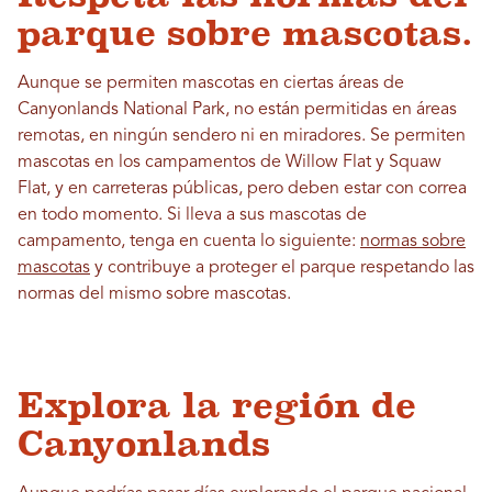
parque sobre mascotas.
Aunque se permiten mascotas en ciertas áreas de
Canyonlands National Park, no están permitidas en áreas
remotas, en ningún sendero ni en miradores. Se permiten
mascotas en los campamentos de Willow Flat y Squaw
Flat, y en carreteras públicas, pero deben estar con correa
en todo momento. Si lleva a sus mascotas de
campamento, tenga en cuenta lo siguiente:
normas sobre
mascotas
y contribuye a proteger el parque respetando las
normas del mismo sobre mascotas.
Explora la región de
Canyonlands