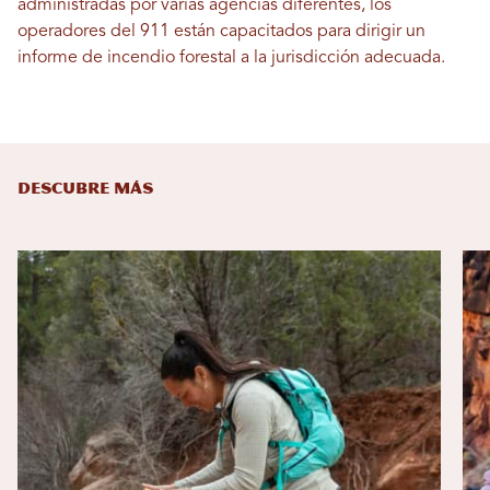
administradas por varias agencias diferentes, los
operadores del 911 están capacitados para dirigir un
informe de incendio forestal a la jurisdicción adecuada.
DESCUBRE MÁS