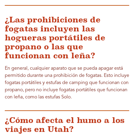
¿Las prohibiciones de
fogatas incluyen las
hogueras portátiles de
propano o las que
funcionan con leña?
En general, cualquier aparato que se pueda apagar está
permitido durante una prohibición de fogatas. Esto incluye
fogatas portátiles y estufas de camping que funcionan con
propano, pero no incluye fogatas portátiles que funcionan
con leña, como las estufas Solo.
¿Cómo afecta el humo a los
viajes en Utah?