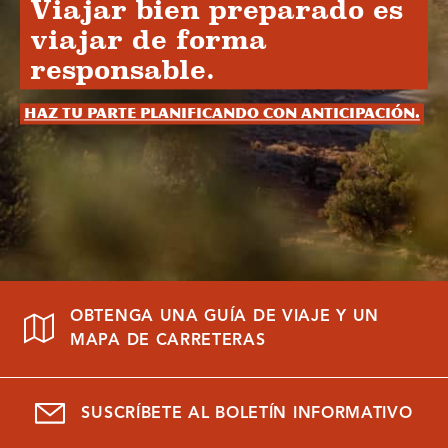
Viajar bien preparado es
viajar de forma
responsable.
Haz tu parte planificando con anticipación.
OBTENGA UNA GUÍA DE VIAJE Y UN
MAPA DE CARRETERAS
SUSCRÍBETE AL BOLETÍN INFORMATIVO