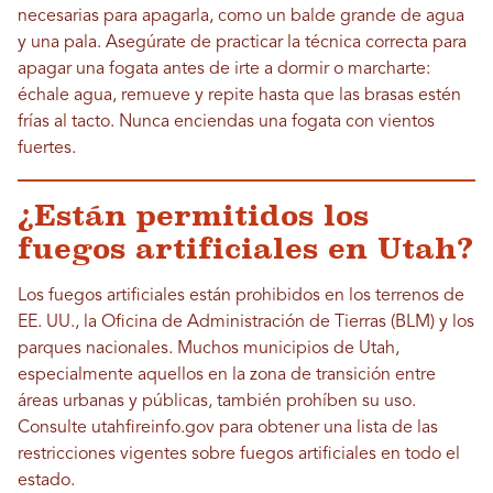
necesarias para apagarla, como un balde grande de agua
y una pala. Asegúrate de practicar la técnica correcta para
apagar una fogata antes de irte a dormir o marcharte:
échale agua, remueve y repite hasta que las brasas estén
frías al tacto. Nunca enciendas una fogata con vientos
fuertes.
¿Están permitidos los
fuegos artificiales en Utah?
Los fuegos artificiales están prohibidos en los terrenos de
EE. UU., la Oficina de Administración de Tierras (BLM) y los
parques nacionales. Muchos municipios de Utah,
especialmente aquellos en la zona de transición entre
áreas urbanas y públicas, también prohíben su uso.
Consulte utahfireinfo.gov para obtener una lista de las
restricciones vigentes sobre fuegos artificiales en todo el
estado.