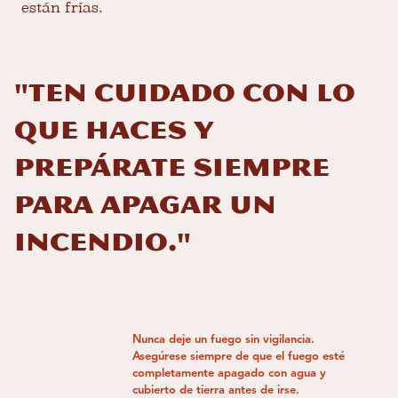
están frías.
"Ten cuidado con lo
que haces y
prepárate siempre
para apagar un
incendio."
Nunca deje un fuego sin vigilancia.
Asegúrese siempre de que el fuego esté
completamente apagado con agua y
cubierto de tierra antes de irse.