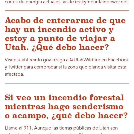
cortes de energía actuales, visite rockymountainpower.net.
Acabo de enterarme de que
hay un incendio activo y
estoy a punto de viajar a
Utah. ¿Qué debo hacer?
Visite utahfireinfo.gov o siga a @UtahWildfire en Facebook
y Twitter para comprobar si la zona que planea visitar está
afectada.
Si veo un incendio forestal
mientras hago senderismo
o acampo, ¿qué debo hacer?
Llame al 911. Aunque las tierras públicas de Utah son