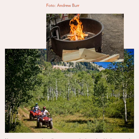
Foto: Andrew Burr