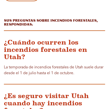
Sus preguntas sobre incendios forestales,
respondidas.
¿Cuándo ocurren los
incendios forestales en
Utah?
La temporada de incendios forestales de Utah suele durar
desde el 1 de julio hasta el 1 de octubre.
¿Es seguro visitar Utah
cuando hay incendios