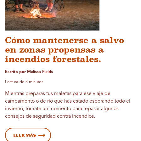
Cómo mantenerse a salvo
en zonas propensas a
incendios forestales.
Escrito por Melissa Fields
Lectura de 3 minutos
Mientras preparas tus maletas para ese viaje de
campamento o de río que has estado esperando todo el
invierno, tómate un momento para repasar algunos
consejos de seguridad contra incendios.
Leer más