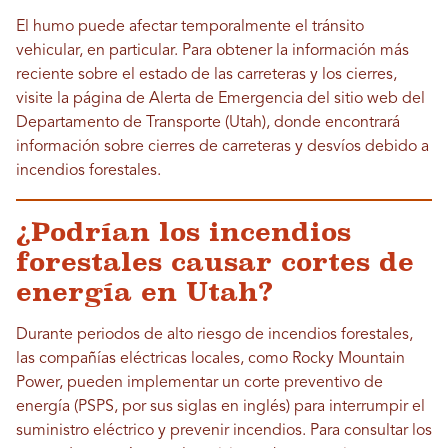
El humo puede afectar temporalmente el tránsito
vehicular, en particular. Para obtener la información más
reciente sobre el estado de las carreteras y los cierres,
visite la página de Alerta de Emergencia del sitio web del
Departamento de Transporte (Utah), donde encontrará
información sobre cierres de carreteras y desvíos debido a
incendios forestales.
¿Podrían los incendios
forestales causar cortes de
energía en Utah?
Durante periodos de alto riesgo de incendios forestales,
las compañías eléctricas locales, como Rocky Mountain
Power, pueden implementar un corte preventivo de
energía (PSPS, por sus siglas en inglés) para interrumpir el
suministro eléctrico y prevenir incendios. Para consultar los