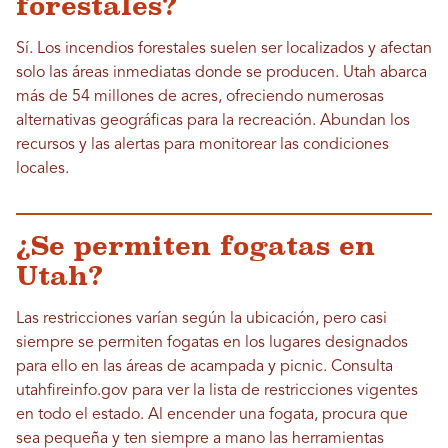
forestales?
Sí. Los incendios forestales suelen ser localizados y afectan
solo las áreas inmediatas donde se producen. Utah abarca
más de 54 millones de acres, ofreciendo numerosas
alternativas geográficas para la recreación. Abundan los
recursos y las alertas para monitorear las condiciones
locales.
¿Se permiten fogatas en
Utah?
Las restricciones varían según la ubicación, pero casi
siempre se permiten fogatas en los lugares designados
para ello en las áreas de acampada y picnic. Consulta
utahfireinfo.gov para ver la lista de restricciones vigentes
en todo el estado. Al encender una fogata, procura que
sea pequeña y ten siempre a mano las herramientas