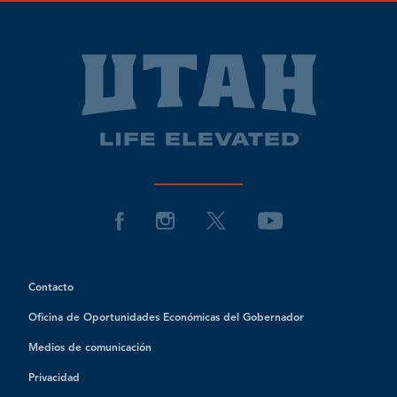
Contacto
Oficina de Oportunidades Económicas del Gobernador
Medios de comunicación
Privacidad