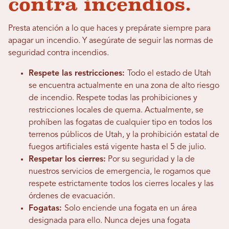
contra incendios.
Presta atención a lo que haces y prepárate siempre para
apagar un incendio. Y asegúrate de seguir las normas de
seguridad contra incendios.
Respete las restricciones:
Todo el estado de Utah
se encuentra actualmente en una zona de alto riesgo
de incendio. Respete todas las prohibiciones y
restricciones locales de quema. Actualmente, se
prohíben las fogatas de cualquier tipo en todos los
terrenos públicos de Utah, y la prohibición estatal de
fuegos artificiales está vigente hasta el 5 de julio.
Respetar los cierres:
Por su seguridad y la de
nuestros servicios de emergencia, le rogamos que
respete estrictamente todos los cierres locales y las
órdenes de evacuación.
Fogatas:
Solo enciende una fogata en un área
designada para ello. Nunca dejes una fogata