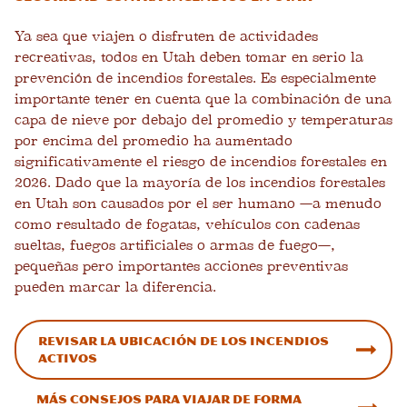
Ya sea que viajen o disfruten de actividades
recreativas, todos en Utah deben tomar en serio la
prevención de incendios forestales. Es especialmente
importante tener en cuenta que la combinación de una
capa de nieve por debajo del promedio y temperaturas
por encima del promedio ha aumentado
significativamente el riesgo de incendios forestales en
2026. Dado que la mayoría de los incendios forestales
en Utah son causados ​​por el ser humano —a menudo
como resultado de fogatas, vehículos con cadenas
sueltas, fuegos artificiales o armas de fuego—,
pequeñas pero importantes acciones preventivas
pueden marcar la diferencia.
Revisar la ubicación de los incendios
activos
Más consejos para viajar de forma