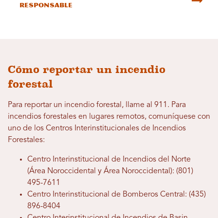
responsable
Cómo reportar un incendio
forestal
Para reportar un incendio forestal, llame al 911. Para
incendios forestales en lugares remotos, comuníquese con
uno de los Centros Interinstitucionales de Incendios
Forestales:
Centro Interinstitucional de Incendios del Norte
(Área Noroccidental y Área Noroccidental): (801)
495-7611
Centro Interinstitucional de Bomberos Central: (435)
896-8404