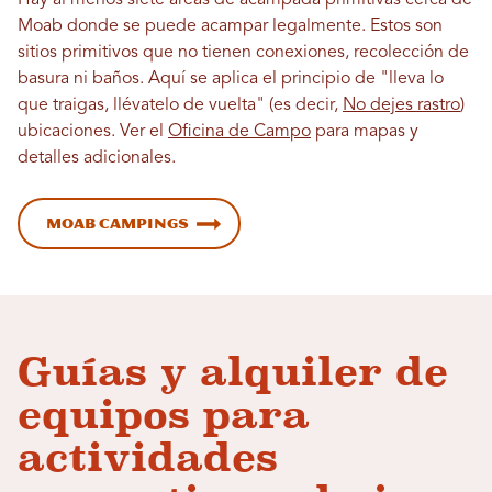
Moab donde se puede acampar legalmente. Estos son
sitios primitivos que no tienen conexiones, recolección de
basura ni baños. Aquí se aplica el principio de "lleva lo
que traigas, llévatelo de vuelta" (es decir,
No dejes rastro
)
ubicaciones. Ver el
Oficina de Campo
para mapas y
detalles adicionales.
Moab Campings
Guías y alquiler de
equipos para
actividades