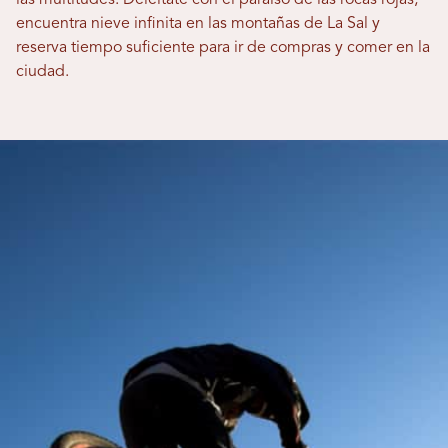
encuentra nieve infinita en las montañas de La Sal y
reserva tiempo suficiente para ir de compras y comer en la
ciudad.