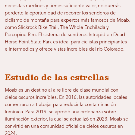
necesitas ruedines y tienes suficiente valor, no querrás
perderte la oportunidad de recorrer los senderos de
ciclismo de montaña para expertos más famosos de Moab,
como Slickrock Bike Trail, The Whole Enchilada y
Porcupine Rim. El sistema de senderos Intrepid en Dead
Horse Point State Park es ideal para ciclistas principiantes
e intermedios y ofrece vistas increíbles del río Colorado.
Estudio de las estrellas
Moab es un destino al aire libre de clase mundial con
cielos oscuros increíbles. En 2016, las autoridades locales
comenzaron a trabajar para reducir la contaminación
lumínica. Para 2019, se aprobó una ordenanza sobre
iluminación exterior, la cual se actualizó en 2023. Moab se
convirtió en una comunidad oficial de cielos oscuros en
2024.