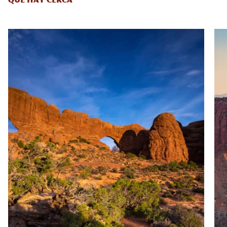
QUÉ HAY CERCA