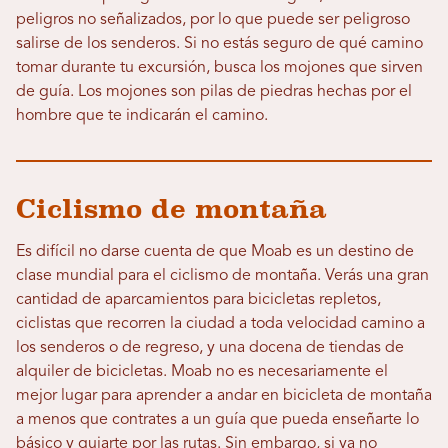
peligros no señalizados, por lo que puede ser peligroso
salirse de los senderos. Si no estás seguro de qué camino
tomar durante tu excursión, busca los mojones que sirven
de guía. Los mojones son pilas de piedras hechas por el
hombre que te indicarán el camino.
Ciclismo de montaña
Es difícil no darse cuenta de que Moab es un destino de
clase mundial para el ciclismo de montaña. Verás una gran
cantidad de aparcamientos para bicicletas repletos,
ciclistas que recorren la ciudad a toda velocidad camino a
los senderos o de regreso, y una docena de tiendas de
alquiler de bicicletas. Moab no es necesariamente el
mejor lugar para aprender a andar en bicicleta de montaña
a menos que contrates a un guía que pueda enseñarte lo
básico y guiarte por las rutas. Sin embargo, si ya no