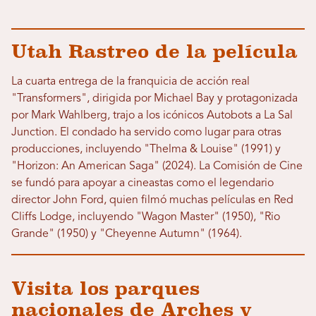
Utah Rastreo de la película
La cuarta entrega de la franquicia de acción real
"Transformers", dirigida por Michael Bay y protagonizada
por Mark Wahlberg, trajo a los icónicos Autobots a La Sal
Junction. El condado ha servido como lugar para otras
producciones, incluyendo "Thelma & Louise" (1991) y
"Horizon: An American Saga" (2024). La Comisión de Cine
se fundó para apoyar a cineastas como el legendario
director John Ford, quien filmó muchas películas en Red
Cliffs Lodge, incluyendo "Wagon Master" (1950), "Rio
Grande" (1950) y "Cheyenne Autumn" (1964).
Visita los parques
nacionales de Arches y