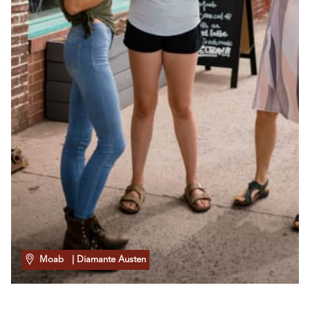
Moab
| Diamante Austen