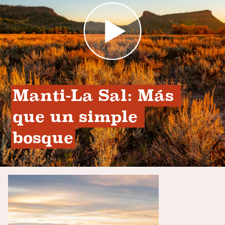
Manti-La Sal: Más 
que un simple 
bosque