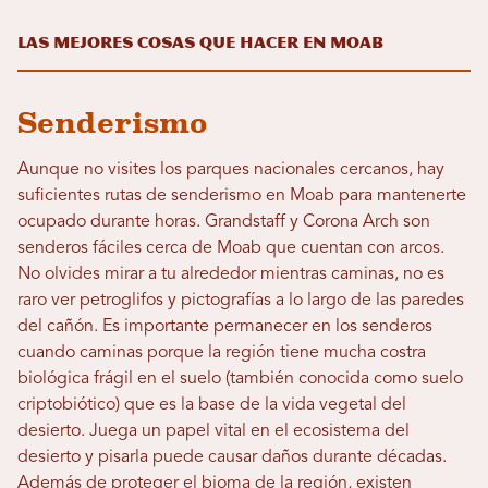
Las mejores cosas que hacer en Moab
Senderismo
Aunque no visites los parques nacionales cercanos, hay
suficientes rutas de senderismo en Moab para mantenerte
ocupado durante horas. Grandstaff y Corona Arch son
senderos fáciles cerca de Moab que cuentan con arcos.
No olvides mirar a tu alrededor mientras caminas, no es
raro ver petroglifos y pictografías a lo largo de las paredes
del cañón. Es importante permanecer en los senderos
cuando caminas porque la región tiene mucha costra
biológica frágil en el suelo (también conocida como suelo
criptobiótico) que es la base de la vida vegetal del
desierto. Juega un papel vital en el ecosistema del
desierto y pisarla puede causar daños durante décadas.
Además de proteger el bioma de la región, existen