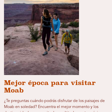
Mejor época para visitar
Moab
¿Te preguntas cuándo podrás disfrutar de los paisajes de
Moab en soledad? Encuentra el mejor momento y los