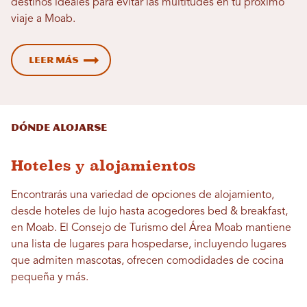
destinos ideales para evitar las multitudes en tu próximo
viaje a Moab.
Leer más
Dónde alojarse
Hoteles y alojamientos
Encontrarás una variedad de opciones de alojamiento,
desde hoteles de lujo hasta acogedores bed & breakfast,
en Moab. El Consejo de Turismo del Área Moab mantiene
una lista de lugares para hospedarse, incluyendo lugares
que admiten mascotas, ofrecen comodidades de cocina
pequeña y más.