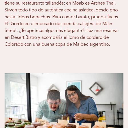
tiene su restaurante tailandés; en Moab es Arches Thai.
Sirven todo tipo de auténtica cocina asiática, desde pho
hasta fideos borrachos. Para comer barato, prueba Tacos
EL Gordo en el mercado de comida callejera de Main
Street. ¿Te apetece algo más elegante? Haz una reserva
en Desert Bistro y acompaña el lomo de cordero de
Colorado con una buena copa de Malbec argentino.