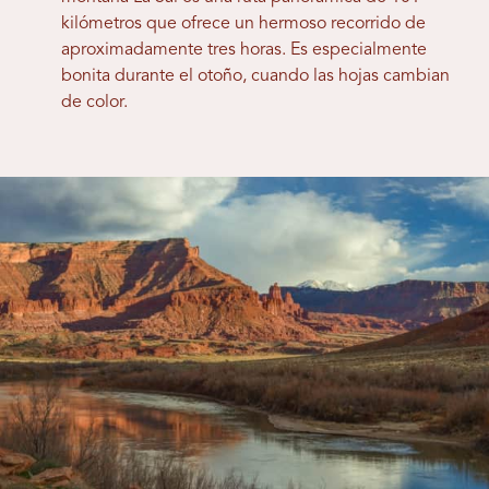
kilómetros que ofrece un hermoso recorrido de
aproximadamente tres horas. Es especialmente
bonita durante el otoño, cuando las hojas cambian
de color.