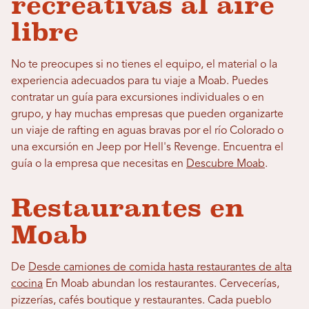
recreativas al aire
libre
No te preocupes si no tienes el equipo, el material o la
experiencia adecuados para tu viaje a Moab. Puedes
contratar un guía para excursiones individuales o en
grupo, y hay muchas empresas que pueden organizarte
un viaje de rafting en aguas bravas por el río Colorado o
una excursión en Jeep por Hell's Revenge. Encuentra el
guía o la empresa que necesitas en
Descubre Moab
.
Restaurantes en
Moab
De
Desde camiones de comida hasta restaurantes de alta
cocina
En Moab abundan los restaurantes. Cervecerías,
pizzerías, cafés boutique y restaurantes. Cada pueblo