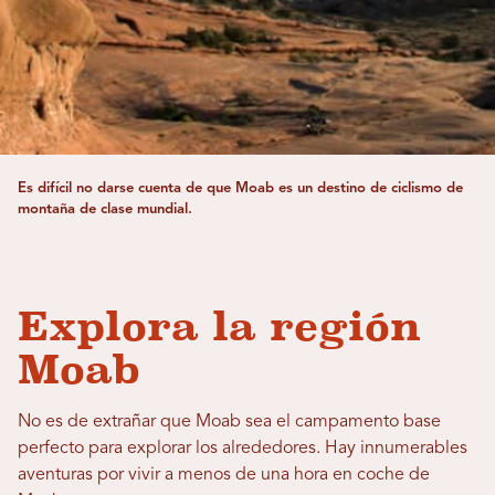
Es difícil no darse cuenta de que Moab es un destino de ciclismo de
montaña de clase mundial.
Explora la región
Moab
No es de extrañar que Moab sea el campamento base
perfecto para explorar los alrededores. Hay innumerables
aventuras por vivir a menos de una hora en coche de