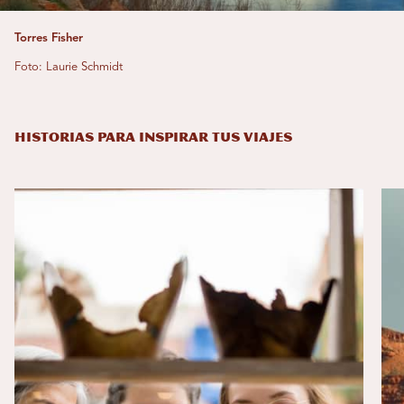
Torres Fisher
Foto: Laurie Schmidt
HISTORIAS PARA INSPIRAR TUS VIAJES