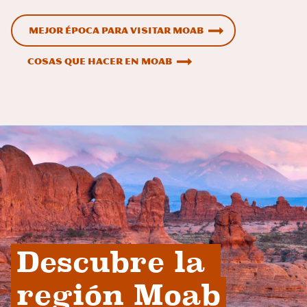
Mejor época para visitar Moab
Cosas que hacer en Moab
Descubre la 
región Moab