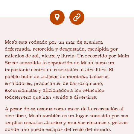
Moab está rodeado por un mar de arenisca
deformada, retorcida y desgastada, esculpida por
milenios de sol, viento y lluvia. Un recorrido por Main
Street consolida la reputación de Moab como un
importante centro de recreación al aire libre. El
pueblo bulle de ciclistas de montaña, balseros,
escaladores, practicantes de barranquismo,
excursionistas y aficionados a los vehículos
todoterreno que han venido a divertirse.
A pesar de su estatus como meca de la recreación al
aire libre, Moab también es un lugar conocido por sus
amplios espacios abiertos y muchos rincones y grietas
donde uno puede escapar del resto del mundo.