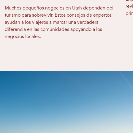
rev
Muchos pequeños negocios en Utah dependen del
pri
turismo para sobrevivir. Estos consejos de expertos
ayudan a los viajeros a marcar una verdadera
diferencia en las comunidades apoyando a los
negocios locales.