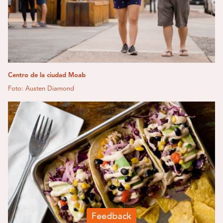
Centro de la ciudad Moab
Foto: Austen Diamond