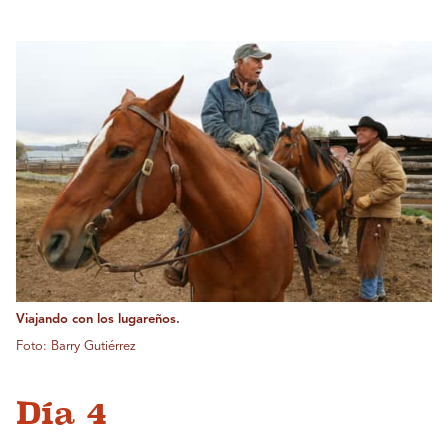
Viajando con los lugareños.
Foto: Barry Gutiérrez
Día 4