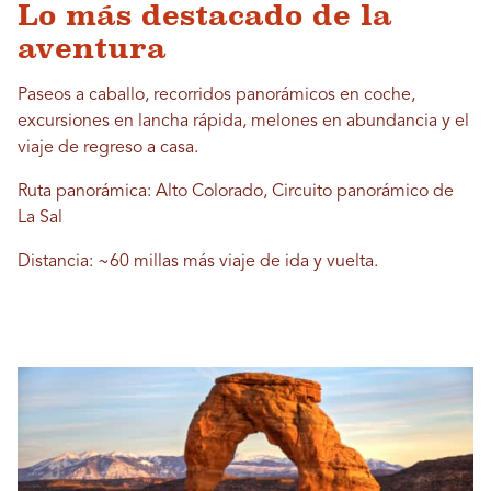
Lo más destacado de la
aventura
Paseos a caballo, recorridos panorámicos en coche,
excursiones en lancha rápida, melones en abundancia y el
viaje de regreso a casa.
Ruta panorámica: Alto Colorado, Circuito panorámico de
La Sal
Distancia: ~60 millas más viaje de ida y vuelta.