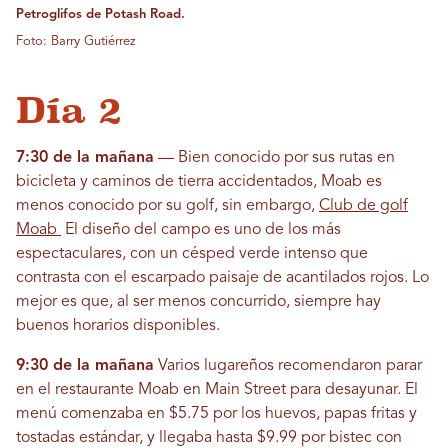
Petroglifos de Potash Road.
Foto: Barry Gutiérrez
Día 2
7:30 de la mañana
— Bien conocido por sus rutas en
bicicleta y caminos de tierra accidentados, Moab es
menos conocido por su golf, sin embargo,
Club de golf
Moab
El diseño del campo es uno de los más
espectaculares, con un césped verde intenso que
contrasta con el escarpado paisaje de acantilados rojos. Lo
mejor es que, al ser menos concurrido, siempre hay
buenos horarios disponibles.
9:30 de la mañana
Varios lugareños recomendaron parar
en el restaurante Moab en Main Street para desayunar. El
menú comenzaba en $5.75 por los huevos, papas fritas y
tostadas estándar, y llegaba hasta $9.99 por bistec con