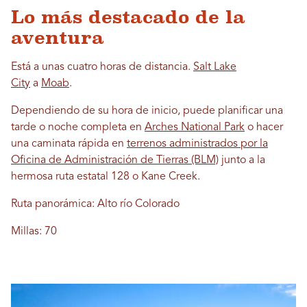
Lo más destacado de la
aventura
Está a unas cuatro horas de distancia.
Salt Lake
City
a
Moab
.
Dependiendo de su hora de inicio, puede planificar una
tarde o noche completa en
Arches National Park
o hacer
una caminata rápida en
terrenos administrados por la
Oficina de Administración de Tierras (BLM)
junto a la
hermosa ruta estatal 128 o Kane Creek.
Ruta panorámica: Alto río Colorado
Millas: 70