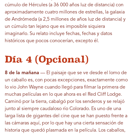
cúmulo de Hércules (a 36 000 años luz de distancia) con
aproximadamente cuatro millones de estrellas, la galaxia
de Andrómeda (a 2,5 millones de años luz de distancia) y
un cúmulo tan lejano que es imposible siquiera
imaginarlo. Su relato incluye fechas, fechas y datos
históricos que pocos conocerían, excepto él.
Día 4 (Opcional)
8 de la mañana
— El paisaje que se ve desde el lomo de
un caballo es, con pocas excepciones, exactamente como
lo vio John Wayne cuando llegó para filmar la primera de
muchas películas en lo que ahora es el Red Cliff Lodge.
Caminó por la tierra, cabalgó por los senderos y se relajó
junto al siempre caudaloso río Colorado. Es uno de una
larga lista de gigantes del cine que se han puesto frente a
las cámaras aquí, por lo que hay una cierta sensación de
historia que quedó plasmada en la película. Los caballos,