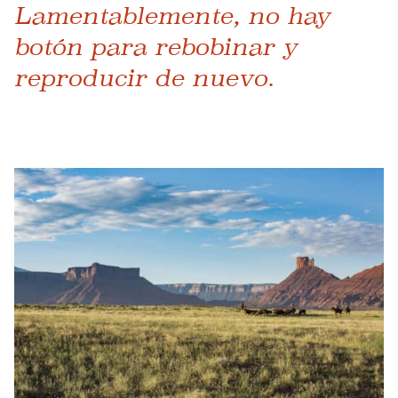
Lamentablemente, no hay
botón para rebobinar y
reproducir de nuevo.