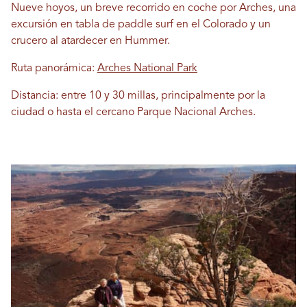
Nueve hoyos, un breve recorrido en coche por Arches, una
excursión en tabla de paddle surf en el Colorado y un
crucero al atardecer en Hummer.
Ruta panorámica:
Arches National Park
Distancia: entre 10 y 30 millas, principalmente por la
ciudad o hasta el cercano Parque Nacional Arches.