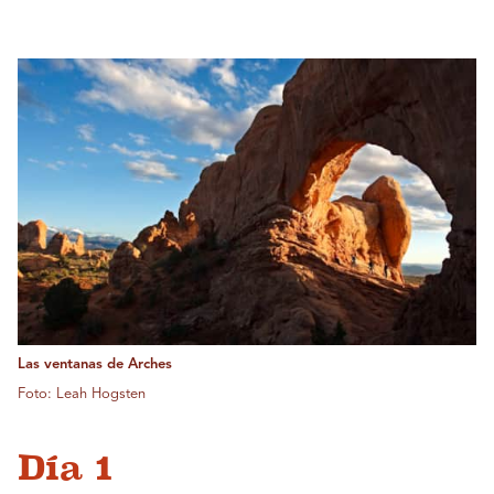
Las ventanas de Arches
Foto: Leah Hogsten
Día 1