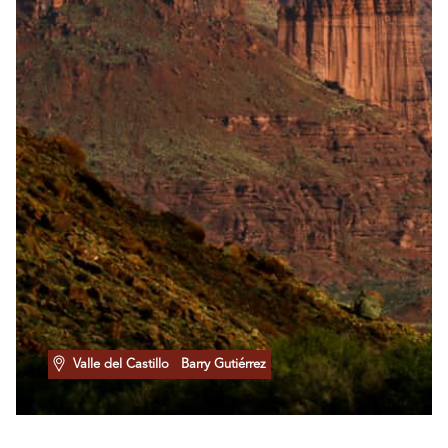
Valle del Castillo
Barry Gutiérrez