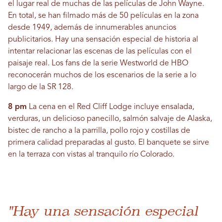
el lugar real de muchas de las películas de John Wayne.
En total, se han filmado más de 50 películas en la zona
desde 1949, además de innumerables anuncios
publicitarios. Hay una sensación especial de historia al
intentar relacionar las escenas de las películas con el
paisaje real. Los fans de la serie Westworld de HBO
reconocerán muchos de los escenarios de la serie a lo
largo de la SR 128.
8 pm
La cena en el Red Cliff Lodge incluye ensalada,
verduras, un delicioso panecillo, salmón salvaje de Alaska,
bistec de rancho a la parrilla, pollo rojo y costillas de
primera calidad preparadas al gusto. El banquete se sirve
en la terraza con vistas al tranquilo río Colorado.
"Hay una sensación especial