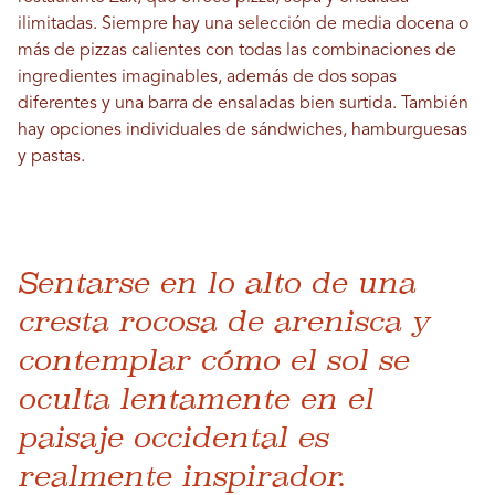
ilimitadas. Siempre hay una selección de media docena o
más de pizzas calientes con todas las combinaciones de
ingredientes imaginables, además de dos sopas
diferentes y una barra de ensaladas bien surtida. También
hay opciones individuales de sándwiches, hamburguesas
y pastas.
Sentarse en lo alto de una
cresta rocosa de arenisca y
contemplar cómo el sol se
oculta lentamente en el
paisaje occidental es
realmente inspirador.