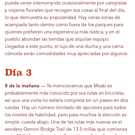
puede verse interrumpido ocasionalmente por campistas
y viajeros fluviales que recogen sus cosas al final del día,
lo que demuestra su popularidad. Hay varias zonas de
acampada tanto dentro como fuera de los parques para
quienes prefieren una experiencia más rústica, y en el
pueblo abundan las tiendas que alquilan equipo.
Llegados a este punto, el lujo de una ducha y una cama
cómoda serán comodidades muy apreciadas por algunos.
Día 3
8 de la mañana
— Ya mencionamos que Moab es
probablemente más conocido por sus rutas en bicicleta,
así que una visita no estaría completa sin un paseo en dos
ruedas. Hay un número ilimitado de opciones para todos
los niveles de habilidad, pero para muchos la elección es
simple: cuesta abajo. Una de las rutas más nuevas es el
sendero Gemini Bridge Trail de 13.5 millas que comienza