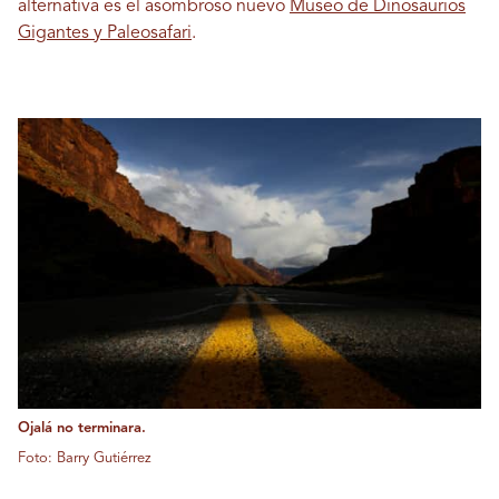
alternativa es el asombroso nuevo
Museo de Dinosaurios
Gigantes y Paleosafari
.
Ojalá no terminara.
Foto: Barry Gutiérrez