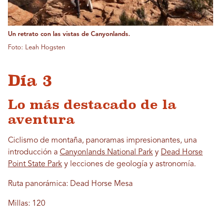
Un retrato con las vistas de Canyonlands.
Foto: Leah Hogsten
Día 3
Lo más destacado de la
aventura
Ciclismo de montaña, panoramas impresionantes, una
introducción a
Canyonlands National Park
y
Dead Horse
Point State Park
y lecciones de geología y astronomía.
Ruta panorámica: Dead Horse Mesa
Millas: 120