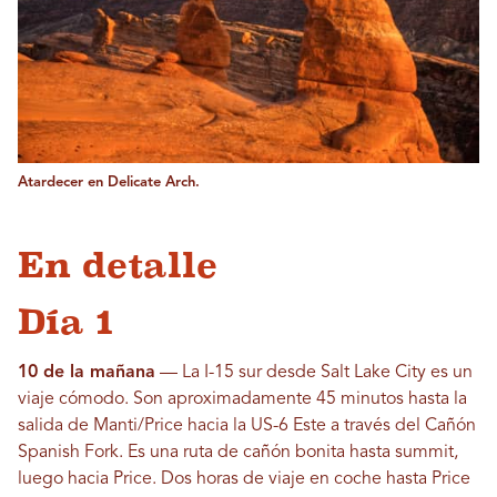
Atardecer en Delicate Arch.
En detalle
Día 1
10 de la mañana
— La I-15 sur desde Salt Lake City es un
viaje cómodo. Son aproximadamente 45 minutos hasta la
salida de Manti/Price hacia la US-6 Este a través del Cañón
Spanish Fork. Es una ruta de cañón bonita hasta summit,
luego hacia Price. Dos horas de viaje en coche hasta Price