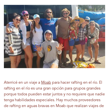
Aterricé en un viaje a
Moab
para hacer rafting en el río. El
rafting en el río es una gran opción para grupos grandes
porque todos pueden estar juntos y no requiere que nadie
tenga habilidades especiales. Hay muchos proveedores
de rafting en aguas bravas en Moab que realizan viajes de