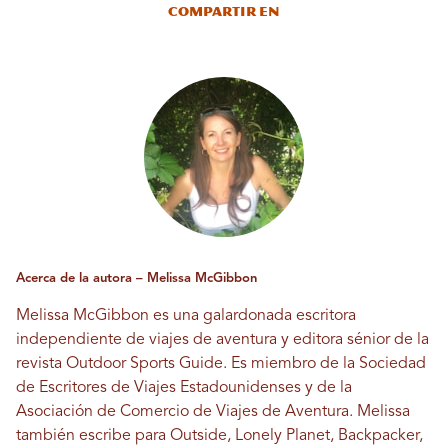
Compartir en
Acerca de la autora – Melissa McGibbon
Melissa McGibbon es una galardonada escritora
independiente de viajes de aventura y editora sénior de la
revista Outdoor Sports Guide. Es miembro de la Sociedad
de Escritores de Viajes Estadounidenses y de la
Asociación de Comercio de Viajes de Aventura. Melissa
también escribe para Outside, Lonely Planet, Backpacker,