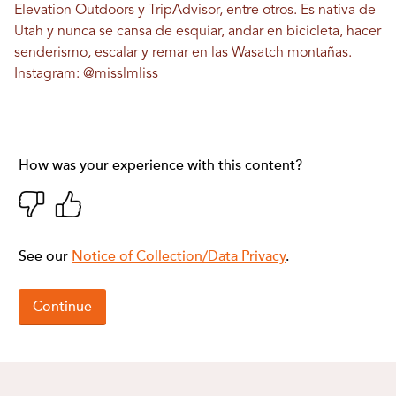
Elevation Outdoors y TripAdvisor, entre otros. Es nativa de
Utah y nunca se cansa de esquiar, andar en bicicleta, hacer
senderismo, escalar y remar en las Wasatch montañas.
Instagram:
@misslmliss