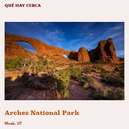
Qué hay cerca
Arches National Park
Moab, UT