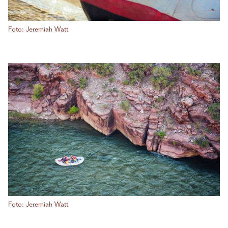
Foto: Jeremiah Watt
Foto: Jeremiah Watt