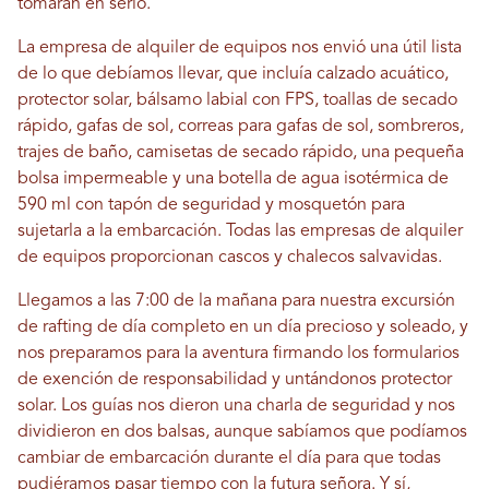
tomaran en serio.
La empresa de alquiler de equipos nos envió una útil lista
de lo que debíamos llevar, que incluía calzado acuático,
protector solar, bálsamo labial con FPS, toallas de secado
rápido, gafas de sol, correas para gafas de sol, sombreros,
trajes de baño, camisetas de secado rápido, una pequeña
bolsa impermeable y una botella de agua isotérmica de
590 ml con tapón de seguridad y mosquetón para
sujetarla a la embarcación. Todas las empresas de alquiler
de equipos proporcionan cascos y chalecos salvavidas.
Llegamos a las 7:00 de la mañana para nuestra excursión
de rafting de día completo en un día precioso y soleado, y
nos preparamos para la aventura firmando los formularios
de exención de responsabilidad y untándonos protector
solar. Los guías nos dieron una charla de seguridad y nos
dividieron en dos balsas, aunque sabíamos que podíamos
cambiar de embarcación durante el día para que todas
pudiéramos pasar tiempo con la futura señora. Y sí,