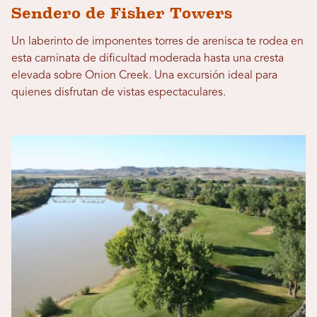
Sendero de Fisher Towers
Un laberinto de imponentes torres de arenisca te rodea en
esta caminata de dificultad moderada hasta una cresta
elevada sobre Onion Creek. Una excursión ideal para
quienes disfrutan de vistas espectaculares.