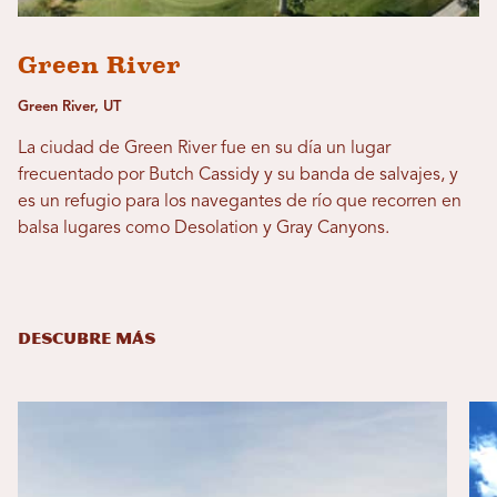
Green River
Green River, UT
La ciudad de Green River fue en su día un lugar
frecuentado por Butch Cassidy y su banda de salvajes, y
es un refugio para los navegantes de río que recorren en
balsa lugares como Desolation y Gray Canyons.
DESCUBRE MÁS