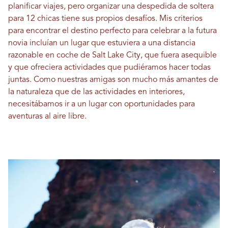
planificar viajes, pero organizar una despedida de soltera
para 12 chicas tiene sus propios desafíos. Mis criterios
para encontrar el destino perfecto para celebrar a la futura
novia incluían un lugar que estuviera a una distancia
razonable en coche de Salt Lake City, que fuera asequible
y que ofreciera actividades que pudiéramos hacer todas
juntas. Como nuestras amigas son mucho más amantes de
la naturaleza que de las actividades en interiores,
necesitábamos ir a un lugar con oportunidades para
aventuras al aire libre.