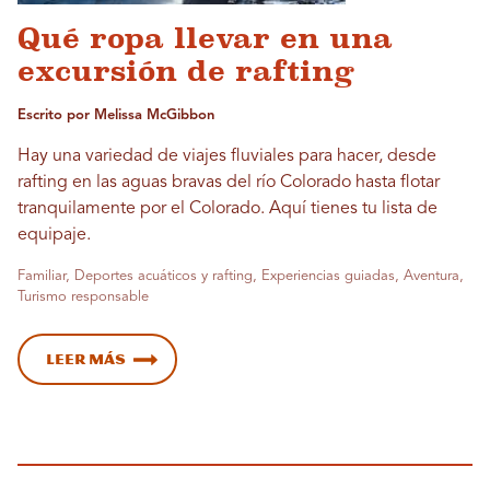
Qué ropa llevar en una
excursión de rafting
Escrito por Melissa McGibbon
Hay una variedad de viajes fluviales para hacer, desde
rafting en las aguas bravas del río Colorado hasta flotar
tranquilamente por el Colorado. Aquí tienes tu lista de
equipaje.
Familiar, Deportes acuáticos y rafting, Experiencias guiadas, Aventura,
Turismo responsable
Leer más