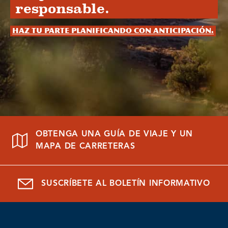
responsable.
Haz tu parte planificando con anticipación.
OBTENGA UNA GUÍA DE VIAJE Y UN
MAPA DE CARRETERAS
SUSCRÍBETE AL BOLETÍN INFORMATIVO