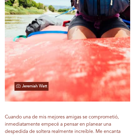
Jeremiah Watt
Cuando una de mis mejores amigas se comprometió,
inmediatamente empecé a pensar en planear una
despedida de soltera realmente increíble. Me encanta