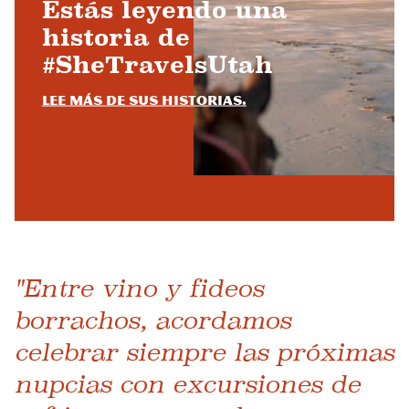
Estás leyendo una
historia de
#SheTravelsUtah
Lee más de sus historias.
"Entre vino y fideos
borrachos, acordamos
celebrar siempre las próximas
nupcias con excursiones de