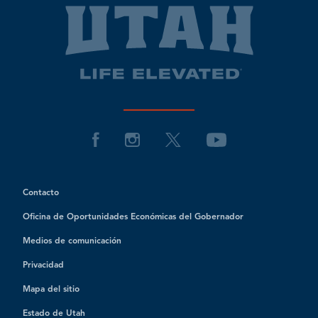
Contacto
Oficina de Oportunidades Económicas del Gobernador
Medios de comunicación
Privacidad
Mapa del sitio
Estado de Utah