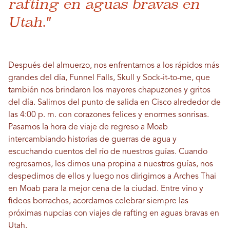
rafting en aguas bravas en
Utah."
Después del almuerzo, nos enfrentamos a los rápidos más
grandes del día, Funnel Falls, Skull y Sock-it-to-me, que
también nos brindaron los mayores chapuzones y gritos
del día. Salimos del punto de salida en Cisco alrededor de
las 4:00 p. m. con corazones felices y enormes sonrisas.
Pasamos la hora de viaje de regreso a Moab
intercambiando historias de guerras de agua y
escuchando cuentos del río de nuestros guías. Cuando
regresamos, les dimos una propina a nuestros guías, nos
despedimos de ellos y luego nos dirigimos a Arches Thai
en Moab para la mejor cena de la ciudad. Entre vino y
fideos borrachos, acordamos celebrar siempre las
próximas nupcias con viajes de rafting en aguas bravas en
Utah.