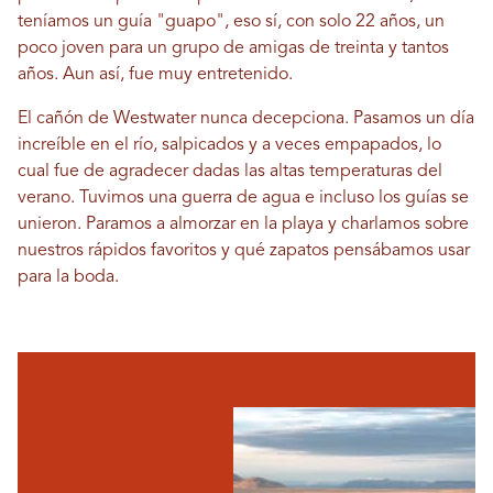
teníamos un guía "guapo", eso sí, con solo 22 años, un
poco joven para un grupo de amigas de treinta y tantos
años. Aun así, fue muy entretenido.
El cañón de Westwater nunca decepciona. Pasamos un día
increíble en el río, salpicados y a veces empapados, lo
cual fue de agradecer dadas las altas temperaturas del
verano. Tuvimos una guerra de agua e incluso los guías se
unieron. Paramos a almorzar en la playa y charlamos sobre
nuestros rápidos favoritos y qué zapatos pensábamos usar
para la boda.