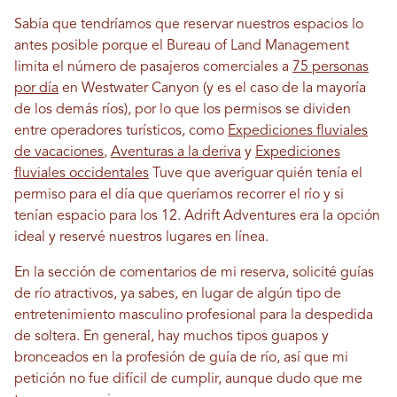
Sabía que tendríamos que reservar nuestros espacios lo
antes posible porque el Bureau of Land Management
limita el número de pasajeros comerciales a
75 personas
por día
en Westwater Canyon (y es el caso de la mayoría
de los demás ríos), por lo que los permisos se dividen
entre operadores turísticos, como
Expediciones fluviales
de vacaciones
,
Aventuras a la deriva
y
Expediciones
fluviales occidentales
Tuve que averiguar quién tenía el
permiso para el día que queríamos recorrer el río y si
tenían espacio para los 12. Adrift Adventures era la opción
ideal y reservé nuestros lugares en línea.
En la sección de comentarios de mi reserva, solicité guías
de río atractivos, ya sabes, en lugar de algún tipo de
entretenimiento masculino profesional para la despedida
de soltera. En general, hay muchos tipos guapos y
bronceados en la profesión de guía de río, así que mi
petición no fue difícil de cumplir, aunque dudo que me