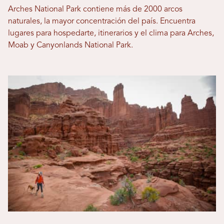
Arches National Park contiene más de 2000 arcos
naturales, la mayor concentración del país. Encuentra
lugares para hospedarte, itinerarios y el clima para Arches,
Moab y Canyonlands National Park.