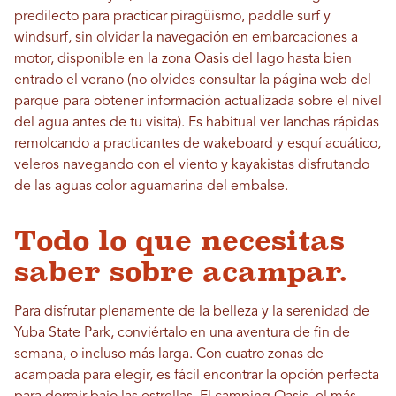
predilecto para practicar piragüismo, paddle surf y
windsurf, sin olvidar la navegación en embarcaciones a
motor, disponible en la zona Oasis del lago hasta bien
entrado el verano (no olvides consultar la página web del
parque para obtener información actualizada sobre el nivel
del agua antes de tu visita). Es habitual ver lanchas rápidas
remolcando a practicantes de wakeboard y esquí acuático,
veleros navegando con el viento y kayakistas disfrutando
de las aguas color aguamarina del embalse.
Todo lo que necesitas
saber sobre acampar.
Para disfrutar plenamente de la belleza y la serenidad de
Yuba State Park, conviértalo en una aventura de fin de
semana, o incluso más larga. Con cuatro zonas de
acampada para elegir, es fácil encontrar la opción perfecta