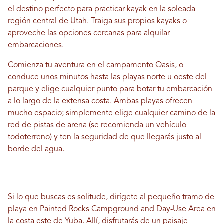
el destino perfecto para practicar kayak en la soleada
región central de Utah. Traiga sus propios kayaks o
aproveche las opciones cercanas para alquilar
embarcaciones.
Comienza tu aventura en el campamento Oasis, o
conduce unos minutos hasta las playas norte u oeste del
parque y elige cualquier punto para botar tu embarcación
a lo largo de la extensa costa. Ambas playas ofrecen
mucho espacio; simplemente elige cualquier camino de la
red de pistas de arena (se recomienda un vehículo
todoterreno) y ten la seguridad de que llegarás justo al
borde del agua.
Si lo que buscas es solitude, dirígete al pequeño tramo de
playa en Painted Rocks Campground and Day-Use Area en
la costa este de Yuba. Allí, disfrutarás de un paisaje