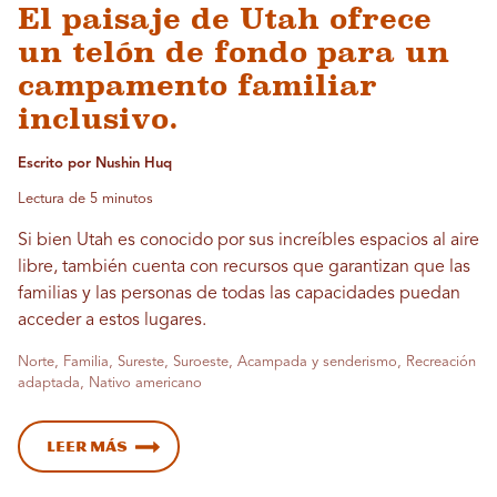
El paisaje de Utah ofrece
un telón de fondo para un
campamento familiar
inclusivo.
Escrito por Nushin Huq
Lectura de 5 minutos
Si bien Utah es conocido por sus increíbles espacios al aire
libre, también cuenta con recursos que garantizan que las
familias y las personas de todas las capacidades puedan
acceder a estos lugares.
Norte, Familia, Sureste, Suroeste, Acampada y senderismo, Recreación
adaptada, Nativo americano
Leer más