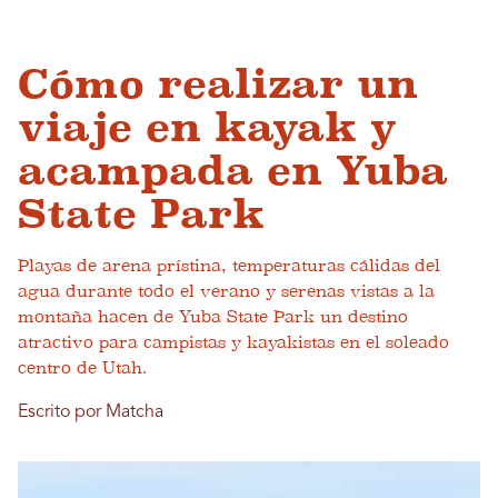
Cómo realizar un
viaje en kayak y
acampada en Yuba
State Park
Playas de arena prístina, temperaturas cálidas del
agua durante todo el verano y serenas vistas a la
montaña hacen de Yuba State Park un destino
atractivo para campistas y kayakistas en el soleado
centro de Utah.
Escrito por Matcha