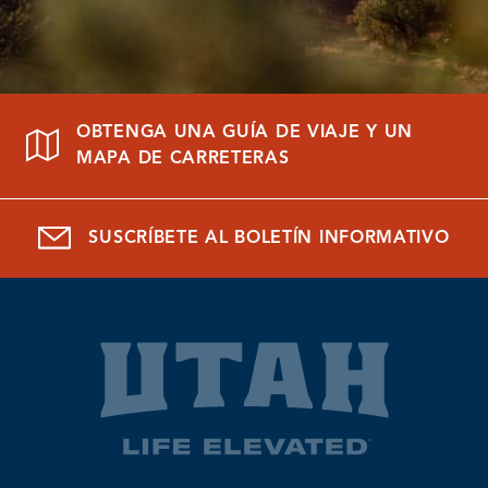
OBTENGA UNA GUÍA DE VIAJE Y UN
MAPA DE CARRETERAS
SUSCRÍBETE AL BOLETÍN INFORMATIVO