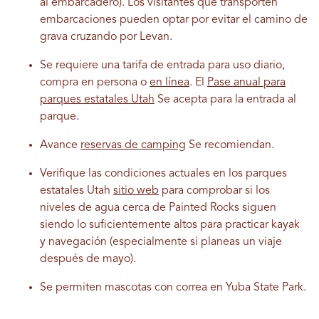
al embarcadero). Los visitantes que transporten
embarcaciones pueden optar por evitar el camino de
grava cruzando por Levan.
Se requiere una tarifa de entrada para uso diario,
compra en persona o
en línea
. El
Pase anual para
parques estatales Utah
Se acepta para la entrada al
parque.
Avance
reservas de camping
Se recomiendan.
Verifique las condiciones actuales en los parques
estatales Utah
sitio web
para comprobar si los
niveles de agua cerca de Painted Rocks siguen
siendo lo suficientemente altos para practicar kayak
y navegación (especialmente si planeas un viaje
después de mayo).
Se permiten mascotas con correa en Yuba State Park.