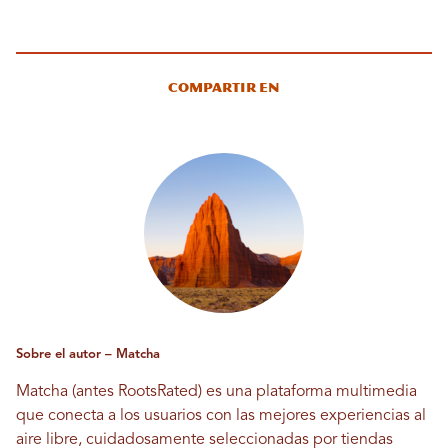
Compartir en
Sobre el autor – Matcha
Matcha (antes RootsRated) es una plataforma multimedia
que conecta a los usuarios con las mejores experiencias al
aire libre, cuidadosamente seleccionadas por tiendas