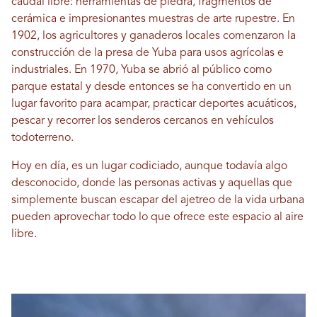
caudal libre: herramientas de piedra, fragmentos de
cerámica e impresionantes muestras de arte rupestre. En
1902, los agricultores y ganaderos locales comenzaron la
construcción de la presa de Yuba para usos agrícolas e
industriales. En 1970, Yuba se abrió al público como
parque estatal y desde entonces se ha convertido en un
lugar favorito para acampar, practicar deportes acuáticos,
pescar y recorrer los senderos cercanos en vehículos
todoterreno.
Hoy en día, es un lugar codiciado, aunque todavía algo
desconocido, donde las personas activas y aquellas que
simplemente buscan escapar del ajetreo de la vida urbana
pueden aprovechar todo lo que ofrece este espacio al aire
libre.