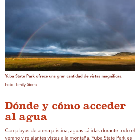
Yuba State Park ofrece una gran cantidad de vistas magníficas.
Foto: Emily Sierra
Dónde y cómo acceder
al agua
Con playas de arena prístina, aguas cálidas durante todo el
verano y relajantes vistas a la montaña, Yuba State Park es