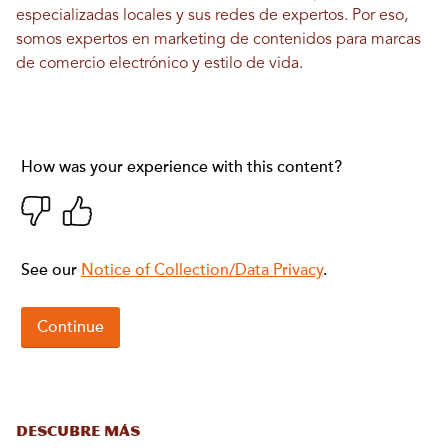
especializadas locales y sus redes de expertos. Por eso,
somos expertos en marketing de contenidos para marcas
de comercio electrónico y estilo de vida.
DESCUBRE MÁS