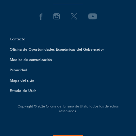
Contacto
Oficina de Oportunidades Económicas del Gobernador
Medios de comunicación
Privacidad
Mapa del sitio
Estado de Utah
Copyright © 2026 Oficina de Turismo de Utah. Todos los derechos
reservados.