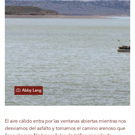
Abby Lang
El aire cálido entra por las ventanas abiertas mientras nos
desviamos del asfalto y tomamos el camino arenoso que