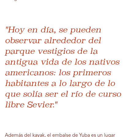
"Hoy en día, se pueden
observar alrededor del
parque vestigios de la
antigua vida de los nativos
americanos: los primeros
habitantes a lo largo de lo
que solía ser el río de curso
libre Sevier."
Además del kayak, el embalse de Yuba es un lugar