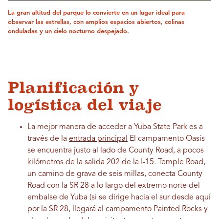
La gran altitud del parque lo convierte en un lugar ideal para
observar las estrellas, con amplios espacios abiertos, colinas
onduladas y un cielo nocturno despejado.
Planificación y
logística del viaje
La mejor manera de acceder a Yuba State Park es a
través de la
entrada principal
El campamento Oasis
se encuentra justo al lado de County Road, a pocos
kilómetros de la salida 202 de la I-15. Temple Road,
un camino de grava de seis millas, conecta County
Road con la SR 28 a lo largo del extremo norte del
embalse de Yuba (si se dirige hacia el sur desde aquí
por la SR 28, llegará al campamento Painted Rocks y