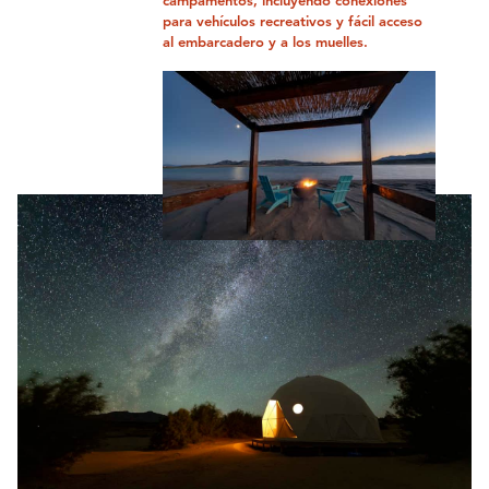
campamentos, incluyendo conexiones
para vehículos recreativos y fácil acceso
al embarcadero y a los muelles.