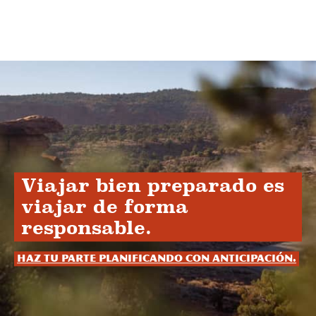
Viajar bien preparado es
viajar de forma
responsable.
Haz tu parte planificando con anticipación.