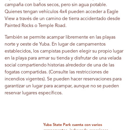
campaña con baños secos, pero sin agua potable.
Quienes tengan vehículos 4x4 pueden acceder a Eagle
View a través de un camino de tierra accidentado desde
Painted Rocks o Temple Road.
También se permite acampar libremente en las playas
norte y oeste de Yuba. En lugar de campamentos
establecidos, los campistas pueden elegir su propio lugar
en la playa para armar su tienda y disfrutar de una velada
social compartiendo historias alrededor de una de las
fogatas compartidas. (Consulte las restricciones de
incendios vigentes). Se pueden hacer reservaciones para
garantizar un lugar para acampar, aunque no se pueden
reservar lugares específicos.
Yuba State Park cuenta con varios