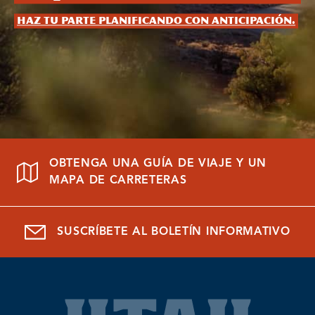
Haz tu parte planificando con anticipación.
OBTENGA UNA GUÍA DE VIAJE Y UN
MAPA DE CARRETERAS
SUSCRÍBETE AL BOLETÍN INFORMATIVO