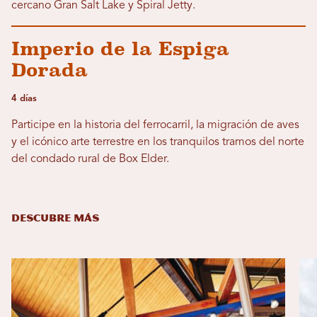
cercano Gran Salt Lake y Spiral Jetty.
Imperio de la Espiga
Dorada
4 días
Participe en la historia del ferrocarril, la migración de aves
y el icónico arte terrestre en los tranquilos tramos del norte
del condado rural de Box Elder.
DESCUBRE MÁS