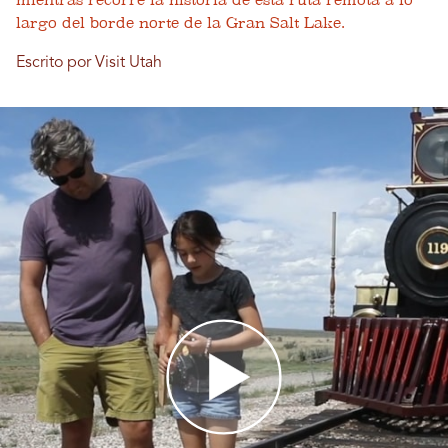
mientras recorre la historia de esta ruta remota a lo
largo del borde norte de la Gran Salt Lake.
Escrito por Visit Utah