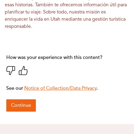
esas historias. También te ofrecemos información útil para
planificar tu viaje. Sobre todo, nuestra misión es
enriquecer la vida en Utah mediante una gestión turística
responsable.