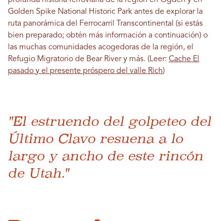
profunda historia ferroviaria de la región en Ogden y en
Golden Spike National Historic Park antes de explorar la
ruta panorámica del Ferrocarril Transcontinental (si estás
bien preparado; obtén más información a continuación) o
las muchas comunidades acogedoras de la región, el
Refugio Migratorio de Bear River y más. (Leer:
Cache El
pasado y el presente próspero del valle Rich
)
"El estruendo del golpeteo del
Último Clavo resuena a lo
largo y ancho de este rincón
de Utah."