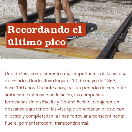
Recordando el 
último pico
Uno de los acontecimientos más importantes de la historia
de Estados Unidos tuvo lugar el 10 de mayo de 1869,
hace 150 años. Durante años, tras un periodo de creciente
ambición e intensa planificación, las compañías
ferroviarias Union Pacific y Central Pacific trabajaron sin
descanso para tender las vías que conectarían el este con
el oeste y completarían la línea ferroviaria transcontinental.
Fue el primer ferrocarril transcontinental.