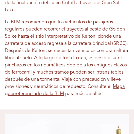
de la finalización del Lucin Cutoff a través del Gran Salt
Lake.
La BLM recomienda que los vehículos de pasajeros
regulares pueden recorrer el trayecto al oeste de Golden
Spike hasta el sitio interpretativo de Kelton, donde una
carretera de acceso regresa a la carretera principal (SR 30).
Después de Kelton, se necesitan vehículos con gran altura
libre al suelo. A lo largo de toda la ruta, es posible sufrir
pinchazos en los neumáticos debido a los antiguos clavos
de ferrocarril y muchos tramos pueden ser intransitables
después de una tormenta. Viaje con precaución y lleve
provisiones y neumáticos de repuesto. Consulte el
Mapa
georreferenciado de la BLM
para más detalles.