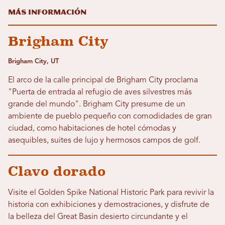
Más información
Brigham City
Brigham City, UT
El arco de la calle principal de Brigham City proclama
"Puerta de entrada al refugio de aves silvestres más
grande del mundo". Brigham City presume de un
ambiente de pueblo pequeño con comodidades de gran
ciudad, como habitaciones de hotel cómodas y
asequibles, suites de lujo y hermosos campos de golf.
Clavo dorado
Visite el Golden Spike National Historic Park para revivir la
historia con exhibiciones y demostraciones, y disfrute de
la belleza del Great Basin desierto circundante y el