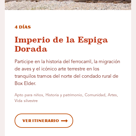
4 días
Imperio de la Espiga
Dorada
Participe en la historia del ferrocarril, la migración
de aves y el icónico arte terrestre en los
tranquilos tramos del norte del condado rural de
Box Elder.
Apto para niños, Historia y patrimonio, Comunidad, Artes,
Vida silvestre
Ver itinerario