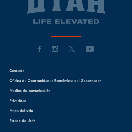
Contacto
Oficina de Oportunidades Económicas del Gobernador
Medios de comunicación
Privacidad
Mapa del sitio
Estado de Utah