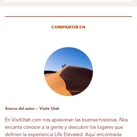
Compartir en
Acerca del autor – Visite Utah
En VisitUtah.com nos apasionan las buenas historias. Nos
encanta conocer a la gente y descubrir los lugares que
definen la experiencia Life Elevated. Aquí encontrarás