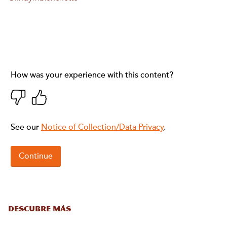
DESCUBRE MÁS