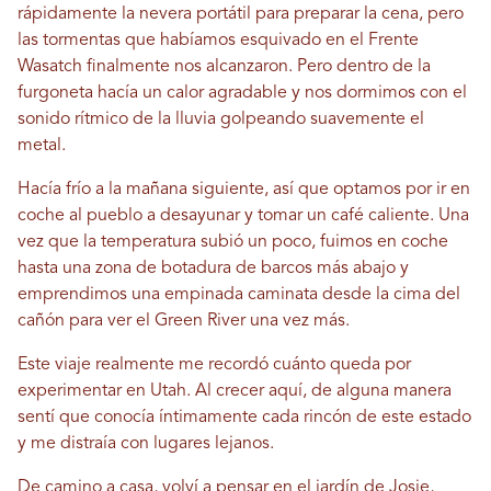
rápidamente la nevera portátil para preparar la cena, pero
las tormentas que habíamos esquivado en el Frente
Wasatch finalmente nos alcanzaron. Pero dentro de la
furgoneta hacía un calor agradable y nos dormimos con el
sonido rítmico de la lluvia golpeando suavemente el
metal.
Hacía frío a la mañana siguiente, así que optamos por ir en
coche al pueblo a desayunar y tomar un café caliente. Una
vez que la temperatura subió un poco, fuimos en coche
hasta una zona de botadura de barcos más abajo y
emprendimos una empinada caminata desde la cima del
cañón para ver el Green River una vez más.
Este viaje realmente me recordó cuánto queda por
experimentar en Utah. Al crecer aquí, de alguna manera
sentí que conocía íntimamente cada rincón de este estado
y me distraía con lugares lejanos.
De camino a casa, volví a pensar en el jardín de Josie,