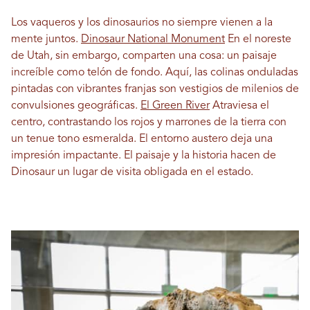
Los vaqueros y los dinosaurios no siempre vienen a la
mente juntos.
Dinosaur National Monument
En el noreste
de Utah, sin embargo, comparten una cosa: un paisaje
increíble como telón de fondo. Aquí, las colinas onduladas
pintadas con vibrantes franjas son vestigios de milenios de
convulsiones geográficas.
El Green River
Atraviesa el
centro, contrastando los rojos y marrones de la tierra con
un tenue tono esmeralda. El entorno austero deja una
impresión impactante. El paisaje y la historia hacen de
Dinosaur un lugar de visita obligada en el estado.