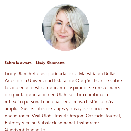
Sobre la autora – Lindy Blanchette
Lindy Blanchette es graduada de la Maestría en Bellas
Artes de la Universidad Estatal de Oregón. Escribe sobre
la vida en el oeste americano. Inspirándose en su crianza
de quinta generación en Utah, su obra combina la
reflexión personal con una perspectiva histórica más
amplia. Sus escritos de viajes y ensayos se pueden
encontrar en Visit Utah, Travel Oregon, Cascade Journal,
Entropy y en su Substack semanal. Instagram:
@lindymblanchette