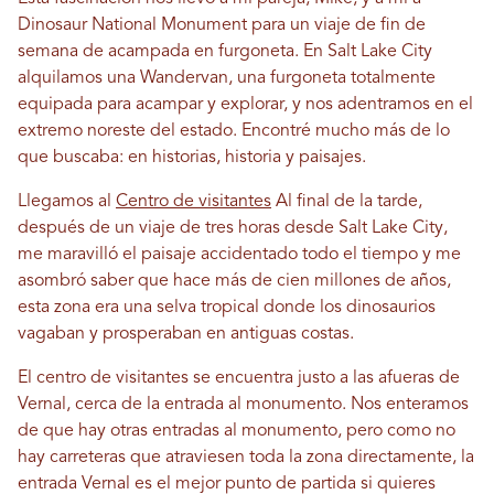
Dinosaur National Monument para un viaje de fin de
semana de acampada en furgoneta. En Salt Lake City
alquilamos una Wandervan, una furgoneta totalmente
equipada para acampar y explorar, y nos adentramos en el
extremo noreste del estado. Encontré mucho más de lo
que buscaba: en historias, historia y paisajes.
Llegamos al
Centro de visitantes
Al final de la tarde,
después de un viaje de tres horas desde Salt Lake City,
me maravilló el paisaje accidentado todo el tiempo y me
asombró saber que hace más de cien millones de años,
esta zona era una selva tropical donde los dinosaurios
vagaban y prosperaban en antiguas costas.
El centro de visitantes se encuentra justo a las afueras de
Vernal, cerca de la entrada al monumento. Nos enteramos
de que hay otras entradas al monumento, pero como no
hay carreteras que atraviesen toda la zona directamente, la
entrada Vernal es el mejor punto de partida si quieres