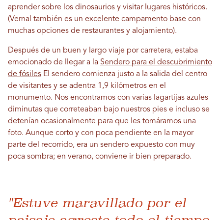
aprender sobre los dinosaurios y visitar lugares históricos.
(Vernal también es un excelente campamento base con
muchas opciones de restaurantes y alojamiento).
Después de un buen y largo viaje por carretera, estaba
emocionado de llegar a la
Sendero para el descubrimiento
de fósiles
El sendero comienza justo a la salida del centro
de visitantes y se adentra 1,9 kilómetros en el
monumento. Nos encontramos con varias lagartijas azules
diminutas que correteaban bajo nuestros pies e incluso se
detenían ocasionalmente para que les tomáramos una
foto. Aunque corto y con poca pendiente en la mayor
parte del recorrido, era un sendero expuesto con muy
poca sombra; en verano, conviene ir bien preparado.
"Estuve maravillado por el
paisaje agreste todo el tiempo