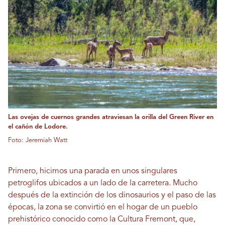
Las ovejas de cuernos grandes atraviesan la orilla del Green River en
el cañón de Lodore.
Foto: Jeremiah Watt
Primero, hicimos una parada en unos singulares
petroglifos ubicados a un lado de la carretera. Mucho
después de la extinción de los dinosaurios y el paso de las
épocas, la zona se convirtió en el hogar de un pueblo
prehistórico conocido como la Cultura Fremont, que,