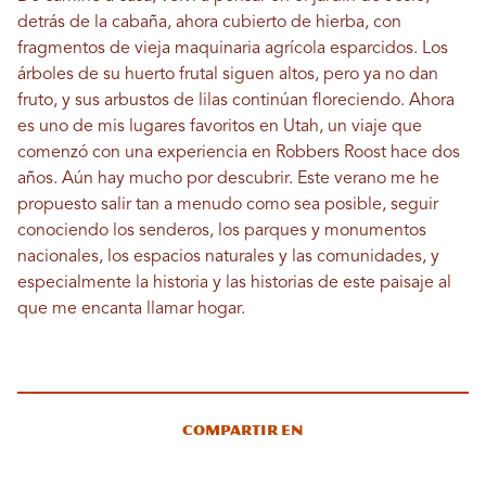
detrás de la cabaña, ahora cubierto de hierba, con
fragmentos de vieja maquinaria agrícola esparcidos. Los
árboles de su huerto frutal siguen altos, pero ya no dan
fruto, y sus arbustos de lilas continúan floreciendo. Ahora
es uno de mis lugares favoritos en Utah, un viaje que
comenzó con una experiencia en Robbers Roost hace dos
años. Aún hay mucho por descubrir. Este verano me he
propuesto salir tan a menudo como sea posible, seguir
conociendo los senderos, los parques y monumentos
nacionales, los espacios naturales y las comunidades, y
especialmente la historia y las historias de este paisaje al
que me encanta llamar hogar.
Compartir en