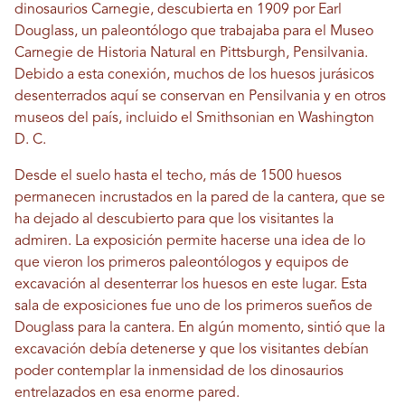
dinosaurios Carnegie, descubierta en 1909 por Earl
Douglass, un paleontólogo que trabajaba para el Museo
Carnegie de Historia Natural en Pittsburgh, Pensilvania.
Debido a esta conexión, muchos de los huesos jurásicos
desenterrados aquí se conservan en Pensilvania y en otros
museos del país, incluido el Smithsonian en Washington
D. C.
Desde el suelo hasta el techo, más de 1500 huesos
permanecen incrustados en la pared de la cantera, que se
ha dejado al descubierto para que los visitantes la
admiren. La exposición permite hacerse una idea de lo
que vieron los primeros paleontólogos y equipos de
excavación al desenterrar los huesos en este lugar. Esta
sala de exposiciones fue uno de los primeros sueños de
Douglass para la cantera. En algún momento, sintió que la
excavación debía detenerse y que los visitantes debían
poder contemplar la inmensidad de los dinosaurios
entrelazados en esa enorme pared.