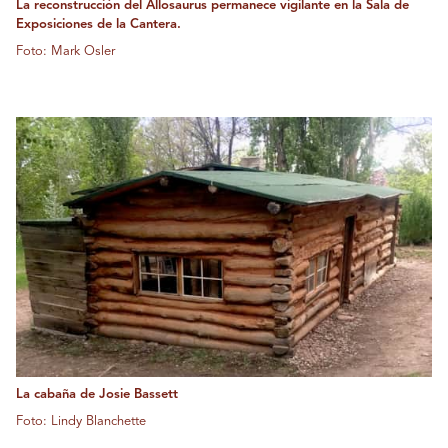
La reconstrucción del Allosaurus permanece vigilante en la Sala de
Exposiciones de la Cantera.
Foto: Mark Osler
La cabaña de Josie Bassett
Foto: Lindy Blanchette