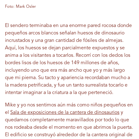
Foto: Mark Osler
El sendero terminaba en una enorme pared rocosa donde
pequeños arcos blancos señalan huesos de dinosaurio
incrustados y una gran cantidad de fósiles de almejas.
Aquí, los huesos se dejan parcialmente expuestos y se
anima a los visitantes a tocarlos. Recorrí con los dedos los
bordes lisos de los huesos de 149 millones de años,
incluyendo uno que era más ancho que yo y más largo
que mi pierna. Su tacto y apariencia recordaban mucho a
la madera petrificada, y fue un tanto surrealista tocarlo e
intentar imaginar a la criatura a la que perteneció.
Mike y yo nos sentimos aún más como niños pequeños en
el
Sala de exposiciones de la cantera de dinosaurios
y
quedamos completamente maravillados por todo lo que
nos rodeaba desde el momento en que abrimos la puerta.
El edificio se construyó alrededor de la cantera original de