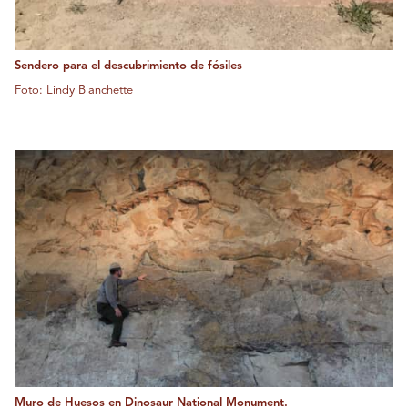
Sendero para el descubrimiento de fósiles
Foto: Lindy Blanchette
Muro de Huesos en Dinosaur National Monument.