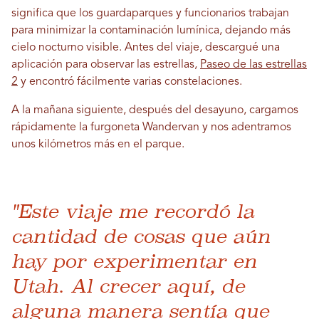
significa que los guardaparques y funcionarios trabajan
para minimizar la contaminación lumínica, dejando más
cielo nocturno visible. Antes del viaje, descargué una
aplicación para observar las estrellas,
Paseo de las estrellas
2
y encontró fácilmente varias constelaciones.
A la mañana siguiente, después del desayuno, cargamos
rápidamente la furgoneta Wandervan y nos adentramos
unos kilómetros más en el parque.
"Este viaje me recordó la
cantidad de cosas que aún
hay por experimentar en
Utah. Al crecer aquí, de
alguna manera sentía que