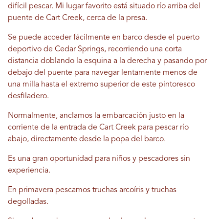
difícil pescar. Mi lugar favorito está situado río arriba del
puente de Cart Creek, cerca de la presa.
Se puede acceder fácilmente en barco desde el puerto
deportivo de Cedar Springs, recorriendo una corta
distancia doblando la esquina a la derecha y pasando por
debajo del puente para navegar lentamente menos de
una milla hasta el extremo superior de este pintoresco
desfiladero.
Normalmente, anclamos la embarcación justo en la
corriente de la entrada de Cart Creek para pescar río
abajo, directamente desde la popa del barco.
Es una gran oportunidad para niños y pescadores sin
experiencia.
En primavera pescamos truchas arcoíris y truchas
degolladas.