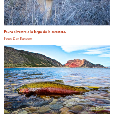
Fauna silvestre a lo largo de la carretera.
Foto: Dan Ransom