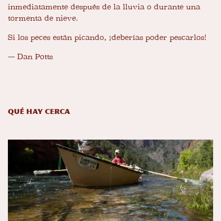
inmediatamente después de la lluvia o durante una
tormenta de nieve.
Si los peces están picando, ¡deberías poder pescarlos!
— Dan Potts
Qué hay cerca