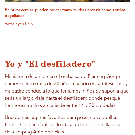
En primavera se pueden pescar tanto truchas arcoíris como truchas
degolladas.
Foto: Ryan Kelly
Yo y "El desfiladero"
Mi historia de amor con el embalse de Flaming Gorge
comenzó hace más de 30 años, cuando era adolescente y
mi padre conducía lo que teníamos.
niños
Se suponía que
sería un largo viaje hasta el desfiladero donde pesqué
hermosas truchas arcoíris de entre 14 y 20 pulgadas.
Uno de mis lugares favoritos para pescar en aquellos
tiempos era una bahía situada a un tercio de milla al sur
del camping Antelope Flats.