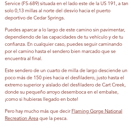
Service (FS-689) situada en el lado este de la US 191, a tan
solo 0,13 millas al norte del desvío hacia el puerto
deportivo de Cedar Springs.
Puedes aparcar a lo largo de este camino sin pavimentar,
dependiendo de las capacidades de tu vehículo y de tu
confianza. En cualquier caso, puedes seguir caminando
por el camino hasta el sendero bien marcado que se
encuentra al final.
Este sendero de un cuarto de milla de largo desciende un
poco más de 150 pies hacia el desfiladero, justo hasta el
extremo superior y aislado del desfiladero de Cart Creek,
donde su pequeño arroyo desemboca en el embalse,
¡como si hubieras llegado en bote!
Pero hay mucho más que decir
Flaming Gorge National
Recreation Area
que la pesca.