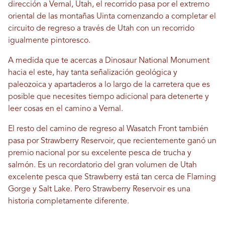
dirección a Vernal, Utah, el recorrido pasa por el extremo
oriental de las montañas Uinta comenzando a completar el
circuito de regreso a través de Utah con un recorrido
igualmente pintoresco.
A medida que te acercas a Dinosaur National Monument
hacia el este, hay tanta señalización geológica y
paleozoica y apartaderos a lo largo de la carretera que es
posible que necesites tiempo adicional para detenerte y
leer cosas en el camino a Vernal.
El resto del camino de regreso al Wasatch Front también
pasa por Strawberry Reservoir, que recientemente ganó un
premio nacional por su excelente pesca de trucha y
salmón. Es un recordatorio del gran volumen de Utah
excelente pesca que Strawberry está tan cerca de Flaming
Gorge y Salt Lake. Pero Strawberry Reservoir es una
historia completamente diferente.