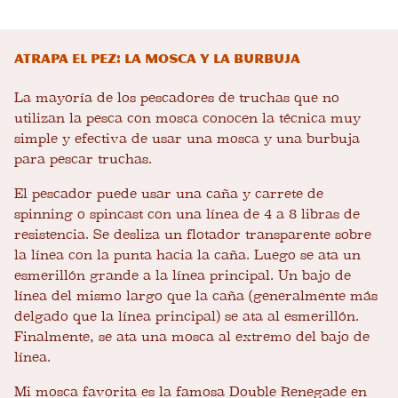
Atrapa el pez: La mosca y la burbuja
La mayoría de los pescadores de truchas que no
utilizan la pesca con mosca conocen la técnica muy
simple y efectiva de usar una mosca y una burbuja
para pescar truchas.
El pescador puede usar una caña y carrete de
spinning o spincast con una línea de 4 a 8 libras de
resistencia. Se desliza un flotador transparente sobre
la línea con la punta hacia la caña. Luego se ata un
esmerillón grande a la línea principal. Un bajo de
línea del mismo largo que la caña (generalmente más
delgado que la línea principal) se ata al esmerillón.
Finalmente, se ata una mosca al extremo del bajo de
línea.
Mi mosca favorita es la famosa Double Renegade en