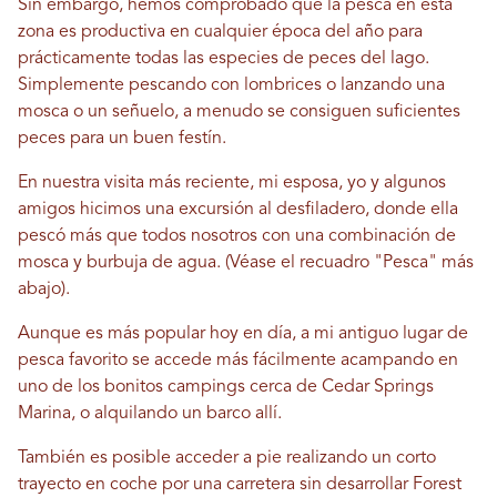
Sin embargo, hemos comprobado que la pesca en esta
zona es productiva en cualquier época del año para
prácticamente todas las especies de peces del lago.
Simplemente pescando con lombrices o lanzando una
mosca o un señuelo, a menudo se consiguen suficientes
peces para un buen festín.
En nuestra visita más reciente, mi esposa, yo y algunos
amigos hicimos una excursión al desfiladero, donde ella
pescó más que todos nosotros con una combinación de
mosca y burbuja de agua. (Véase el recuadro "Pesca" más
abajo).
Aunque es más popular hoy en día, a mi antiguo lugar de
pesca favorito se accede más fácilmente acampando en
uno de los bonitos campings cerca de Cedar Springs
Marina, o alquilando un barco allí.
También es posible acceder a pie realizando un corto
trayecto en coche por una carretera sin desarrollar Forest