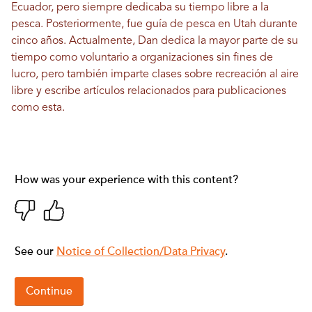
Ecuador, pero siempre dedicaba su tiempo libre a la
pesca. Posteriormente, fue guía de pesca en Utah durante
cinco años. Actualmente, Dan dedica la mayor parte de su
tiempo como voluntario a organizaciones sin fines de
lucro, pero también imparte clases sobre recreación al aire
libre y escribe artículos relacionados para publicaciones
como esta.