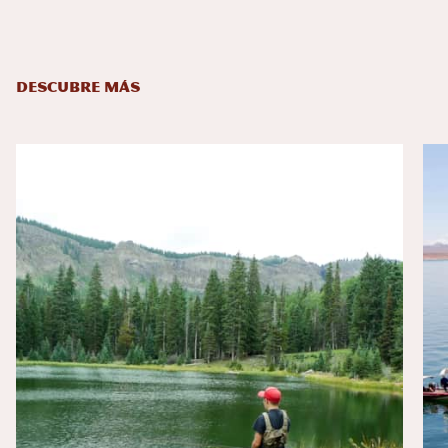
DESCUBRE MÁS