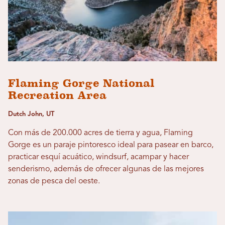
Flaming Gorge National
Recreation Area
Dutch John, UT
Con más de 200.000 acres de tierra y agua, Flaming
Gorge es un paraje pintoresco ideal para pasear en barco,
practicar esquí acuático, windsurf, acampar y hacer
senderismo, además de ofrecer algunas de las mejores
zonas de pesca del oeste.