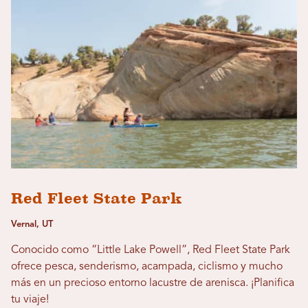
Red Fleet State Park
Vernal, UT
Conocido como “Little Lake Powell”, Red Fleet State Park
ofrece pesca, senderismo, acampada, ciclismo y mucho
más en un precioso entorno lacustre de arenisca. ¡Planifica
tu viaje!