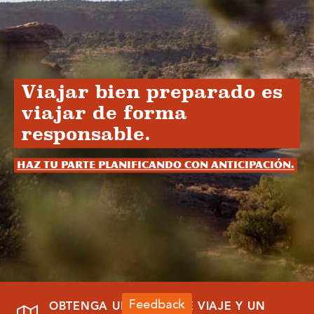
Viajar bien preparado es
viajar de forma
responsable.
Haz tu parte planificando con anticipación.
OBTENGA UNA GUÍA DE VIAJE Y UN