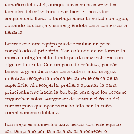
tamaños del 1 al 4, aunque otras moscas grandes
también deberían funcionar bien. El pescador
simplemente llena la burbuja hasta la mitad con agua,
quitando la clavija y sumergiéndola para comenzar a
llenarla.
Lanzar con este equipo puede resultar un poco
complicado al principio. Ten cuidado de no lanzar la
mosca a ningún sitio donde pueda engancharse con
algo en la orilla. Con un poco de práctica, podrás
lanzar a gran distancia para cubrir mucha agua
mientras recoges la mosca lentamente cerca de la
superficie. Al recogerla, prefiero apuntar la caña
principalmente hacia la burbuja para que los peces se
enganchen solos. Asegúrate de ajustar el freno del
carrete para que apenas suelte hilo con la caña
completamente doblada.
Los mejores momentos para pescar con este equipo
son temprano por la mañana, al anochecer o