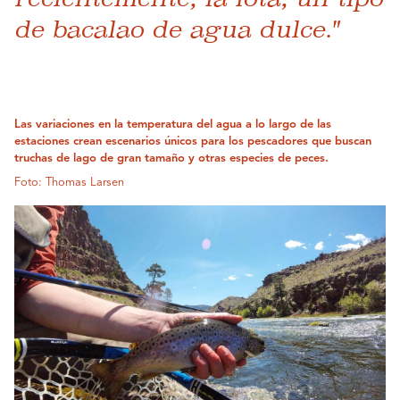
de bacalao de agua dulce."
Las variaciones en la temperatura del agua a lo largo de las
estaciones crean escenarios únicos para los pescadores que buscan
truchas de lago de gran tamaño y otras especies de peces.
Foto: Thomas Larsen