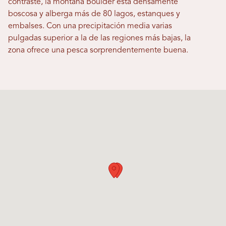
contraste, la montaña Boulder está densamente
boscosa y alberga más de 80 lagos, estanques y
embalses. Con una precipitación media varias
pulgadas superior a la de las regiones más bajas, la
zona ofrece una pesca sorprendentemente buena.