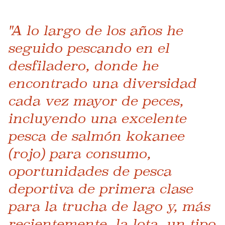
"A lo largo de los años he
seguido pescando en el
desfiladero, donde he
encontrado una diversidad
cada vez mayor de peces,
incluyendo una excelente
pesca de salmón kokanee
(rojo) para consumo,
oportunidades de pesca
deportiva de primera clase
para la trucha de lago y, más
recientemente, la lota, un tipo