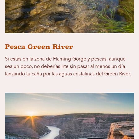
Pesca Green River
Si estás en la zona de Flaming Gorge y pescas, aunque
sea un poco, no deberías irte sin pasar al menos un día
lanzando tu caña por las aguas cristalinas del Green River.