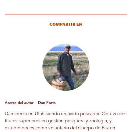
Compartir en
Acerca del autor – Dan Potts
Dan creció en Utah siendo un ávido pescador. Obtuvo dos
títulos superiores en gestión pesquera y zoología, y
estudió peces como voluntario del Cuerpo de Paz en