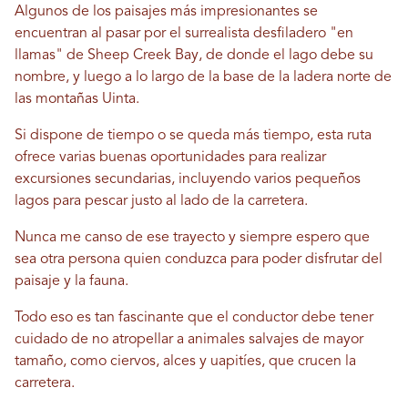
Algunos de los paisajes más impresionantes se
encuentran al pasar por el surrealista desfiladero "en
llamas" de Sheep Creek Bay, de donde el lago debe su
nombre, y luego a lo largo de la base de la ladera norte de
las montañas Uinta.
Si dispone de tiempo o se queda más tiempo, esta ruta
ofrece varias buenas oportunidades para realizar
excursiones secundarias, incluyendo varios pequeños
lagos para pescar justo al lado de la carretera.
Nunca me canso de ese trayecto y siempre espero que
sea otra persona quien conduzca para poder disfrutar del
paisaje y la fauna.
Todo eso es tan fascinante que el conductor debe tener
cuidado de no atropellar a animales salvajes de mayor
tamaño, como ciervos, alces y uapitíes, que crucen la
carretera.