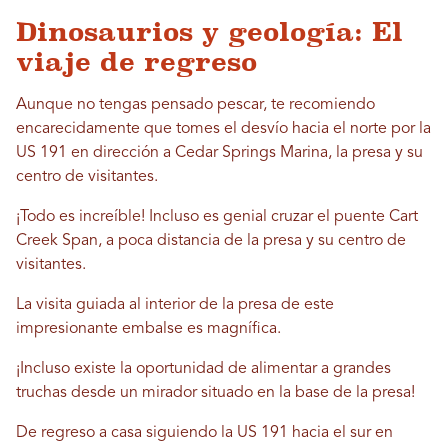
Dinosaurios y geología: El
viaje de regreso
Aunque no tengas pensado pescar, te recomiendo
encarecidamente que tomes el desvío hacia el norte por la
US 191 en dirección a Cedar Springs Marina, la presa y su
centro de visitantes.
¡Todo es increíble! Incluso es genial cruzar el puente Cart
Creek Span, a poca distancia de la presa y su centro de
visitantes.
La visita guiada al interior de la presa de este
impresionante embalse es magnífica.
¡Incluso existe la oportunidad de alimentar a grandes
truchas desde un mirador situado en la base de la presa!
De regreso a casa siguiendo la US 191 hacia el sur en