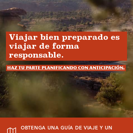
Viajar bien preparado es
viajar de forma
responsable.
Haz tu parte planificando con anticipación.
OBTENGA UNA GUÍA DE VIAJE Y UN