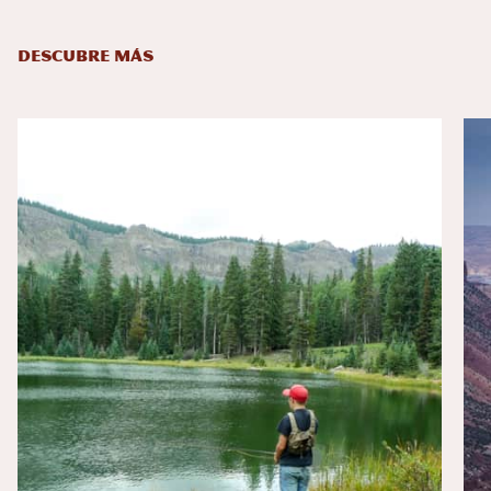
DESCUBRE MÁS