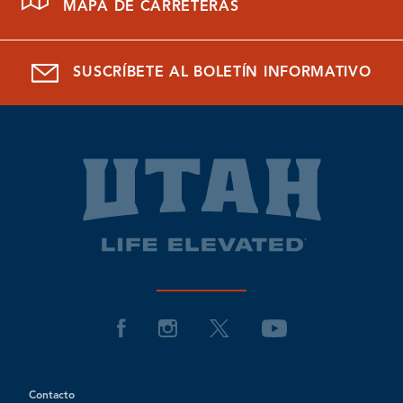
MAPA DE CARRETERAS
SUSCRÍBETE AL BOLETÍN INFORMATIVO
Contacto