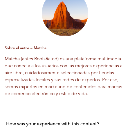
Sobre el autor – Matcha
Matcha (antes RootsRated) es una plataforma multimedia
que conecta a los usuarios con las mejores experiencias al
aire libre, cuidadosamente seleccionadas por tiendas
especializadas locales y sus redes de expertos. Por eso,
somos expertos en marketing de contenidos para marcas
de comercio electrónico y estilo de vida.