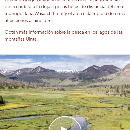
Flaming Gorge National Recreation Area. El lado sureste
de la cordillera lo deja a pocas horas de distancia del área
metropolitana Wasatch Front y el área está repleta de otras
atracciones al aire libre.
Obtén más información sobre la pesca en los lagos de las
montañas Uinta.