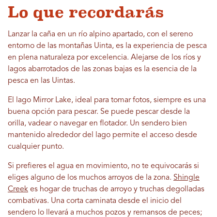
Lo que recordarás
Lanzar la caña en un río alpino apartado, con el sereno
entorno de las montañas Uinta, es la experiencia de pesca
en plena naturaleza por excelencia. Alejarse de los ríos y
lagos abarrotados de las zonas bajas es la esencia de la
pesca en las Uintas.
El lago Mirror Lake, ideal para tomar fotos, siempre es una
buena opción para pescar. Se puede pescar desde la
orilla, vadear o navegar en flotador. Un sendero bien
mantenido alrededor del lago permite el acceso desde
cualquier punto.
Si prefieres el agua en movimiento, no te equivocarás si
eliges alguno de los muchos arroyos de la zona.
Shingle
Creek
es hogar de truchas de arroyo y truchas degolladas
combativas. Una corta caminata desde el inicio del
sendero lo llevará a muchos pozos y remansos de peces;