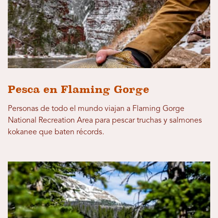
Pesca en Flaming Gorge
Personas de todo el mundo viajan a Flaming Gorge
National Recreation Area para pescar truchas y salmones
kokanee que baten récords.