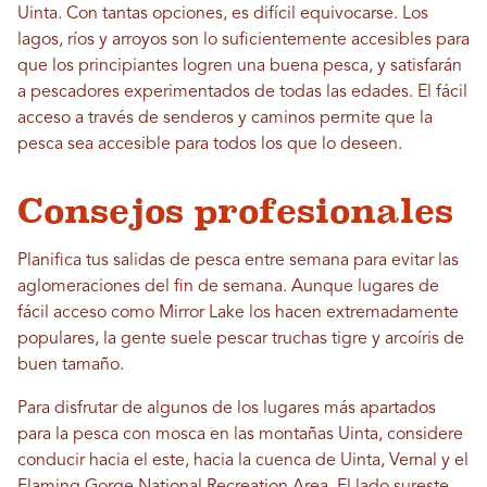
Uinta. Con tantas opciones, es difícil equivocarse. Los
lagos, ríos y arroyos son lo suficientemente accesibles para
que los principiantes logren una buena pesca, y satisfarán
a pescadores experimentados de todas las edades. El fácil
acceso a través de senderos y caminos permite que la
pesca sea accesible para todos los que lo deseen.
Consejos profesionales
Planifica tus salidas de pesca entre semana para evitar las
aglomeraciones del fin de semana. Aunque lugares de
fácil acceso como Mirror Lake los hacen extremadamente
populares, la gente suele pescar truchas tigre y arcoíris de
buen tamaño.
Para disfrutar de algunos de los lugares más apartados
para la pesca con mosca en las montañas Uinta, considere
conducir hacia el este, hacia la cuenca de Uinta, Vernal y el