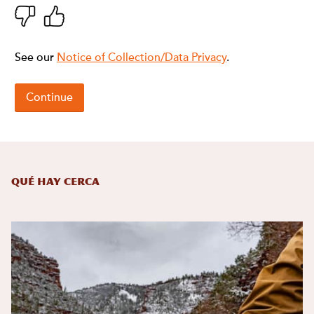
Qué hay cerca