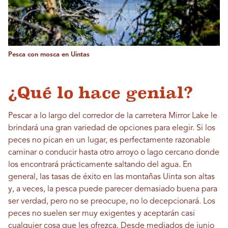
Pesca con mosca en Uintas
¿Qué lo hace genial?
Pescar a lo largo del corredor de la carretera Mirror Lake le
brindará una gran variedad de opciones para elegir. Si los
peces no pican en un lugar, es perfectamente razonable
caminar o conducir hasta otro arroyo o lago cercano donde
los encontrará prácticamente saltando del agua. En
general, las tasas de éxito en las montañas Uinta son altas
y, a veces, la pesca puede parecer demasiado buena para
ser verdad, pero no se preocupe, no lo decepcionará. Los
peces no suelen ser muy exigentes y aceptarán casi
cualquier cosa que les ofrezca. Desde mediados de junio