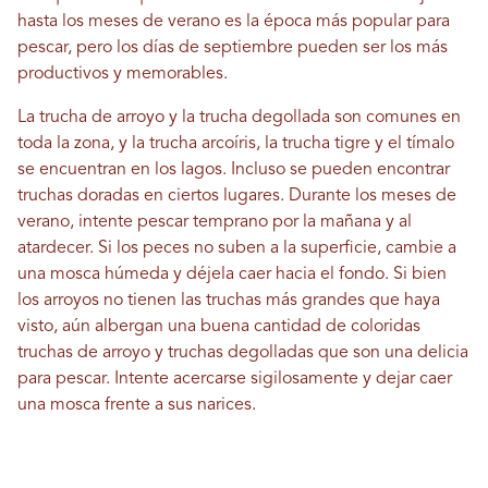
hasta los meses de verano es la época más popular para
pescar, pero los días de septiembre pueden ser los más
productivos y memorables.
La trucha de arroyo y la trucha degollada son comunes en
toda la zona, y la trucha arcoíris, la trucha tigre y el tímalo
se encuentran en los lagos. Incluso se pueden encontrar
truchas doradas en ciertos lugares. Durante los meses de
verano, intente pescar temprano por la mañana y al
atardecer. Si los peces no suben a la superficie, cambie a
una mosca húmeda y déjela caer hacia el fondo. Si bien
los arroyos no tienen las truchas más grandes que haya
visto, aún albergan una buena cantidad de coloridas
truchas de arroyo y truchas degolladas que son una delicia
para pescar. Intente acercarse sigilosamente y dejar caer
una mosca frente a sus narices.