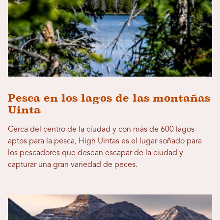
Pesca en los lagos de las montañas
Uinta
Cerca del centro de la ciudad y con más de 600 lagos
aptos para la pesca, High Uintas es el lugar soñado para
los pescadores que desean escapar de la ciudad y
capturar una gran variedad de peces.