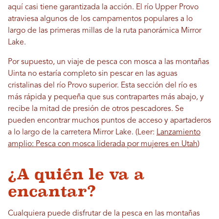
aquí casi tiene garantizada la acción. El río Upper Provo
atraviesa algunos de los campamentos populares a lo
largo de las primeras millas de la ruta panorámica Mirror
Lake.
Por supuesto, un viaje de pesca con mosca a las montañas
Uinta no estaría completo sin pescar en las aguas
cristalinas del río Provo superior. Esta sección del río es
más rápida y pequeña que sus contrapartes más abajo, y
recibe la mitad de presión de otros pescadores. Se
pueden encontrar muchos puntos de acceso y apartaderos
a lo largo de la carretera Mirror Lake. (Leer:
Lanzamiento
amplio: Pesca con mosca liderada por mujeres en Utah
)
¿A quién le va a
encantar?
Cualquiera puede disfrutar de la pesca en las montañas