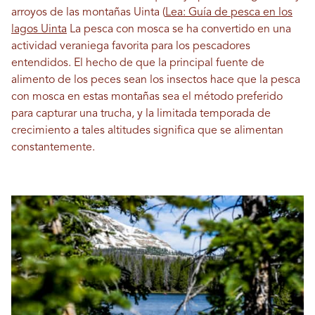
arroyos de las montañas Uinta (
Lea: Guía de pesca en los
lagos Uinta
La pesca con mosca se ha convertido en una
actividad veraniega favorita para los pescadores
entendidos. El hecho de que la principal fuente de
alimento de los peces sean los insectos hace que la pesca
con mosca en estas montañas sea el método preferido
para capturar una trucha, y la limitada temporada de
crecimiento a tales altitudes significa que se alimentan
constantemente.