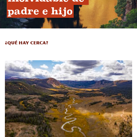
padre e hijo
¿Qué hay cerca?