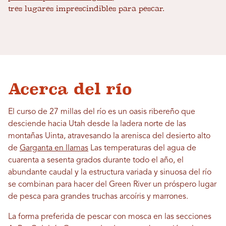
tres lugares imprescindibles para pescar.
Acerca del río
El curso de 27 millas del río es un oasis ribereño que
desciende hacia Utah desde la ladera norte de las
montañas Uinta, atravesando la arenisca del desierto alto
de
Garganta en llamas
Las temperaturas del agua de
cuarenta a sesenta grados durante todo el año, el
abundante caudal y la estructura variada y sinuosa del río
se combinan para hacer del Green River un próspero lugar
de pesca para grandes truchas arcoíris y marrones.
La forma preferida de pescar con mosca en las secciones