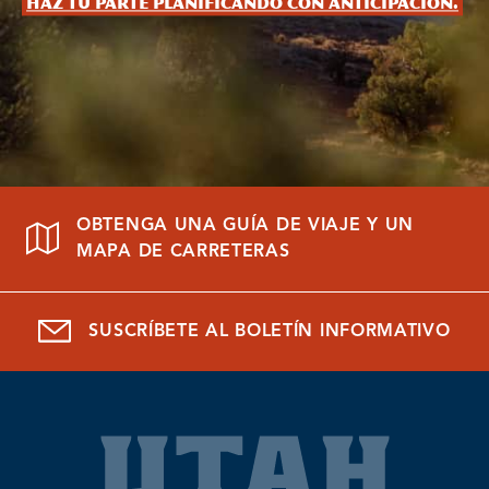
Haz tu parte planificando con anticipación.
OBTENGA UNA GUÍA DE VIAJE Y UN
MAPA DE CARRETERAS
SUSCRÍBETE AL BOLETÍN INFORMATIVO