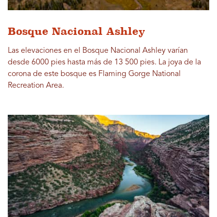
Bosque Nacional Ashley
Las elevaciones en el Bosque Nacional Ashley varían
desde 6000 pies hasta más de 13 500 pies. La joya de la
corona de este bosque es Flaming Gorge National
Recreation Area.