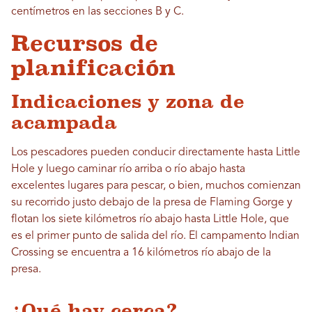
centímetros en las secciones B y C.
Recursos de
planificación
Indicaciones y zona de
acampada
Los pescadores pueden conducir directamente hasta Little
Hole y luego caminar río arriba o río abajo hasta
excelentes lugares para pescar, o bien, muchos comienzan
su recorrido justo debajo de la presa de Flaming Gorge y
flotan los siete kilómetros río abajo hasta Little Hole, que
es el primer punto de salida del río. El campamento Indian
Crossing se encuentra a 16 kilómetros río abajo de la
presa.
¿Qué hay cerca?