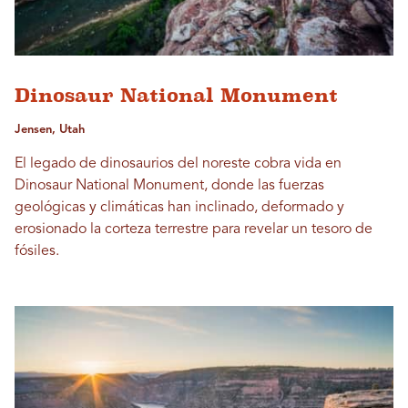
Dinosaur National Monument
Jensen, Utah
El legado de dinosaurios del noreste cobra vida en
Dinosaur National Monument, donde las fuerzas
geológicas y climáticas han inclinado, deformado y
erosionado la corteza terrestre para revelar un tesoro de
fósiles.