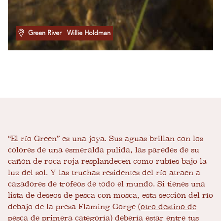
Green River
Willie Holdman
“El río Green” es una joya. Sus aguas brillan con los
colores de una esmeralda pulida, las paredes de su
cañón de roca roja resplandecen como rubíes bajo la
luz del sol. Y las truchas residentes del río atraen a
cazadores de trofeos de todo el mundo. Si tienes una
lista de deseos de pesca con mosca, esta sección del río
debajo de la presa Flaming Gorge (
otro destino de
pesca de primera categoría
) debería estar entre tus