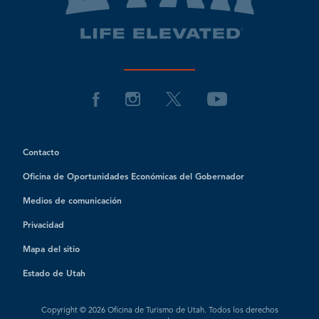
Contacto
Oficina de Oportunidades Económicas del Gobernador
Medios de comunicación
Privacidad
Mapa del sitio
Estado de Utah
Copyright © 2026 Oficina de Turismo de Utah. Todos los derechos