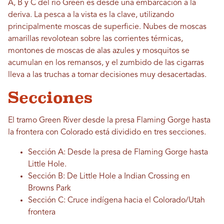
A, B y C del río Green es desde una embarcación a la
deriva. La pesca a la vista es la clave, utilizando
principalmente moscas de superficie. Nubes de moscas
amarillas revolotean sobre las corrientes térmicas,
montones de moscas de alas azules y mosquitos se
acumulan en los remansos, y el zumbido de las cigarras
lleva a las truchas a tomar decisiones muy desacertadas.
Secciones
El tramo Green River desde la presa Flaming Gorge hasta
la frontera con Colorado está dividido en tres secciones.
Sección A: Desde la presa de Flaming Gorge hasta
Little Hole.
Sección B: De Little Hole a Indian Crossing en
Browns Park
Sección C: Cruce indígena hacia el Colorado/Utah
frontera