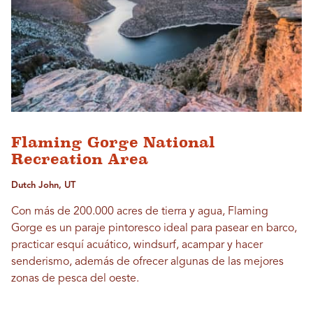
Flaming Gorge National
Recreation Area
Dutch John, UT
Con más de 200.000 acres de tierra y agua, Flaming
Gorge es un paraje pintoresco ideal para pasear en barco,
practicar esquí acuático, windsurf, acampar y hacer
senderismo, además de ofrecer algunas de las mejores
zonas de pesca del oeste.