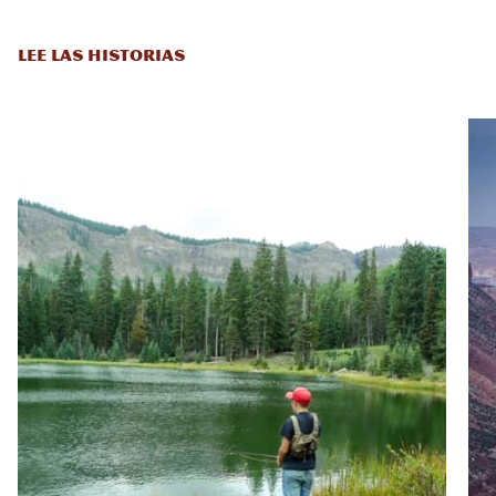
LEE LAS HISTORIAS