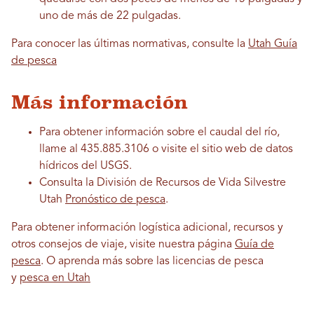
uno de más de 22 pulgadas.
Para conocer las últimas normativas, consulte la
Utah Guía
de pesca
Más información
Para obtener información sobre el caudal del río,
llame al 435.885.3106 o visite el sitio web de datos
hídricos del USGS.
Consulta la División de Recursos de Vida Silvestre
Utah
Pronóstico de pesca
.
Para obtener información logística adicional, recursos y
otros consejos de viaje, visite nuestra página
Guía de
pesca
. O aprenda más sobre las licencias de pesca
y
pesca en Utah