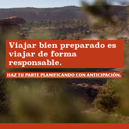
Viajar bien preparado es
viajar de forma
responsable.
Haz tu parte planificando con anticipación.