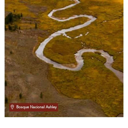
Bosque Nacional Ashley