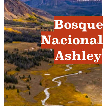
Bosque
Nacional
Ashley