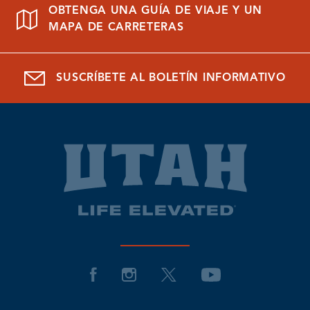
OBTENGA UNA GUÍA DE VIAJE Y UN
MAPA DE CARRETERAS
SUSCRÍBETE AL BOLETÍN INFORMATIVO