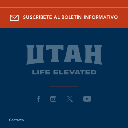
SUSCRÍBETE AL BOLETÍN INFORMATIVO
Contacto