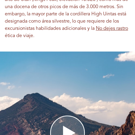
una docena de otros picos de más de 3.000 metros. Sin
embargo, la mayor parte de la cordillera High Uintas está
designada como área silvestre, lo que requiere de los
excursionistas habilidades adicionales y la
No dejes rastro
ética de viaje.