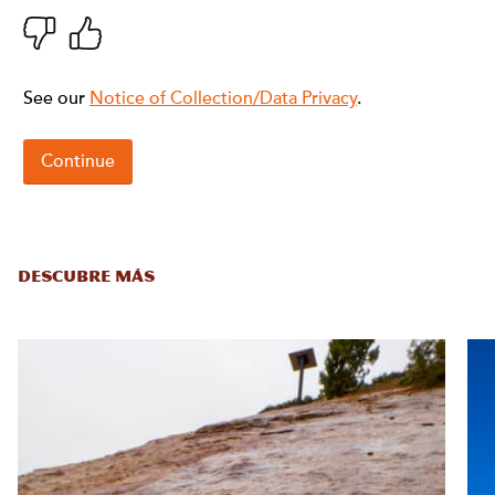
DESCUBRE MÁS