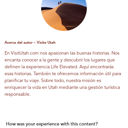
Acerca del autor – Visite Utah
En VisitUtah.com nos apasionan las buenas historias. Nos
encanta conocer a la gente y descubrir los lugares que
definen la experiencia Life Elevated. Aquí encontrarás
esas historias. También te ofrecemos información útil para
planificar tu viaje. Sobre todo, nuestra misión es
enriquecer la vida en Utah mediante una gestión turística
responsable.