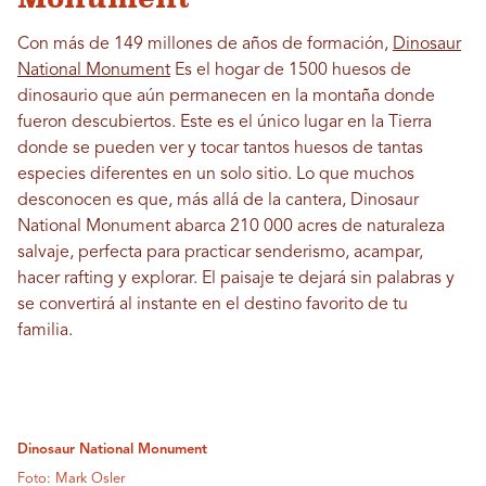
Con más de 149 millones de años de formación,
Dinosaur
National Monument
Es el hogar de 1500 huesos de
dinosaurio que aún permanecen en la montaña donde
fueron descubiertos. Este es el único lugar en la Tierra
donde se pueden ver y tocar tantos huesos de tantas
especies diferentes en un solo sitio. Lo que muchos
desconocen es que, más allá de la cantera, Dinosaur
National Monument abarca 210 000 acres de naturaleza
salvaje, perfecta para practicar senderismo, acampar,
hacer rafting y explorar. El paisaje te dejará sin palabras y
se convertirá al instante en el destino favorito de tu
familia.
Dinosaur National Monument
Foto: Mark Osler