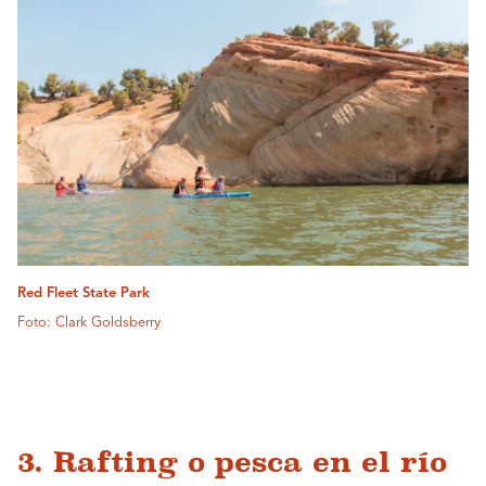
Red Fleet State Park
Foto: Clark Goldsberry
3. Rafting o pesca en el río