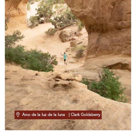
Arco de la luz de la luna
| Clark Goldsberry