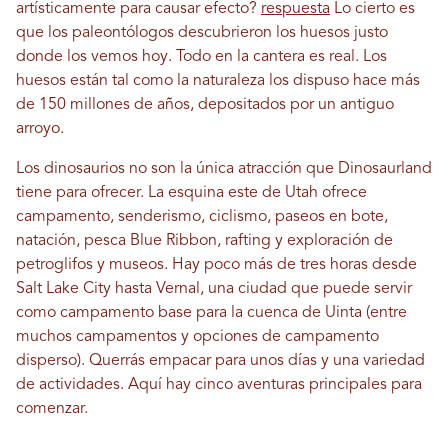
artísticamente para causar efecto?
respuesta
Lo cierto es
que los paleontólogos descubrieron los huesos justo
donde los vemos hoy. Todo en la cantera es real. Los
huesos están tal como la naturaleza los dispuso hace más
de 150 millones de años, depositados por un antiguo
arroyo.
Los dinosaurios no son la única atracción que Dinosaurland
tiene para ofrecer. La esquina este de Utah ofrece
campamento, senderismo, ciclismo, paseos en bote,
natación, pesca Blue Ribbon, rafting y exploración de
petroglifos y museos. Hay poco más de tres horas desde
Salt Lake City hasta Vernal, una ciudad que puede servir
como campamento base para la cuenca de Uinta (entre
muchos campamentos y opciones de campamento
disperso). Querrás empacar para unos días y una variedad
de actividades. Aquí hay cinco aventuras principales para
comenzar.