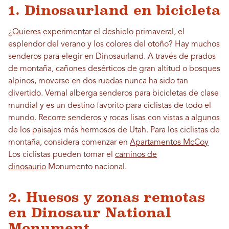
1. Dinosaurland en bicicleta
¿Quieres experimentar el deshielo primaveral, el
esplendor del verano y los colores del otoño? Hay muchos
senderos para elegir en Dinosaurland. A través de prados
de montaña, cañones desérticos de gran altitud o bosques
alpinos, moverse en dos ruedas nunca ha sido tan
divertido. Vernal alberga senderos para bicicletas de clase
mundial y es un destino favorito para ciclistas de todo el
mundo. Recorre senderos y rocas lisas con vistas a algunos
de los paisajes más hermosos de Utah. Para los ciclistas de
montaña, considera comenzar en
Apartamentos McCoy
Los ciclistas pueden tomar el
caminos de
dinosaurio
Monumento nacional.
2. Huesos y zonas remotas
en Dinosaur National
Monument