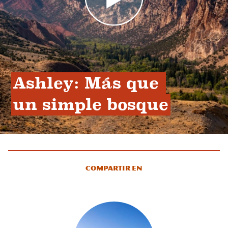
Ashley: Más que 
un simple bosque
Compartir en