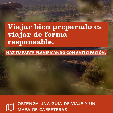
Viajar bien preparado es
viajar de forma
responsable.
Haz tu parte planificando con anticipación.
OBTENGA UNA GUÍA DE VIAJE Y UN
MAPA DE CARRETERAS