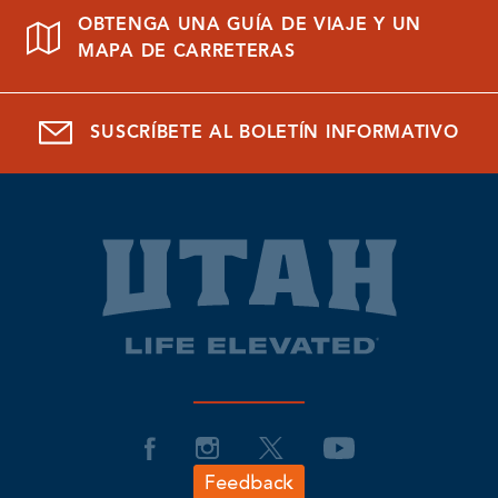
OBTENGA UNA GUÍA DE VIAJE Y UN
MAPA DE CARRETERAS
SUSCRÍBETE AL BOLETÍN INFORMATIVO