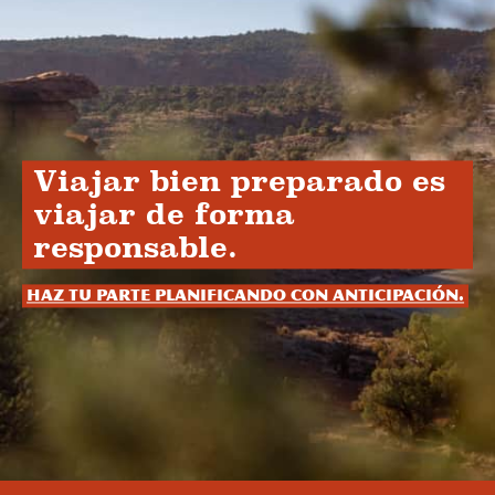
Viajar bien preparado es
viajar de forma
responsable.
Haz tu parte planificando con anticipación.