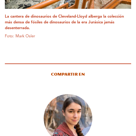
La cantera de dinosaurios de Cleveland-Lloyd alberga la colección
más densa de fósiles de dinosaurios de la era Jurásica jamás
desenterrada.
Foto: Mark Osler
Compartir en