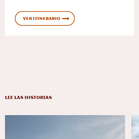
Ver itinerario
LEE LAS HISTORIAS