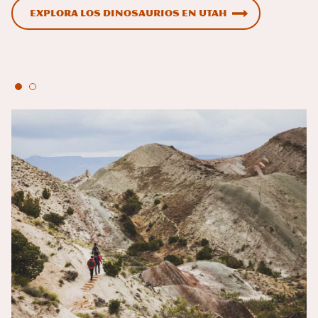
Explora los dinosaurios en Utah