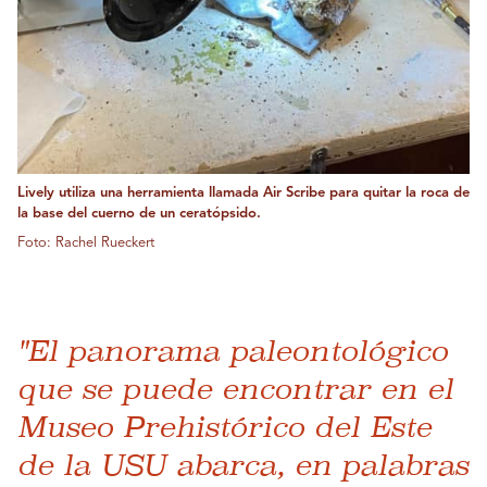
Lively utiliza una herramienta llamada Air Scribe para quitar la roca de
la base del cuerno de un ceratópsido.
Foto: Rachel Rueckert
"El panorama paleontológico
que se puede encontrar en el
Museo Prehistórico del Este
de la USU abarca, en palabras