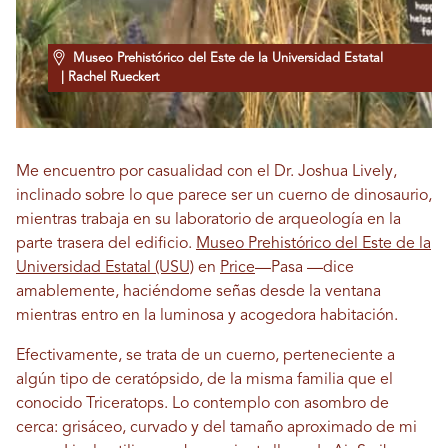
Museo Prehistórico del Este de la Universidad Estatal
| Rachel Rueckert
Me encuentro por casualidad con el Dr. Joshua Lively,
inclinado sobre lo que parece ser un cuerno de dinosaurio,
mientras trabaja en su laboratorio de arqueología en la
parte trasera del edificio.
Museo Prehistórico del Este de la
Universidad Estatal (USU)
en
Price
—Pasa —dice
amablemente, haciéndome señas desde la ventana
mientras entro en la luminosa y acogedora habitación.
Efectivamente, se trata de un cuerno, perteneciente a
algún tipo de ceratópsido, de la misma familia que el
conocido Triceratops. Lo contemplo con asombro de
cerca: grisáceo, curvado y del tamaño aproximado de mi