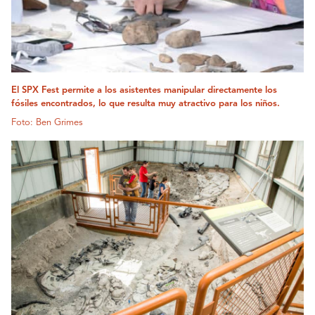
El SPX Fest permite a los asistentes manipular directamente los
fósiles encontrados, lo que resulta muy atractivo para los niños.
Foto: Ben Grimes