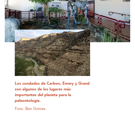
Los condados de Carbon, Emery y Grand
son algunos de los lugares más
importantes del planeta para la
paleontología.
Foto: Ben Grimes