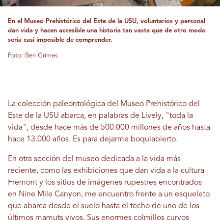
En el Museo Prehistórico del Este de la USU, voluntarios y personal
dan vida y hacen accesible una historia tan vasta que de otro modo
sería casi imposible de comprender.
Foto: Ben Grimes
La colección paleontológica del Museo Prehistórico del
Este de la USU abarca, en palabras de Lively, "toda la
vida", desde hace más de 500.000 millones de años hasta
hace 13.000 años. Es para dejarme boquiabierto.
En otra sección del museo dedicada a la vida más
reciente, como las exhibiciones que dan vida a la cultura
Fremont y los sitios de imágenes rupestres encontrados
en Nine Mile Canyon, me encuentro frente a un esqueleto
que abarca desde el suelo hasta el techo de uno de los
últimos mamuts vivos. Sus enormes colmillos curvos