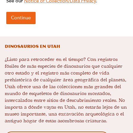
Dinosaurios en Utah
¿Listo para retroceder en el tiempo? Con registros
fósiles de más especies de dinosaurios que cualquier
otro estado y el registro más completo de vida
prehistórica de cualquier área geográfica del planeta,
Utah ofrece una de las colecciones más grandes del
mundo de esqueletos de dinosaurios montados,
intercalados entre sitios de descubrimiento reales. No
importa a dónde vayas en Utah, no estarás lejos de un
museo importante, una excavación arqueológica o el
antiguo hogar de estas asombrosas criaturas.