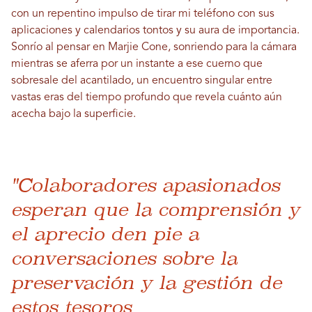
con un repentino impulso de tirar mi teléfono con sus
aplicaciones y calendarios tontos y su aura de importancia.
Sonrío al pensar en Marjie Cone, sonriendo para la cámara
mientras se aferra por un instante a ese cuerno que
sobresale del acantilado, un encuentro singular entre
vastas eras del tiempo profundo que revela cuánto aún
acecha bajo la superficie.
"Colaboradores apasionados
esperan que la comprensión y
el aprecio den pie a
conversaciones sobre la
preservación y la gestión de
estos tesoros