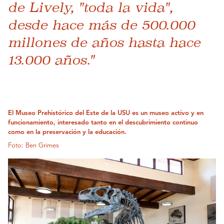
de Lively, "toda la vida",
desde hace más de 500.000
millones de años hasta hace
13.000 años."
El Museo Prehistórico del Este de la USU es un museo activo y en
funcionamiento, interesado tanto en el descubrimiento continuo
como en la preservación y la educación.
Foto: Ben Grimes