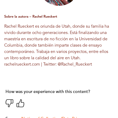
Sobre la autora – Rachel Rueckert
Rachel Rueckert es oriunda de Utah, donde su familia ha
vivido durante ocho generaciones. Está finalizando una
maestría en escritura de no ficción en la Universidad de
Columbia, donde también imparte clases de ensayo
contemporáneo. Trabaja en varios proyectos, entre ellos
un libro sobre la calidad del aire en Utah.
rachelrueckert.com
| Twitter:
@Rachel_Rueckert