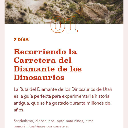
7 días
Recorriendo la
Carretera del
Diamante de los
Dinosaurios
La Ruta del Diamante de los Dinosaurios de Utah
es la guía perfecta para experimentar la historia
antigua, que se ha gestado durante millones de
años.
Senderismo, dinosaurios, apto para niños, rutas
panorámicas/viajes por carretera.