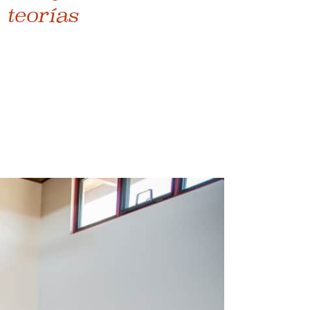
 teorías