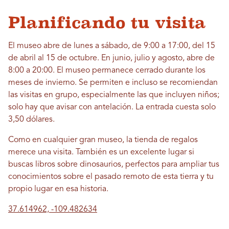
Planificando tu visita
El museo abre de lunes a sábado, de 9:00 a 17:00, del 15
de abril al 15 de octubre. En junio, julio y agosto, abre de
8:00 a 20:00. El museo permanece cerrado durante los
meses de invierno. Se permiten e incluso se recomiendan
las visitas en grupo, especialmente las que incluyen niños;
solo hay que avisar con antelación. La entrada cuesta solo
3,50 dólares.
Como en cualquier gran museo, la tienda de regalos
merece una visita. También es un excelente lugar si
buscas libros sobre dinosaurios, perfectos para ampliar tus
conocimientos sobre el pasado remoto de esta tierra y tu
propio lugar en esa historia.
37.614962, -109.482634