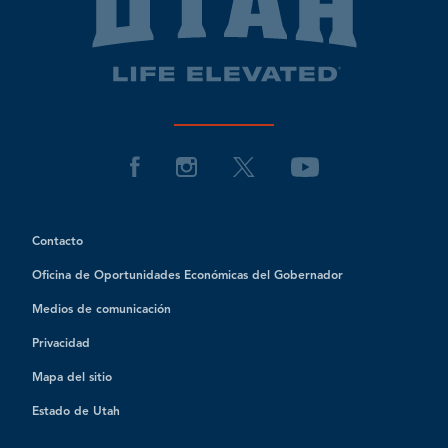
Contacto
Oficina de Oportunidades Económicas del Gobernador
Medios de comunicación
Privacidad
Mapa del sitio
Estado de Utah