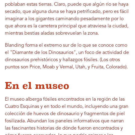
poblaban estas tierras. Claro, puede que algún río se haya
secado, que alguna duna se haya petrificado, pero es fácil
imaginar a los gigantes caminando pesadamente por lo
que ahora es la carretera principal que atraviesa la ciudad,
mientras bestias aladas sobrevuelan la zona.
Blanding forma el extremo sur de lo que se conoce como
el "Diamante de los Dinosaurios", un foco de actividad de
dinosaurios prehistóricos y hallazgos fósiles. (Los otros
puntos son Price, Moab y Vernal, Utah, y Fruita, Colorado).
En el museo
El museo alberga fósiles encontrados en la región de las
Cuatro Esquinas y en todo el mundo, incluyendo una gran
colección de huevos de dinosaurio y fragmentos de piel
fosilizada. Abundan los paneles informativos que narran
las fascinantes historias de dónde fueron encontrados y