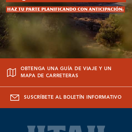
Haz tu parte planificando con anticipación.
OBTENGA UNA GUÍA DE VIAJE Y UN
MAPA DE CARRETERAS
SUSCRÍBETE AL BOLETÍN INFORMATIVO