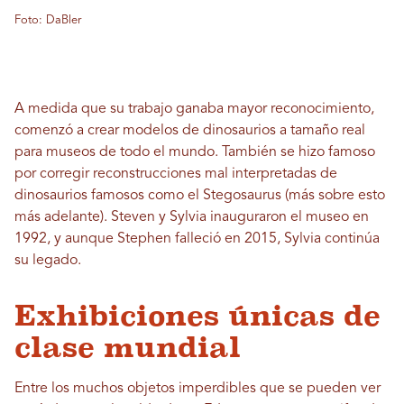
Foto: DaBler
A medida que su trabajo ganaba mayor reconocimiento,
comenzó a crear modelos de dinosaurios a tamaño real
para museos de todo el mundo. También se hizo famoso
por corregir reconstrucciones mal interpretadas de
dinosaurios famosos como el Stegosaurus (más sobre esto
más adelante). Steven y Sylvia inauguraron el museo en
1992, y aunque Stephen falleció en 2015, Sylvia continúa
su legado.
Exhibiciones únicas de
clase mundial
Entre los muchos objetos imperdibles que se pueden ver