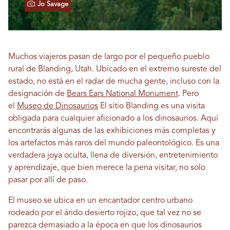
Jo Savage
Muchos viajeros pasan de largo por el pequeño pueblo
rural de Blanding, Utah. Ubicado en el extremo sureste del
estado, no está en el radar de mucha gente, incluso con la
designación de
Bears Ears National Monument
. Pero
el
Museo de Dinosaurios
El sitio Blanding es una visita
obligada para cualquier aficionado a los dinosaurios. Aquí
encontrarás algunas de las exhibiciones más completas y
los artefactos más raros del mundo paleontológico. Es una
verdadera joya oculta, llena de diversión, entretenimiento
y aprendizaje, que bien merece la pena visitar, no solo
pasar por allí de paso.
El museo se ubica en un encantador centro urbano
rodeado por el árido desierto rojizo, que tal vez no se
parezca demasiado a la época en que los dinosaurios