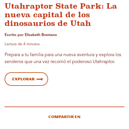
Utahraptor State Park: La
nueva capital de los
dinosaurios de Utah
Escrito por Elisabeth Brentano
Lectura de 4 minutos
Prepara a tu familia para una nueva aventura y explora los
senderos que una vez recorrió el poderoso Utahraptor.
Explorar
Compartir en