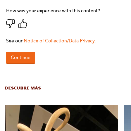
DESCUBRE MÁS