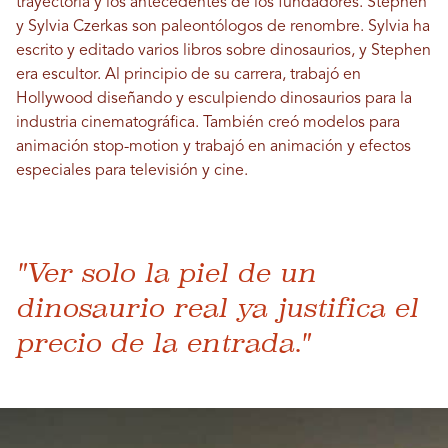
trayectoria y los antecedentes de los fundadores. Stephen
y Sylvia Czerkas son paleontólogos de renombre. Sylvia ha
escrito y editado varios libros sobre dinosaurios, y Stephen
era escultor. Al principio de su carrera, trabajó en
Hollywood diseñando y esculpiendo dinosaurios para la
industria cinematográfica. También creó modelos para
animación stop-motion y trabajó en animación y efectos
especiales para televisión y cine.
"Ver solo la piel de un
dinosaurio real ya justifica el
precio de la entrada."