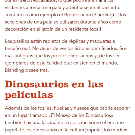
cómo fueron excavados, lo que podría animar a los
visitantes a tomar una pala y adentrarse en el desierto.
Tomemos como ejemplo el Brontosaurio (Blanding). ¡Dos
secciones de una pata se utilizaron durante años como
decoración en el jardín de un residente local!
Los pasillos están repletos de réplicas y maquetas a
tamaño real. No dejes de ver los árboles petrificados. Son
más antiguos que los propios dinosaurios y, de los seis
ejemplares de esta calidad que existen en el mundo,
Blanding posee tres.
Dinosaurios en las
películas
Además de los fósiles, huellas y huesos que cabría esperar
en un lugar llamado «El Museo de los Dinosaurios»,
también hay una fascinante exposición sobre el enorme
papel de los dinosaurios en la cultura popular, los medios