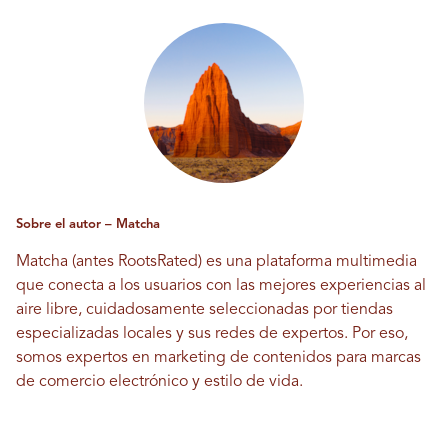
Sobre el autor – Matcha
Matcha (antes RootsRated) es una plataforma multimedia
que conecta a los usuarios con las mejores experiencias al
aire libre, cuidadosamente seleccionadas por tiendas
especializadas locales y sus redes de expertos. Por eso,
somos expertos en marketing de contenidos para marcas
de comercio electrónico y estilo de vida.