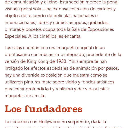
de comunicación y el cine. Esta sección merece la pena
visitarla por sí sola. Una extensa colección de carteles y
objetos de recuerdo de películas nacionales e
internacionales, libros y cómics antiguos, grabados,
pinturas y bocetos ocupa toda la Sala de Exposiciones
Especiales. A los cinéfilos les encanta.
Las salas cuentan con una maqueta original de un
brontosaurio con mecanismo integrado, procedente de la
versión de King Kong de 1933. Y si siempre te han
intrigado los efectos especiales de animación por pasos,
hay una divertida exposición que muestra cómo se
utilizaron pinturas mate sobre vidrio y fondos artísticos
para crear profundidad y realismo y dar vida a estas
maquetas de arcilla.
Los fundadores
La conexión con Hollywood no sorprende, dada la