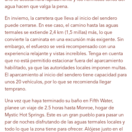
agua hacen que valga la pena.
En invierno, la carretera que lleva al inicio del sendero
puede cerrarse. En ese caso, el camino hasta las aguas
termales se extiende 2,4 km (1,5 millas) más, lo que
convierte la caminata en una excursión más exigente. Sin
embargo, el esfuerzo se verá recompensado con una
experiencia relajante y vistas increíbles. Tenga en cuenta
que no está permitido estacionar fuera del aparcamiento
habilitado, ya que las autoridades locales imponen multas.
El aparcamiento al inicio del sendero tiene capacidad para
unos 20 vehículos, por lo que se recomienda llegar
temprano.
Una vez que haya terminado su baño en Fifth Water,
planee un viaje de 2.5 horas hasta Monroe, hogar de
Mystic Hot Springs. Este es un gran pueblo para pasar un
par de noches disfrutando de las aguas termales locales y
todo lo que la zona tiene para ofrecer. Alójese justo en el