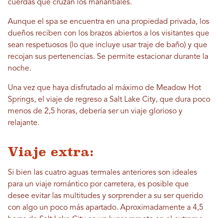
cuerdas que cruzan los manantiales.
Aunque el spa se encuentra en una propiedad privada, los
dueños reciben con los brazos abiertos a los visitantes que
sean respetuosos (lo que incluye usar traje de baño) y que
recojan sus pertenencias. Se permite estacionar durante la
noche.
Una vez que haya disfrutado al máximo de Meadow Hot
Springs, el viaje de regreso a Salt Lake City, que dura poco
menos de 2,5 horas, debería ser un viaje glorioso y
relajante.
Viaje extra:
Si bien las cuatro aguas termales anteriores son ideales
para un viaje romántico por carretera, es posible que
desee evitar las multitudes y sorprender a su ser querido
con algo un poco más apartado. Aproximadamente a 4,5