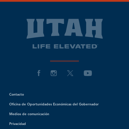
Contacto
Oficina de Oportunidades Económicas del Gobernador
Medios de comunicación
Privacidad