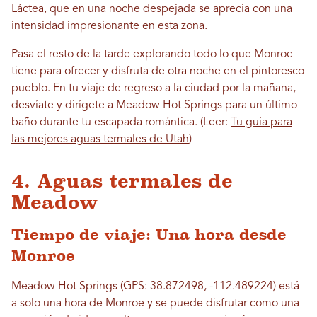
Láctea, que en una noche despejada se aprecia con una
intensidad impresionante en esta zona.
Pasa el resto de la tarde explorando todo lo que Monroe
tiene para ofrecer y disfruta de otra noche en el pintoresco
pueblo. En tu viaje de regreso a la ciudad por la mañana,
desvíate y dirígete a Meadow Hot Springs para un último
baño durante tu escapada romántica. (Leer:
Tu guía para
las mejores aguas termales de Utah
)
4. Aguas termales de
Meadow
Tiempo de viaje: Una hora desde
Monroe
Meadow Hot Springs (GPS: 38.872498, -112.489224) está
a solo una hora de Monroe y se puede disfrutar como una