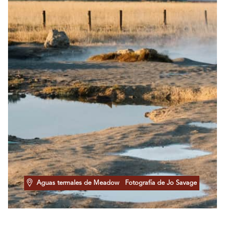
Aguas termales de Meadow
Fotografía de Jo Savage