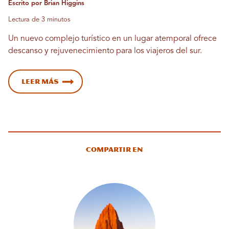
Escrito por Brian Higgins
Lectura de 3 minutos
Un nuevo complejo turístico en un lugar atemporal ofrece
descanso y rejuvenecimiento para los viajeros del sur.
Leer más
Compartir en