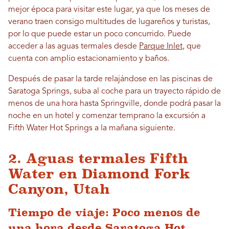
mejor época para visitar este lugar, ya que los meses de
verano traen consigo multitudes de lugareños y turistas,
por lo que puede estar un poco concurrido. Puede
acceder a las aguas termales desde
Parque Inlet
, que
cuenta con amplio estacionamiento y baños.
Después de pasar la tarde relajándose en las piscinas de
Saratoga Springs, suba al coche para un trayecto rápido de
menos de una hora hasta Springville, donde podrá pasar la
noche en un hotel y comenzar temprano la excursión a
Fifth Water Hot Springs a la mañana siguiente.
2. Aguas termales Fifth
Water en Diamond Fork
Canyon, Utah
Tiempo de viaje: Poco menos de
una hora desde Saratoga Hot