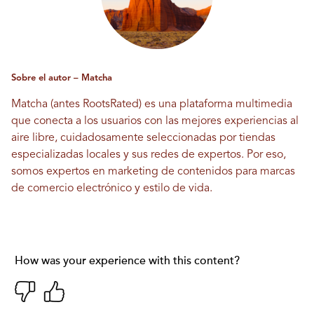
Sobre el autor – Matcha
Matcha (antes RootsRated) es una plataforma multimedia
que conecta a los usuarios con las mejores experiencias al
aire libre, cuidadosamente seleccionadas por tiendas
especializadas locales y sus redes de expertos. Por eso,
somos expertos en marketing de contenidos para marcas
de comercio electrónico y estilo de vida.