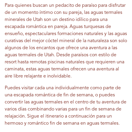
Para quienes buscan un pedacito de paraíso para disfrutar
de un momento íntimo con su pareja, las aguas termales
minerales de Utah son un destino idílico para una
escapada romántica en pareja. Aguas turquesas de
ensueño, espectaculares formaciones naturales y las aguas
curativas del mejor cóctel mineral de la naturaleza son solo
algunos de los encantos que ofrece una aventura a las
aguas termales de Utah. Desde paraísos con estilo de
resort hasta remotas piscinas naturales que requieren una
caminata, estas aguas termales ofrecen una aventura al
aire libre relajante e inolvidable.
Puedes visitar cada una individualmente como parte de
una escapada romántica de fin de semana, o puedes
convertir las aguas termales en el centro de tu aventura de
varios días combinando varias para un fin de semana de
relajación. Sigue el itinerario a continuación para un
hermoso y romántico fin de semana en aguas termales.