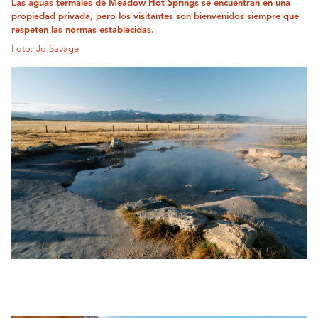
Las aguas termales de Meadow Hot Springs se encuentran en una
propiedad privada, pero los visitantes son bienvenidos siempre que
respeten las normas establecidas.
Foto: Jo Savage