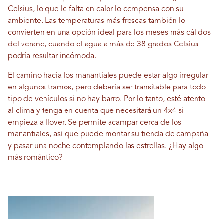
Celsius, lo que le falta en calor lo compensa con su
ambiente. Las temperaturas más frescas también lo
convierten en una opción ideal para los meses más cálidos
del verano, cuando el agua a más de 38 grados Celsius
podría resultar incómoda.
El camino hacia los manantiales puede estar algo irregular
en algunos tramos, pero debería ser transitable para todo
tipo de vehículos si no hay barro. Por lo tanto, esté atento
al clima y tenga en cuenta que necesitará un 4x4 si
empieza a llover. Se permite acampar cerca de los
manantiales, así que puede montar su tienda de campaña
y pasar una noche contemplando las estrellas. ¿Hay algo
más romántico?