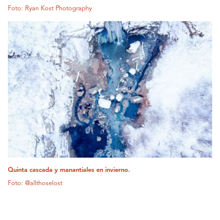
Foto: Ryan Kost Photography
Quinta cascada y manantiales en invierno.
Foto: @allthoselost