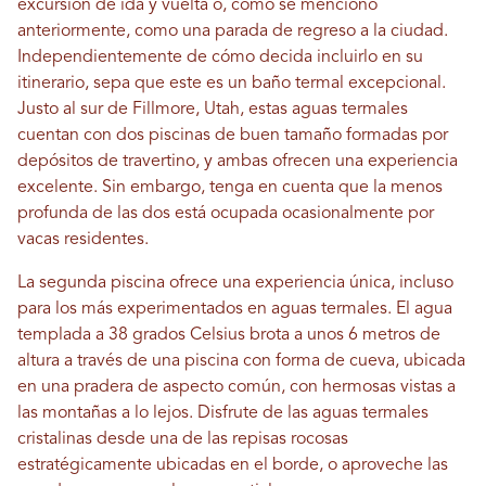
excursión de ida y vuelta o, como se mencionó
anteriormente, como una parada de regreso a la ciudad.
Independientemente de cómo decida incluirlo en su
itinerario, sepa que este es un baño termal excepcional.
Justo al sur de Fillmore, Utah, estas aguas termales
cuentan con dos piscinas de buen tamaño formadas por
depósitos de travertino, y ambas ofrecen una experiencia
excelente. Sin embargo, tenga en cuenta que la menos
profunda de las dos está ocupada ocasionalmente por
vacas residentes.
La segunda piscina ofrece una experiencia única, incluso
para los más experimentados en aguas termales. El agua
templada a 38 grados Celsius brota a unos 6 metros de
altura a través de una piscina con forma de cueva, ubicada
en una pradera de aspecto común, con hermosas vistas a
las montañas a lo lejos. Disfrute de las aguas termales
cristalinas desde una de las repisas rocosas
estratégicamente ubicadas en el borde, o aproveche las