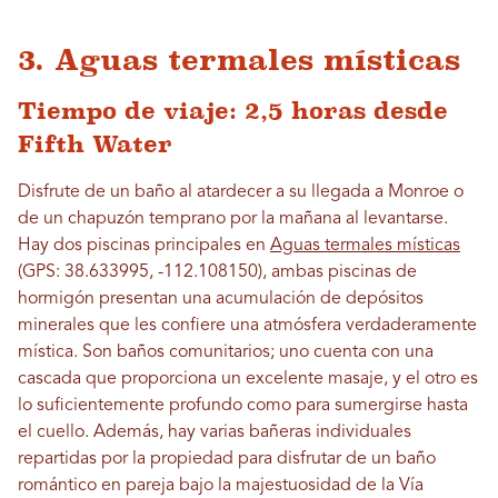
3. Aguas termales místicas
Tiempo de viaje: 2,5 horas desde
Fifth Water
Disfrute de un baño al atardecer a su llegada a Monroe o
de un chapuzón temprano por la mañana al levantarse.
Hay dos piscinas principales en
Aguas termales místicas
(GPS: 38.633995, -112.108150), ambas piscinas de
hormigón presentan una acumulación de depósitos
minerales que les confiere una atmósfera verdaderamente
mística. Son baños comunitarios; uno cuenta con una
cascada que proporciona un excelente masaje, y el otro es
lo suficientemente profundo como para sumergirse hasta
el cuello. Además, hay varias bañeras individuales
repartidas por la propiedad para disfrutar de un baño
romántico en pareja bajo la majestuosidad de la Vía