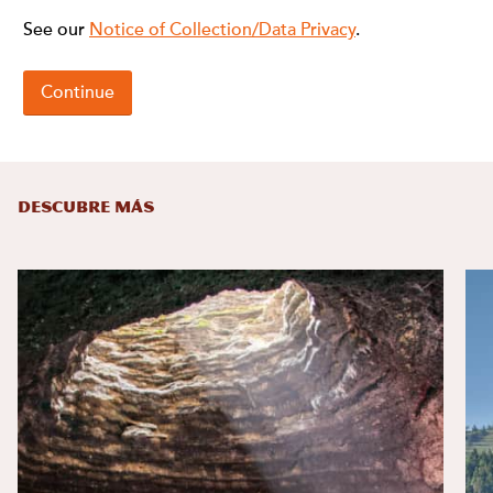
DESCUBRE MÁS