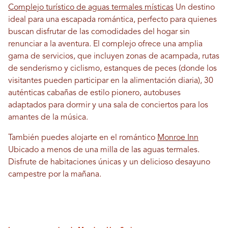
Complejo turístico de aguas termales místicas
Un destino
ideal para una escapada romántica, perfecto para quienes
buscan disfrutar de las comodidades del hogar sin
renunciar a la aventura. El complejo ofrece una amplia
gama de servicios, que incluyen zonas de acampada, rutas
de senderismo y ciclismo, estanques de peces (donde los
visitantes pueden participar en la alimentación diaria), 30
auténticas cabañas de estilo pionero, autobuses
adaptados para dormir y una sala de conciertos para los
amantes de la música.
También puedes alojarte en el romántico
Monroe Inn
Ubicado a menos de una milla de las aguas termales.
Disfrute de habitaciones únicas y un delicioso desayuno
campestre por la mañana.