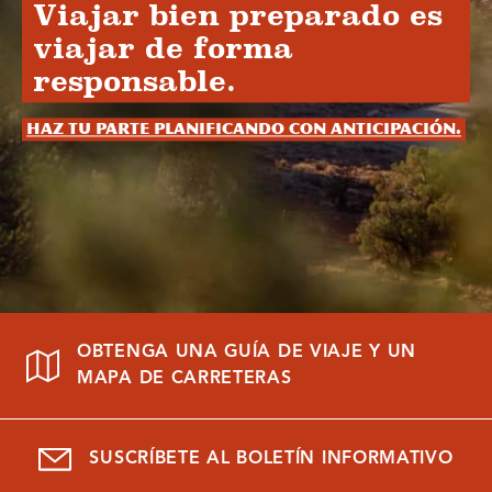
Viajar bien preparado es
viajar de forma
responsable.
Haz tu parte planificando con anticipación.
OBTENGA UNA GUÍA DE VIAJE Y UN
MAPA DE CARRETERAS
SUSCRÍBETE AL BOLETÍN INFORMATIVO