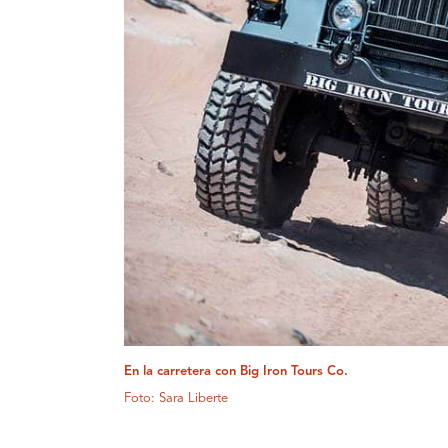
En la carretera con Big Iron Tours Co.
Foto: Sara Liberte