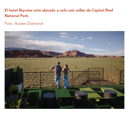
El hotel Skyview está ubicado a solo seis millas de Capitol Reef
National Park.
Foto: Austen Diamond