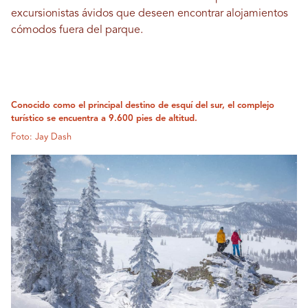
excursionistas ávidos que deseen encontrar alojamientos
cómodos fuera del parque.
Conocido como el principal destino de esquí del sur, el complejo
turístico se encuentra a 9.600 pies de altitud.
Foto: Jay Dash