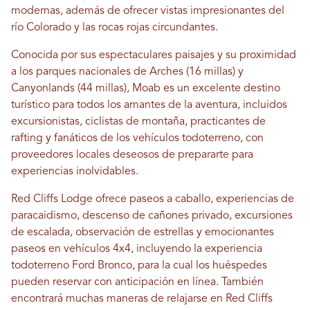
modernas, además de ofrecer vistas impresionantes del
río Colorado y las rocas rojas circundantes.
Conocida por sus espectaculares paisajes y su proximidad
a los parques nacionales de Arches (16 millas) y
Canyonlands (44 millas), Moab es un excelente destino
turístico para todos los amantes de la aventura, incluidos
excursionistas, ciclistas de montaña, practicantes de
rafting y fanáticos de los vehículos todoterreno, con
proveedores locales deseosos de prepararte para
experiencias inolvidables.
Red Cliffs Lodge ofrece paseos a caballo, experiencias de
paracaidismo, descenso de cañones privado, excursiones
de escalada, observación de estrellas y emocionantes
paseos en vehículos 4x4, incluyendo la experiencia
todoterreno Ford Bronco, para la cual los huéspedes
pueden reservar con anticipación en línea. También
encontrará muchas maneras de relajarse en Red Cliffs