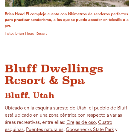
Brian Head El complejo cuenta con kilómetros de senderos perfectos
para practicar senderismo, a los que se puede acceder en telesilla o a
pie.
Foto: Brian Head Resort
Bluff Dwellings
Resort & Spa
Bluff, Utah
Ubicado en la esquina sureste de Utah, el pueblo de
Bluff
está ubicado en una zona céntrica con respecto a varias
áreas recreativas, entre ellas:
Orejas de oso
,
Cuatro
esquinas
,
Puentes naturales
,
Goosenecks State Park
y