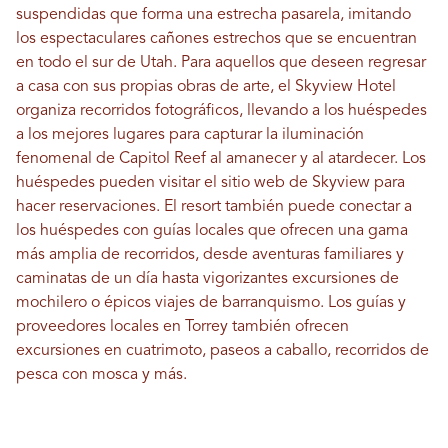
suspendidas que forma una estrecha pasarela, imitando
los espectaculares cañones estrechos que se encuentran
en todo el sur de Utah. Para aquellos que deseen regresar
a casa con sus propias obras de arte, el Skyview Hotel
organiza recorridos fotográficos, llevando a los huéspedes
a los mejores lugares para capturar la iluminación
fenomenal de Capitol Reef al amanecer y al atardecer. Los
huéspedes pueden visitar el sitio web de Skyview para
hacer reservaciones. El resort también puede conectar a
los huéspedes con guías locales que ofrecen una gama
más amplia de recorridos, desde aventuras familiares y
caminatas de un día hasta vigorizantes excursiones de
mochilero o épicos viajes de barranquismo. Los guías y
proveedores locales en Torrey también ofrecen
excursiones en cuatrimoto, paseos a caballo, recorridos de
pesca con mosca y más.