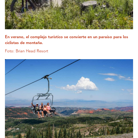
En verano, el complejo turístico se convierte en un paraíso para los
ciclistas de montaña.
Foto: Brian Head Resort