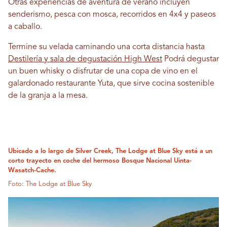
Otras experiencias de aventura de verano incluyen
senderismo, pesca con mosca, recorridos en 4x4 y paseos
a caballo.
Termine su velada caminando una corta distancia hasta
Destilería y sala de degustación High West
Podrá degustar
un buen whisky o disfrutar de una copa de vino en el
galardonado restaurante Yuta, que sirve cocina sostenible
de la granja a la mesa.
Ubicado a lo largo de Silver Creek, The Lodge at Blue Sky está a un
corto trayecto en coche del hermoso Bosque Nacional Uinta-
Wasatch-Cache.
Foto: The Lodge at Blue Sky