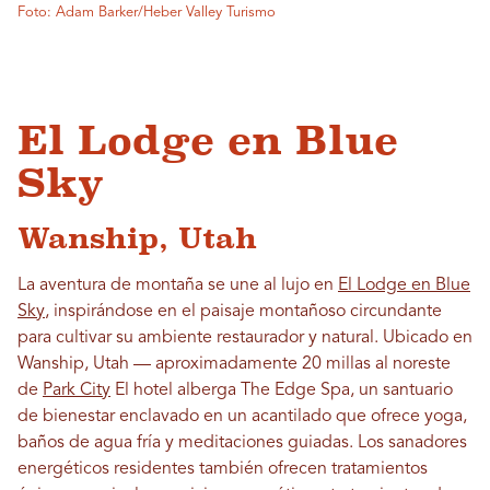
Foto: Adam Barker/Heber Valley Turismo
El Lodge en Blue
Sky
Wanship, Utah
La aventura de montaña se une al lujo en
El Lodge en Blue
Sky
, inspirándose en el paisaje montañoso circundante
para cultivar su ambiente restaurador y natural. Ubicado en
Wanship, Utah — aproximadamente 20 millas al noreste
de
Park City
El hotel alberga The Edge Spa, un santuario
de bienestar enclavado en un acantilado que ofrece yoga,
baños de agua fría y meditaciones guiadas. Los sanadores
energéticos residentes también ofrecen tratamientos