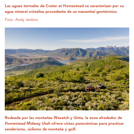
Las aguas termales de Crater at Homestead se caracterizan por su
agua mineral cristalina procedente de un manantial geotérmico.
Foto: Andy Jenkins
Rodeada por las montañas Wasatch y Uinta, la zona alrededor de
Homestead Midway Utah ofrece vistas panorámicas para practicar
senderismo, ciclismo de montaña y golf.