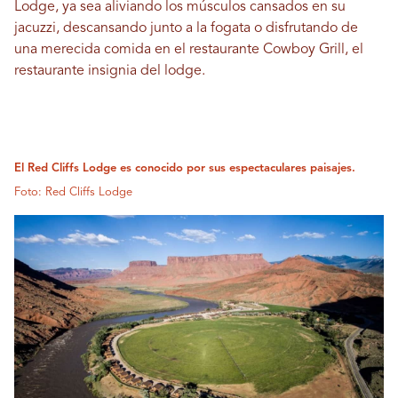
Lodge, ya sea aliviando los músculos cansados ​​en su
jacuzzi, descansando junto a la fogata o disfrutando de
una merecida comida en el restaurante Cowboy Grill, el
restaurante insignia del lodge.
El Red Cliffs Lodge es conocido por sus espectaculares paisajes.
Foto: Red Cliffs Lodge