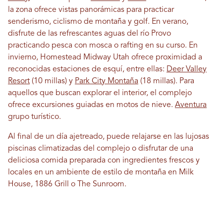
la zona ofrece vistas panorámicas para practicar
senderismo, ciclismo de montaña y golf. En verano,
disfrute de las refrescantes aguas del río Provo
practicando pesca con mosca o rafting en su curso. En
invierno, Homestead Midway Utah ofrece proximidad a
reconocidas estaciones de esquí, entre ellas:
Deer Valley
Resort
(10 millas) y
Park City Montaña
(18 millas). Para
aquellos que buscan explorar el interior, el complejo
ofrece excursiones guiadas en motos de nieve.
Aventura
grupo turístico.
Al final de un día ajetreado, puede relajarse en las lujosas
piscinas climatizadas del complejo o disfrutar de una
deliciosa comida preparada con ingredientes frescos y
locales en un ambiente de estilo de montaña en Milk
House, 1886 Grill o The Sunroom.