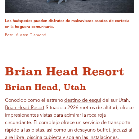
Los huéspedes pueden disfrutar de malvaviscos asados ​​de cortesía
en la hoguera comunitaria.
Foto: Austen Diamond
Brian Head Resort
Brian Head, Utah
Conocido como el estreno
destino de esquí
del sur Utah,
Brian Head Resort
Situado a 2926 metros de altitud, ofrece
impresionantes vistas para admirar la roca roja
circundante. El complejo ofrece un servicio de transporte
rápido a las pistas, así como un desayuno buffet, jacuzzi al
aire libre, piscina cubierta y spa en las instalaciones.