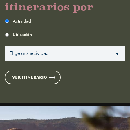
itinerarios por
Actividad
Ubicación
VER ITINERARIO