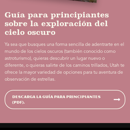
Guía para principiantes
sobre la exploración del
cielo oscuro
Ya sea que busques una forma sencilla de adentrarte en el
mundo de los cielos oscuros (también conocido como
astroturismo), quieras descubrir un lugar nuevo o
diferente, o quieras salirte de los caminos trillados, Utah te
ofrece la mayor variedad de opciones para tu aventura de
observación de estrellas.
Descarga la guía para principiantes
(PDF).