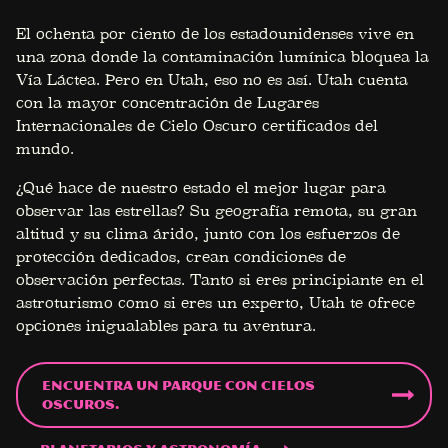
El ochenta por ciento de los estadounidenses vive en
una zona donde la contaminación lumínica bloquea la
Vía Láctea. Pero en Utah, eso no es así. Utah cuenta
con la mayor concentración de Lugares
Internacionales de Cielo Oscuro certificados del
mundo.
¿Qué hace de nuestro estado el mejor lugar para
observar las estrellas? Su geografía remota, su gran
altitud y su clima árido, junto con los esfuerzos de
protección dedicados, crean condiciones de
observación perfectas. Tanto si eres principiante en el
astroturismo como si eres un experto, Utah te ofrece
opciones inigualables para tu aventura.
Encuentra un parque con cielos
oscuros.