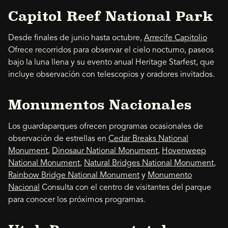
Capitol Reef National Park
Desde finales de junio hasta octubre,
Arrecife Capitolio
Ofrece recorridos para observar el cielo nocturno, paseos
bajo la luna llena y su evento anual Heritage Starfest, que
incluye observación con telescopios y oradores invitados.
Monumentos Nacionales
Los guardaparques ofrecen programas ocasionales de
observación de estrellas en
Cedar Breaks National
Monument
,
Dinosaur National Monument
,
Hovenweep
National Monument
,
Natural Bridges National Monument
,
Rainbow Bridge National Monument
y
Monumento
Nacional
Consulta con el centro de visitantes del parque
para conocer los próximos programas.