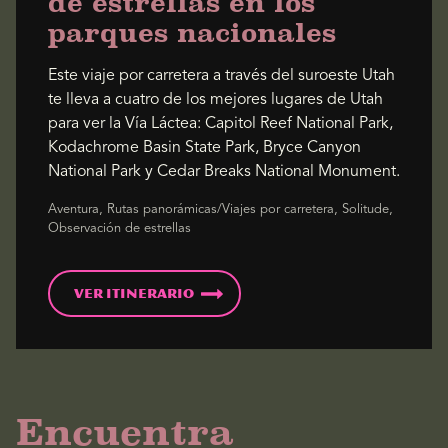
de estrellas en los
parques nacionales
Este viaje por carretera a través del suroeste Utah
te lleva a cuatro de los mejores lugares de Utah
para ver la Vía Láctea: Capitol Reef National Park,
Kodachrome Basin State Park, Bryce Canyon
National Park y Cedar Breaks National Monument.
Aventura, Rutas panorámicas/Viajes por carretera, Solitude,
Observación de estrellas
Ver itinerario
Encuentra