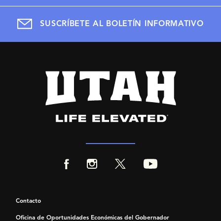
SUSCRÍBETE AL BOLETÍN INFORMATIVO
Contacto
Oficina de Oportunidades Económicas del Gobernador