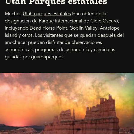
Utah Parques estatales
Muchos
Utah parques estatales
Han obtenido la
designación de Parque Internacional de Cielo Oscuro,
incluyendo Dead Horse Point, Goblin Valley, Antelope
Island y otros. Los visitantes que se quedan después del
anochecer pueden disfrutar de observaciones
astronómicas, programas de astronomía y caminatas
guiadas por guardaparques.