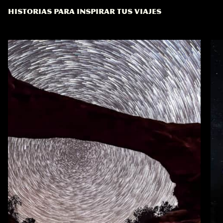
HISTORIAS PARA INSPIRAR TUS VIAJES