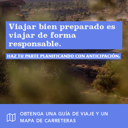
Viajar bien preparado es
viajar de forma
responsable.
Haz tu parte planificando con anticipación.
OBTENGA UNA GUÍA DE VIAJE Y UN
MAPA DE CARRETERAS