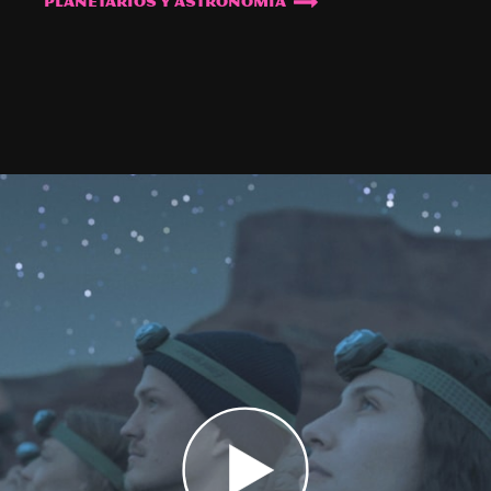
Planetarios y astronomía