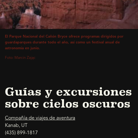
El Parque Nacional del Cañón Bryce ofrece programas dirigidos por
guardaparques durante todo el año, así como un festival anual de
astronomía en junio.
Foto: Marcin Zając
Guías y excursiones
sobre cielos oscuros
Compañía de viajes de aventura
Kanab, UT
(435) 899-1817