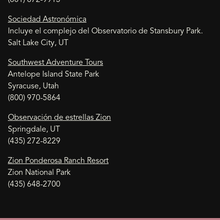
Sociedad Astronómica
Incluye el complejo del Observatorio de Stansbury Park.
Salt Lake City, UT
Southwest Adventure Tours
Antelope Island State Park
Syracuse, Utah
(800) 970-5864
Observación de estrellas Zion
Springdale, UT
(435) 272-8229
Zion Ponderosa Ranch Resort
Zion National Park
(435) 648-2700