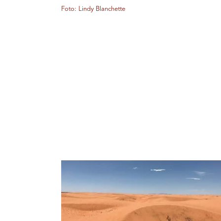
Foto: Lindy Blanchette