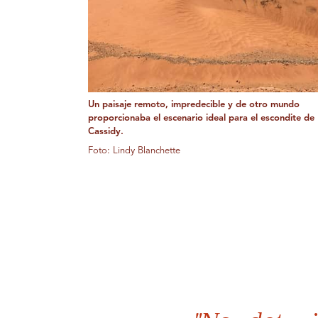
Un paisaje remoto, impredecible y de otro mundo
proporcionaba el escenario ideal para el escondite de
Cassidy.
Foto: Lindy Blanchette