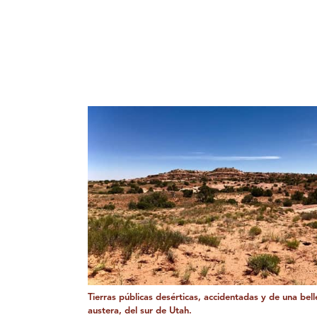
Tierras públicas desérticas, accidentadas y de una bell
austera, del sur de Utah.