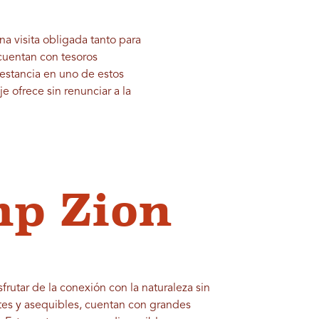
a visita obligada tanto para
 cuentan con tesoros
estancia en uno de estos
e ofrece sin renunciar a la
p Zion
frutar de la conexión con la naturaleza sin
ntes y asequibles, cuentan con grandes