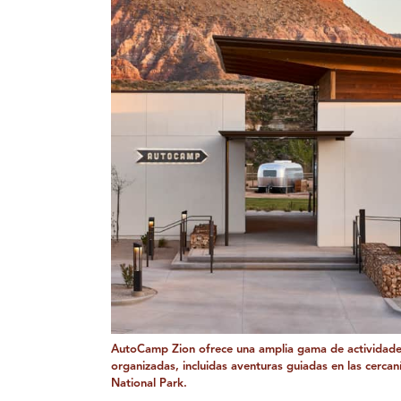
AutoCamp Zion ofrece una amplia gama de actividad
organizadas, incluidas aventuras guiadas en las cercan
National Park.