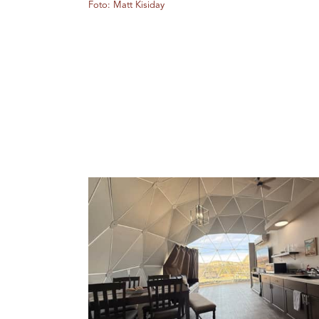
Foto: Matt Kisiday