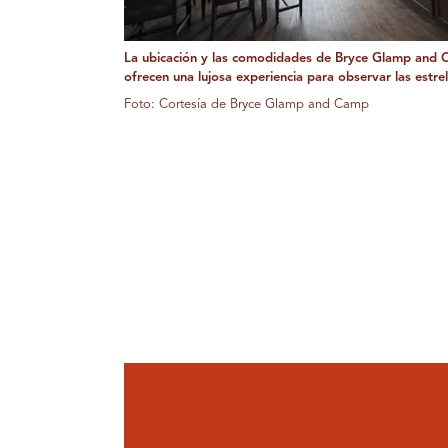
La ubicación y las comodidades de Bryce Glamp and
ofrecen una lujosa experiencia para observar las estrel
Foto: Cortesía de Bryce Glamp and Camp