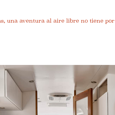
.
s, una aventura al aire libre no tiene po