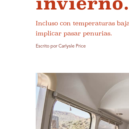
invierno
Incluso con temperaturas baja
implicar pasar penurias.
Escrito por Carlysle Price