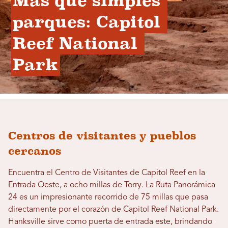
Más que simples 
parques: Capitol 
Reef National 
Park
Centros de visitantes y pueblos
cercanos
Encuentra el Centro de Visitantes de Capitol Reef en la
Entrada Oeste, a ocho millas de Torry. La Ruta Panorámica
24 es un impresionante recorrido de 75 millas que pasa
directamente por el corazón de Capitol Reef National Park.
Hanksville sirve como puerta de entrada este, brindando