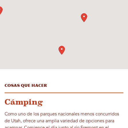
Cosas que hacer
Cámping
Como uno de los parques nacionales menos concurridos
de Utah, ofrece una amplia variedad de opciones para