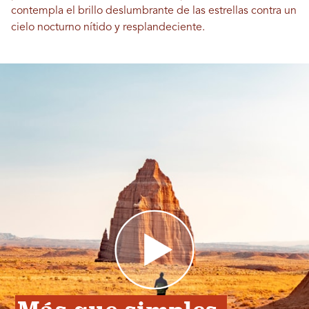
contempla el brillo deslumbrante de las estrellas contra un
cielo nocturno nítido y resplandeciente.