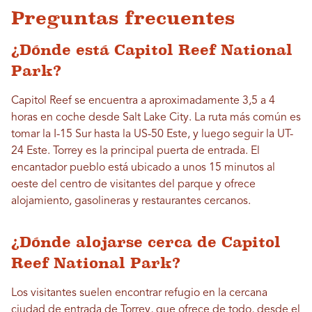
Preguntas frecuentes
¿Dónde está Capitol Reef National
Park?
Capitol Reef se encuentra a aproximadamente 3,5 a 4
horas en coche desde Salt Lake City. La ruta más común es
tomar la I-15 Sur hasta la US-50 Este, y luego seguir la UT-
24 Este. Torrey es la principal puerta de entrada. El
encantador pueblo está ubicado a unos 15 minutos al
oeste del centro de visitantes del parque y ofrece
alojamiento, gasolineras y restaurantes cercanos.
¿Dónde alojarse cerca de Capitol
Reef National Park?
Los visitantes suelen encontrar refugio en la cercana
ciudad de entrada de Torrey, que ofrece de todo, desde el