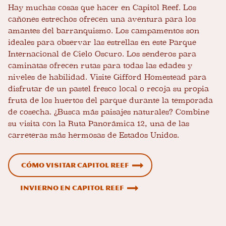
Hay muchas cosas que hacer en Capitol Reef. Los
cañones estrechos ofrecen una aventura para los
amantes del barranquismo. Los campamentos son
ideales para observar las estrellas en este Parque
Internacional de Cielo Oscuro. Los senderos para
caminatas ofrecen rutas para todas las edades y
niveles de habilidad. Visite Gifford Homestead para
disfrutar de un pastel fresco local o recoja su propia
fruta de los huertos del parque durante la temporada
de cosecha. ¿Busca más paisajes naturales? Combine
su visita con la Ruta Panorámica 12, una de las
carreteras más hermosas de Estados Unidos.
Cómo visitar Capitol Reef
Invierno en Capitol Reef