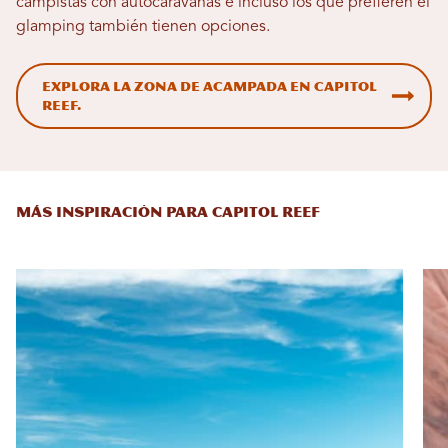
campistas con autocaravanas e incluso los que prefieren el
glamping también tienen opciones.
Explora la zona de acampada en Capitol
Reef.
MÁS INSPIRACIÓN PARA CAPITOL REEF