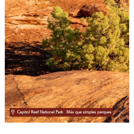
Capitol Reef National Park
Más que simples parques