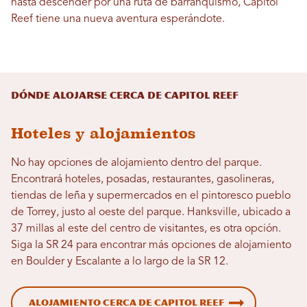
hasta descender por una ruta de barranquismo, Capitol
Reef tiene una nueva aventura esperándote.
Dónde alojarse cerca de Capitol Reef
Hoteles y alojamientos
No hay opciones de alojamiento dentro del parque.
Encontrará hoteles, posadas, restaurantes, gasolineras,
tiendas de leña y supermercados en el pintoresco pueblo
de Torrey, justo al oeste del parque. Hanksville, ubicado a
37 millas al este del centro de visitantes, es otra opción.
Siga la SR 24 para encontrar más opciones de alojamiento
en Boulder y Escalante a lo largo de la SR 12.
Alojamiento cerca de Capitol Reef