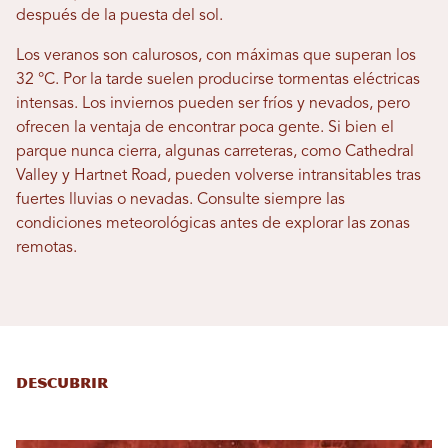
después de la puesta del sol.
Los veranos son calurosos, con máximas que superan los
32 °C. Por la tarde suelen producirse tormentas eléctricas
intensas. Los inviernos pueden ser fríos y nevados, pero
ofrecen la ventaja de encontrar poca gente. Si bien el
parque nunca cierra, algunas carreteras, como Cathedral
Valley y Hartnet Road, pueden volverse intransitables tras
fuertes lluvias o nevadas. Consulte siempre las
condiciones meteorológicas antes de explorar las zonas
remotas.
Descubrir