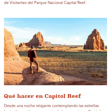
de Visitantes del Parque Nacional Capital Reef.
Qué hacer en Capitol Reef
Desde una noche relajante contemplando las estrellas