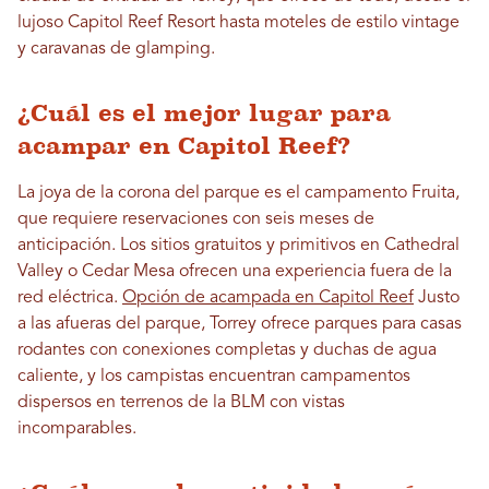
lujoso Capitol Reef Resort hasta moteles de estilo vintage
y caravanas de glamping.
¿Cuál es el mejor lugar para
acampar en Capitol Reef?
La joya de la corona del parque es el campamento Fruita,
que requiere reservaciones con seis meses de
anticipación. Los sitios gratuitos y primitivos en Cathedral
Valley o Cedar Mesa ofrecen una experiencia fuera de la
red eléctrica.
Opción de acampada en Capitol Reef
Justo
a las afueras del parque, Torrey ofrece parques para casas
rodantes con conexiones completas y duchas de agua
caliente, y los campistas encuentran campamentos
dispersos en terrenos de la BLM con vistas
incomparables.