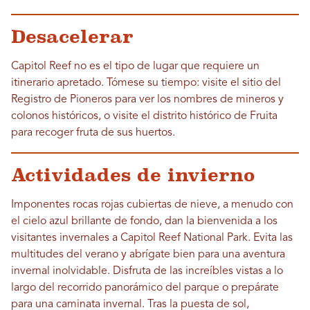
Desacelerar
Capitol Reef no es el tipo de lugar que requiere un
itinerario apretado. Tómese su tiempo: visite el sitio del
Registro de Pioneros para ver los nombres de mineros y
colonos históricos, o visite el distrito histórico de Fruita
para recoger fruta de sus huertos.
Actividades de invierno
Imponentes rocas rojas cubiertas de nieve, a menudo con
el cielo azul brillante de fondo, dan la bienvenida a los
visitantes invernales a Capitol Reef National Park. Evita las
multitudes del verano y abrígate bien para una aventura
invernal inolvidable. Disfruta de las increíbles vistas a lo
largo del recorrido panorámico del parque o prepárate
para una caminata invernal. Tras la puesta de sol,