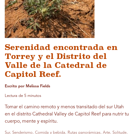
Serenidad encontrada en
Torrey y el Distrito del
Valle de la Catedral de
Capitol Reef.
Escrito por Melissa Fields
Lectura de 5 minutos
Tomar el camino remoto y menos transitado del sur Utah
en el distrito Cathedral Valley de Capitol Reef para nutrir tu
cuerpo, mente y espíritu.
Sur, Senderismo, Comida y bebida, Rutas panorámicas, Arte, Solitude,