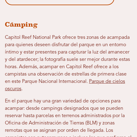
Cámping
Capitol Reef National Park ofrece tres zonas de acampada
para quienes deseen disfrutar del parque en un entorno
íntimo y estar presentes para capturar la luz del amanecer
y del atardecer; la fotografía suele ser mejor durante estas
horas. Además, acampar en Capitol Reef ofrece a los
campistas una observación de estrellas de primera clase
en este Parque Nacional Internacional.
Parque de cielos
oscuros
.
En el parque hay una gran variedad de opciones para
acampar: desde campings designados que se pueden
reservar hasta parcelas en terrenos administrados por la
Oficina de Administración de Tierras (BLM) y zonas
remotas que se asignan por orden de llegada. Los