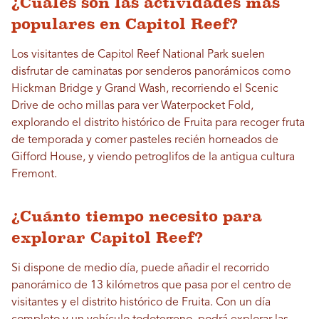
¿Cuáles son las actividades más
populares en Capitol Reef?
Los visitantes de Capitol Reef National Park suelen
disfrutar de caminatas por senderos panorámicos como
Hickman Bridge y Grand Wash, recorriendo el Scenic
Drive de ocho millas para ver Waterpocket Fold,
explorando el distrito histórico de Fruita para recoger fruta
de temporada y comer pasteles recién horneados de
Gifford House, y viendo petroglifos de la antigua cultura
Fremont.
¿Cuánto tiempo necesito para
explorar Capitol Reef?
Si dispone de medio día, puede añadir el recorrido
panorámico de 13 kilómetros que pasa por el centro de
visitantes y el distrito histórico de Fruita. Con un día