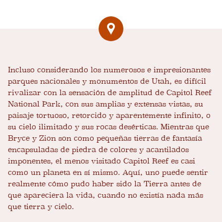
Incluso considerando los numerosos e impresionantes
parques nacionales y monumentos de Utah, es difícil
rivalizar con la sensación de amplitud de Capitol Reef
National Park, con sus amplias y extensas vistas, su
paisaje tortuoso, retorcido y aparentemente infinito, o
su cielo ilimitado y sus rocas desérticas. Mientras que
Bryce y Zion son como pequeñas tierras de fantasía
encapsuladas de piedra de colores y acantilados
imponentes, el menos visitado Capitol Reef es casi
como un planeta en sí mismo. Aquí, uno puede sentir
realmente cómo pudo haber sido la Tierra antes de
que apareciera la vida, cuando no existía nada más
que tierra y cielo.