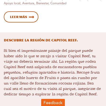
Apoyo local, Aventura, Bienestar, Comunidad
Leer más
Descubre la región de Capitol Reef.
Si bien el impresionante paisaje del parque puede
haber sido lo que te atrajo a visitar Capitol Reef, tu
viaje no debería terminar ahí. La región que rodea
Capitol Reef está salpicada de encantadores pueblos
pequeños, refugios apartados e historia. Recoge fruta
del apacible huerto de Fruita o pasea sin rumbo por
un valle lleno de formaciones rocosas rojizas. Sea
cual sea el motivo de tu visita al parque, asegúrate de
dedicar tiempo a explorar la región de Capitol Reef.