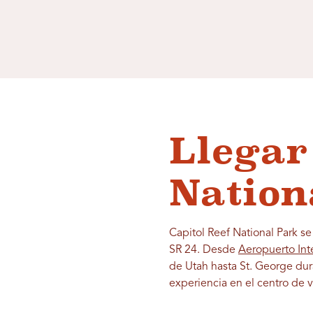
Llegar
Nation
Capitol Reef National Park se
SR 24. Desde
Aeropuerto Int
de Utah hasta St. George dur
experiencia en el centro de vi