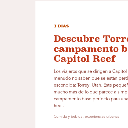
3 días
Descubre Torr
campamento b
Capitol Reef
Los viajeros que se dirigen a Capitol
menudo no saben que se están perd
escondida: Torrey, Utah. Este peque
mucho más de lo que parece a simple
campamento base perfecto para una 
Reef.
Comida y bebida, experiencias urbanas