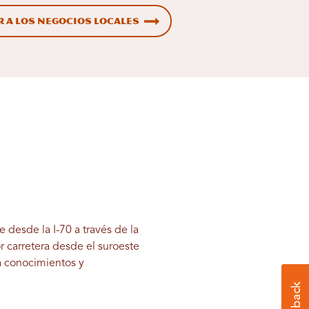
 a los negocios locales
 desde la I-70 a través de la
r carretera desde el suroeste
a conocimientos y