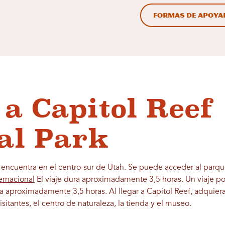
Formas de apoyar
 a Capitol Reef
al Park
 encuentra en el centro-sur de Utah. Se puede acceder al parque
ernacional
El viaje dura aproximadamente 3,5 horas. Un viaje po
a aproximadamente 3,5 horas. Al llegar a Capitol Reef, adquier
sitantes, el centro de naturaleza, la tienda y el museo.