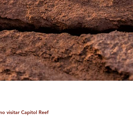
o visitar Capitol Reef