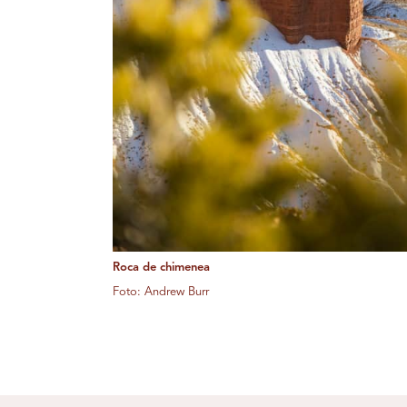
Roca de chimenea
Foto: Andrew Burr