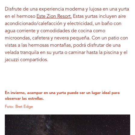
Disfrute de una experiencia moderna y lujosa en una yurta
en el hermoso
Este Zion Resort.
Estas yurtas incluyen aire
acondicionado/calefacción y electricidad, un baño con
agua corriente y comodidades de cocina como
microondas, cafetera y nevera pequeña. Con un patio con
vistas a las hermosas montañas, podrá disfrutar de una
velada tranquila en su yurta o caminar hasta la piscina y el
jacuzzi compartidos.
En invierno, acampar en una yurta puede ser un lugar ideal para
observar las estrellas.
Foto: Bret Edge