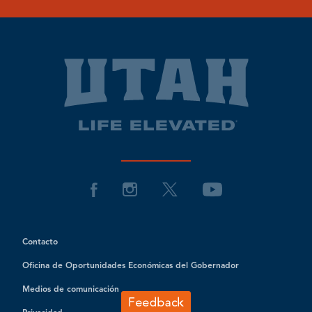
Contacto
Oficina de Oportunidades Económicas del Gobernador
Medios de comunicación