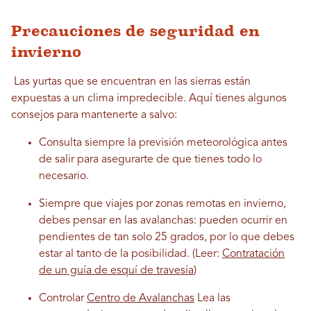
Precauciones de seguridad en
invierno
Las yurtas que se encuentran en las sierras están
expuestas a un clima impredecible. Aquí tienes algunos
consejos para mantenerte a salvo:
Consulta siempre la previsión meteorológica antes
de salir para asegurarte de que tienes todo lo
necesario.
Siempre que viajes por zonas remotas en invierno,
debes pensar en las avalanchas: pueden ocurrir en
pendientes de tan solo 25 grados, por lo que debes
estar al tanto de la posibilidad. (Leer:
Contratación
de un guía de esquí de travesía
)
Controlar
Centro de Avalanchas
Lea las