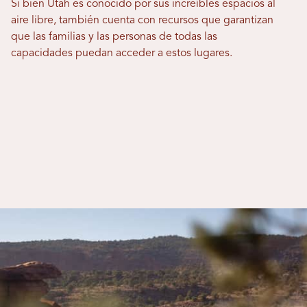
Si bien Utah es conocido por sus increíbles espacios al
aire libre, también cuenta con recursos que garantizan
que las familias y las personas de todas las
capacidades puedan acceder a estos lugares.