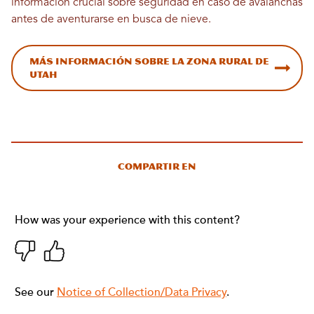
información crucial sobre seguridad en caso de avalanchas
antes de aventurarse en busca de nieve.
Más información sobre la zona rural de
Utah
Compartir en