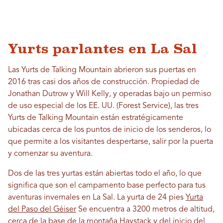
Yurts parlantes en La Sal
Las Yurts de Talking Mountain abrieron sus puertas en
2016 tras casi dos años de construcción. Propiedad de
Jonathan Dutrow y Will Kelly, y operadas bajo un permiso
de uso especial de los EE. UU. (Forest Service), las tres
Yurts de Talking Mountain están estratégicamente
ubicadas cerca de los puntos de inicio de los senderos, lo
que permite a los visitantes despertarse, salir por la puerta
y comenzar su aventura.
Dos de las tres yurtas están abiertas todo el año, lo que
significa que son el campamento base perfecto para tus
aventuras invernales en La Sal. La yurta de 24 pies
Yurta
del Paso del Géiser
Se encuentra a 3200 metros de altitud,
cerca de la base de la montaña Haystack y del inicio del