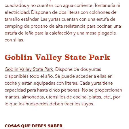
cuadrados y no cuentan con agua corriente, fontanería ni
electricidad. Disponen de dos literas con colchones de
tamaño estándar. Las yurtas cuentan con una estufa de
camping de propano de alta resistencia para cocinar, una
estufa de leña para la calefacción y una mesa plegable
con sillas.
Goblin Valley State Park
Goblin Valley State Park
Dispone de dos yurtas
disponibles todo el año. Se puede acceder a ellas en
coche y están equipadas con literas. Cada yurta tiene
capacidad para hasta cinco personas. No se proporcionan
mantas, almohadas, utensilios de cocina, platos, etc., por
lo que los huéspedes deben traer los suyos.
Cosas que debes saber