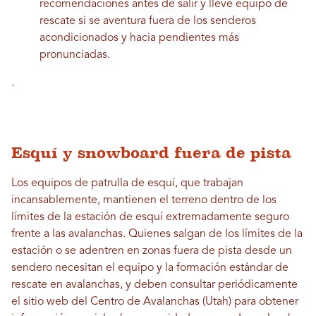
recomendaciones antes de salir y lleve equipo de
rescate si se aventura fuera de los senderos
acondicionados y hacia pendientes más
pronunciadas.
.
Esquí y snowboard fuera de pista
Los equipos de patrulla de esquí, que trabajan
incansablemente, mantienen el terreno dentro de los
límites de la estación de esquí extremadamente seguro
frente a las avalanchas. Quienes salgan de los límites de la
estación o se adentren en zonas fuera de pista desde un
sendero necesitan el equipo y la formación estándar de
rescate en avalanchas, y deben consultar periódicamente
el sitio web del Centro de Avalanchas (Utah) para obtener