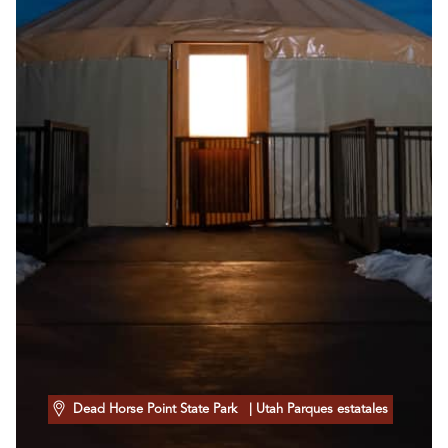
Dead Horse Point State Park
| Utah Parques estatales