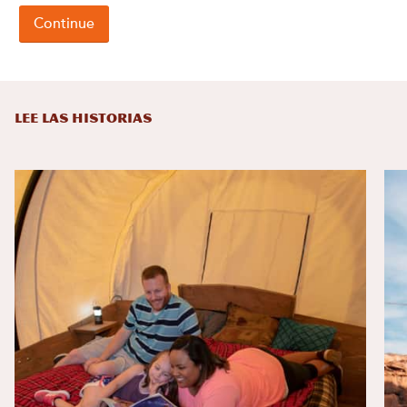
LEE LAS HISTORIAS