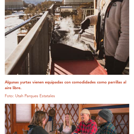
Algunas yurtas vienen equipadas con comodidades como parrillas al
aire libre.
Foto: Utah Parques Estatales