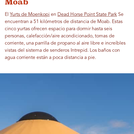
Moab
El
Yurts de Moenkopi
en
Dead Horse Point State Park
Se
encuentran a 51 kilómetros de distancia de Moab. Estas
cinco yurtas ofrecen espacio para dormir hasta seis
personas, calefacción/aire acondicionado, tomas de
corriente, una parrilla de propano al aire libre e increíbles
vistas del sistema de senderos Intrepid. Los baños con
agua corriente están a poca distancia a pie.