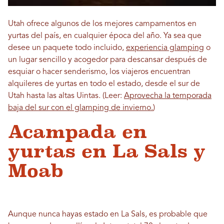
Utah ofrece algunos de los mejores campamentos en
yurtas del país, en cualquier época del año. Ya sea que
desee un paquete todo incluido,
experiencia glamping
o
un lugar sencillo y acogedor para descansar después de
esquiar o hacer senderismo, los viajeros encuentran
alquileres de yurtas en todo el estado, desde el sur de
Utah hasta las altas Uintas. (Leer:
Aprovecha la temporada
baja del sur con el glamping de invierno.
)
Acampada en
yurtas en La Sals y
Moab
Aunque nunca hayas estado en La Sals, es probable que