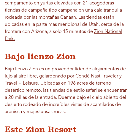
campamento en yurtas elevadas con 21 acogedoras
tiendas de campaña tipo campana en una cala tranquila
rodeada por las montañas Canaan. Las tiendas están
ubicadas en la parte más meridional de Utah, cerca de la
frontera con Arizona, a solo 45 minutos de
Zion National
Park.
Bajo lienzo Zion
Bajo lienzo Zion
es un proveedor líder de alojamientos de
lujo al aire libre, galardonado por Condé Nast Traveler y
Travel + Leisure. Ubicadas en 196 acres de terreno
desértico remoto, las tiendas de estilo safari se encuentran
a 20 millas de la entrada. Duerme bajo el cielo abierto del
desierto rodeado de increíbles vistas de acantilados de
arenisca y majestuosas rocas.
Este Zion Resort