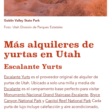
Goblin Valley State Park
Foto: Utah División de Parques Estatales
Más alquileres de
yurtas en Utah
Escalante Yurts
Escalante Yurts
es el proveedor original de alquiler de
yurtas de Utah. Ubicado a solo una milla y media de
Escalante
es el campamento base perfecto para visitar
Monumento Nacional Grand Staircase-Escalante
,
Bryce
Canyon National Park
y
Capitol Reef National Park
Cada
yurta de lujo incluye calefacción y aire acondicionado,