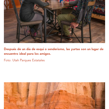
Después de un día de esquí o senderismo, las yurtas son un lugar de
encuentro ideal para los amigos.
Foto: Utah Parques Estatales