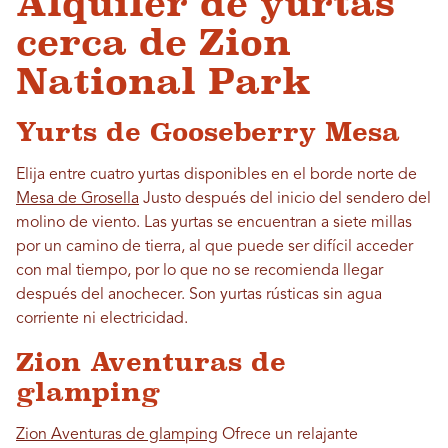
Alquiler de yurtas
cerca de Zion
National Park
Yurts de Gooseberry Mesa
Elija entre cuatro yurtas disponibles en el borde norte de
Mesa de Grosella
Justo después del inicio del sendero del
molino de viento. Las yurtas se encuentran a siete millas
por un camino de tierra, al que puede ser difícil acceder
con mal tiempo, por lo que no se recomienda llegar
después del anochecer. Son yurtas rústicas sin agua
corriente ni electricidad.
Zion Aventuras de
glamping
Zion Aventuras de glamping
Ofrece un relajante