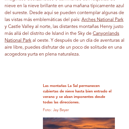
nieve en la nieve brillante en una mañana típicamente azul
del sureste. Desde aquí se pueden contemplar algunas de
las vistas más emblemáticas del país:
Arches National Park
y Castle Valley al norte, las distantes montañas Henry justo
más allá del distrito de Island in the Sky de
Canyonlands
National Park
al oeste. Y después de un día de aventuras al
aire libre, puedes disfrutar de un poco de solitude en una
acogedora yurta en plena naturaleza.
Las montañas La Sal permanecen
cubiertas de nieve hasta bien entrado el
verano y se alzan imponentes desde
todas las direcciones.
Foto: Jay Beyer