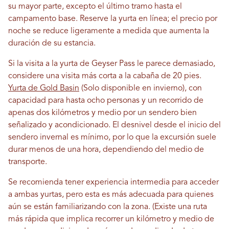
su mayor parte, excepto el último tramo hasta el
campamento base. Reserve la yurta en línea; el precio por
noche se reduce ligeramente a medida que aumenta la
duración de su estancia.
Si la visita a la yurta de Geyser Pass le parece demasiado,
considere una visita más corta a la cabaña de 20 pies.
Yurta de Gold Basin
(Solo disponible en invierno), con
capacidad para hasta ocho personas y un recorrido de
apenas dos kilómetros y medio por un sendero bien
señalizado y acondicionado. El desnivel desde el inicio del
sendero invernal es mínimo, por lo que la excursión suele
durar menos de una hora, dependiendo del medio de
transporte.
Se recomienda tener experiencia intermedia para acceder
a ambas yurtas, pero esta es más adecuada para quienes
aún se están familiarizando con la zona. (Existe una ruta
más rápida que implica recorrer un kilómetro y medio de