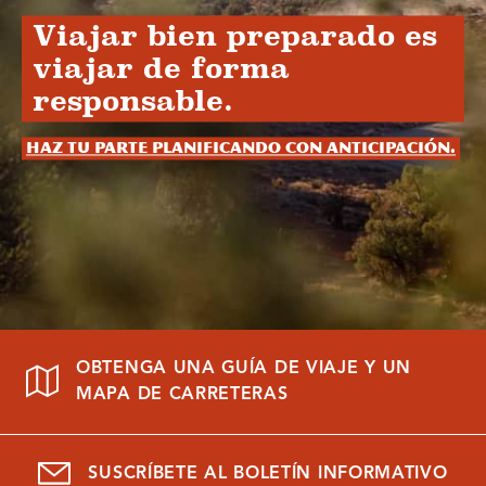
Viajar bien preparado es
viajar de forma
responsable.
Haz tu parte planificando con anticipación.
OBTENGA UNA GUÍA DE VIAJE Y UN
MAPA DE CARRETERAS
SUSCRÍBETE AL BOLETÍN INFORMATIVO