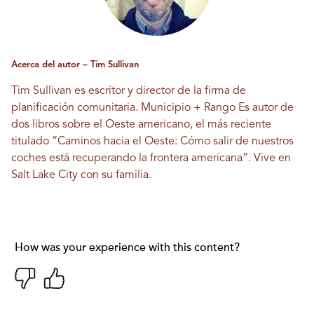
Acerca del autor – Tim Sullivan
Tim Sullivan es escritor y director de la firma de
planificación comunitaria.
Municipio + Rango
Es autor de
dos libros sobre el Oeste americano, el más reciente
titulado “Caminos hacia el Oeste: Cómo salir de nuestros
coches está recuperando la frontera americana”. Vive en
Salt Lake City con su familia.