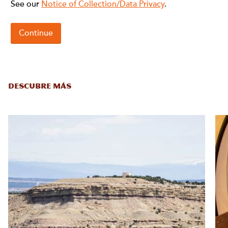
DESCUBRE MÁS