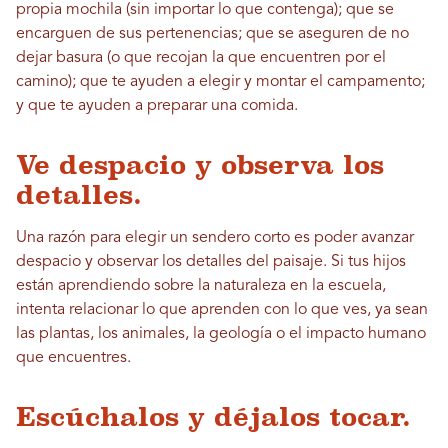
propia mochila (sin importar lo que contenga); que se
encarguen de sus pertenencias; que se aseguren de no
dejar basura (o que recojan la que encuentren por el
camino); que te ayuden a elegir y montar el campamento;
y que te ayuden a preparar una comida.
Ve despacio y observa los
detalles.
Una razón para elegir un sendero corto es poder avanzar
despacio y observar los detalles del paisaje. Si tus hijos
están aprendiendo sobre la naturaleza en la escuela,
intenta relacionar lo que aprenden con lo que ves, ya sean
las plantas, los animales, la geología o el impacto humano
que encuentres.
Escúchalos y déjalos tocar.