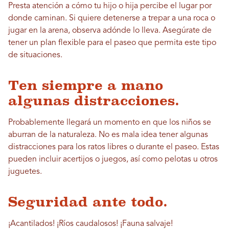
Presta atención a cómo tu hijo o hija percibe el lugar por
donde caminan. Si quiere detenerse a trepar a una roca o
jugar en la arena, observa adónde lo lleva. Asegúrate de
tener un plan flexible para el paseo que permita este tipo
de situaciones.
Ten siempre a mano
algunas distracciones.
Probablemente llegará un momento en que los niños se
aburran de la naturaleza. No es mala idea tener algunas
distracciones para los ratos libres o durante el paseo. Estas
pueden incluir acertijos o juegos, así como pelotas u otros
juguetes.
Seguridad ante todo.
¡Acantilados! ¡Ríos caudalosos! ¡Fauna salvaje!