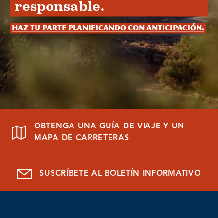
responsable.
Haz tu parte planificando con anticipación.
OBTENGA UNA GUÍA DE VIAJE Y UN
MAPA DE CARRETERAS
SUSCRÍBETE AL BOLETÍN INFORMATIVO