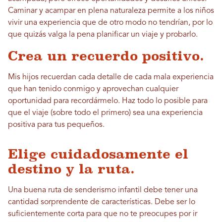
Caminar y acampar en plena naturaleza permite a los niños
vivir una experiencia que de otro modo no tendrían, por lo
que quizás valga la pena planificar un viaje y probarlo.
Crea un recuerdo positivo.
Mis hijos recuerdan cada detalle de cada mala experiencia
que han tenido conmigo y aprovechan cualquier
oportunidad para recordármelo. Haz todo lo posible para
que el viaje (sobre todo el primero) sea una experiencia
positiva para tus pequeños.
Elige cuidadosamente el
destino y la ruta.
Una buena ruta de senderismo infantil debe tener una
cantidad sorprendente de características. Debe ser lo
suficientemente corta para que no te preocupes por ir