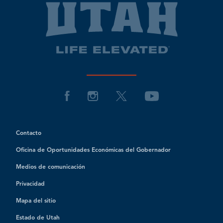
Contacto
Oficina de Oportunidades Económicas del Gobernador
Medios de comunicación
Privacidad
Mapa del sitio
Estado de Utah