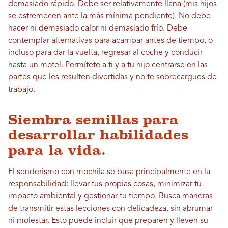
demasiado rápido. Debe ser relativamente llana (mis hijos
se estremecen ante la más mínima pendiente). No debe
hacer ni demasiado calor ni demasiado frío. Debe
contemplar alternativas para acampar antes de tiempo, o
incluso para dar la vuelta, regresar al coche y conducir
hasta un motel. Permítete a ti y a tu hijo centrarse en las
partes que les resulten divertidas y no te sobrecargues de
trabajo.
Siembra semillas para
desarrollar habilidades
para la vida.
El senderismo con mochila se basa principalmente en la
responsabilidad: llevar tus propias cosas, minimizar tu
impacto ambiental y gestionar tu tiempo. Busca maneras
de transmitir estas lecciones con delicadeza, sin abrumar
ni molestar. Esto puede incluir que preparen y lleven su