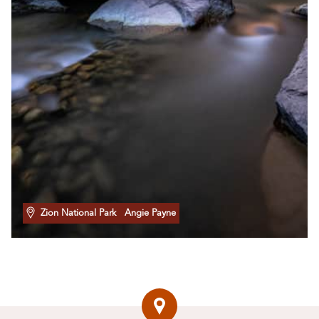
Zion National Park
Angie Payne