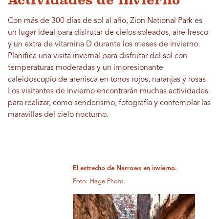
Actividades de invierno
Con más de 300 días de sol al año, Zion National Park es
un lugar ideal para disfrutar de cielos soleados, aire fresco
y un extra de vitamina D durante los meses de invierno.
Planifica una visita invernal para disfrutar del sol con
temperaturas moderadas y un impresionante
caleidoscopio de arenisca en tonos rojos, naranjas y rosas.
Los visitantes de invierno encontrarán muchas actividades
para realizar, como senderismo, fotografía y contemplar las
maravillas del cielo nocturno.
El estrecho de Narrows en invierno.
Foto: Hage Photo