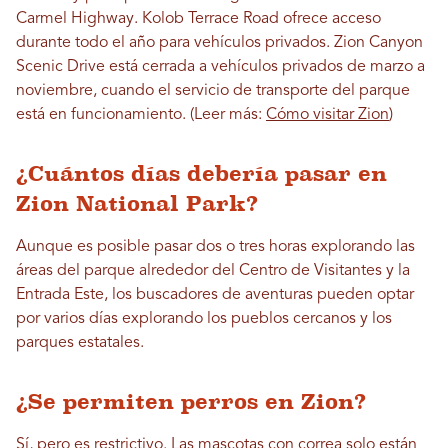
Carmel Highway. Kolob Terrace Road ofrece acceso
durante todo el año para vehículos privados. Zion Canyon
Scenic Drive está cerrada a vehículos privados de marzo a
noviembre, cuando el servicio de transporte del parque
está en funcionamiento. (Leer más:
Cómo visitar Zion
)
¿Cuántos días debería pasar en
Zion National Park?
Aunque es posible pasar dos o tres horas explorando las
áreas del parque alrededor del Centro de Visitantes y la
Entrada Este, los buscadores de aventuras pueden optar
por varios días explorando los pueblos cercanos y los
parques estatales.
¿Se permiten perros en Zion?
Sí, pero es restrictivo. Las mascotas con correa solo están