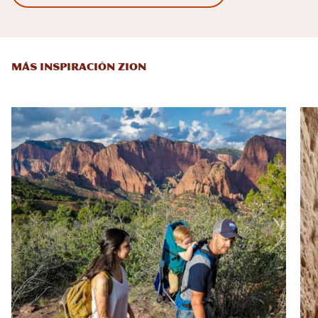
MÁS INSPIRACIÓN ZION