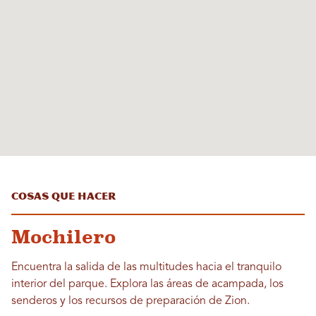
Cosas que hacer
Mochilero
Encuentra la salida de las multitudes hacia el tranquilo
interior del parque. Explora las áreas de acampada, los
senderos y los recursos de preparación de Zion.