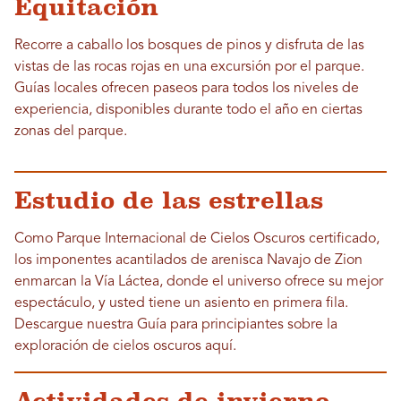
Equitación
Recorre a caballo los bosques de pinos y disfruta de las
vistas de las rocas rojas en una excursión por el parque.
Guías locales ofrecen paseos para todos los niveles de
experiencia, disponibles durante todo el año en ciertas
zonas del parque.
Estudio de las estrellas
Como Parque Internacional de Cielos Oscuros certificado,
los imponentes acantilados de arenisca Navajo de Zion
enmarcan la Vía Láctea, donde el universo ofrece su mejor
espectáculo, y usted tiene un asiento en primera fila.
Descargue nuestra Guía para principiantes sobre la
exploración de cielos oscuros aquí.