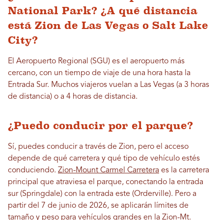
National Park? ¿A qué distancia
está Zion de Las Vegas o Salt Lake
City?
El Aeropuerto Regional (SGU) es el aeropuerto más
cercano, con un tiempo de viaje de una hora hasta la
Entrada Sur. Muchos viajeros vuelan a Las Vegas (a 3 horas
de distancia) o a 4 horas de distancia.
¿Puedo conducir por el parque?
Sí, puedes conducir a través de Zion, pero el acceso
depende de qué carretera y qué tipo de vehículo estés
conduciendo.
Zion-Mount Carmel Carretera
es la carretera
principal que atraviesa el parque, conectando la entrada
sur (Springdale) con la entrada este (Orderville). Pero a
partir del 7 de junio de 2026, se aplicarán límites de
tamaño y peso para vehículos grandes en la Zion-Mt.