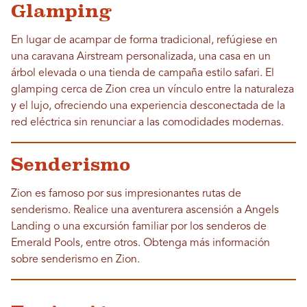
Glamping
En lugar de acampar de forma tradicional, refúgiese en
una caravana Airstream personalizada, una casa en un
árbol elevada o una tienda de campaña estilo safari. El
glamping cerca de Zion crea un vínculo entre la naturaleza
y el lujo, ofreciendo una experiencia desconectada de la
red eléctrica sin renunciar a las comodidades modernas.
Senderismo
Zion es famoso por sus impresionantes rutas de
senderismo. Realice una aventurera ascensión a Angels
Landing o una excursión familiar por los senderos de
Emerald Pools, entre otros. Obtenga más información
sobre senderismo en Zion.