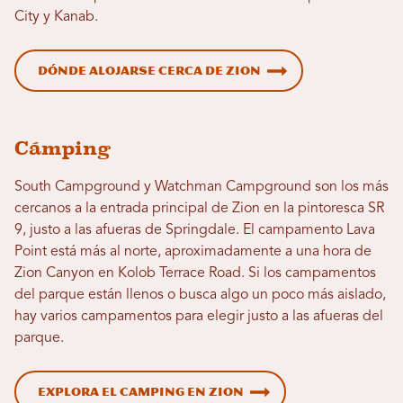
City y Kanab.
Dónde alojarse cerca de Zion
Cámping
South Campground y Watchman Campground son los más
cercanos a la entrada principal de Zion en la pintoresca SR
9, justo a las afueras de Springdale. El campamento Lava
Point está más al norte, aproximadamente a una hora de
Zion Canyon en Kolob Terrace Road. Si los campamentos
del parque están llenos o busca algo un poco más aislado,
hay varios campamentos para elegir justo a las afueras del
parque.
Explora el camping en Zion