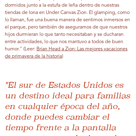
dormidos junto a la estufa de leña dentro de nuestras
tiendas de lona en Under Canvas Zion. El glamping, como
lo llaman, fue una buena manera de sentirnos inmersos en
el parque, pero también de asegurarnos de que nuestros
hijos durmieran lo que tanto necesitaban y se ducharan
entre actividades, lo que nos mantuvo a todos de buen
humor." (Leer:
Brian Head a Zion: Las mejores vacaciones
de primavera de la historia
)
"El sur de Estados Unidos es
un destino ideal para familias
en cualquier época del año,
donde puedes cambiar el
tiempo frente a la pantalla