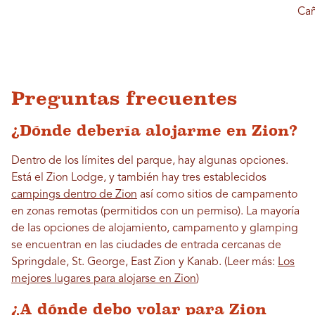
Cañ
Preguntas frecuentes
¿Dónde debería alojarme en Zion?
Dentro de los límites del parque, hay algunas opciones.
Está el Zion Lodge, y también hay tres establecidos
campings dentro de Zion
así como sitios de campamento
en zonas remotas (permitidos con un permiso). La mayoría
de las opciones de alojamiento, campamento y glamping
se encuentran en las ciudades de entrada cercanas de
Springdale, St. George, East Zion y Kanab. (Leer más:
Los
mejores lugares para alojarse en Zion
)
¿A dónde debo volar para Zion