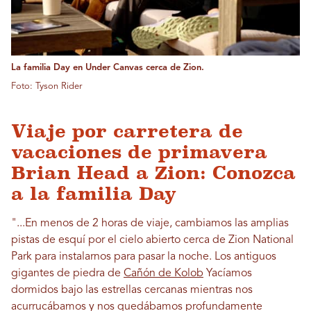
La familia Day en Under Canvas cerca de Zion.
Foto: Tyson Rider
Viaje por carretera de
vacaciones de primavera
Brian Head a Zion: Conozca
a la familia Day
"...En menos de 2 horas de viaje, cambiamos las amplias
pistas de esquí por el cielo abierto cerca de Zion National
Park para instalarnos para pasar la noche. Los antiguos
gigantes de piedra de
Cañón de Kolob
Yacíamos
dormidos bajo las estrellas cercanas mientras nos
acurrucábamos y nos quedábamos profundamente