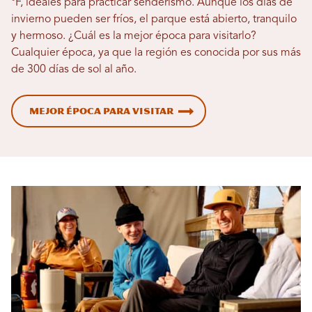
°F, ideales para practicar senderismo. Aunque los días de
invierno pueden ser fríos, el parque está abierto, tranquilo
y hermoso. ¿Cuál es la mejor época para visitarlo?
Cualquier época, ya que la región es conocida por sus más
de 300 días de sol al año.
Mejor época para visitar