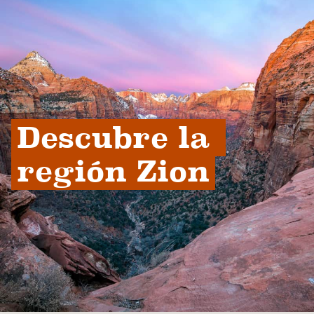
Descubre la 
región Zion