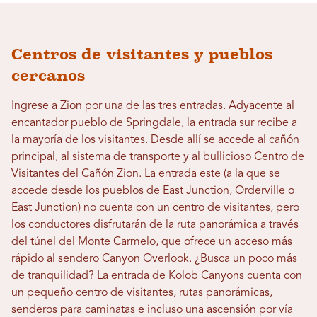
Centros de visitantes y pueblos
cercanos
Ingrese a Zion por una de las tres entradas. Adyacente al
encantador pueblo de Springdale, la entrada sur recibe a
la mayoría de los visitantes. Desde allí se accede al cañón
principal, al sistema de transporte y al bullicioso Centro de
Visitantes del Cañón Zion. La entrada este (a la que se
accede desde los pueblos de East Junction, Orderville o
East Junction) no cuenta con un centro de visitantes, pero
los conductores disfrutarán de la ruta panorámica a través
del túnel del Monte Carmelo, que ofrece un acceso más
rápido al sendero Canyon Overlook. ¿Busca un poco más
de tranquilidad? La entrada de Kolob Canyons cuenta con
un pequeño centro de visitantes, rutas panorámicas,
senderos para caminatas e incluso una ascensión por vía