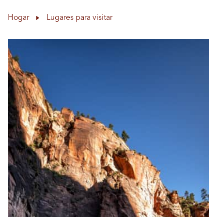
Hogar
Lugares para visitar