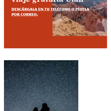
Descárgala en tu teléfono o pídela
por correo.