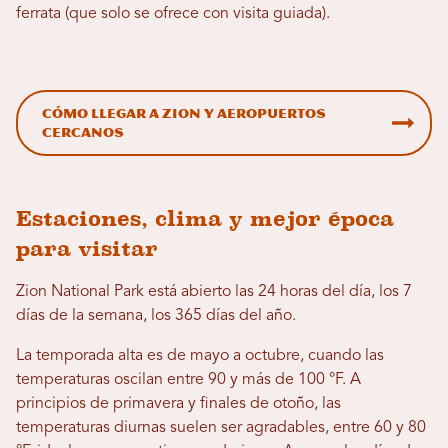
ferrata (que solo se ofrece con visita guiada).
Cómo llegar a Zion y aeropuertos
cercanos
Estaciones, clima y mejor época
para visitar
Zion National Park está abierto las 24 horas del día, los 7
días de la semana, los 365 días del año.
La temporada alta es de mayo a octubre, cuando las
temperaturas oscilan entre 90 y más de 100 °F. A
principios de primavera y finales de otoño, las
temperaturas diurnas suelen ser agradables, entre 60 y 80