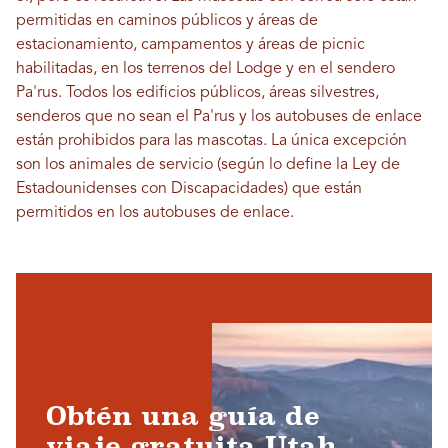
permitidas en caminos públicos y áreas de
estacionamiento, campamentos y áreas de picnic
habilitadas, en los terrenos del Lodge y en el sendero
Pa'rus. ​​Todos los edificios públicos, áreas silvestres,
senderos que no sean el Pa'rus y los autobuses de enlace
están prohibidos para las mascotas. La única excepción
son los animales de servicio (según lo define la Ley de
Estadounidenses con Discapacidades) que están
permitidos en los autobuses de enlace.
Obtén una guía de
viaje gratuita Utah