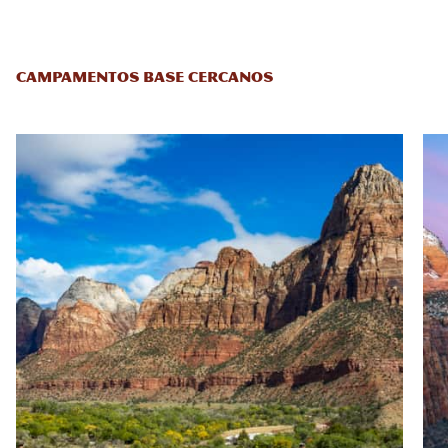
CAMPAMENTOS BASE CERCANOS