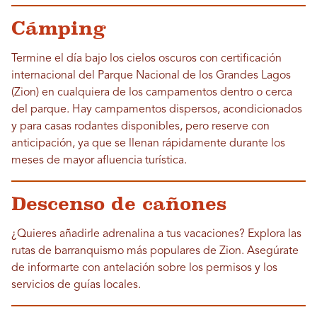
Cámping
Termine el día bajo los cielos oscuros con certificación
internacional del Parque Nacional de los Grandes Lagos
(Zion) en cualquiera de los campamentos dentro o cerca
del parque. Hay campamentos dispersos, acondicionados
y para casas rodantes disponibles, pero reserve con
anticipación, ya que se llenan rápidamente durante los
meses de mayor afluencia turística.
Descenso de cañones
¿Quieres añadirle adrenalina a tus vacaciones? Explora las
rutas de barranquismo más populares de Zion. Asegúrate
de informarte con antelación sobre los permisos y los
servicios de guías locales.