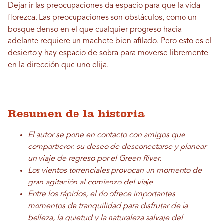
Dejar ir las preocupaciones da espacio para que la vida
florezca. Las preocupaciones son obstáculos, como un
bosque denso en el que cualquier progreso hacia
adelante requiere un machete bien afilado. Pero esto es el
desierto y hay espacio de sobra para moverse libremente
en la dirección que uno elija.
Resumen de la historia
El autor se pone en contacto con amigos que
compartieron su deseo de desconectarse y planear
un viaje de regreso por el Green River.
Los vientos torrenciales provocan un momento de
gran agitación al comienzo del viaje.
Entre los rápidos, el río ofrece importantes
momentos de tranquilidad para disfrutar de la
belleza, la quietud y la naturaleza salvaje del