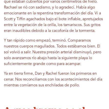
que estaban cubiertos por varios centímetros de hielo.
Rachael se rió con sadismo, y lo agradecí. Había algo
emocionante en la repentina transformación del día. Vi a
Scott y Tiffin agachados bajo el bote inflable, apretujados
entre la vegetación de la orilla, los tamariscos. Sus gritos
eran inaudibles debido a la cacofonía de la tormenta.
Y tan rápido como empezó, terminó. Comparamos
nuestros cuerpos magullados. Todos estábamos bien. El
sol volvió a salir. Nuestra presión arterial disminuyó, pero
solo avanzamos río abajo hasta la siguiente playa lo
suficientemente grande como para acampar.
Ya en tierra firme, Dan y Rachel fueron los primeros en
cenar. Nos reconciliamos con los acontecimientos del día
mientras comíamos sus enchiladas de pollo.