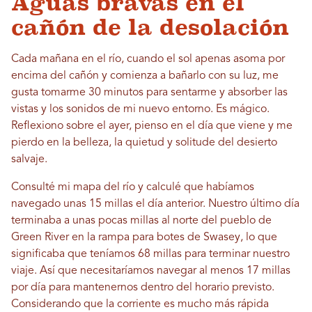
Aguas bravas en el
cañón de la desolación
Cada mañana en el río, cuando el sol apenas asoma por
encima del cañón y comienza a bañarlo con su luz, me
gusta tomarme 30 minutos para sentarme y absorber las
vistas y los sonidos de mi nuevo entorno. Es mágico.
Reflexiono sobre el ayer, pienso en el día que viene y me
pierdo en la belleza, la quietud y solitude del desierto
salvaje.
Consulté mi mapa del río y calculé que habíamos
navegado unas 15 millas el día anterior. Nuestro último día
terminaba a unas pocas millas al norte del pueblo de
Green River en la rampa para botes de Swasey, lo que
significaba que teníamos 68 millas para terminar nuestro
viaje. Así que necesitaríamos navegar al menos 17 millas
por día para mantenernos dentro del horario previsto.
Considerando que la corriente es mucho más rápida