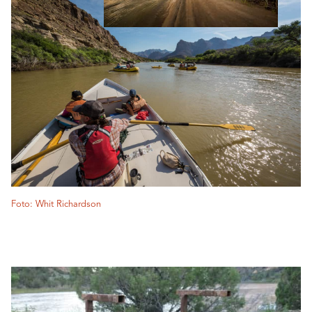
Foto: Whit Richardson