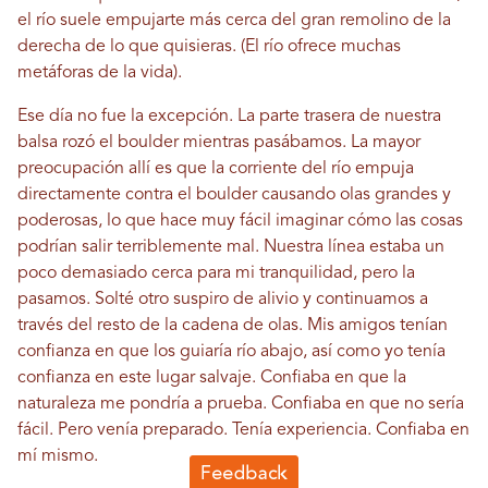
el río suele empujarte más cerca del gran remolino de la
derecha de lo que quisieras. (El río ofrece muchas
metáforas de la vida).
Ese día no fue la excepción. La parte trasera de nuestra
balsa rozó el boulder mientras pasábamos. La mayor
preocupación allí es que la corriente del río empuja
directamente contra el boulder causando olas grandes y
poderosas, lo que hace muy fácil imaginar cómo las cosas
podrían salir terriblemente mal. Nuestra línea estaba un
poco demasiado cerca para mi tranquilidad, pero la
pasamos. Solté otro suspiro de alivio y continuamos a
través del resto de la cadena de olas. Mis amigos tenían
confianza en que los guiaría río abajo, así como yo tenía
confianza en este lugar salvaje. Confiaba en que la
naturaleza me pondría a prueba. Confiaba en que no sería
fácil. Pero venía preparado. Tenía experiencia. Confiaba en
mí mismo.