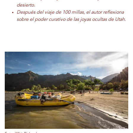
desierto.
Después del viaje de 100 millas, el autor reflexiona
sobre el poder curativo de las joyas ocultas de Utah.