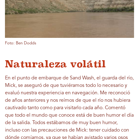
Foto: Ben Dodds
Naturaleza volátil
En el punto de embarque de Sand Wash, el guarda del río,
Mick, se aseguró de que tuviéramos todo lo necesario y
evaluó nuestra experiencia en navegación. Me reconoció
de años anteriores y nos reímos de que el río nos hubiera
cautivado tanto como para visitarlo cada año. Comentó
que todo el mundo que conoce está de buen humor el día
de la salida. Todos estábamos de muy buen humor,
incluso con las precauciones de Mick: tener cuidado con
dónde comíamos, ya que se habían avistado varios osos