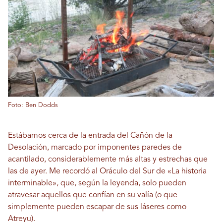
Foto: Ben Dodds
Estábamos cerca de la entrada del Cañón de la
Desolación, marcado por imponentes paredes de
acantilado, considerablemente más altas y estrechas que
las de ayer. Me recordó al Oráculo del Sur de «La historia
interminable», que, según la leyenda, solo pueden
atravesar aquellos que confían en su valía (o que
simplemente pueden escapar de sus láseres como
Atreyu).