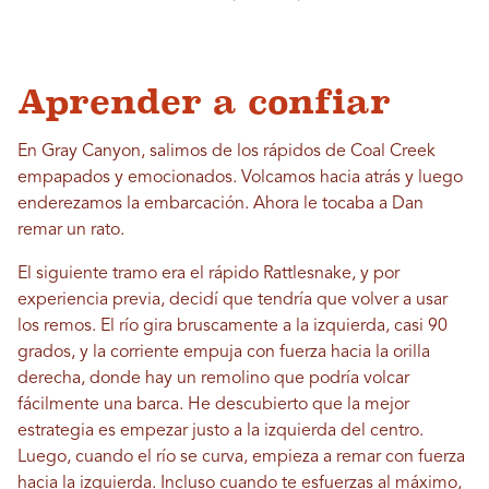
Aprender a confiar
En Gray Canyon, salimos de los rápidos de Coal Creek
empapados y emocionados. Volcamos hacia atrás y luego
enderezamos la embarcación. Ahora le tocaba a Dan
remar un rato.
El siguiente tramo era el rápido Rattlesnake, y por
experiencia previa, decidí que tendría que volver a usar
los remos. El río gira bruscamente a la izquierda, casi 90
grados, y la corriente empuja con fuerza hacia la orilla
derecha, donde hay un remolino que podría volcar
fácilmente una barca. He descubierto que la mejor
estrategia es empezar justo a la izquierda del centro.
Luego, cuando el río se curva, empieza a remar con fuerza
hacia la izquierda. Incluso cuando te esfuerzas al máximo,