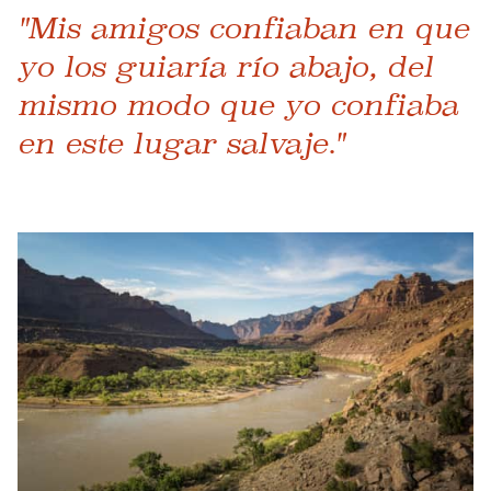
"Mis amigos confiaban en que
yo los guiaría río abajo, del
mismo modo que yo confiaba
en este lugar salvaje."