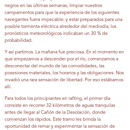
negros en las últimas semanas; limpiar nuestros
campamentos para que la experiencia de los siguientes
navegantes fuera impecable; y estar preparados para una
posible tormenta eléctrica alrededor del mediodía; los
pronósticos meteorológicos indicaban un 30 % de
probabilidad.
Y así partimos. La mañana fue preciosa. En el momento en
que empezamos a descender por el río, comenzamos a
desconectar del mundo de las comodidades, las
posesiones materiales, los horarios y las obligaciones. Nos
invadió una rara sensación de libertad. Por eso estábamos
allí.
Para todos los principiantes en rafting, el primer día
consiste en recorrer 32 kilómetros de aguas tranquilas
antes de llegar al Cañón de la Desolación, donde
comienzan los rápidos. Este tramo les brinda la
oportunidad de remar y experimentar la sensación de