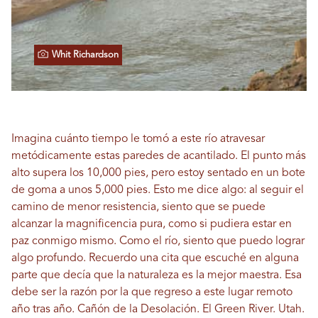
Whit Richardson
Imagina cuánto tiempo le tomó a este río atravesar
metódicamente estas paredes de acantilado. El punto más
alto supera los 10,000 pies, pero estoy sentado en un bote
de goma a unos 5,000 pies. Esto me dice algo: al seguir el
camino de menor resistencia, siento que se puede
alcanzar la magnificencia pura, como si pudiera estar en
paz conmigo mismo. Como el río, siento que puedo lograr
algo profundo. Recuerdo una cita que escuché en alguna
parte que decía que la naturaleza es la mejor maestra. Esa
debe ser la razón por la que regreso a este lugar remoto
año tras año. Cañón de la Desolación. El Green River. Utah.