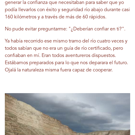
generar la confianza que necesitaban para saber que yo
podía llevarlos con éxito y seguridad río abajo durante casi
160 kilómetros y a través de más de 60 rápidos.
No pude evitar preguntarme: "¿Deberían confiar en ti?".
Ya había recorrido ese mismo tramo del río cuatro veces y
todos sabían que no era un guía de río certificado, pero
confiaban en mí. Eran todos aventureros dispuestos.
Estábamos preparados para lo que nos deparara el futuro.
Ojalá la naturaleza misma fuera capaz de cooperar.