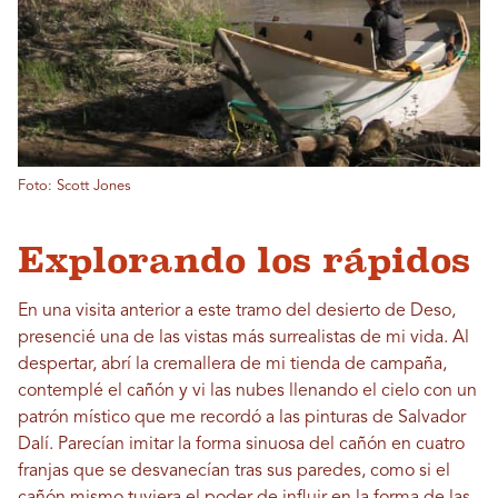
Foto: Scott Jones
Explorando los rápidos
En una visita anterior a este tramo del desierto de Deso,
presencié una de las vistas más surrealistas de mi vida. Al
despertar, abrí la cremallera de mi tienda de campaña,
contemplé el cañón y vi las nubes llenando el cielo con un
patrón místico que me recordó a las pinturas de Salvador
Dalí. Parecían imitar la forma sinuosa del cañón en cuatro
franjas que se desvanecían tras sus paredes, como si el