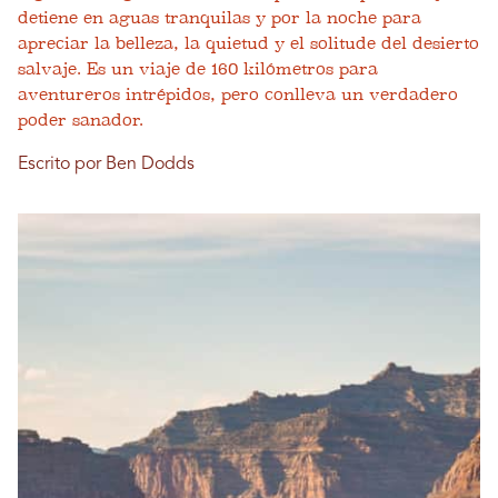
detiene en aguas tranquilas y por la noche para
apreciar la belleza, la quietud y el solitude del desierto
salvaje. Es un viaje de 160 kilómetros para
aventureros intrépidos, pero conlleva un verdadero
poder sanador.
Escrito por Ben Dodds