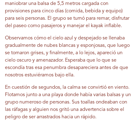
maniobrar una balsa de 5,5 metros cargada con
provisiones para cinco días (comida, bebida y equipo)
para seis personas. El grupo se turnó para remar, disfrutar
del paseo como pasajeros y manejar el kayak inflable.
Observamos cómo el cielo azul y despejado se llenaba
gradualmente de nubes blancas y esponjosas, que luego
se tornaron grises, y finalmente, a lo lejos, apareció un
cielo oscuro y amenazador. Esperaba que lo que se
escondía tras esa penumbra desapareciera antes de que
nosotros estuviéramos bajo ella.
En cuestión de segundos, la calma se convirtió en viento.
Flotamos junto a una playa donde había varias balsas y un
grupo numeroso de personas. Sus toallas ondeaban con
las ráfagas y alguien nos gritó una advertencia sobre el
peligro de ser arrastrados hacia un rápido.