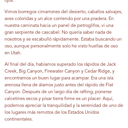
ojos.
Vimos borregos cimarrones del desierto, caballos salvajes,
aves coloridas y un alce corriendo por una pradera. En
nuestra caminata hacia un panel de petroglifos, vi una
gran serpiente de cascabel. No quería saber nada de
nosotros y se escabulló rápidamente. Estaba buscando un
oso, aunque personalmente solo he visto huellas de oso
en Utah.
Al final del día, habíamos superado los rápidos de Jack
Creek, Big Canyon, Firewater Canyon y Cedar Ridge, y
encontramos un buen lugar para acampar. Era una isla
arenosa llena de álamos justo antes del rápido de Flat
Canyon. Después de un largo día de rafting, ponerse
calcetines secos y pisar tierra firme es un placer. Aquí,
podemos apreciar la tranquilidad y la serenidad de uno de
los lugares más remotos de los Estados Unidos
continentales.