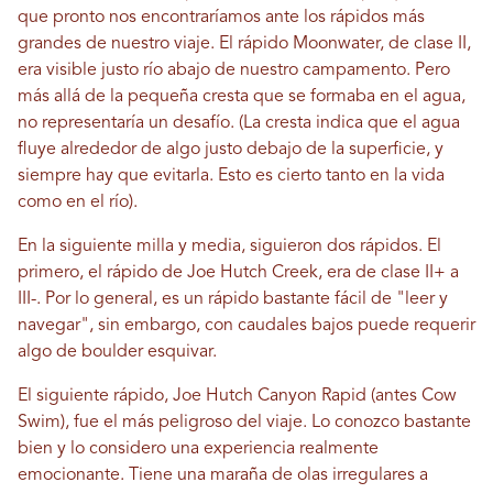
que pronto nos encontraríamos ante los rápidos más
grandes de nuestro viaje. El rápido Moonwater, de clase II,
era visible justo río abajo de nuestro campamento. Pero
más allá de la pequeña cresta que se formaba en el agua,
no representaría un desafío. (La cresta indica que el agua
fluye alrededor de algo justo debajo de la superficie, y
siempre hay que evitarla. Esto es cierto tanto en la vida
como en el río).
En la siguiente milla y media, siguieron dos rápidos. El
primero, el rápido de Joe Hutch Creek, era de clase II+ a
III-. Por lo general, es un rápido bastante fácil de "leer y
navegar", sin embargo, con caudales bajos puede requerir
algo de boulder esquivar.
El siguiente rápido, Joe Hutch Canyon Rapid (antes Cow
Swim), fue el más peligroso del viaje. Lo conozco bastante
bien y lo considero una experiencia realmente
emocionante. Tiene una maraña de olas irregulares a