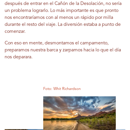
después de entrar en el Cañón de la Desolación, no sería
un problema lograrlo. Lo más importante es que pronto
nos encontraríamos con al menos un rápido por milla
durante el resto del viaje. La diversión estaba a punto de
comenzar.
Con eso en mente, desmontamos el campamento,
preparamos nuestra barca y zarpamos hacia lo que el día
nos deparara.
Foto: Whit Richardson