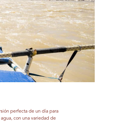
rsión perfecta de un día para
 de agua, con una variedad de