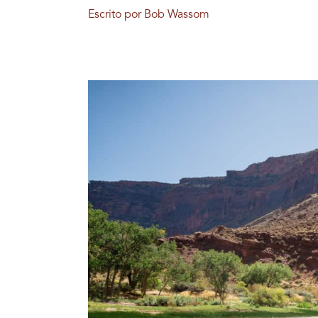
Escrito por Bob Wassom