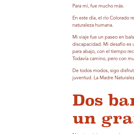
Para mí, fue mucho más.
En este día, el río Colorado
naturaleza humana.
Mi viaje fue un paseo en bals
discapacidad. Mi desafío es u
para abajo, con el tiempo re
Todavía camino, pero con mu
De todos modos, sigo disfrut
juventud. La Madre Naturalez
Dos ba
un gra