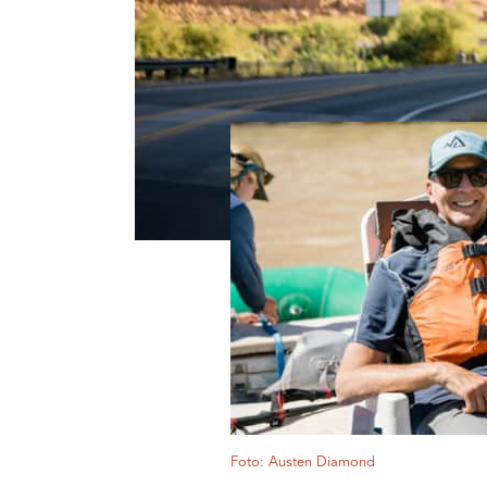
Foto: Austen Diamond