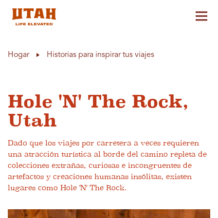
Alt
Skip to content
Hogar
Historias para inspirar tus viajes
Hole 'N' The Rock,
Utah
Dado que los viajes por carretera a veces requieren
una atracción turística al borde del camino repleta de
colecciones extrañas, curiosas e incongruentes de
artefactos y creaciones humanas insólitas, existen
lugares como Hole 'N' The Rock.