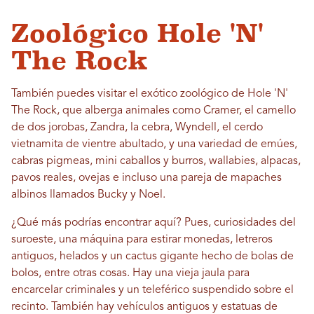
Zoológico Hole 'N'
The Rock
También puedes visitar el exótico zoológico de Hole 'N'
The Rock, que alberga animales como Cramer, el camello
de dos jorobas, Zandra, la cebra, Wyndell, el cerdo
vietnamita de vientre abultado, y una variedad de emúes,
cabras pigmeas, mini caballos y burros, wallabies, alpacas,
pavos reales, ovejas e incluso una pareja de mapaches
albinos llamados Bucky y Noel.
¿Qué más podrías encontrar aquí? Pues, curiosidades del
suroeste, una máquina para estirar monedas, letreros
antiguos, helados y un cactus gigante hecho de bolas de
bolos, entre otras cosas. Hay una vieja jaula para
encarcelar criminales y un teleférico suspendido sobre el
recinto. También hay vehículos antiguos y estatuas de