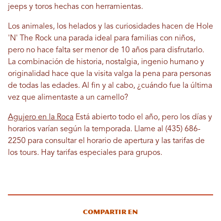
jeeps y toros hechas con herramientas.
Los animales, los helados y las curiosidades hacen de Hole
'N' The Rock una parada ideal para familias con niños,
pero no hace falta ser menor de 10 años para disfrutarlo.
La combinación de historia, nostalgia, ingenio humano y
originalidad hace que la visita valga la pena para personas
de todas las edades. Al fin y al cabo, ¿cuándo fue la última
vez que alimentaste a un camello?
Agujero en la Roca
Está abierto todo el año, pero los días y
horarios varían según la temporada. Llame al (435) 686-
2250 para consultar el horario de apertura y las tarifas de
los tours. Hay tarifas especiales para grupos.
Compartir en