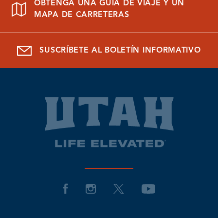
OBTENGA UNA GUÍA DE VIAJE Y UN
MAPA DE CARRETERAS
SUSCRÍBETE AL BOLETÍN INFORMATIVO