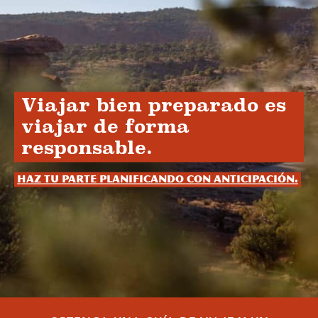
Viajar bien preparado es
viajar de forma
responsable.
Haz tu parte planificando con anticipación.