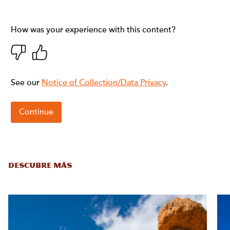
DESCUBRE MÁS