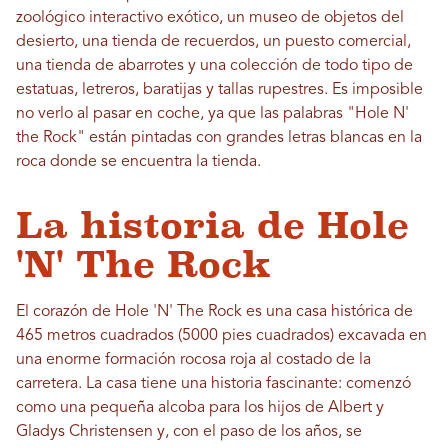
zoológico interactivo exótico, un museo de objetos del
desierto, una tienda de recuerdos, un puesto comercial,
una tienda de abarrotes y una colección de todo tipo de
estatuas, letreros, baratijas y tallas rupestres. Es imposible
no verlo al pasar en coche, ya que las palabras "Hole N'
the Rock" están pintadas con grandes letras blancas en la
roca donde se encuentra la tienda.
La historia de Hole
'N' The Rock
El corazón de Hole 'N' The Rock es una casa histórica de
465 metros cuadrados (5000 pies cuadrados) excavada en
una enorme formación rocosa roja al costado de la
carretera. La casa tiene una historia fascinante: comenzó
como una pequeña alcoba para los hijos de Albert y
Gladys Christensen y, con el paso de los años, se