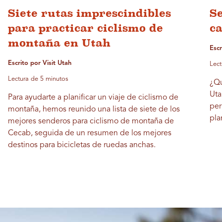
Siete rutas imprescindibles
Se
para practicar ciclismo de
c
montaña en Utah
Escr
Escrito por Visit Utah
Lect
Lectura de 5 minutos
¿Qu
Uta
Para ayudarte a planificar un viaje de ciclismo de
per
montaña, hemos reunido una lista de siete de los
pla
mejores senderos para ciclismo de montaña de
Cecab, seguida de un resumen de los mejores
destinos para bicicletas de ruedas anchas.