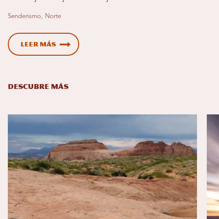
Senderismo, Norte
Leer más
DESCUBRE MÁS