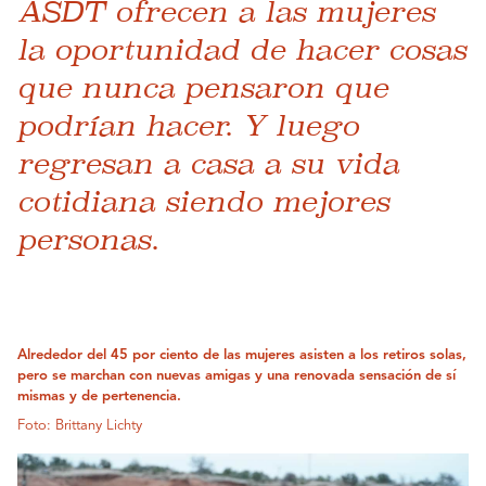
ASDT ofrecen a las mujeres
la oportunidad de hacer cosas
que nunca pensaron que
podrían hacer. Y luego
regresan a casa a su vida
cotidiana siendo mejores
personas.
Alrededor del 45 por ciento de las mujeres asisten a los retiros solas,
pero se marchan con nuevas amigas y una renovada sensación de sí
mismas y de pertenencia.
Foto: Brittany Lichty