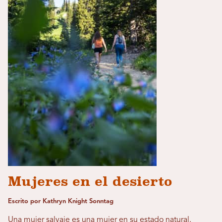
Mujeres en el desierto
Escrito por Kathryn Knight Sonntag
Una mujer salvaje es una mujer en su estado natural.