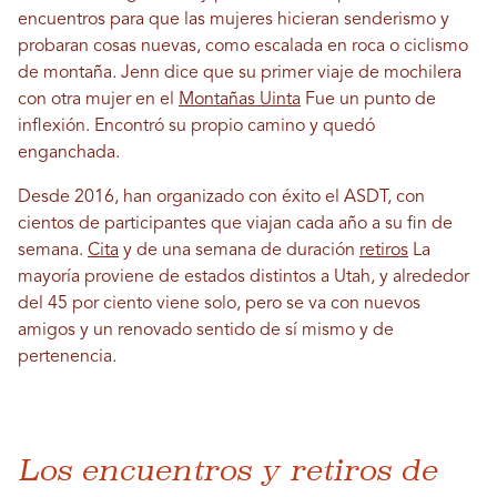
encuentros para que las mujeres hicieran senderismo y
probaran cosas nuevas, como escalada en roca o ciclismo
de montaña. Jenn dice que su primer viaje de mochilera
con otra mujer en el
Montañas Uinta
Fue un punto de
inflexión. Encontró su propio camino y quedó
enganchada.
Desde 2016, han organizado con éxito el ASDT, con
cientos de participantes que viajan cada año a su fin de
semana.
Cita
y de una semana de duración
retiros
La
mayoría proviene de estados distintos a Utah, y alrededor
del 45 por ciento viene solo, pero se va con nuevos
amigos y un renovado sentido de sí mismo y de
pertenencia.
Los encuentros y retiros de