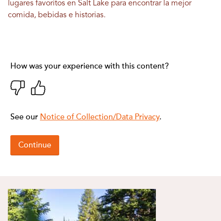
lugares favoritos en Salt Lake para encontrar la mejor
comida, bebidas e historias.