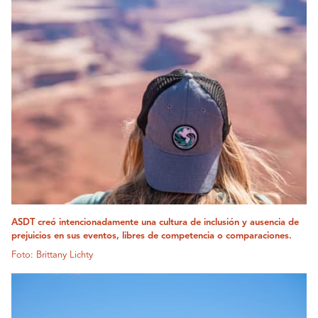
ASDT creó intencionadamente una cultura de inclusión y ausencia de
prejuicios en sus eventos, libres de competencia o comparaciones.
Foto: Brittany Lichty