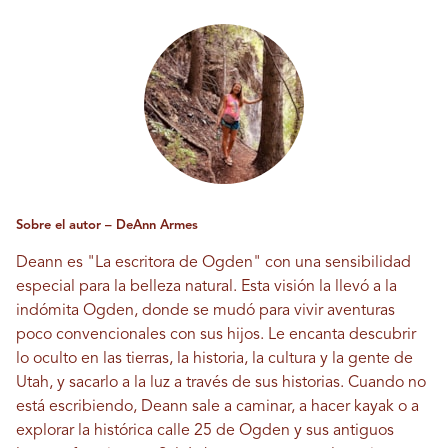
Sobre el autor – DeAnn Armes
Deann es "La escritora de Ogden" con una sensibilidad
especial para la belleza natural. Esta visión la llevó a la
indómita Ogden, donde se mudó para vivir aventuras
poco convencionales con sus hijos. Le encanta descubrir
lo oculto en las tierras, la historia, la cultura y la gente de
Utah, y sacarlo a la luz a través de sus historias. Cuando no
está escribiendo, Deann sale a caminar, a hacer kayak o a
explorar la histórica calle 25 de Ogden y sus antiguos