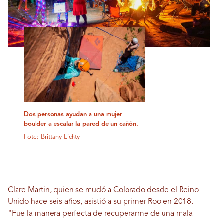
Dos personas ayudan a una mujer
boulder a escalar la pared de un cañón.
Foto: Brittany Lichty
Clare Martin, quien se mudó a Colorado desde el Reino
Unido hace seis años, asistió a su primer Roo en 2018.
"Fue la manera perfecta de recuperarme de una mala