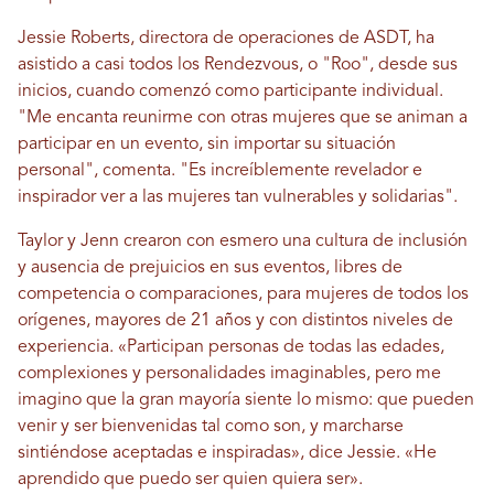
Jessie Roberts, directora de operaciones de ASDT, ha
asistido a casi todos los Rendezvous, o "Roo", desde sus
inicios, cuando comenzó como participante individual.
"Me encanta reunirme con otras mujeres que se animan a
participar en un evento, sin importar su situación
personal", comenta. "Es increíblemente revelador e
inspirador ver a las mujeres tan vulnerables y solidarias".
Taylor y Jenn crearon con esmero una cultura de inclusión
y ausencia de prejuicios en sus eventos, libres de
competencia o comparaciones, para mujeres de todos los
orígenes, mayores de 21 años y con distintos niveles de
experiencia. «Participan personas de todas las edades,
complexiones y personalidades imaginables, pero me
imagino que la gran mayoría siente lo mismo: que pueden
venir y ser bienvenidas tal como son, y marcharse
sintiéndose aceptadas e inspiradas», dice Jessie. «He
aprendido que puedo ser quien quiera ser».