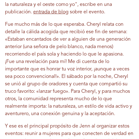
la naturaleza y el oeste como yo", escribe en una
publicación.
entrada de blog
sobre el evento.
Fue mucho más de lo que esperaba. Cheryl relata con
detalle la cálida acogida que recibió ese fin de semana:
«Estaban encantados de ver a alguien de una generación
anterior (una señora de pelo blanco, nada menos)
recorriendo el país sola y haciendo lo que le apasiona.
¡Fue una revelación para mí! Me di cuenta de lo
importante que es honrar tu voz interior, ¡aunque a veces
sea poco convencional!». El sábado por la noche, Cheryl
se unió al grupo de oradores y cuenta que compartió su
truco favorito: «lanzar fuego». Para Cheryl, y para muchos
otros, la comunidad representa mucho de lo que
realmente importa: la naturaleza, un estilo de vida activo y
aventurero, una conexión genuina y la aceptación.
Y ese es el principal propósito de Jenn al organizar estos
eventos: reunir a mujeres para que conecten de verdad en