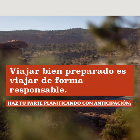
Viajar bien preparado es
viajar de forma
responsable.
Haz tu parte planificando con anticipación.