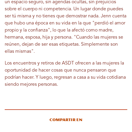
un espacio seguro, sin agendas ocultas, sin prejuicios
sobre el cuerpo ni competencia. Un lugar donde puedes
ser tú misma y no tienes que demostrar nada. Jenn cuenta
que hubo una época en su vida en la que "perdió el amor
propio y la confianza", lo que la afectó como madre,
hermana, esposa, hija y persona. "Cuando las mujeres se
reúnen, dejan de ser esas etiquetas. Simplemente son
ellas mismas".
Los encuentros y retiros de ASDT ofrecen a las mujeres la
oportunidad de hacer cosas que nunca pensaron que
podrían hacer. Y luego, regresan a casa a su vida cotidiana
siendo mejores personas.
Compartir en