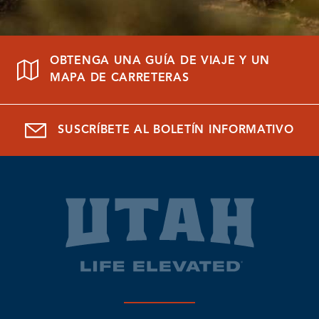
OBTENGA UNA GUÍA DE VIAJE Y UN
MAPA DE CARRETERAS
SUSCRÍBETE AL BOLETÍN INFORMATIVO