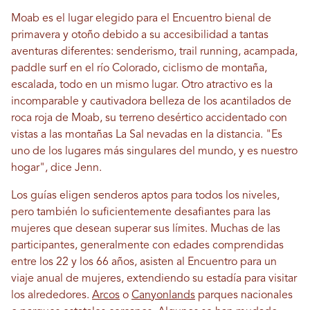
Moab es el lugar elegido para el Encuentro bienal de
primavera y otoño debido a su accesibilidad a tantas
aventuras diferentes: senderismo, trail running, acampada,
paddle surf en el río Colorado, ciclismo de montaña,
escalada, todo en un mismo lugar. Otro atractivo es la
incomparable y cautivadora belleza de los acantilados de
roca roja de Moab, su terreno desértico accidentado con
vistas a las montañas La Sal nevadas en la distancia. "Es
uno de los lugares más singulares del mundo, y es nuestro
hogar", dice Jenn.
Los guías eligen senderos aptos para todos los niveles,
pero también lo suficientemente desafiantes para las
mujeres que desean superar sus límites. Muchas de las
participantes, generalmente con edades comprendidas
entre los 22 y los 66 años, asisten al Encuentro para un
viaje anual de mujeres, extendiendo su estadía para visitar
los alrededores.
Arcos
o
Canyonlands
parques nacionales