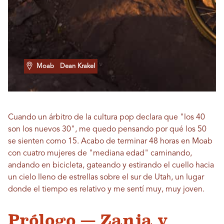
Moab
Dean Krakel
Cuando un árbitro de la cultura pop declara que "los 40
son los nuevos 30", me quedo pensando por qué los 50
se sienten como 15. Acabo de terminar 48 horas en Moab
con cuatro mujeres de "mediana edad" caminando,
andando en bicicleta, gateando y estirando el cuello hacia
un cielo lleno de estrellas sobre el sur de Utah, un lugar
donde el tiempo es relativo y me sentí muy, muy joven.
Prólogo — Zanja y