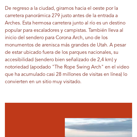
De regreso a la ciudad, giramos hacia el oeste por la
carretera panorámica 279 justo antes de la entrada a
Arches. Esta hermosa carretera junto al río es un destino
popular para escaladores y campistas. También lleva al
inicio del sendero para Corona Arch, uno de los
monumentos de arenisca más grandes de Utah. A pesar
de estar ubicado fuera de los parques nacionales, su
accesibilidad (sendero bien señalizado de 2,4 km) y
notoriedad (apodado "The Rope Swing Arch" en el video
que ha acumulado casi 28 millones de visitas en línea) lo
convierten en un sitio muy visitado.