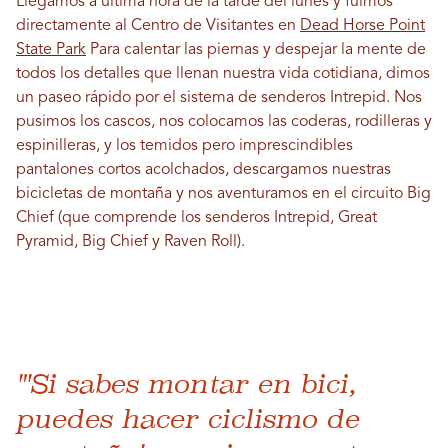
Llegamos a última hora de la tarde del lunes y fuimos
directamente al Centro de Visitantes en
Dead Horse Point
State Park
Para calentar las piernas y despejar la mente de
todos los detalles que llenan nuestra vida cotidiana, dimos
un paseo rápido por el sistema de senderos Intrepid. Nos
pusimos los cascos, nos colocamos las coderas, rodilleras y
espinilleras, y los temidos pero imprescindibles
pantalones cortos acolchados, descargamos nuestras
bicicletas de montaña y nos aventuramos en el circuito Big
Chief (que comprende los senderos Intrepid, Great
Pyramid, Big Chief y Raven Roll).
"'Si sabes montar en bici,
puedes hacer ciclismo de