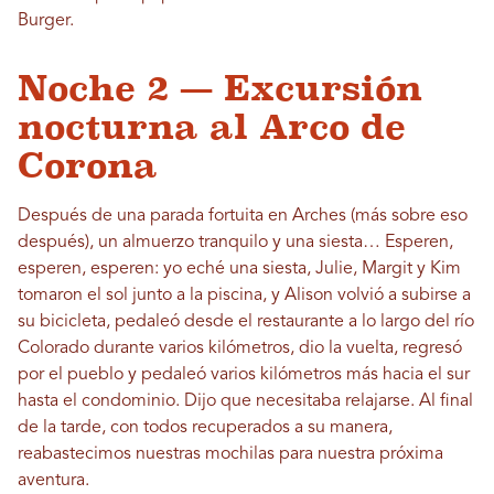
Burger.
Noche 2 — Excursión
nocturna al Arco de
Corona
Después de una parada fortuita en Arches (más sobre eso
después), un almuerzo tranquilo y una siesta… Esperen,
esperen, esperen: yo eché una siesta, Julie, Margit y Kim
tomaron el sol junto a la piscina, y Alison volvió a subirse a
su bicicleta, pedaleó desde el restaurante a lo largo del río
Colorado durante varios kilómetros, dio la vuelta, regresó
por el pueblo y pedaleó varios kilómetros más hacia el sur
hasta el condominio. Dijo que necesitaba relajarse. Al final
de la tarde, con todos recuperados a su manera,
reabastecimos nuestras mochilas para nuestra próxima
aventura.