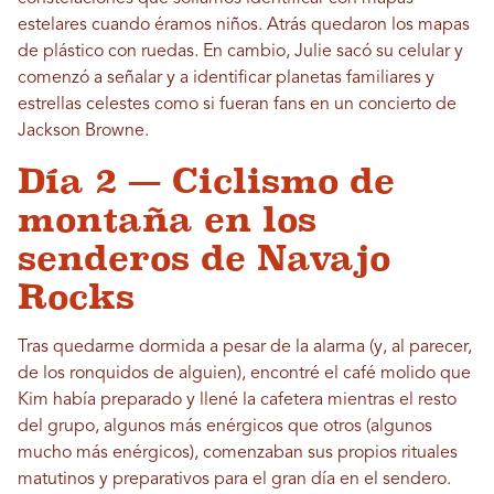
estelares cuando éramos niños. Atrás quedaron los mapas
de plástico con ruedas. En cambio, Julie sacó su celular y
comenzó a señalar y a identificar planetas familiares y
estrellas celestes como si fueran fans en un concierto de
Jackson Browne.
Día 2 — Ciclismo de
montaña en los
senderos de Navajo
Rocks
Tras quedarme dormida a pesar de la alarma (y, al parecer,
de los ronquidos de alguien), encontré el café molido que
Kim había preparado y llené la cafetera mientras el resto
del grupo, algunos más enérgicos que otros (algunos
mucho más enérgicos), comenzaban sus propios rituales
matutinos y preparativos para el gran día en el sendero.