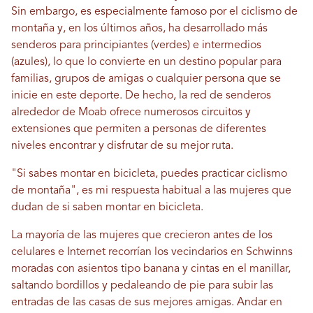
Sin embargo, es especialmente famoso por el ciclismo de
montaña y, en los últimos años, ha desarrollado más
senderos para principiantes (verdes) e intermedios
(azules), lo que lo convierte en un destino popular para
familias, grupos de amigas o cualquier persona que se
inicie en este deporte. De hecho, la red de senderos
alrededor de Moab ofrece numerosos circuitos y
extensiones que permiten a personas de diferentes
niveles encontrar y disfrutar de su mejor ruta.
"Si sabes montar en bicicleta, puedes practicar ciclismo
de montaña", es mi respuesta habitual a las mujeres que
dudan de si saben montar en bicicleta.
La mayoría de las mujeres que crecieron antes de los
celulares e Internet recorrían los vecindarios en Schwinns
moradas con asientos tipo banana y cintas en el manillar,
saltando bordillos y pedaleando de pie para subir las
entradas de las casas de sus mejores amigas. Andar en