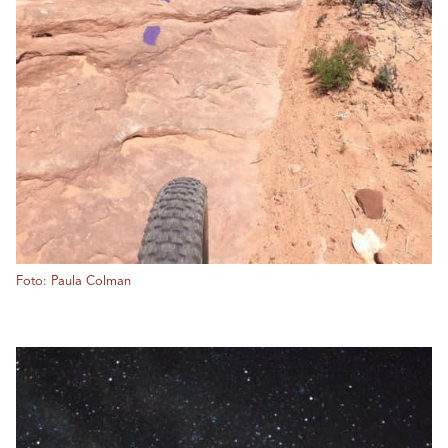
Foto: Paula Colman