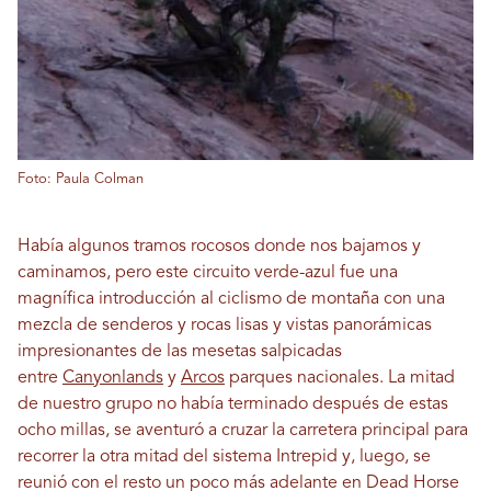
Foto: Paula Colman
Había algunos tramos rocosos donde nos bajamos y
caminamos, pero este circuito verde-azul fue una
magnífica introducción al ciclismo de montaña con una
mezcla de senderos y rocas lisas y vistas panorámicas
impresionantes de las mesetas salpicadas
entre
Canyonlands
y
Arcos
parques nacionales. La mitad
de nuestro grupo no había terminado después de estas
ocho millas, se aventuró a cruzar la carretera principal para
recorrer la otra mitad del sistema Intrepid y, luego, se
reunió con el resto un poco más adelante en Dead Horse