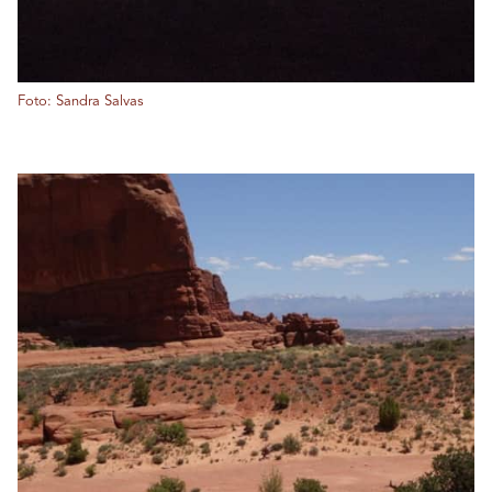
Foto: Sandra Salvas