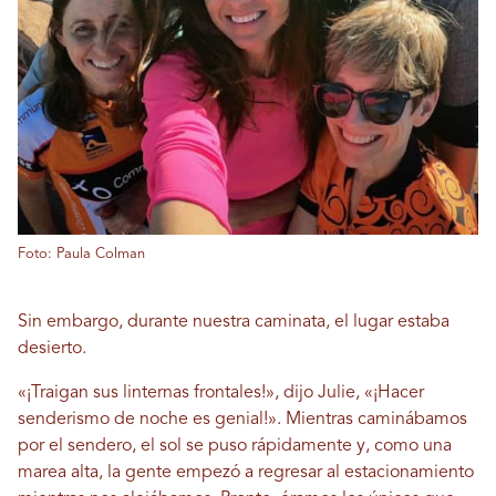
Foto: Paula Colman
Sin embargo, durante nuestra caminata, el lugar estaba
desierto.
«¡Traigan sus linternas frontales!», dijo Julie, «¡Hacer
senderismo de noche es genial!». Mientras caminábamos
por el sendero, el sol se puso rápidamente y, como una
marea alta, la gente empezó a regresar al estacionamiento