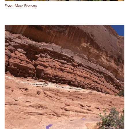
Foto: Marc Piscotty