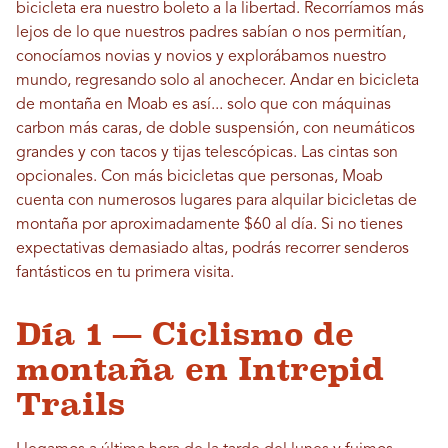
bicicleta era nuestro boleto a la libertad. Recorríamos más
lejos de lo que nuestros padres sabían o nos permitían,
conocíamos novias y novios y explorábamos nuestro
mundo, regresando solo al anochecer. Andar en bicicleta
de montaña en Moab es así... solo que con máquinas
carbon más caras, de doble suspensión, con neumáticos
grandes y con tacos y tijas telescópicas. Las cintas son
opcionales. Con más bicicletas que personas, Moab
cuenta con numerosos lugares para alquilar bicicletas de
montaña por aproximadamente $60 al día. Si no tienes
expectativas demasiado altas, podrás recorrer senderos
fantásticos en tu primera visita.
Día 1 — Ciclismo de
montaña en Intrepid
Trails