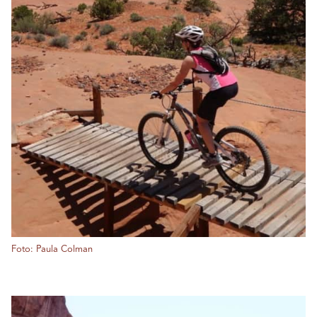
Foto: Paula Colman