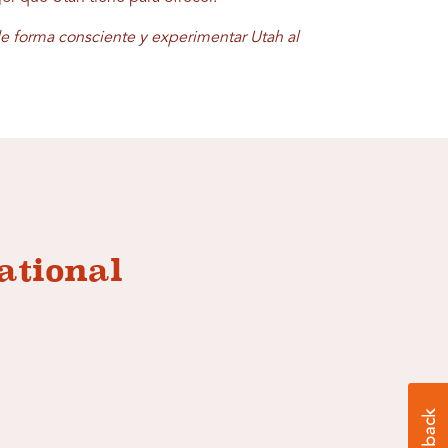
de forma consciente y experimentar Utah al
ational