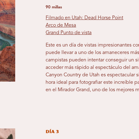
90 millas
Filmado en Utah: Dead Horse Point
Arco de Mesa
Grand Punto de vista
Este es un día de vistas impresionantes 
puede llevar a uno de los amaneceres más 
campistas pueden intentar conseguir un s
acceder más rápido al espectáculo del am
Canyon Country de Utah es espectacular s
hora ideal para fotografiar este increíble 
en el Mirador Grand, uno de los mejores 
Día 3