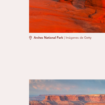
Arches National Park
|
Imágenes de Getty