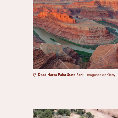
Dead Horse Point State Park
|
Imágenes de Getty