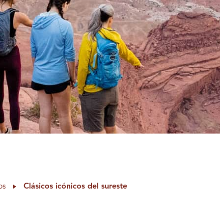
os
Clásicos icónicos del sureste