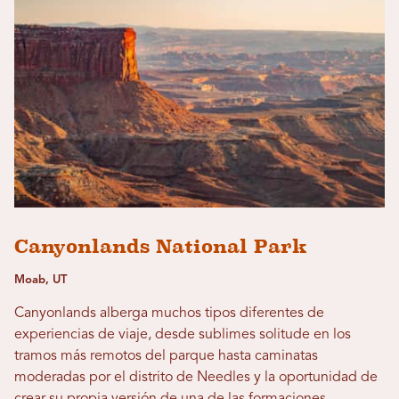
Canyonlands National Park
Moab, UT
Canyonlands alberga muchos tipos diferentes de
experiencias de viaje, desde sublimes solitude en los
tramos más remotos del parque hasta caminatas
moderadas por el distrito de Needles y la oportunidad de
crear su propia versión de una de las formaciones