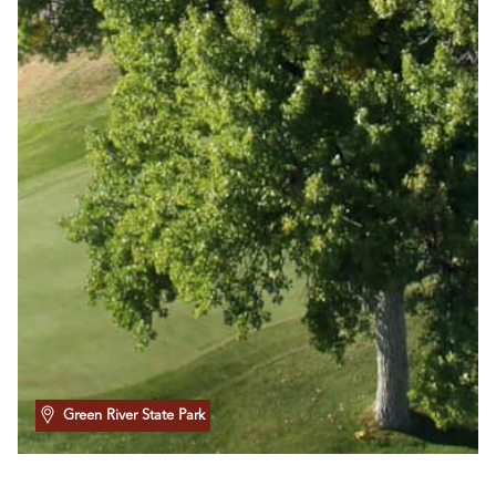
Green River State Park