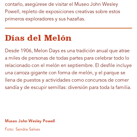
contarlo, asegúrese de visitar el Museo John Wesley
Powell, repleto de exposiciones creativas sobre estos
primeros exploradores y sus hazañas.
Días del Melón
Desde 1906, Melon Days es una tradición anual que atrae
a miles de personas de todas partes para celebrar todo lo
relacionado con el melón en septiembre. El desfile incluye
una carroza gigante con forma de melón, y el parque se
llena de puestos y actividades como concursos de comer
sandía y de escupir semillas: diversión para toda la familia.
Museo John Wesley Powell
Foto: Sandra Salvas