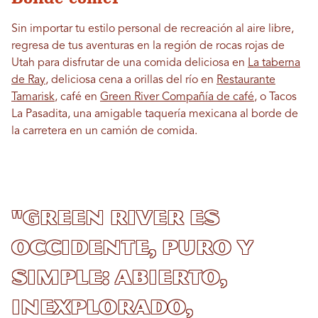
Sin importar tu estilo personal de recreación al aire libre,
regresa de tus aventuras en la región de rocas rojas de
Utah para disfrutar de una comida deliciosa en
La taberna
de Ray
, deliciosa cena a orillas del río en
Restaurante
Tamarisk
, café en
Green River Compañía de café
, o Tacos
La Pasadita, una amigable taquería mexicana al borde de
la carretera en un camión de comida.
"Green River es
Occidente, puro y
simple: abierto,
inexplorado,