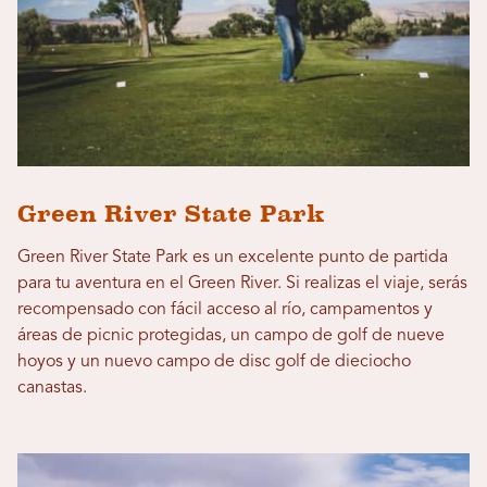
Green River State Park
Green River State Park es un excelente punto de partida
para tu aventura en el Green River. Si realizas el viaje, serás
recompensado con fácil acceso al río, campamentos y
áreas de picnic protegidas, un campo de golf de nueve
hoyos y un nuevo campo de disc golf de dieciocho
canastas.