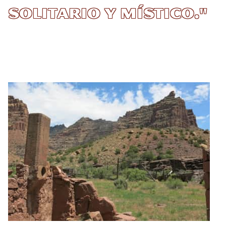
solitario y místico."