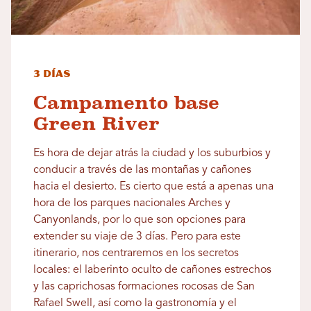
3 días
Campamento base
Green River
Es hora de dejar atrás la ciudad y los suburbios y
conducir a través de las montañas y cañones
hacia el desierto. Es cierto que está a apenas una
hora de los parques nacionales Arches y
Canyonlands, por lo que son opciones para
extender su viaje de 3 días. Pero para este
itinerario, nos centraremos en los secretos
locales: el laberinto oculto de cañones estrechos
y las caprichosas formaciones rocosas de San
Rafael Swell, así como la gastronomía y el