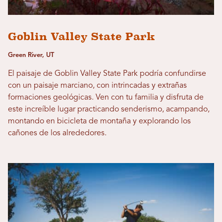
Goblin Valley State Park
Green River, UT
El paisaje de Goblin Valley State Park podría confundirse
con un paisaje marciano, con intrincadas y extrañas
formaciones geológicas. Ven con tu familia y disfruta de
este increíble lugar practicando senderismo, acampando,
montando en bicicleta de montaña y explorando los
cañones de los alrededores.