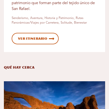
patrimonio que forman parte del tejido único de
San Rafael.
Senderismo, Aventura, Historia y Patrimonio, Rutas
Panorámicas/Viajes por Carretera, Solitude, Bienestar
Ver itinerario
Qué hay cerca