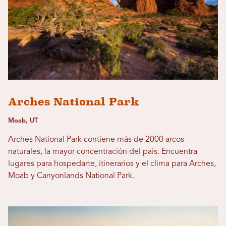
Arches National Park
Moab, UT
Arches National Park contiene más de 2000 arcos
naturales, la mayor concentración del país. Encuentra
lugares para hospedarte, itinerarios y el clima para Arches,
Moab y Canyonlands National Park.