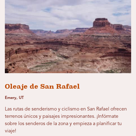
Oleaje de San Rafael
Emery, UT
Las rutas de senderismo y ciclismo en San Rafael ofrecen
terrenos únicos y paisajes impresionantes. ¡Infórmate
sobre los senderos de la zona y empieza a planificar tu
viaje!