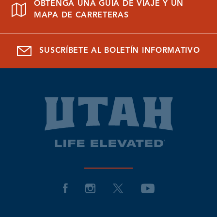
OBTENGA UNA GUÍA DE VIAJE Y UN
MAPA DE CARRETERAS
SUSCRÍBETE AL BOLETÍN INFORMATIVO