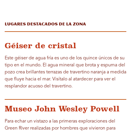
Lugares destacados de la zona
Géiser de cristal
Este géiser de agua fría es uno de los quince únicos de su
tipo en el mundo. El agua mineral que brota y espuma del
pozo crea brillantes terrazas de travertino naranja a medida
que fluye hacia el mar. Visítalo al atardecer para ver el
resplandor acuoso del travertino.
Museo John Wesley Powell
Para echar un vistazo a las primeras exploraciones del
Green River realizadas por hombres que vivieron para