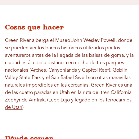
Cosas que hacer
Green River alberga el Museo John Wesley Powell, donde
se pueden ver los barcos históricos utilizados por los
aventureros antes de la llegada de las balsas de goma, y ​​la
ciudad está a poca distancia en coche de tres parques
nacionales (Arches, Canyonlands y Capitol Reef). Goblin
Valley State Park y el San Rafael Swell son otras maravillas
naturales imperdibles en las cercanías. Green River es una
de las cuatro paradas en Utah en la ruta del tren California
Zephyr de Amtrak. (Leer:
Lujo y legado en los ferrocarriles
de Utah
)
Dónde comer