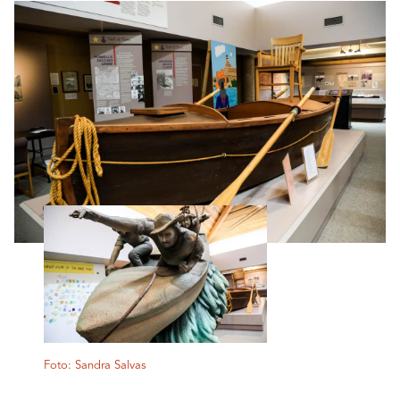
Foto: Sandra Salvas