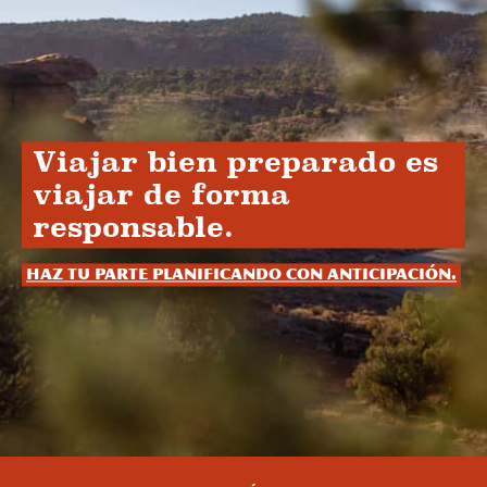
Viajar bien preparado es
viajar de forma
responsable.
Haz tu parte planificando con anticipación.