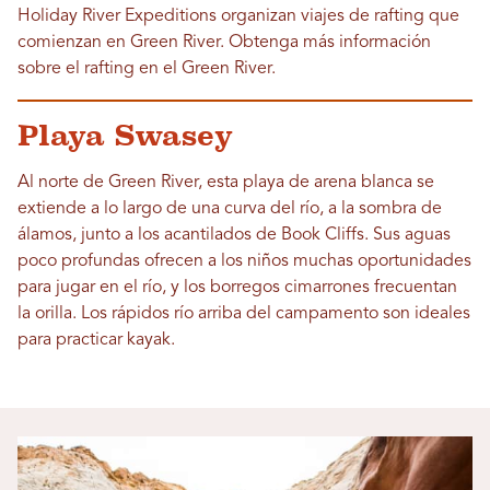
Holiday River Expeditions organizan viajes de rafting que
comienzan en Green River. Obtenga más información
sobre el rafting en el Green River.
Playa Swasey
Al norte de Green River, esta playa de arena blanca se
extiende a lo largo de una curva del río, a la sombra de
álamos, junto a los acantilados de Book Cliffs. Sus aguas
poco profundas ofrecen a los niños muchas oportunidades
para jugar en el río, y los borregos cimarrones frecuentan
la orilla. Los rápidos río arriba del campamento son ideales
para practicar kayak.