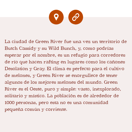
La ciudad de Green River fue una vez un territorio de
Butch Cassidy y su Wild Bunch, y, como podrías
esperar por el nombre, es un refugio para corredores
de río que hacen rafting en lugares como los cañones
Desolation y Gray. El clima es perfecto para el cultivo
de melones, y Green River se enorgullece de tener
algunos de los mejores melones del mundo. Green
River es el Oeste, puro y simple: vasto, inexplorado,
solitario y místico. La población es de alrededor de
1000 personas, pero esta no es una comunidad
pequeña común y corriente.