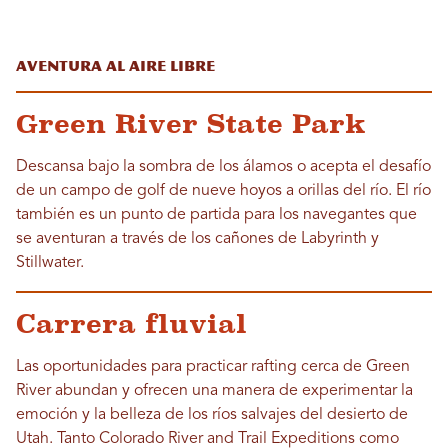
Aventura al aire libre
Green River State Park
Descansa bajo la sombra de los álamos o acepta el desafío
de un campo de golf de nueve hoyos a orillas del río. El río
también es un punto de partida para los navegantes que
se aventuran a través de los cañones de Labyrinth y
Stillwater.
Carrera fluvial
Las oportunidades para practicar rafting cerca de Green
River abundan y ofrecen una manera de experimentar la
emoción y la belleza de los ríos salvajes del desierto de
Utah. Tanto Colorado River and Trail Expeditions como