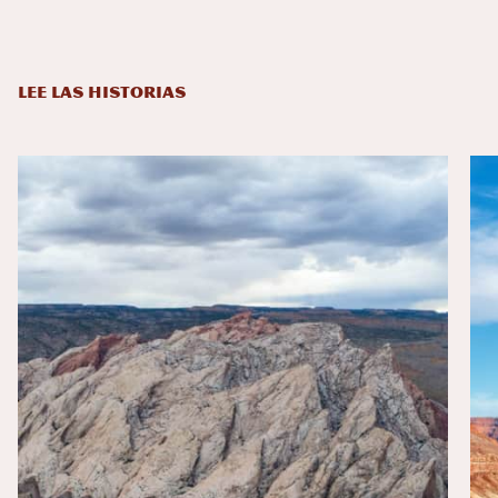
LEE LAS HISTORIAS