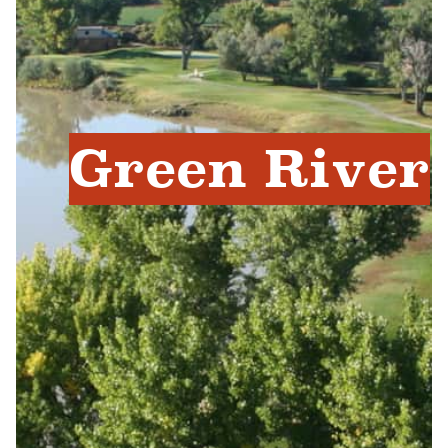
Green River