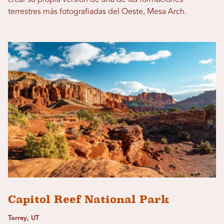
terrestres más fotografiadas del Oeste, Mesa Arch.
Capitol Reef National Park
Torrey, UT