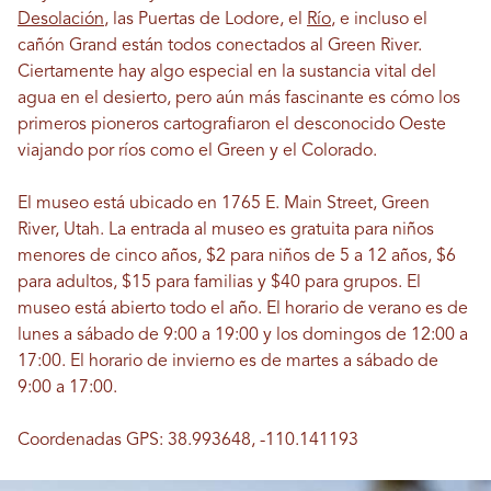
Desolación
, las Puertas de Lodore, el
Río
, e incluso el
cañón Grand están todos conectados al Green River.
Ciertamente hay algo especial en la sustancia vital del
agua en el desierto, pero aún más fascinante es cómo los
primeros pioneros cartografiaron el desconocido Oeste
viajando por ríos como el Green y el Colorado.
El museo está ubicado en 1765 E. Main Street, Green
River, Utah. La entrada al museo es gratuita para niños
menores de cinco años, $2 para niños de 5 a 12 años, $6
para adultos, $15 para familias y $40 para grupos. El
museo está abierto todo el año. El horario de verano es de
lunes a sábado de 9:00 a 19:00 y los domingos de 12:00 a
17:00. El horario de invierno es de martes a sábado de
9:00 a 17:00.
Coordenadas GPS: 38.993648, -110.141193