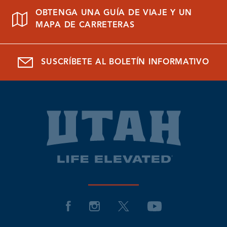
OBTENGA UNA GUÍA DE VIAJE Y UN
MAPA DE CARRETERAS
SUSCRÍBETE AL BOLETÍN INFORMATIVO