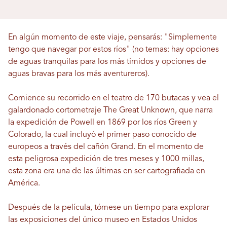
En algún momento de este viaje, pensarás: "Simplemente
tengo que navegar por estos ríos" (no temas: hay opciones
de aguas tranquilas para los más tímidos y opciones de
aguas bravas para los más aventureros).
Comience su recorrido en el teatro de 170 butacas y vea el
galardonado cortometraje The Great Unknown, que narra
la expedición de Powell en 1869 por los ríos Green y
Colorado, la cual incluyó el primer paso conocido de
europeos a través del cañón Grand. En el momento de
esta peligrosa expedición de tres meses y 1000 millas,
esta zona era una de las últimas en ser cartografiada en
América.
Después de la película, tómese un tiempo para explorar
las exposiciones del único museo en Estados Unidos