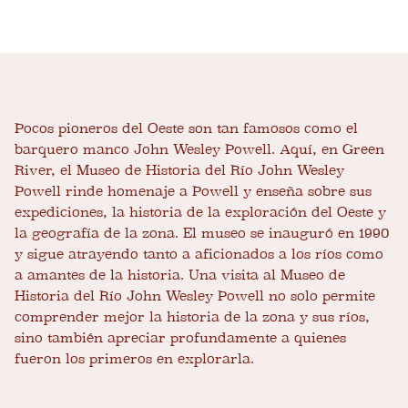
Pocos pioneros del Oeste son tan famosos como el
barquero manco John Wesley Powell. Aquí, en Green
River, el Museo de Historia del Río John Wesley
Powell rinde homenaje a Powell y enseña sobre sus
expediciones, la historia de la exploración del Oeste y
la geografía de la zona. El museo se inauguró en 1990
y sigue atrayendo tanto a aficionados a los ríos como
a amantes de la historia. Una visita al Museo de
Historia del Río John Wesley Powell no solo permite
comprender mejor la historia de la zona y sus ríos,
sino también apreciar profundamente a quienes
fueron los primeros en explorarla.