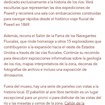
dedicado exclusivamente a la historia de los ríos. Verá
esculturas que representan las dos expediciones de
Powell y recorrerá una sala con embarcaciones construidas
para navegar rápidos desde el histórico viaje fluvial de
Powell en 1869.
Además, recorra el Salón de la Fama de los Navegantes
Fluviales, que rinde homenaje a otros 15 exploradores que
contribuyeron a la expansión hacia el oeste de Estados
Unidos a través de las vías fluviales. Continúe su recorrido
para descubrir exposiciones informativas sobre la geología
de los ríos, mapas interpretativos de la zona, decenas de
fotografías de archivo e incluso una exposición de
dinosaurios.
Fuera del museo, hay una serie de paneles con vistas a la
historia local. El pabellón al aire libre también es un lugar
excepcional para un picnic o para disfrutar de las vistas del
río y las mesetas y cerros de la zona.
Cañón de la