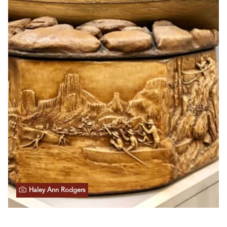
Haley Ann Rodgers