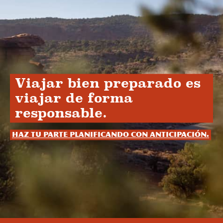
Viajar bien preparado es
viajar de forma
responsable.
Haz tu parte planificando con anticipación.