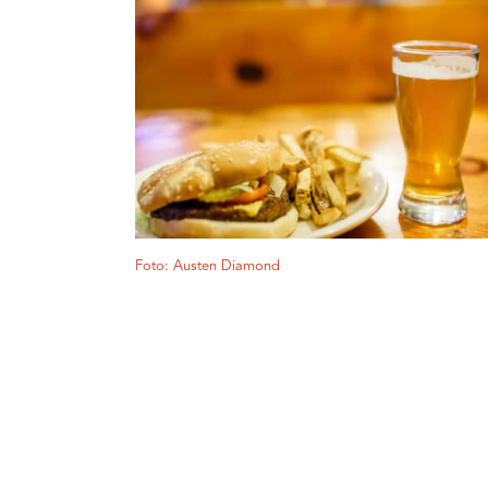
Foto: Austen Diamond