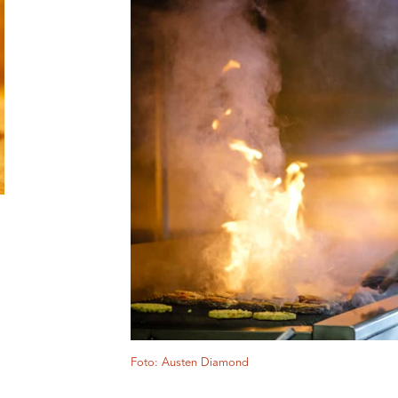
Foto: Austen Diamond