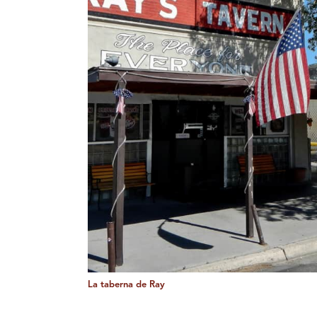
La taberna de Ray