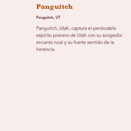
Panguitch
Panguitch, UT
Panguitch, Utah, captura el perdurable
espíritu pionero de Utah con su acogedor
encanto rural y su fuerte sentido de la
herencia.