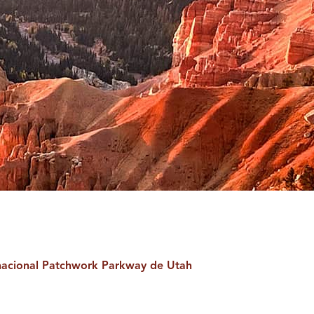
nacional Patchwork Parkway de Utah