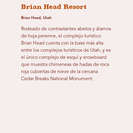
Brian Head Resort
Brian Head, Utah
Rodeado de contrastantes abetos y álamos
de hoja perenne, el complejo turístico
Brian Head cuenta con la base más alta
entre los complejos turísticos de Utah, y es
el único complejo de esquí y snowboard
que muestra chimeneas de hadas de roca
roja cubiertas de nieve de la cercana
Cedar Breaks National Monument.