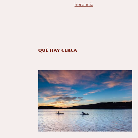
herencia
.
Qué hay cerca