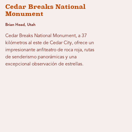
Cedar Breaks National
Monument
Brian Head, Utah
Cedar Breaks National Monument, a 37
kilómetros al este de Cedar City, ofrece un
impresionante anfiteatro de roca roja, rutas
de senderismo panorámicas y una
excepcional observación de estrellas.