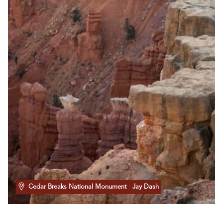
Cedar Breaks National Monument
Jay Dash