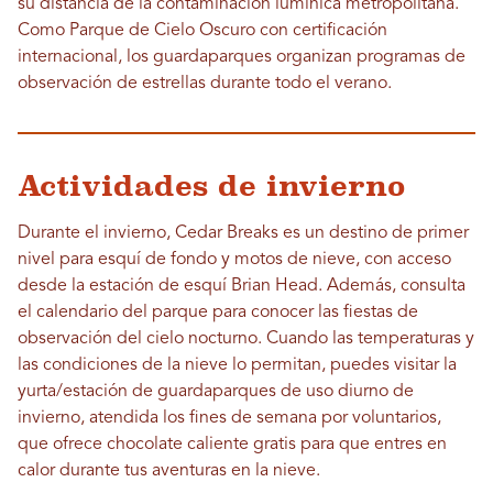
su distancia de la contaminación lumínica metropolitana.
Como Parque de Cielo Oscuro con certificación
internacional, los guardaparques organizan programas de
observación de estrellas durante todo el verano.
Actividades de invierno
Durante el invierno, Cedar Breaks es un destino de primer
nivel para esquí de fondo y motos de nieve, con acceso
desde la estación de esquí Brian Head. Además, consulta
el calendario del parque para conocer las fiestas de
observación del cielo nocturno. Cuando las temperaturas y
las condiciones de la nieve lo permitan, puedes visitar la
yurta/estación de guardaparques de uso diurno de
invierno, atendida los fines de semana por voluntarios,
que ofrece chocolate caliente gratis para que entres en
calor durante tus aventuras en la nieve.