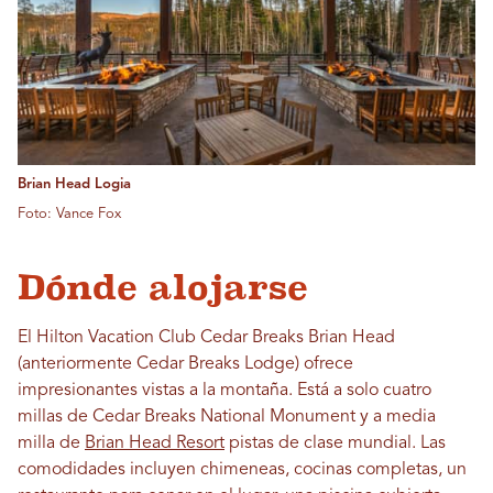
Brian Head Logia
Foto: Vance Fox
Dónde alojarse
El Hilton Vacation Club Cedar Breaks Brian Head
(anteriormente Cedar Breaks Lodge) ofrece
impresionantes vistas a la montaña. Está a solo cuatro
millas de Cedar Breaks National Monument y a media
milla de
Brian Head Resort
pistas de clase mundial. Las
comodidades incluyen chimeneas, cocinas completas, un