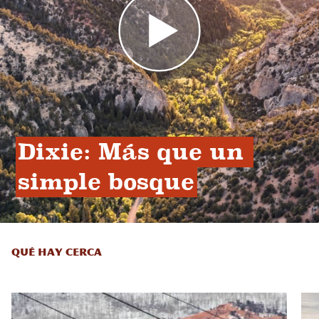
Dixie: Más que un 
simple bosque
QUÉ HAY CERCA