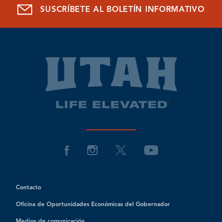
SUSCRÍBETE AL BOLETÍN INFORMATIVO
Contacto
Oficina de Oportunidades Económicas del Gobernador
Medios de comunicación