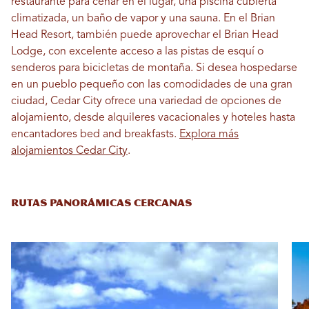
restaurante para cenar en el lugar, una piscina cubierta
climatizada, un baño de vapor y una sauna. En el Brian
Head Resort, también puede aprovechar el Brian Head
Lodge, con excelente acceso a las pistas de esquí o
senderos para bicicletas de montaña. Si desea hospedarse
en un pueblo pequeño con las comodidades de una gran
ciudad, Cedar City ofrece una variedad de opciones de
alojamiento, desde alquileres vacacionales y hoteles hasta
encantadores bed and breakfasts.
Explora más
alojamientos Cedar City
.
RUTAS PANORÁMICAS CERCANAS