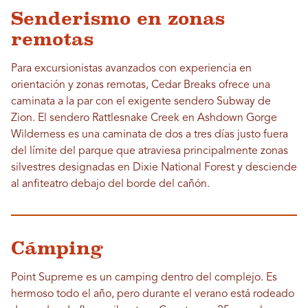
Senderismo en zonas
remotas
Para excursionistas avanzados con experiencia en
orientación y zonas remotas, Cedar Breaks ofrece una
caminata a la par con el exigente sendero Subway de
Zion. El sendero Rattlesnake Creek en Ashdown Gorge
Wilderness es una caminata de dos a tres días justo fuera
del límite del parque que atraviesa principalmente zonas
silvestres designadas en Dixie National Forest y desciende
al anfiteatro debajo del borde del cañón.
Cámping
Point Supreme es un camping dentro del complejo. Es
hermoso todo el año, pero durante el verano está rodeado