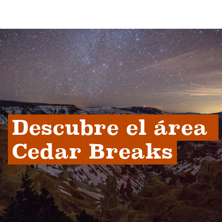
Descubre el área 
Cedar Breaks