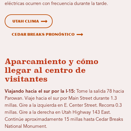
eléctricas ocurren con frecuencia durante la tarde.
Utah Clima
Cedar Breaks Pronóstico
Aparcamiento y cómo
llegar al centro de
visitantes
Viajando hacia el sur por la I-15:
Tome la salida 78 hacia
Parowan. Viaje hacia el sur por Main Street durante 1.3
millas. Gire a la izquierda en E. Center Street. Recorra 0.3
millas. Gire a la derecha en Utah Highway 143 East.
Continúe aproximadamente 15 millas hasta Cedar Breaks
National Monument.