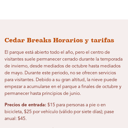
Cedar Breaks Horarios y tarifas
El parque está abierto todo el año, pero el centro de
visitantes suele permanecer cerrado durante la temporada
de invierno, desde mediados de octubre hasta mediados
de mayo. Durante este periodo, no se ofrecen servicios
para visitantes. Debido a su gran altitud, la nieve puede
empezar a acumularse en el parque a finales de octubre y
permanecer hasta principios de junio.
Precios de entrada:
$15 para personas a pie o en
bicicleta, $25 por vehículo (válido por siete días); pase
anual: $45.