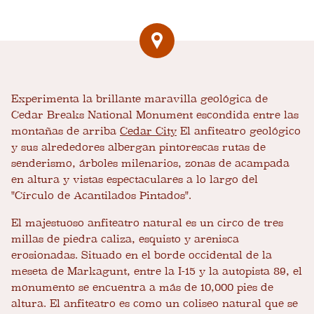
Experimenta la brillante maravilla geológica de
Cedar Breaks National Monument escondida entre las
montañas de arriba
Cedar City
El anfiteatro geológico
y sus alrededores albergan pintorescas rutas de
senderismo, árboles milenarios, zonas de acampada
en altura y vistas espectaculares a lo largo del
"Círculo de Acantilados Pintados".
El majestuoso anfiteatro natural es un circo de tres
millas de piedra caliza, esquisto y arenisca
erosionadas. Situado en el borde occidental de la
meseta de Markagunt, entre la I-15 y la autopista 89, el
monumento se encuentra a más de 10,000 pies de
altura. El anfiteatro es como un coliseo natural que se