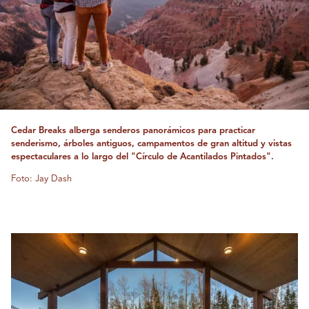
Cedar Breaks alberga senderos panorámicos para practicar
senderismo, árboles antiguos, campamentos de gran altitud y vistas
espectaculares a lo largo del "Círculo de Acantilados Pintados".
Foto: Jay Dash