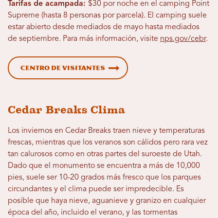
Tarifas de acampada:
$30 por noche en el camping Point
Supreme (hasta 8 personas por parcela). El camping suele
estar abierto desde mediados de mayo hasta mediados
de septiembre. Para más información, visite
nps.gov/cebr
.
Centro de visitantes
Cedar Breaks Clima
Los inviernos en Cedar Breaks traen nieve y temperaturas
frescas, mientras que los veranos son cálidos pero rara vez
tan calurosos como en otras partes del suroeste de Utah.
Dado que el monumento se encuentra a más de 10,000
pies, suele ser 10-20 grados más fresco que los parques
circundantes y el clima puede ser impredecible. Es
posible que haya nieve, aguanieve y granizo en cualquier
época del año, incluido el verano, y las tormentas