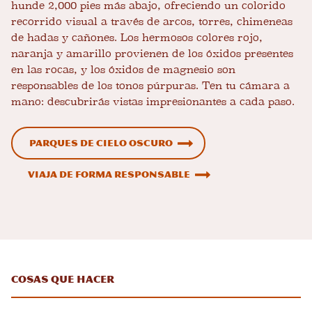
hunde 2,000 pies más abajo, ofreciendo un colorido
recorrido visual a través de arcos, torres, chimeneas
de hadas y cañones. Los hermosos colores rojo,
naranja y amarillo provienen de los óxidos presentes
en las rocas, y los óxidos de magnesio son
responsables de los tonos púrpuras. Ten tu cámara a
mano: descubrirás vistas impresionantes a cada paso.
Parques de cielo oscuro
Viaja de forma responsable
Cosas que hacer