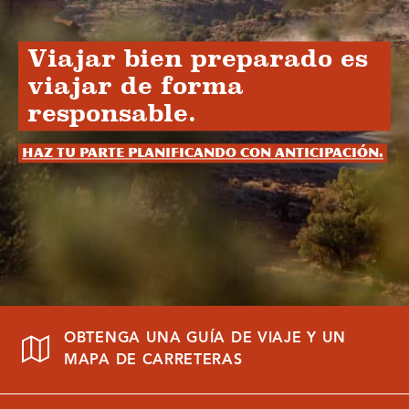
Viajar bien preparado es
viajar de forma
responsable.
Haz tu parte planificando con anticipación.
OBTENGA UNA GUÍA DE VIAJE Y UN
MAPA DE CARRETERAS