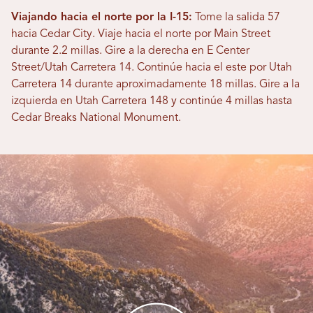
Viajando hacia el norte por la I-15:
Tome la salida 57
hacia Cedar City. Viaje hacia el norte por Main Street
durante 2.2 millas. Gire a la derecha en E Center
Street/Utah Carretera 14. Continúe hacia el este por Utah
Carretera 14 durante aproximadamente 18 millas. Gire a la
izquierda en Utah Carretera 148 y continúe 4 millas hasta
Cedar Breaks National Monument.