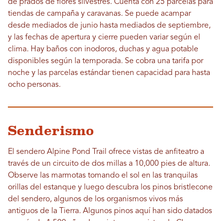
de prados de flores silvestres. Cuenta con 25 parcelas para
tiendas de campaña y caravanas. Se puede acampar
desde mediados de junio hasta mediados de septiembre,
y las fechas de apertura y cierre pueden variar según el
clima. Hay baños con inodoros, duchas y agua potable
disponibles según la temporada. Se cobra una tarifa por
noche y las parcelas estándar tienen capacidad para hasta
ocho personas.
Senderismo
El sendero Alpine Pond Trail ofrece vistas de anfiteatro a
través de un circuito de dos millas a 10,000 pies de altura.
Observe las marmotas tomando el sol en las tranquilas
orillas del estanque y luego descubra los pinos bristlecone
del sendero, algunos de los organismos vivos más
antiguos de la Tierra. Algunos pinos aquí han sido datados