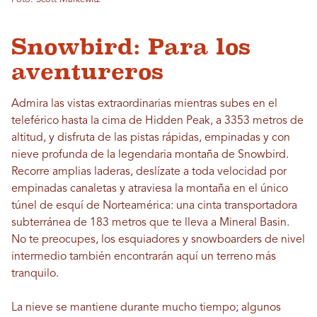
Snowbird: Para los
aventureros
Admira las vistas extraordinarias mientras subes en el
teleférico hasta la cima de Hidden Peak, a 3353 metros de
altitud, y disfruta de las pistas rápidas, empinadas y con
nieve profunda de la legendaria montaña de Snowbird.
Recorre amplias laderas, deslízate a toda velocidad por
empinadas canaletas y atraviesa la montaña en el único
túnel de esquí de Norteamérica: una cinta transportadora
subterránea de 183 metros que te lleva a Mineral Basin.
No te preocupes, los esquiadores y snowboarders de nivel
intermedio también encontrarán aquí un terreno más
tranquilo.
La nieve se mantiene durante mucho tiempo; algunos