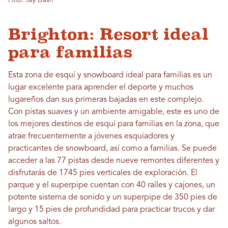
Foto: Jay Dash
Brighton: Resort ideal
para familias
Esta zona de esquí y snowboard ideal para familias es un
lugar excelente para aprender el deporte y muchos
lugareños dan sus primeras bajadas en este complejo.
Con pistas suaves y un ambiente amigable, este es uno de
los mejores destinos de esquí para familias en la zona, que
atrae frecuentemente a jóvenes esquiadores y
practicantes de snowboard, así como a familias. Se puede
acceder a las 77 pistas desde nueve remontes diferentes y
disfrutarás de 1745 pies verticales de exploración. El
parque y el superpipe cuentan con 40 raíles y cajones, un
potente sistema de sonido y un superpipe de 350 pies de
largo y 15 pies de profundidad para practicar trucos y dar
algunos saltos.