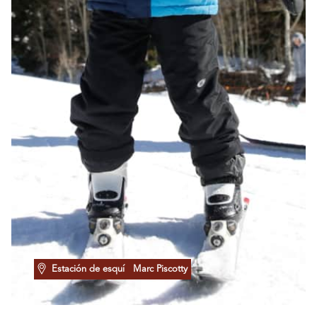
Estación de esquí
Marc Piscotty