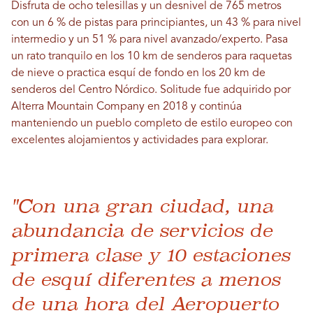
Disfruta de ocho telesillas y un desnivel de 765 metros
con un 6 % de pistas para principiantes, un 43 % para nivel
intermedio y un 51 % para nivel avanzado/experto. Pasa
un rato tranquilo en los 10 km de senderos para raquetas
de nieve o practica esquí de fondo en los 20 km de
senderos del Centro Nórdico. Solitude fue adquirido por
Alterra Mountain Company en 2018 y continúa
manteniendo un pueblo completo de estilo europeo con
excelentes alojamientos y actividades para explorar.
"Con una gran ciudad, una
abundancia de servicios de
primera clase y 10 estaciones
de esquí diferentes a menos
de una hora del Aeropuerto