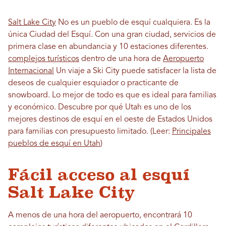
Salt Lake City
No es un pueblo de esquí cualquiera. Es la
única Ciudad del Esquí. Con una gran ciudad, servicios de
primera clase en abundancia y 10 estaciones diferentes.
complejos turísticos
dentro de una hora de
Aeropuerto
Internacional
Un viaje a Ski City puede satisfacer la lista de
deseos de cualquier esquiador o practicante de
snowboard. Lo mejor de todo es que es ideal para familias
y económico. Descubre por qué Utah es uno de los
mejores destinos de esquí en el oeste de Estados Unidos
para familias con presupuesto limitado. (Leer:
Principales
pueblos de esquí en Utah
)
Fácil acceso al esquí
Salt Lake City
A menos de una hora del aeropuerto, encontrará 10