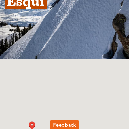
Esquí