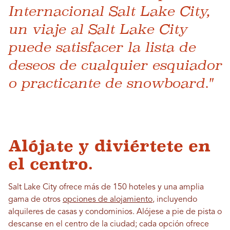
Internacional Salt Lake City,
un viaje al Salt Lake City
puede satisfacer la lista de
deseos de cualquier esquiador
o practicante de snowboard."
Alójate y diviértete en
el centro.
Salt Lake City ofrece más de 150 hoteles y una amplia
gama de otros
opciones de alojamiento
, incluyendo
alquileres de casas y condominios. Alójese a pie de pista o
descanse en el centro de la ciudad; cada opción ofrece