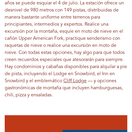
años se puede esquiar el 4 de julio. La estación ofrece un
desnivel de 980 metros con 149 pistas, distribuidas de
manera bastante uniforme entre terrenos para
principiantes, intermedios y expertos. Realice una
excursión por la montaña, esquíe en moto de nieve en el
cañón Upper American Fork, practique senderismo con
raquetas de nieve o realice una excursión en moto de
nieve. Con todas estas opciones, hay algo para que todos
creen recuerdos especiales que atesorarán para siempre.
Hay condominios y cabañas disponibles para alquilar a pie
de pista, incluyendo el Lodge en Snowbird, el Inn en
Snowbird y el emblemático
Cliff Lodge
— y opciones
gastronómicas de montaña que incluyen hamburguesas,
chili, pizza y ensaladas.