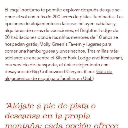
El esquí nocturno te permite explorar después de que se
pone el sol con más de 200 acres de pistas iluminadas. Las
opciones de alojamiento en la base incluyen cabañas y
alquileres de casas de vacaciones, el Brighton Lodge de
20 habitaciones donde los niños menores de 10 años se
hospedan gratis, Molly Green's Tavern y lugares para
comer una hamburguesa y unos nachos. Tres millas más
adelante se encuentra el Silver Fork Lodge and Restaurant,
con servicio de transporte, el único alojamiento con
desayuno de Big Cottonwood Canyon. (Leer:
Guía de
alojamientos de esquí para familias en Utah
)
"Alójate a pie de pista o
descansa en la propia
montaña; cada opción ofrece