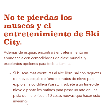
No te pierdas los
museos y el
entretenimiento de Ski
City.
Además de esquiar, encontrará entretenimiento en
abundancia con comodidades de clase mundial y
excelentes opciones para toda la familia.
Si buscas más aventuras al aire libre, sal con raquetas
de nieve, esquís de fondo o motos de nieve para
explorar la cordillera Wasatch, súbete a un trineo de
nieve o ponte los patines para pasar un rato en una
pista de hielo. (Leer:
10 cosas nuevas que hacer este
invierno
)