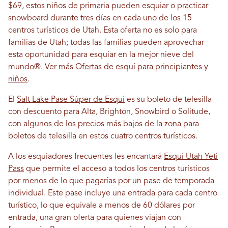
$69, estos niños de primaria pueden esquiar o practicar
snowboard durante tres días en cada uno de los 15
centros turísticos de Utah. Esta oferta no es solo para
familias de Utah; todas las familias pueden aprovechar
esta oportunidad para esquiar en la mejor nieve del
mundo®. Ver más
Ofertas de esquí para principiantes y
niños
.
El
Salt Lake Pase Súper de Esquí
es su boleto de telesilla
con descuento para Alta, Brighton, Snowbird o Solitude,
con algunos de los precios más bajos de la zona para
boletos de telesilla en estos cuatro centros turísticos.
A los esquiadores frecuentes les encantará
Esquí Utah Yeti
Pass
que permite el acceso a todos los centros turísticos
por menos de lo que pagarías por un pase de temporada
individual. Este pase incluye una entrada para cada centro
turístico, lo que equivale a menos de 60 dólares por
entrada, una gran oferta para quienes viajan con