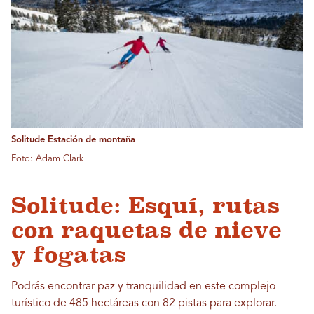
Solitude Estación de montaña
Foto: Adam Clark
Solitude: Esquí, rutas
con raquetas de nieve
y fogatas
Podrás encontrar paz y tranquilidad en este complejo
turístico de 485 hectáreas con 82 pistas para explorar.