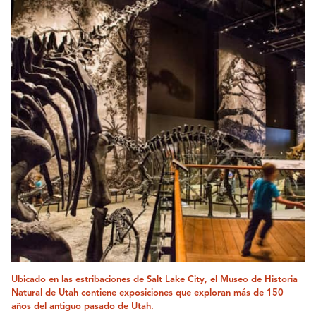
Ubicado en las estribaciones de Salt Lake City, el Museo de Historia
Natural de Utah contiene exposiciones que exploran más de 150
años del antiguo pasado de Utah.