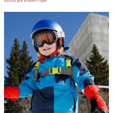
Escrito por Kristen Pope