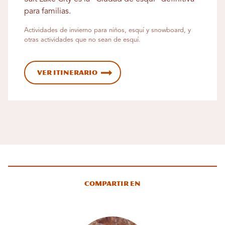
para familias.
Actividades de invierno para niños, esquí y snowboard, y
otras actividades que no sean de esquí.
Ver itinerario
Compartir en