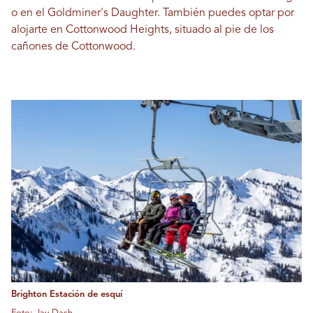
o en el Goldminer's Daughter. También puedes optar por
alojarte en Cottonwood Heights, situado al pie de los
cañones de Cottonwood.
Brighton Estación de esquí