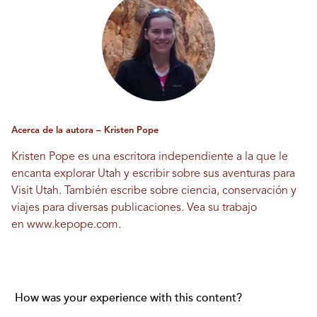
Acerca de la autora – Kristen Pope
Kristen Pope es una escritora independiente a la que le
encanta explorar Utah y escribir sobre sus aventuras para
Visit Utah. También escribe sobre ciencia, conservación y
viajes para diversas publicaciones. Vea su trabajo
en
www.kepope.com
.