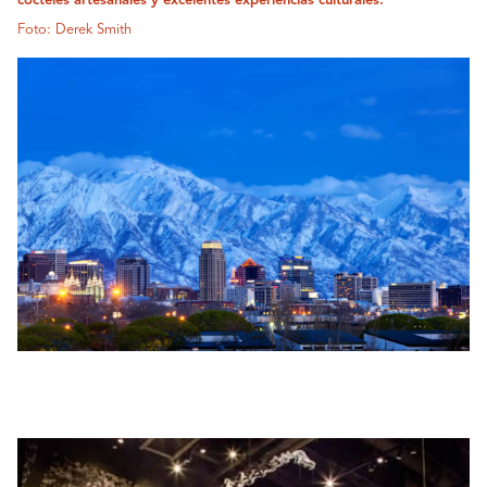
cócteles artesanales y excelentes experiencias culturales.
Foto: Derek Smith