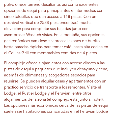
polvo ofrece terreno desafiante, así como excelentes
opciones de esquí para principiantes e intermedios con
cinco telesillas que dan acceso a 118 pistas. Con un
desnivel vertical de 2538 pies, encontrará mucha
elevación para completar sus bajadas junto con
asombrosas Wasatch vistas. En la montaña, sus opciones
gastronómicas van desde sabrosos tazones de burrito
hasta paradas rápidas para tomar café, hasta alta cocina en
el Collins Grill con memorables comidas de 4 platos.
El complejo ofrece alojamientos con acceso directo a las
pistas de esquí y paquetes que incluyen desayuno y cena,
además de chimeneas y acogedores espacios para
reunirse. Se pueden alquilar casas y apartamentos con un
práctico servicio de transporte a los remontes. Visite el
Lodge, el Rustler Lodge y el Peruvian, entre otros
alojamientos de la zona (el complejo está junto al hotel).
Las opciones más económicas cerca de las pistas de esquí
suelen ser habitaciones compartidas en el Peruvian Lodge