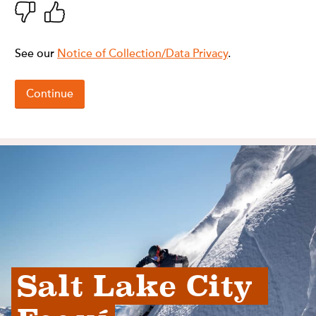
Salt Lake City 