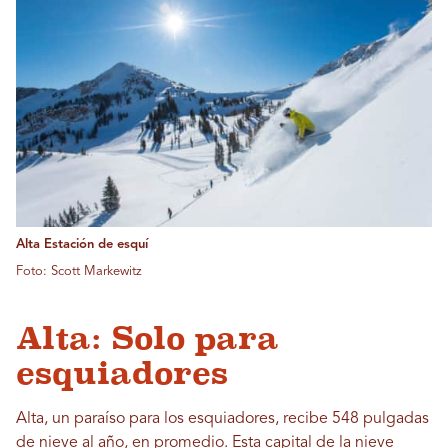
Alta Estación de esquí
Foto: Scott Markewitz
Alta: Solo para
esquiadores
Alta, un paraíso para los esquiadores, recibe 548 pulgadas
de nieve al año, en promedio. Esta capital de la nieve