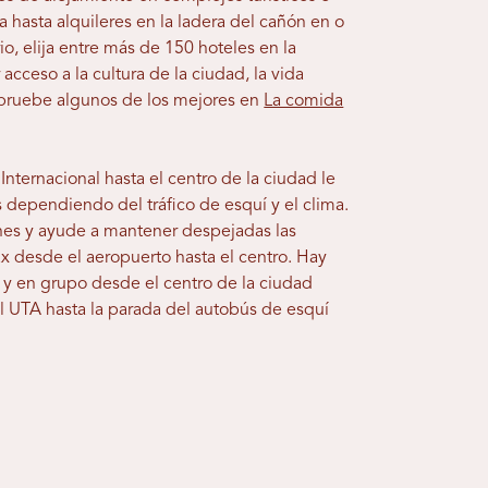
 hasta alquileres en la ladera del cañón en o
io, elija entre más de 150 hoteles en la
acceso a la cultura de la ciudad, la vida
 (pruebe algunos de los mejores en
La comida
Internacional hasta el centro de la ciudad le
 dependiendo del tráfico de esquí y el clima.
ches y ayude a mantener despejadas las
rax desde el aeropuerto hasta el centro. Hay
 y en grupo desde el centro de la ciudad
el UTA hasta la parada del autobús de esquí