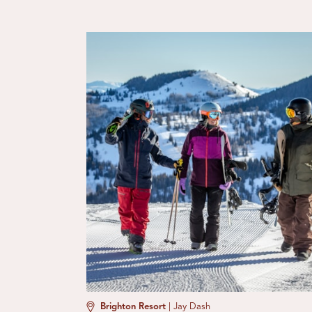
Brighton Resort
|
Jay Dash