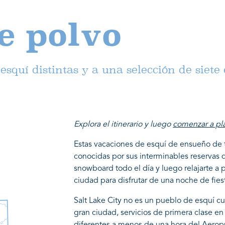
e polvo
esquí distintas y a una selección de siete 
Explora el itinerario y luego
comenzar a pla
Estas vacaciones de esquí de ensueño de tr
conocidas por sus interminables reservas 
snowboard todo el día y luego relajarte a p
ciudad para disfrutar de una noche de fies
Salt Lake City no es un pueblo de esquí c
gran ciudad, servicios de primera clase e