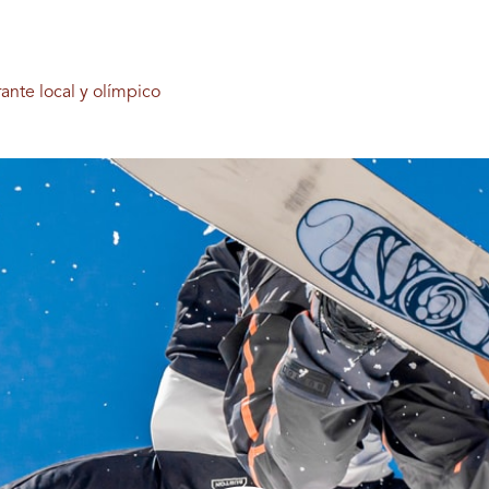
ante local y olímpico