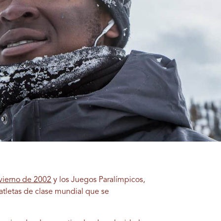
vierno de 2002
y los Juegos Paralímpicos,
 atletas de clase mundial que se