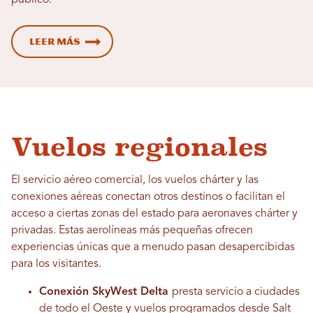
público.
Leer más
Vuelos regionales
El servicio aéreo comercial, los vuelos chárter y las
conexiones aéreas conectan otros destinos o facilitan el
acceso a ciertas zonas del estado para aeronaves chárter y
privadas. Estas aerolíneas más pequeñas ofrecen
experiencias únicas que a menudo pasan desapercibidas
para los visitantes.
Conexión SkyWest Delta
presta servicio a ciudades
de todo el Oeste y vuelos programados desde Salt