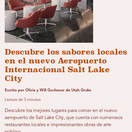
Descubre los sabores locales
en el nuevo Aeropuerto
Internacional Salt Lake
City
Escrito por Olivia y Will Gochnour de Utah Grubs
Lectura de 3 minutos
Descubre los mejores lugares para comer en el nuevo
aeropuerto de Salt Lake City, que cuenta con numerosos
restaurantes locales e impresionantes obras de arte