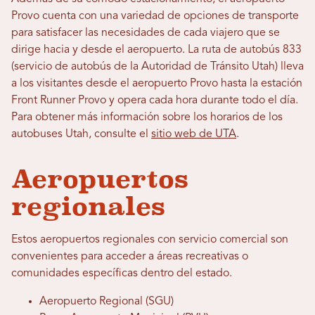
Provo cuenta con una variedad de opciones de transporte
para satisfacer las necesidades de cada viajero que se
dirige hacia y desde el aeropuerto. La ruta de autobús 833
(servicio de autobús de la Autoridad de Tránsito Utah) lleva
a los visitantes desde el aeropuerto Provo hasta la estación
Front Runner Provo y opera cada hora durante todo el día.
Para obtener más información sobre los horarios de los
autobuses Utah, consulte el
sitio web de UTA
.
Aeropuertos
regionales
Estos aeropuertos regionales con servicio comercial son
convenientes para acceder a áreas recreativas o
comunidades específicas dentro del estado.
Aeropuerto Regional (SGU)