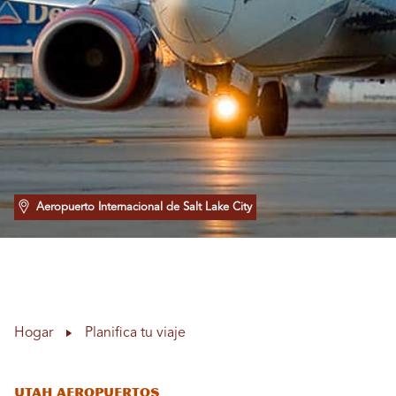
Aeropuerto Internacional de Salt Lake City
Hogar
Planifica tu viaje
Utah Aeropuertos