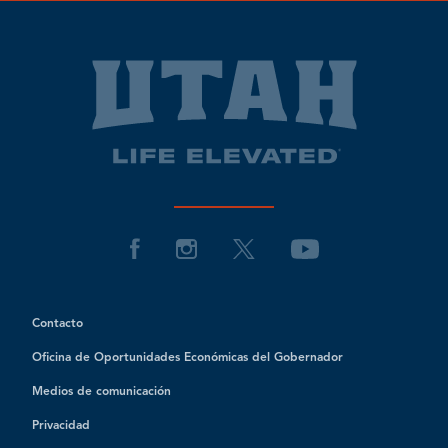
Contacto
Oficina de Oportunidades Económicas del Gobernador
Medios de comunicación
Privacidad