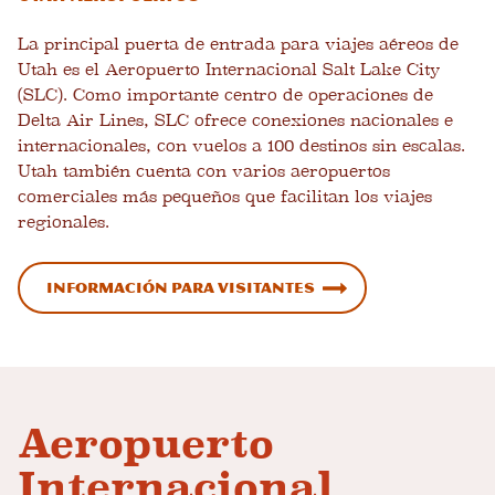
La principal puerta de entrada para viajes aéreos de
Utah es el Aeropuerto Internacional Salt Lake City
(SLC). Como importante centro de operaciones de
Delta Air Lines, SLC ofrece conexiones nacionales e
internacionales, con vuelos a 100 destinos sin escalas.
Utah también cuenta con varios aeropuertos
comerciales más pequeños que facilitan los viajes
regionales.
Información para visitantes
Aeropuerto
Internacional