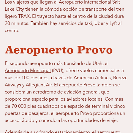
Los viajeros que llegan al Aeropuerto Internacional Salt
Lake City tienen la cómoda opción de transporte del tren
ligero TRAX. El trayecto hasta el centro de la ciudad dura
20 minutos. También hay servicios de taxi, Uber y Lyft al
centro.
Aeropuerto Provo
El segundo aeropuerto más transitado de Utah, el
Aeropuerto Municipal
(PVU), ofrece vuelos comerciales a
más de 100 destinos a través de American Airlines, Breeze
Airways y Allegiant Air. El aeropuerto Provo también se
considera un aeródromo de aviación general, que
proporciona espacio para los aviadores locales. Con más
de 70 000 pies cuadrados de espacio de terminal y cinco
puertas de pasajeros, el aeropuerto Provo proporciona un
acceso rápido y cómodo a las oportunidades de viaje.
Además de su cómodo estacionamiento, el aeropuerto