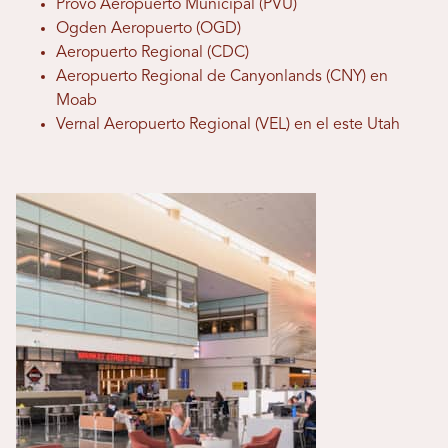
Provo Aeropuerto Municipal (PVU)
Ogden Aeropuerto (OGD)
Aeropuerto Regional (CDC)
Aeropuerto Regional de Canyonlands (CNY) en
Moab
Vernal Aeropuerto Regional (VEL) en el este Utah