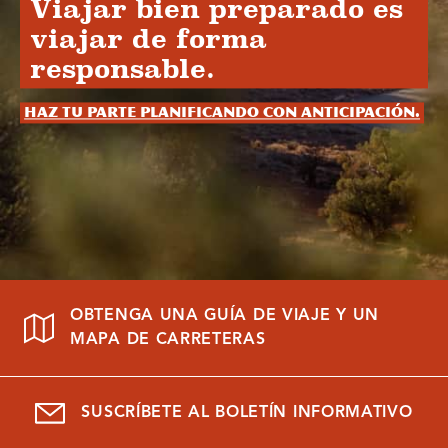
Viajar bien preparado es
viajar de forma
responsable.
Haz tu parte planificando con anticipación.
OBTENGA UNA GUÍA DE VIAJE Y UN
MAPA DE CARRETERAS
SUSCRÍBETE AL BOLETÍN INFORMATIVO