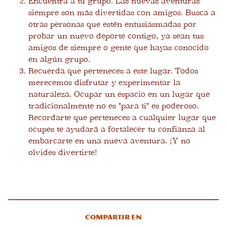
Encuentra a tu grupo. Las nuevas aventuras
siempre son más divertidas con amigos. Busca a
otras personas que estén entusiasmadas por
probar un nuevo deporte contigo, ya sean tus
amigos de siempre o gente que hayas conocido
en algún grupo.
Recuerda que perteneces a este lugar. Todos
merecemos disfrutar y experimentar la
naturaleza. Ocupar un espacio en un lugar que
tradicionalmente no es "para ti" es poderoso.
Recordarte que perteneces a cualquier lugar que
ocupes te ayudará a fortalecer tu confianza al
embarcarte en una nueva aventura. ¡Y no
olvides divertirte!
Compartir en