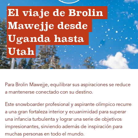
El viaje de Brolin 
Mawejje desde 
Uganda hasta 
Utah
Para Brolin Mawejje, equilibrar sus aspiraciones se reduce
a mantenerse conectado con su destino.
Este snowboarder profesional y aspirante olímpico recurre
a una gran fortaleza interior y ecuanimidad para superar
una infancia turbulenta y lograr una serie de objetivos
impresionantes, sirviendo además de inspiración para
muchas personas en todo el mundo.