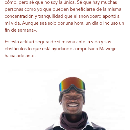
cómo, pero sé que no soy la única. Sé que hay muchas
personas como yo que pueden beneficiarse de la misma
concentración y tranquilidad que el snowboard aportó a
mi vida. Aunque sea solo por una hora, un día o incluso un
fin de semana».
Es esta actitud segura de sí misma ante la vida y sus
obstáculos lo que está ayudando a impulsar a Mawejje
hacia adelante.