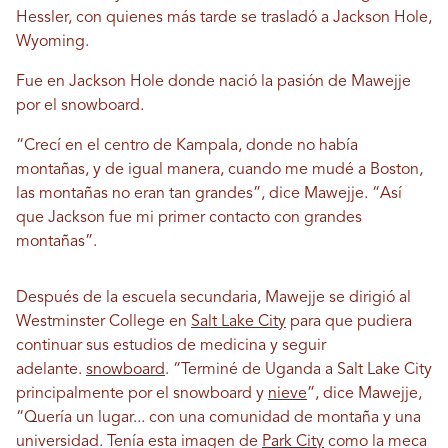
Hessler, con quienes más tarde se trasladó a Jackson Hole,
Wyoming.
Fue en Jackson Hole donde nació la pasión de Mawejje
por el snowboard.
“Crecí en el centro de Kampala, donde no había
montañas, y de igual manera, cuando me mudé a Boston,
las montañas no eran tan grandes”, dice Mawejje. “Así
que Jackson fue mi primer contacto con grandes
montañas”.
Después de la escuela secundaria, Mawejje se dirigió al
Westminster College en
Salt Lake City
para que pudiera
continuar sus estudios de medicina y seguir
adelante.
snowboard
. “Terminé de Uganda a Salt Lake City
principalmente por el snowboard y
nieve
”, dice Mawejje,
“Quería un lugar... con una comunidad de montaña y una
universidad. Tenía esta imagen de
Park City
como la meca