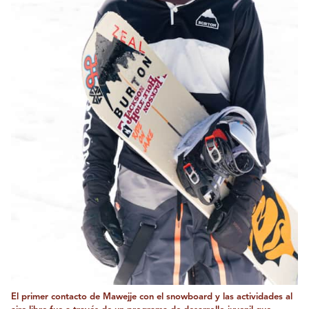
El primer contacto de Mawejje con el snowboard y las actividades al