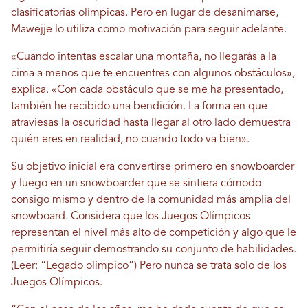
clasificatorias olímpicas. Pero en lugar de desanimarse,
Mawejje lo utiliza como motivación para seguir adelante.
«Cuando intentas escalar una montaña, no llegarás a la
cima a menos que te encuentres con algunos obstáculos»,
explica. «Con cada obstáculo que se me ha presentado,
también he recibido una bendición. La forma en que
atraviesas la oscuridad hasta llegar al otro lado demuestra
quién eres en realidad, no cuando todo va bien».
Su objetivo inicial era convertirse primero en snowboarder
y luego en un snowboarder que se sintiera cómodo
consigo mismo y dentro de la comunidad más amplia del
snowboard. Considera que los Juegos Olímpicos
representan el nivel más alto de competición y algo que le
permitiría seguir demostrando su conjunto de habilidades.
(Leer: “
Legado olímpico
”)
Pero nunca se trata solo de los
Juegos Olímpicos.