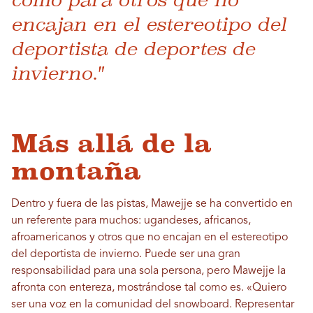
encajan en el estereotipo del
deportista de deportes de
invierno."
Más allá de la
montaña
Dentro y fuera de las pistas, Mawejje se ha convertido en
un referente para muchos: ugandeses, africanos,
afroamericanos y otros que no encajan en el estereotipo
del deportista de invierno. Puede ser una gran
responsabilidad para una sola persona, pero Mawejje la
afronta con entereza, mostrándose tal como es. «Quiero
ser una voz en la comunidad del snowboard. Representar