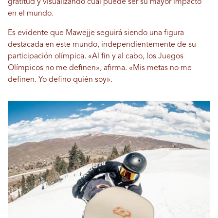
gratitud y visualizando cuál puede ser su mayor impacto
en el mundo.
Es evidente que Mawejje seguirá siendo una figura
destacada en este mundo, independientemente de su
participación olímpica. «Al fin y al cabo, los Juegos
Olímpicos no me definen», afirma. «Mis metas no me
definen. Yo defino quién soy».