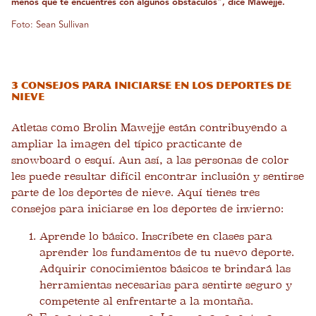
menos que te encuentres con algunos obstáculos", dice Mawejje.
Foto: Sean Sullivan
3 consejos para iniciarse en los deportes de
nieve
Atletas como Brolin Mawejje están contribuyendo a
ampliar la imagen del típico practicante de
snowboard o esquí. Aun así, a las personas de color
les puede resultar difícil encontrar inclusión y sentirse
parte de los deportes de nieve. Aquí tienes tres
consejos para iniciarse en los deportes de invierno:
Aprende lo básico. Inscríbete en clases para
aprender los fundamentos de tu nuevo deporte.
Adquirir conocimientos básicos te brindará las
herramientas necesarias para sentirte seguro y
competente al enfrentarte a la montaña.