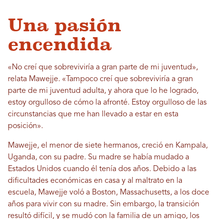
Una pasión
encendida
«No creí que sobreviviría a gran parte de mi juventud»,
relata Mawejje. «Tampoco creí que sobreviviría a gran
parte de mi juventud adulta, y ahora que lo he logrado,
estoy orgulloso de cómo la afronté. Estoy orgulloso de las
circunstancias que me han llevado a estar en esta
posición».
Mawejje, el menor de siete hermanos, creció en Kampala,
Uganda, con su padre. Su madre se había mudado a
Estados Unidos cuando él tenía dos años. Debido a las
dificultades económicas en casa y al maltrato en la
escuela, Mawejje voló a Boston, Massachusetts, a los doce
años para vivir con su madre. Sin embargo, la transición
resultó difícil, y se mudó con la familia de un amigo, los