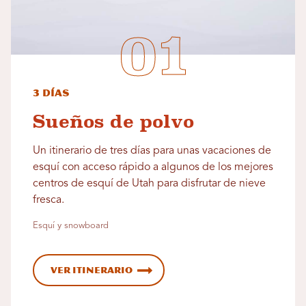
3 días
Sueños de polvo
Un itinerario de tres días para unas vacaciones de
esquí con acceso rápido a algunos de los mejores
centros de esquí de Utah para disfrutar de nieve
fresca.
Esquí y snowboard
Ver itinerario