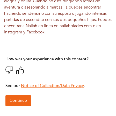
alegría y brillar. Cuando no está dirigiendo retiros de
aventura o asesorando a marcas, la puedes encontrar
haciendo senderismo con su esposo o jugando intensas
partidas de escondite con sus dos pequeños hijos. Puedes
encontrar a Nailah en línea en
nailahblades.com
o en
Instagram
y
Facebook
.