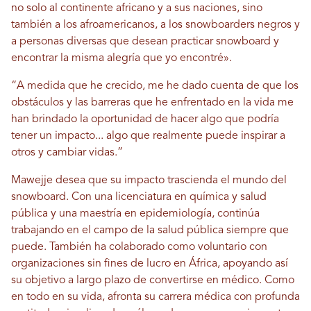
no solo al continente africano y a sus naciones, sino
también a los afroamericanos, a los snowboarders negros y
a personas diversas que desean practicar snowboard y
encontrar la misma alegría que yo encontré».
“A medida que he crecido, me he dado cuenta de que los
obstáculos y las barreras que he enfrentado en la vida me
han brindado la oportunidad de hacer algo que podría
tener un impacto... algo que realmente puede inspirar a
otros y cambiar vidas.”
Mawejje desea que su impacto trascienda el mundo del
snowboard. Con una licenciatura en química y salud
pública y una maestría en epidemiología, continúa
trabajando en el campo de la salud pública siempre que
puede. También ha colaborado como voluntario con
organizaciones sin fines de lucro en África, apoyando así
su objetivo a largo plazo de convertirse en médico. Como
en todo en su vida, afronta su carrera médica con profunda