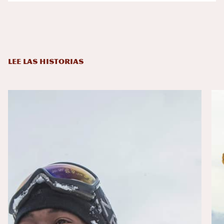
LEE LAS HISTORIAS