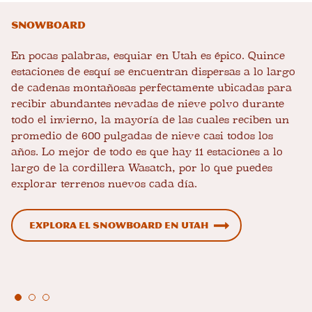
Snowboard
En pocas palabras, esquiar en Utah es épico. Quince
estaciones de esquí se encuentran dispersas a lo largo
de cadenas montañosas perfectamente ubicadas para
recibir abundantes nevadas de nieve polvo durante
todo el invierno, la mayoría de las cuales reciben un
promedio de 600 pulgadas de nieve casi todos los
años. Lo mejor de todo es que hay 11 estaciones a lo
largo de la cordillera Wasatch, por lo que puedes
explorar terrenos nuevos cada día.
Explora el snowboard en Utah