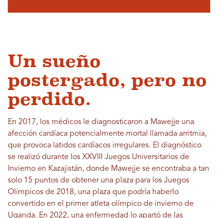
Un sueño
postergado, pero no
perdido.
En 2017, los médicos le diagnosticaron a Mawejje una
afección cardíaca potencialmente mortal llamada arritmia,
que provoca latidos cardíacos irregulares. El diagnóstico
se realizó durante los XXVIII Juegos Universitarios de
Invierno en Kazajistán, donde Mawejje se encontraba a tan
solo 15 puntos de obtener una plaza para los Juegos
Olímpicos de 2018, una plaza que podría haberlo
convertido en el primer atleta olímpico de invierno de
Uganda. En 2022, una enfermedad lo apartó de las