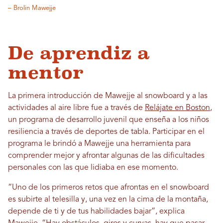
– Brolin Mawejje
De aprendiz a
mentor
La primera introducción de Mawejje al snowboard y a las
actividades al aire libre fue a través de
Relájate en Boston
,
un programa de desarrollo juvenil que enseña a los niños
resiliencia a través de deportes de tabla. Participar en el
programa le brindó a Mawejje una herramienta para
comprender mejor y afrontar algunas de las dificultades
personales con las que lidiaba en ese momento.
“Uno de los primeros retos que afrontas en el snowboard
es subirte al telesilla y, una vez en la cima de la montaña,
depende de ti y de tus habilidades bajar”, ​​explica