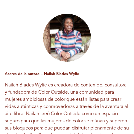
Acerca de la autora – Nailah Blades Wylie
Nailah Blades Wylie es creadora de contenido, consultora
y fundadora de Color Outside, una comunidad para
mujeres ambiciosas de color que están listas para crear
vidas auténticas y conmovedoras a través de la aventura al
aire libre. Nailah creó Color Outside como un espacio
seguro para que las mujeres de color se reúnan y superen
sus bloqueos para que puedan disfrutar plenamente de su