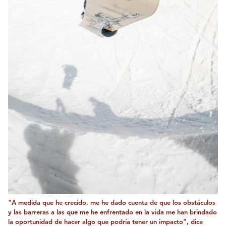
"A medida que he crecido, me he dado cuenta de que los obstáculos
y las barreras a las que me he enfrentado en la vida me han brindado
la oportunidad de hacer algo que podría tener un impacto", dice