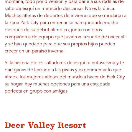
montaña, todo por diversión y para darle a sus rodillas de
salto de esquí un merecido descanso. No es la única.
Muchos atletas de deportes de invierno que se mudaron a
la zona Park City para entrenar se han quedado mucho
después de su debut olímpico, junto con otros
compañeros de equipo que tuvieron la suerte de nacer allí
y se han quedado para que sus propios hijos puedan
crecer en un paraíso invernal.
Si la historia de los saltadores de esquí te entusiasma y te
dan ganas de lanzarte a las pistas y experimentar lo que
atrae a los mejores atletas del mundo a hacer de Park City
su hogar, hay muchas opciones para una escapada
perfecta en grupo con amigas.
Deer Valley Resort