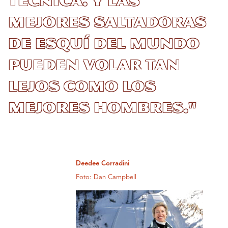
técnica. Y las
mejores saltadoras
de esquí del mundo
pueden volar tan
lejos como los
mejores hombres."
Deedee Corradini
Foto: Dan Campbell