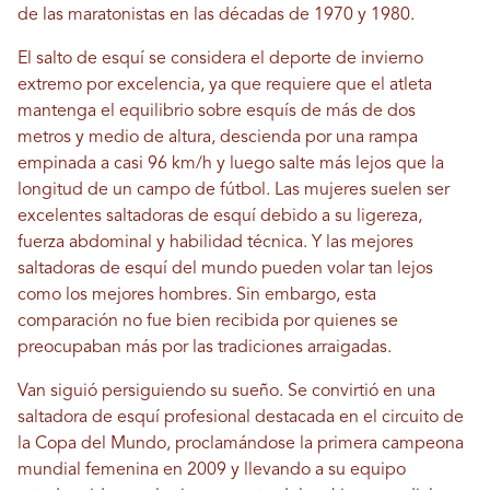
de las maratonistas en las décadas de 1970 y 1980.
El salto de esquí se considera el deporte de invierno
extremo por excelencia, ya que requiere que el atleta
mantenga el equilibrio sobre esquís de más de dos
metros y medio de altura, descienda por una rampa
empinada a casi 96 km/h y luego salte más lejos que la
longitud de un campo de fútbol. Las mujeres suelen ser
excelentes saltadoras de esquí debido a su ligereza,
fuerza abdominal y habilidad técnica. Y las mejores
saltadoras de esquí del mundo pueden volar tan lejos
como los mejores hombres. Sin embargo, esta
comparación no fue bien recibida por quienes se
preocupaban más por las tradiciones arraigadas.
Van siguió persiguiendo su sueño. Se convirtió en una
saltadora de esquí profesional destacada en el circuito de
la Copa del Mundo, proclamándose la primera campeona
mundial femenina en 2009 y llevando a su equipo