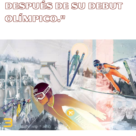
después de su debut
olímpico."