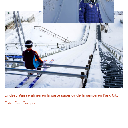
Lindsey Van se alinea en la parte superior de la rampa en Park City.
Foto: Dan Campbell