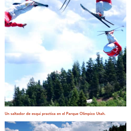
Un saltador de esquí practica en el Parque Olímpico Utah.