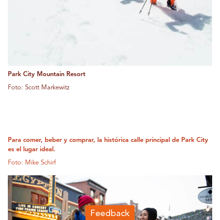
Park City Mountain Resort
Foto: Scott Markewitz
Para comer, beber y comprar, la histórica calle principal de Park City
es el lugar ideal.
Foto: Mike Schirf