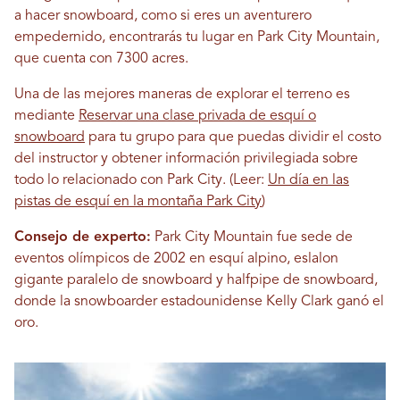
a hacer snowboard, como si eres un aventurero
empedernido, encontrarás tu lugar en Park City Mountain,
que cuenta con 7300 acres.
Una de las mejores maneras de explorar el terreno es
mediante
Reservar una clase privada de esquí o
snowboard
para tu grupo para que puedas dividir el costo
del instructor y obtener información privilegiada sobre
todo lo relacionado con Park City. (Leer:
Un día en las
pistas de esquí en la montaña Park City
)
Consejo de experto:
Park City Mountain fue sede de
eventos olímpicos de 2002 en esquí alpino, eslalon
gigante paralelo de snowboard y halfpipe de snowboard,
donde la snowboarder estadounidense Kelly Clark ganó el
oro.