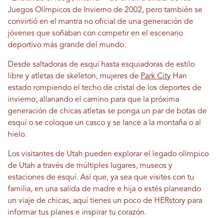
Juegos Olímpicos de Invierno de 2002, pero también se
convirtió en el mantra no oficial de una generación de
jóvenes que soñaban con competir en el escenario
deportivo más grande del mundo.
Desde saltadoras de esquí hasta esquiadoras de estilo
libre y atletas de skeleton, mujeres de
Park City
Han
estado rompiendo el techo de cristal de los deportes de
invierno, allanando el camino para que la próxima
generación de chicas atletas se ponga un par de botas de
esquí o se coloque un casco y se lance a la montaña o al
hielo.
Los visitantes de Utah pueden explorar el legado olímpico
de Utah a través de múltiples lugares, museos y
estaciones de esquí. Así que, ya sea que visites con tu
familia, en una salida de madre e hija o estés planeando
un viaje de chicas, aquí tienes un poco de HERstory para
informar tus planes e inspirar tu corazón.