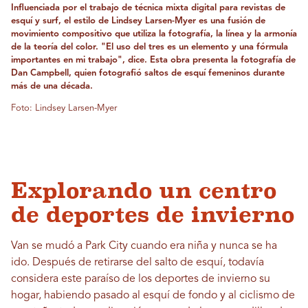
Influenciada por el trabajo de técnica mixta digital para revistas de
esquí y surf, el estilo de Lindsey Larsen-Myer es una fusión de
movimiento compositivo que utiliza la fotografía, la línea y la armonía
de la teoría del color. "El uso del tres es un elemento y una fórmula
importantes en mi trabajo", dice. Esta obra presenta la fotografía de
Dan Campbell, quien fotografió saltos de esquí femeninos durante
más de una década.
Foto: Lindsey Larsen-Myer
Explorando un centro
de deportes de invierno
Van se mudó a Park City cuando era niña y nunca se ha
ido. Después de retirarse del salto de esquí, todavía
considera este paraíso de los deportes de invierno su
hogar, habiendo pasado al esquí de fondo y al ciclismo de