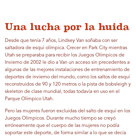
Una lucha por la huida
Desde que tenía 7 años, Lindsey Van soñaba con ser
saltadora de esquí olímpica. Crecer en Park City mientras
Utah se preparaba para recibir los Juegos Olímpicos de
Invierno de 2002 le dio a Van un acceso sin precedentes a
algunas de las mejores instalaciones de entrenamiento de
deportes de invierno del mundo, como los saltos de esquí
reconstruidos de 90 y 120 metros o la pista de bobsleigh y
skeleton de clase mundial, todas todavía en uso en el
Parque Olímpico Utah.
Pero las mujeres fueron excluidas del salto de esquí en los
Juegos Olímpicos. Durante mucho tiempo se creyó
erróneamente que el cuerpo de las mujeres no podía
soportar este deporte, de forma similar a lo que se decía