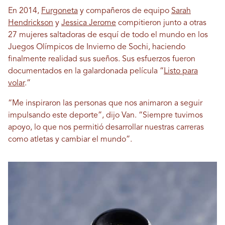
En 2014,
Furgoneta
y compañeros de equipo
Sarah
Hendrickson
y
Jessica Jerome
compitieron junto a otras
27 mujeres saltadoras de esquí de todo el mundo en los
Juegos Olímpicos de Invierno de Sochi, haciendo
finalmente realidad sus sueños. Sus esfuerzos fueron
documentados en la galardonada película “
Listo para
volar
.”
“Me inspiraron las personas que nos animaron a seguir
impulsando este deporte”, dijo Van. “Siempre tuvimos
apoyo, lo que nos permitió desarrollar nuestras carreras
como atletas y cambiar el mundo”.