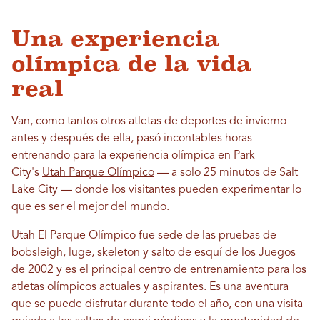
Una experiencia
olímpica de la vida
real
Van, como tantos otros atletas de deportes de invierno
antes y después de ella, pasó incontables horas
entrenando para la experiencia olímpica en Park
City's
Utah Parque Olímpico
— a solo 25 minutos de Salt
Lake City — donde los visitantes pueden experimentar lo
que es ser el mejor del mundo.
Utah El Parque Olímpico fue sede de las pruebas de
bobsleigh, luge, skeleton y salto de esquí de los Juegos
de 2002 y es el principal centro de entrenamiento para los
atletas olímpicos actuales y aspirantes. Es una aventura
que se puede disfrutar durante todo el año, con una visita