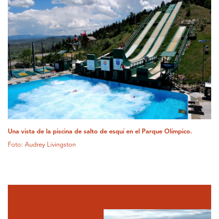
Una vista de la piscina de salto de esquí en el Parque Olímpico.
Foto: Audrey Livingston