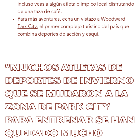
incluso veas a algún atleta olímpico local disfrutando
de una taza de café.
Para más aventuras, echa un vistazo a
Woodward
Park City
, el primer complejo turístico del país que
combina deportes de acción y esquí.
"Muchos atletas de
deportes de invierno
que se mudaron a la
zona de Park City
para entrenar se han
quedado mucho