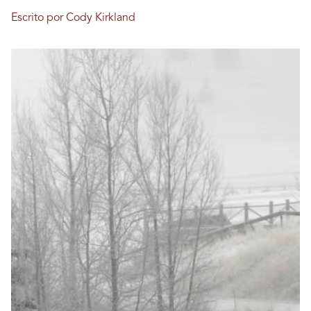
Escrito por Cody Kirkland