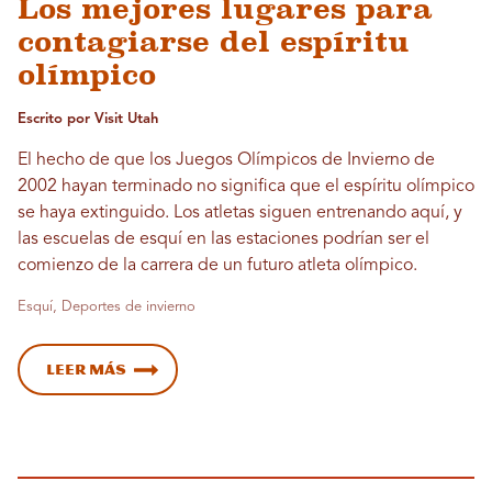
Los mejores lugares para
contagiarse del espíritu
olímpico
Escrito por Visit Utah
El hecho de que los Juegos Olímpicos de Invierno de
2002 hayan terminado no significa que el espíritu olímpico
se haya extinguido. Los atletas siguen entrenando aquí, y
las escuelas de esquí en las estaciones podrían ser el
comienzo de la carrera de un futuro atleta olímpico.
Esquí, Deportes de invierno
Leer más