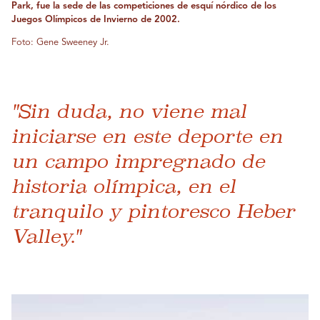
Park, fue la sede de las competiciones de esquí nórdico de los
Juegos Olímpicos de Invierno de 2002.
Foto: Gene Sweeney Jr.
"Sin duda, no viene mal
iniciarse en este deporte en
un campo impregnado de
historia olímpica, en el
tranquilo y pintoresco Heber
Valley."