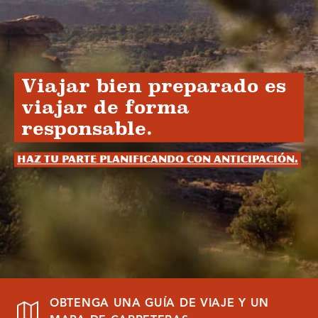
Viajar bien preparado es
viajar de forma
responsable.
Haz tu parte planificando con anticipación.
OBTENGA UNA GUÍA DE VIAJE Y UN