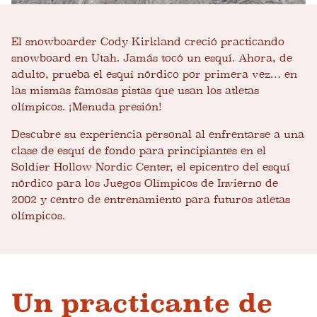
El snowboarder Cody Kirkland creció practicando
snowboard en Utah. Jamás tocó un esquí. Ahora, de
adulto, prueba el esquí nórdico por primera vez… en
las mismas famosas pistas que usan los atletas
olímpicos. ¡Menuda presión!
Descubre su experiencia personal al enfrentarse a una
clase de esquí de fondo para principiantes en el
Soldier Hollow Nordic Center, el epicentro del esquí
nórdico para los Juegos Olímpicos de Invierno de
2002 y centro de entrenamiento para futuros atletas
olímpicos.
Un practicante de