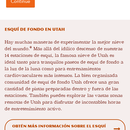
Esquí de fondo en Utah
Hay muchas maneras de experimentar la mejor nieve
®
del mundo.
Más allá del idílico descenso de nuestras
14 estaciones de esquí, la famosa nieve de Utah es
ideal tanto para tranquilos paseos de esquí de fondo a
la luz de la luna como para entrenamientos
cardiovasculares más intensos. La bien organizada
comunidad de esquí de fondo Utah ofrece una gran
cantidad de pistas preparadas dentro y fuera de las
estaciones. También puedes explorar las vastas zonas
remotas de Utah para disfrutar de incontables horas
de entretenimiento activo.
Obtén más información sobre el esquí