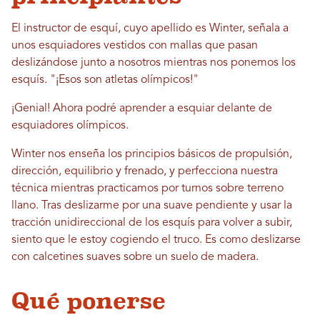
El instructor de esquí, cuyo apellido es Winter, señala a
unos esquiadores vestidos con mallas que pasan
deslizándose junto a nosotros mientras nos ponemos los
esquís. "¡Esos son atletas olímpicos!"
¡Genial! Ahora podré aprender a esquiar delante de
esquiadores olímpicos.
Winter nos enseña los principios básicos de propulsión,
dirección, equilibrio y frenado, y perfecciona nuestra
técnica mientras practicamos por turnos sobre terreno
llano. Tras deslizarme por una suave pendiente y usar la
tracción unidireccional de los esquís para volver a subir,
siento que le estoy cogiendo el truco. Es como deslizarse
con calcetines suaves sobre un suelo de madera.
Qué ponerse