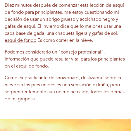
Diez minutos después de comenzar esta lección de esquí
de fondo para principiantes, me estoy cuestionando mi
decisión de usar un abrigo grueso y acolchado negro y
gafas de esquí. El invierno dice que lo mejor es usar una
capa base delgada, una chaqueta ligera y gafas de sol.
esquí de fondo
Es como correr en la nieve.
Podemos considerarlo un "consejo profesional",
información que puede resultar vital para los principiantes
en el esquí de fondo.
Como ex practicante de snowboard, deslizarme sobre la
nieve sin los pies unidos es una sensación extraña, pero
sorprendentemente aún no me he caído; todos los demás
de mi grupo sí.