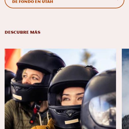
de fondo en Utah
DESCUBRE MÁS