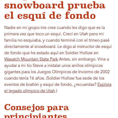
snowboard prueba
el esquí de fondo
Nadie en mi grupo me cree cuando les digo que es la
primera vez que toco un esquí. Crecí en Utah pero mi
familia no esquiaba, y cuando terminé con el trineo pasé
directamente al snowboard. Le digo al instructor de esquí
de fondo que he estado aquí en Soldier Hollow en
Wasatch Mountain State Park
Antes, sin embargo. Vine a
ayudar a mi tío Steve a instalar unos anillos olímpicos
gigantes para los Juegos Olímpicos de Invierno de 2002
cuando tenía 16 años. (Soldier Hollow fue sede de los
eventos de biatlón y esquí de fondo, ¿recuerdas?
Explora
el legado olímpico de Utah
.)
Consejos para
principiantes