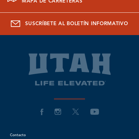
MAPA DE CARRETERAS
SUSCRÍBETE AL BOLETÍN INFORMATIVO
Contacto