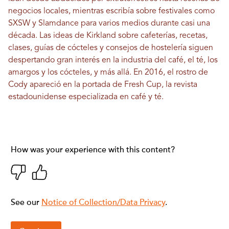
negocios locales, mientras escribía sobre festivales como
SXSW y Slamdance para varios medios durante casi una
década. Las ideas de Kirkland sobre cafeterías, recetas,
clases, guías de cócteles y consejos de hostelería siguen
despertando gran interés en la industria del café, el té, los
amargos y los cócteles, y más allá. En 2016, el rostro de
Cody apareció en la portada de Fresh Cup, la revista
estadounidense especializada en café y té.