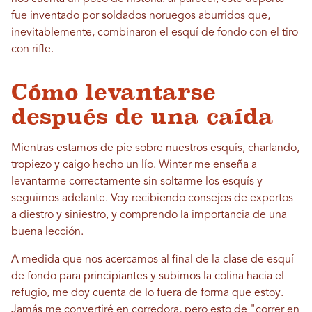
fue inventado por soldados noruegos aburridos que,
inevitablemente, combinaron el esquí de fondo con el tiro
con rifle.
Cómo levantarse
después de una caída
Mientras estamos de pie sobre nuestros esquís, charlando,
tropiezo y caigo hecho un lío. Winter me enseña a
levantarme correctamente sin soltarme los esquís y
seguimos adelante. Voy recibiendo consejos de expertos
a diestro y siniestro, y comprendo la importancia de una
buena lección.
A medida que nos acercamos al final de la clase de esquí
de fondo para principiantes y subimos la colina hacia el
refugio, me doy cuenta de lo fuera de forma que estoy.
Jamás me convertiré en corredora, pero esto de "correr en